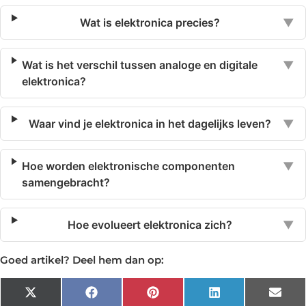
Wat is elektronica precies?
▼
Wat is het verschil tussen analoge en digitale
▼
elektronica?
Waar vind je elektronica in het dagelijks leven?
▼
Hoe worden elektronische componenten
▼
samengebracht?
Hoe evolueert elektronica zich?
▼
Goed artikel? Deel hem dan op:
X
Facebook
Pinterest
LinkedIn
Emai