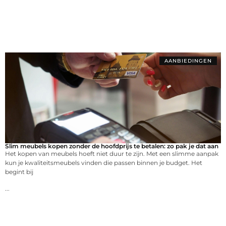
AANBIEDINGEN
Slim meubels kopen zonder de hoofdprijs te betalen: zo pak je dat aan
Het kopen van meubels hoeft niet duur te zijn. Met een slimme aanpak
kun je kwaliteitsmeubels vinden die passen binnen je budget. Het
begint bij
...