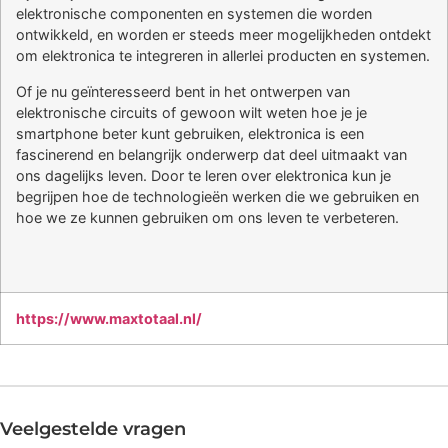
elektronische componenten en systemen die worden
ontwikkeld, en worden er steeds meer mogelijkheden ontdekt
om elektronica te integreren in allerlei producten en systemen.
Of je nu geïnteresseerd bent in het ontwerpen van
elektronische circuits of gewoon wilt weten hoe je je
smartphone beter kunt gebruiken, elektronica is een
fascinerend en belangrijk onderwerp dat deel uitmaakt van
ons dagelijks leven. Door te leren over elektronica kun je
begrijpen hoe de technologieën werken die we gebruiken en
hoe we ze kunnen gebruiken om ons leven te verbeteren.
https://www.maxtotaal.nl/
Veelgestelde vragen