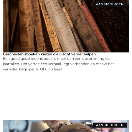
AANBIEDINGEN
Geschiedenisboeken kiezen die u echt verder helpen
Een goed geschiedenisboek is meer dan een opsomming van
jaartallen. Het vertelt een verhaal, legt verbanden en maakt het
verleden begrijpelijk. Of u nu leest
...
AANBIEDINGEN