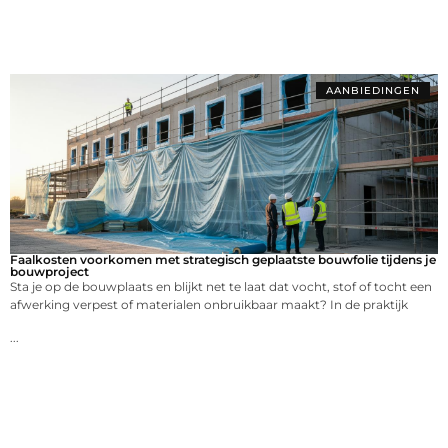
AANBIEDINGEN
Faalkosten voorkomen met strategisch geplaatste bouwfolie tijdens je
bouwproject
Sta je op de bouwplaats en blijkt net te laat dat vocht, stof of tocht een
afwerking verpest of materialen onbruikbaar maakt? In de praktijk
...