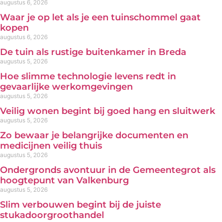
augustus 6, 2026
Waar je op let als je een tuinschommel gaat
kopen
augustus 6, 2026
De tuin als rustige buitenkamer in Breda
augustus 5, 2026
Hoe slimme technologie levens redt in
gevaarlijke werkomgevingen
augustus 5, 2026
Veilig wonen begint bij goed hang en sluitwerk
augustus 5, 2026
Zo bewaar je belangrijke documenten en
medicijnen veilig thuis
augustus 5, 2026
Ondergronds avontuur in de Gemeentegrot als
hoogtepunt van Valkenburg
augustus 5, 2026
Slim verbouwen begint bij de juiste
stukadoorgroothandel