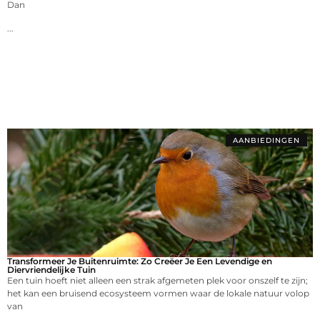
Dan
...
AANBIEDINGEN
Transformeer Je Buitenruimte: Zo Creëer Je Een Levendige en
Diervriendelijke Tuin
Een tuin hoeft niet alleen een strak afgemeten plek voor onszelf te zijn;
het kan een bruisend ecosysteem vormen waar de lokale natuur volop
van