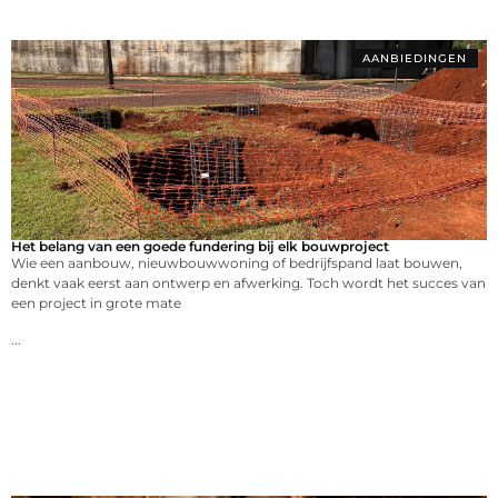
AANBIEDINGEN
Het belang van een goede fundering bij elk bouwproject
Wie een aanbouw, nieuwbouwwoning of bedrijfspand laat bouwen,
denkt vaak eerst aan ontwerp en afwerking. Toch wordt het succes van
een project in grote mate
...