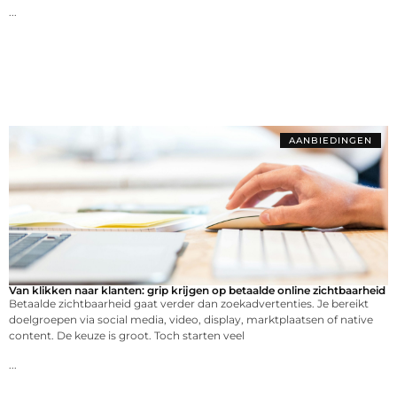
...
AANBIEDINGEN
Van klikken naar klanten: grip krijgen op betaalde online zichtbaarheid
Betaalde zichtbaarheid gaat verder dan zoekadvertenties. Je bereikt
doelgroepen via social media, video, display, marktplaatsen of native
content. De keuze is groot. Toch starten veel
...