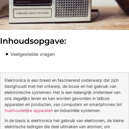
Inhoudsopgave:
Veelgestelde vragen
Elektronica is een breed en fascinerend onderwerp dat zich
bezighoudt met het ontwerp, de bouw en het gebruik van
elektronische systemen. Het is een belangrijk onderdeel van
ons dagelijks leven en kan worden gevonden in talloze
apparaten en producten, van computers en smartphones tot
huishoudelijke apparaten
en industriële systemen.
In de basis is elektronica het gebruik van elektronen, de kleine
elektrische ladingen die deel uitmaken van atomen, om