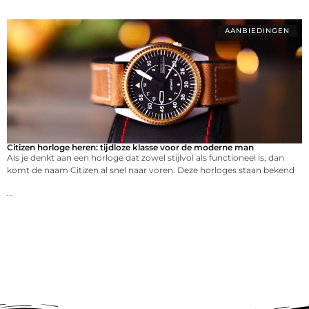
AANBIEDINGEN
Citizen horloge heren: tijdloze klasse voor de moderne man
Als je denkt aan een horloge dat zowel stijlvol als functioneel is, dan
komt de naam Citizen al snel naar voren. Deze horloges staan bekend
...