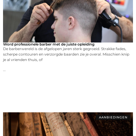
Word professionele barber met de juiste opleiding
De barberwereld is de afgelopen jaren sterk gegroeid. Strakke fades,
scherpe contouren en verzorgde baarden zie je overal. Misschien knip
je al vrienden thuis, of
...
AANBIEDINGEN