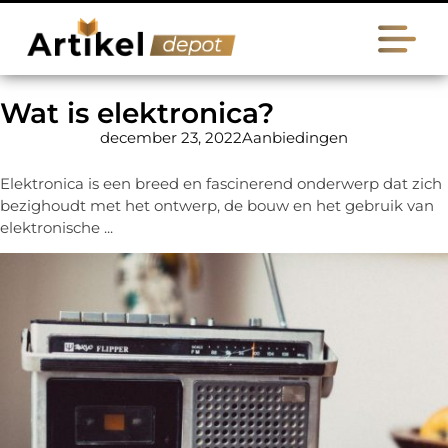
Wat is elektronica?
december 23, 2022
Aanbiedingen
Elektronica is een breed en fascinerend onderwerp dat zich
bezighoudt met het ontwerp, de bouw en het gebruik van
elektronische ...