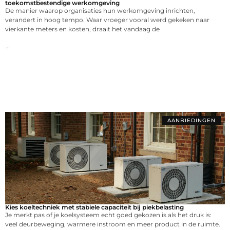
toekomstbestendige werkomgeving
De manier waarop organisaties hun werkomgeving inrichten,
verandert in hoog tempo. Waar vroeger vooral werd gekeken naar
vierkante meters en kosten, draait het vandaag de
...
AANBIEDINGEN
Kies koeltechniek met stabiele capaciteit bij piekbelasting
Je merkt pas of je koelsysteem echt goed gekozen is als het druk is:
veel deurbeweging, warmere instroom en meer product in de ruimte.