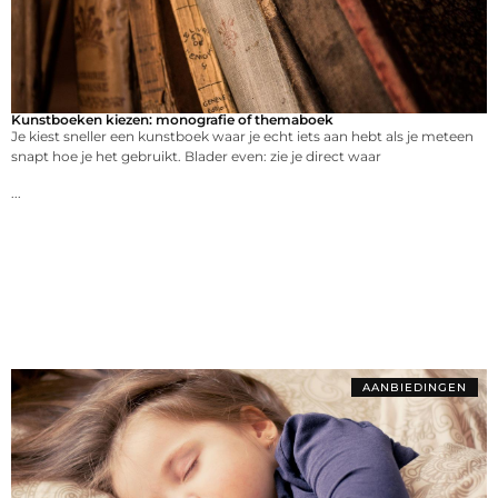
Kunstboeken kiezen: monografie of themaboek
Je kiest sneller een kunstboek waar je echt iets aan hebt als je meteen
snapt hoe je het gebruikt. Blader even: zie je direct waar
...
AANBIEDINGEN