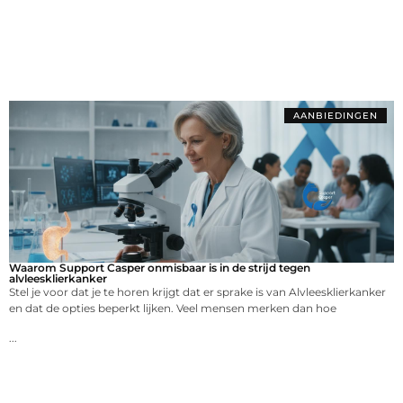
AANBIEDINGEN
Waarom Support Casper onmisbaar is in de strijd tegen
alvleesklierkanker
Stel je voor dat je te horen krijgt dat er sprake is van Alvleesklierkanker
en dat de opties beperkt lijken. Veel mensen merken dan hoe
...