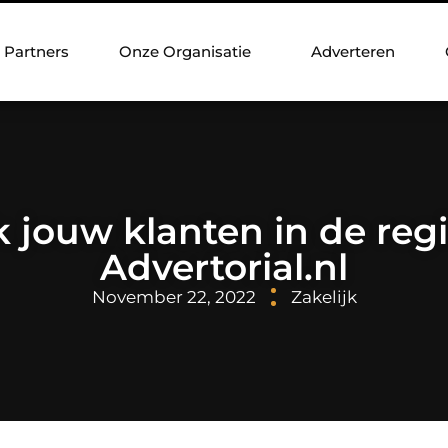
Partners
Onze Organisatie
Adverteren
k jouw klanten in de reg
Advertorial.nl
November 22, 2022
Zakelijk