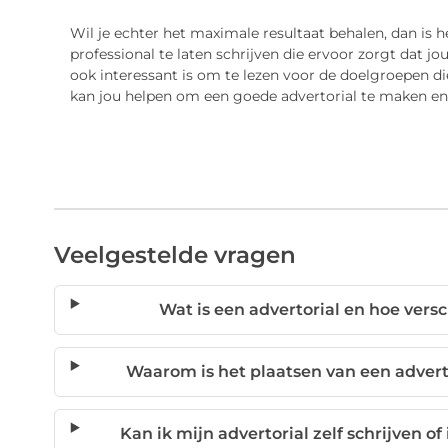
Wil je echter het maximale resultaat behalen, dan is 
professional te laten schrijven die ervoor zorgt dat jo
ook interessant is om te lezen voor de doelgroepen die
kan jou helpen om een goede advertorial te maken en d
Veelgestelde vragen
Wat is een advertorial en hoe vers
Waarom is het plaatsen van een adverto
Kan ik mijn advertorial zelf schrijven of