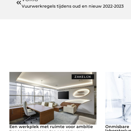
Vuurwerkregels tijdens oud en nieuw 2022-2023
ZAKELIJK
Een werkplek met ruimte voor ambitie
Onmisbare
laboratori