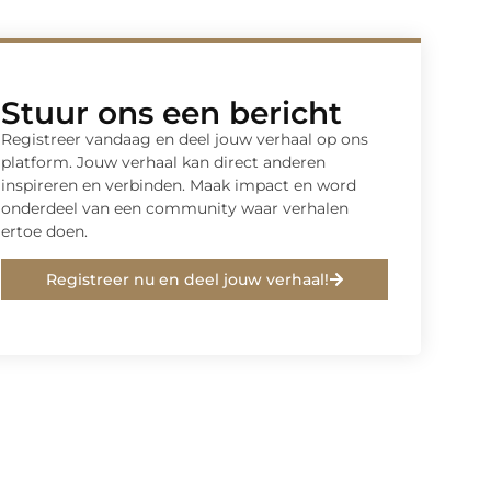
Stuur ons een bericht
Registreer vandaag en deel jouw verhaal op ons
platform. Jouw verhaal kan direct anderen
inspireren en verbinden. Maak impact en word
onderdeel van een community waar verhalen
ertoe doen.
Registreer nu en deel jouw verhaal!