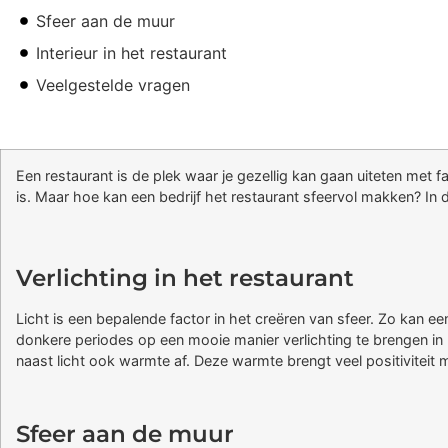
Sfeer aan de muur
Interieur in het restaurant
Veelgestelde vragen
Een restaurant is de plek waar je gezellig kan gaan uiteten met fa
is. Maar hoe kan een bedrijf het restaurant sfeervol makken? In d
Verlichting in het restaurant
Licht is een bepalende factor in het creëren van sfeer. Zo kan een
donkere periodes op een mooie manier verlichting te brengen i
naast licht ook warmte af. Deze warmte brengt veel positiviteit 
Sfeer aan de muur