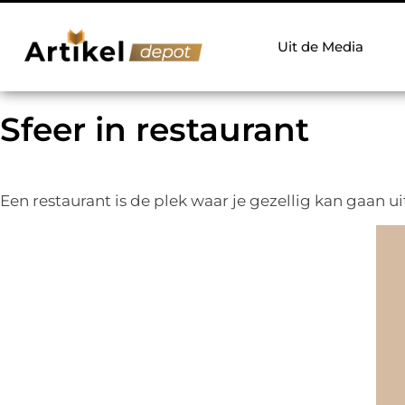
Uit de Media
Sfeer in restaurant
Een restaurant is de plek waar je gezellig kan gaan uit