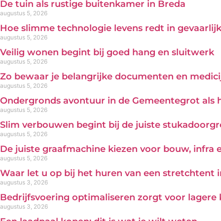
De tuin als rustige buitenkamer in Breda
augustus 5, 2026
Hoe slimme technologie levens redt in gevaarl
augustus 5, 2026
Veilig wonen begint bij goed hang en sluitwerk
augustus 5, 2026
Zo bewaar je belangrijke documenten en medicij
augustus 5, 2026
Ondergronds avontuur in de Gemeentegrot als 
augustus 5, 2026
Slim verbouwen begint bij de juiste stukadoorg
augustus 5, 2026
De juiste graafmachine kiezen voor bouw, infra
augustus 5, 2026
Waar let u op bij het huren van een stretchtent 
augustus 3, 2026
Bedrijfsvoering optimaliseren zorgt voor lagere
augustus 3, 2026