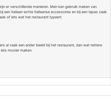
zijn er verschillende manieren. Men kan gebruik maken van
ij een Italiaan echte Italiaanse accessoires en bij een tapas zaak
ak of iets wat het restaurant typeert.
ers al vaak een ander beeld bij het restaurant, dan wat nettere
t iets mooier maken.