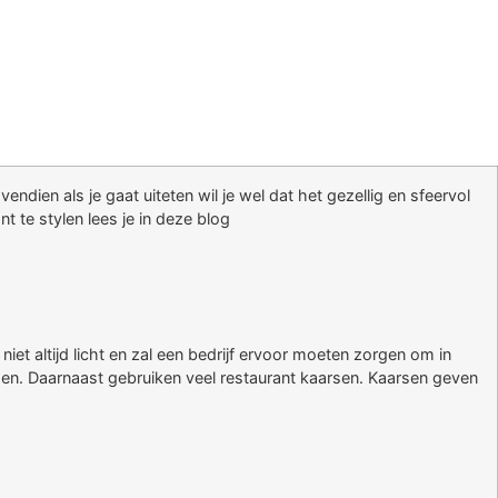
endien als je gaat uiteten wil je wel dat het gezellig en sfeervol
t te stylen lees je in deze blog
niet altijd licht en zal een bedrijf ervoor moeten zorgen om in
en. Daarnaast gebruiken veel restaurant kaarsen. Kaarsen geven