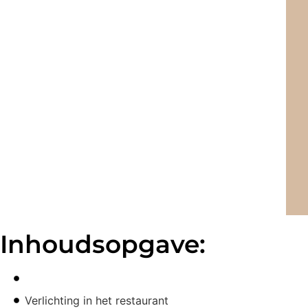
Inhoudsopgave:
Verlichting in het restaurant