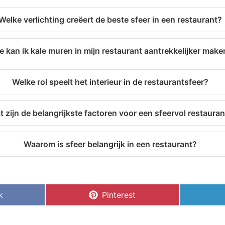
Welke verlichting creëert de beste sfeer in een restaurant?
e kan ik kale muren in mijn restaurant aantrekkelijker make
Welke rol speelt het interieur in de restaurantsfeer?
 zijn de belangrijkste factoren voor een sfeervol restauran
Waarom is sfeer belangrijk in een restaurant?
k
Pinterest