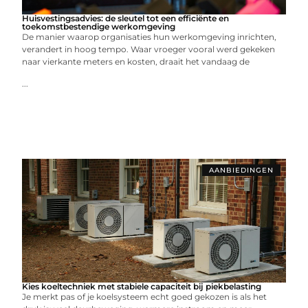
Huisvestingsadvies: de sleutel tot een efficiënte en
toekomstbestendige werkomgeving
De manier waarop organisaties hun werkomgeving inrichten,
verandert in hoog tempo. Waar vroeger vooral werd gekeken
naar vierkante meters en kosten, draait het vandaag de
...
AANBIEDINGEN
Kies koeltechniek met stabiele capaciteit bij piekbelasting
Je merkt pas of je koelsysteem echt goed gekozen is als het