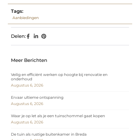
Tags:
Aanbiedingen
Delen:
Meer Berichten
Veilig en efficiënt werken op hoogte bij renovatie en
onderhoud
Augustus 6, 2026
Ervaar ultieme ontspanning
Augustus 6, 2026
Waar je op let als je een tuinschommel gaat kopen
Augustus 6, 2026
De tuin als rustige buitenkamer in Breda