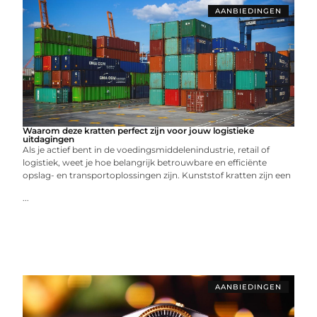
AANBIEDINGEN
Waarom deze kratten perfect zijn voor jouw logistieke
uitdagingen
Als je actief bent in de voedingsmiddelenindustrie, retail of
logistiek, weet je hoe belangrijk betrouwbare en efficiënte
opslag- en transportoplossingen zijn. Kunststof kratten zijn een
...
AANBIEDINGEN