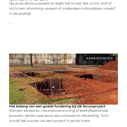
Sta je op de bouwplaats en blijkt net te laat dat vocht, stof of
tocht een afwerking verpest of materialen onbruikbaar maakt?
In de praktijk
...
AANBIEDINGEN
Het belang van een goede fundering bij elk bouwproject
Wie een aanbouw, nieuwbouwwoning of bedrijfspand laat
bouwen, denkt vaak eerst aan ontwerp en afwerking. Toch
wordt het succes van een project in grote mate