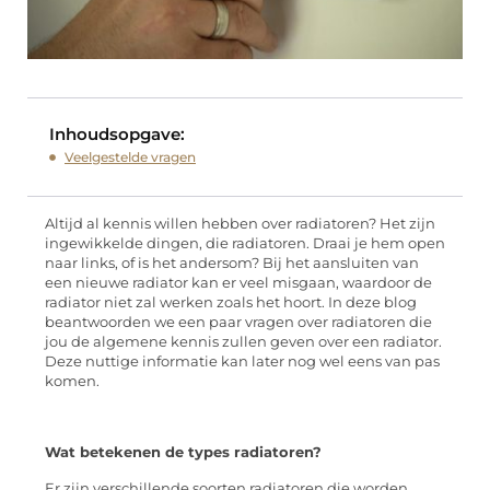
Inhoudsopgave:
Veelgestelde vragen
Altijd al kennis willen hebben over radiatoren? Het zijn
ingewikkelde dingen, die radiatoren. Draai je hem open
naar links, of is het andersom? Bij het aansluiten van
een nieuwe radiator kan er veel misgaan, waardoor de
radiator niet zal werken zoals het hoort. In deze blog
beantwoorden we een paar vragen over radiatoren die
jou de algemene kennis zullen geven over een radiator.
Deze nuttige informatie kan later nog wel eens van pas
komen.
Wat betekenen de types radiatoren?
Er zijn verschillende soorten radiatoren die worden