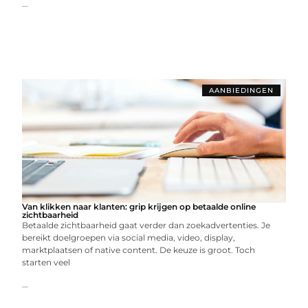
...
AANBIEDINGEN
Van klikken naar klanten: grip krijgen op betaalde online
zichtbaarheid
Betaalde zichtbaarheid gaat verder dan zoekadvertenties. Je
bereikt doelgroepen via social media, video, display,
marktplaatsen of native content. De keuze is groot. Toch
starten veel
...