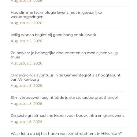
Augustus 5, 2026
Hoe slimme technologie levens redt in gevaarlijke
werkomgevingen
Augustus 5, 2026
Veilig wonen begint bij goed hang en sluitwerk
Augustus 5, 2026
Zo bewaar je belangrijke documenten en medicijnen veilig
thuis
Augustus 5, 2026
Ondergronds avontuur in de Gemeentegrot als hoogtepunt
van Valkenburg
Augustus 5, 2026
Slim verbouwen begint bij de juiste stukadoorgroothandel
Augustus 5, 2026
De juiste graafmachine kiezen voor bouw, infra en grondwerk
Augustus 5, 2026
Waar let u op bij het huren van een stretchtent in Hilversum?