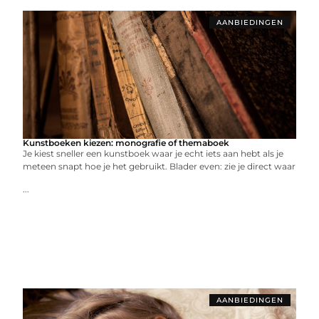
AANBIEDINGEN
Kunstboeken kiezen: monografie of themaboek
Je kiest sneller een kunstboek waar je echt iets aan hebt als je
meteen snapt hoe je het gebruikt. Blader even: zie je direct waar
...
AANBIEDINGEN