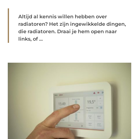
Altijd al kennis willen hebben over
radiatoren? Het zijn ingewikkelde dingen,
die radiatoren. Draai je hem open naar
links, of ...