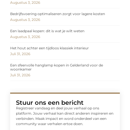
Augustus 3, 2026
Bedrijfsvoering optimaliseren zorgt voor lagere kosten
Augustus 3, 2026
Een laadpaal kopen: dit is wat je wilt weten
Augustus 3, 2026
Het hout achter een tijdloos klassiek interieur
Juli 31, 2026
Een sfeervolle hanglamp kopen in Gelderland voor de
woonkamer
Juli 31, 2026
Stuur ons een bericht
Registreer vandaag en deel jouw verhaal op ons
platform. Jouw verhaal kan direct anderen inspireren en
verbinden. Maak impact en word onderdeel van een
community waar verhalen ertoe doen.