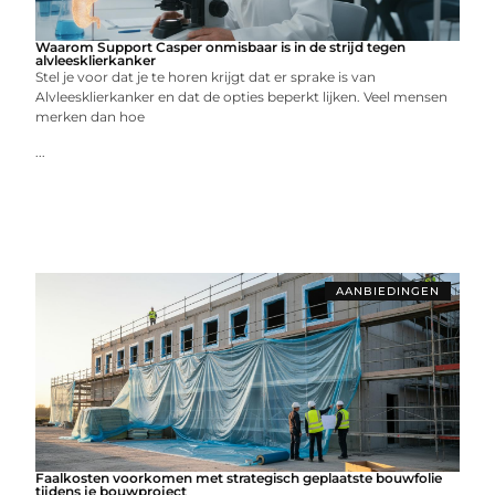
Waarom Support Casper onmisbaar is in de strijd tegen
alvleesklierkanker
Stel je voor dat je te horen krijgt dat er sprake is van
Alvleesklierkanker en dat de opties beperkt lijken. Veel mensen
merken dan hoe
...
AANBIEDINGEN
Faalkosten voorkomen met strategisch geplaatste bouwfolie
tijdens je bouwproject