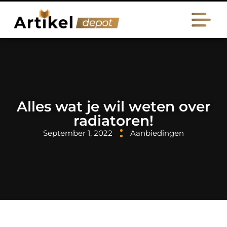
Alles wat je wil weten over
radiatoren!
September 1, 2022
Aanbiedingen