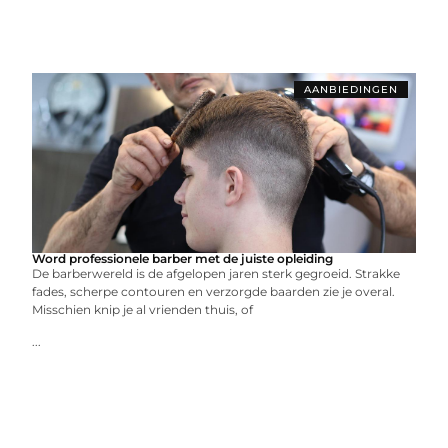
AANBIEDINGEN
Word professionele barber met de juiste opleiding
De barberwereld is de afgelopen jaren sterk gegroeid. Strakke
fades, scherpe contouren en verzorgde baarden zie je overal.
Misschien knip je al vrienden thuis, of
...