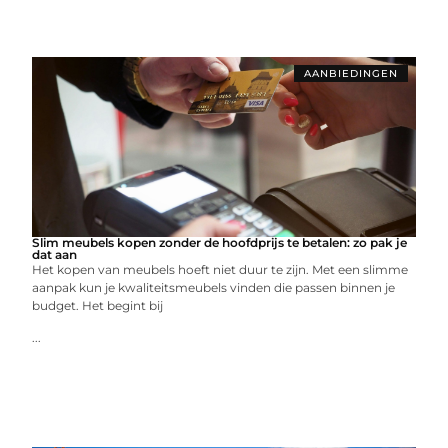
AANBIEDINGEN
Slim meubels kopen zonder de hoofdprijs te betalen: zo pak je
dat aan
Het kopen van meubels hoeft niet duur te zijn. Met een slimme
aanpak kun je kwaliteitsmeubels vinden die passen binnen je
budget. Het begint bij
...