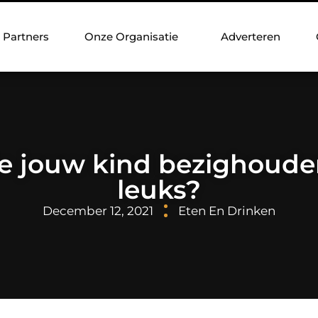
Partners
Onze Organisatie
Adverteren
e jouw kind bezighoude
leuks?
December 12, 2021
Eten En Drinken