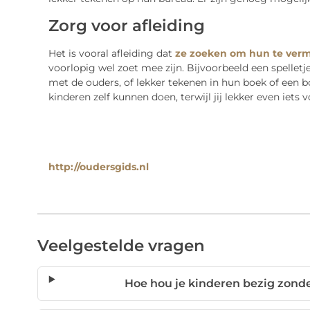
Zorg voor afleiding
Het is vooral afleiding dat
ze zoeken om hun te ver
voorlopig wel zoet mee zijn. Bijvoorbeeld een spelletj
met de ouders, of lekker tekenen in hun boek of een b
kinderen zelf kunnen doen, terwijl jij lekker even iets v
http://oudersgids.nl
Veelgestelde vragen
Hoe hou je kinderen bezig zonde