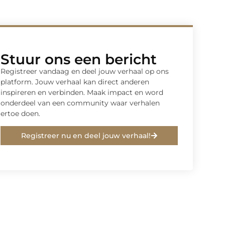
Stuur ons een bericht
Registreer vandaag en deel jouw verhaal op ons
platform. Jouw verhaal kan direct anderen
inspireren en verbinden. Maak impact en word
onderdeel van een community waar verhalen
ertoe doen.
Registreer nu en deel jouw verhaal!