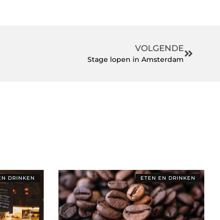
VOLGENDE
Stage lopen in Amsterdam
EN DRINKEN
ETEN EN DRINKEN