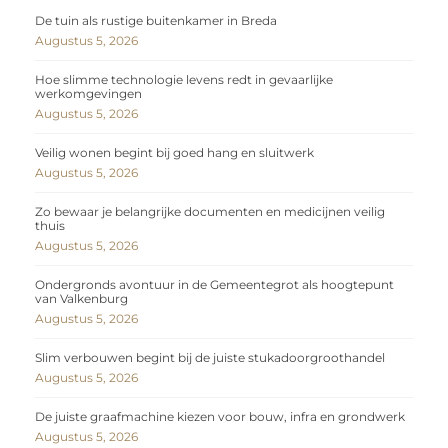
De tuin als rustige buitenkamer in Breda
Augustus 5, 2026
Hoe slimme technologie levens redt in gevaarlijke
werkomgevingen
Augustus 5, 2026
Veilig wonen begint bij goed hang en sluitwerk
Augustus 5, 2026
Zo bewaar je belangrijke documenten en medicijnen veilig
thuis
Augustus 5, 2026
Ondergronds avontuur in de Gemeentegrot als hoogtepunt
van Valkenburg
Augustus 5, 2026
Slim verbouwen begint bij de juiste stukadoorgroothandel
Augustus 5, 2026
De juiste graafmachine kiezen voor bouw, infra en grondwerk
Augustus 5, 2026