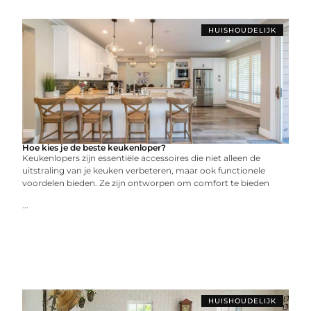
HUISHOUDELIJK
Hoe kies je de beste keukenloper?
Keukenlopers zijn essentiële accessoires die niet alleen de
uitstraling van je keuken verbeteren, maar ook functionele
voordelen bieden. Ze zijn ontworpen om comfort te bieden
...
HUISHOUDELIJK