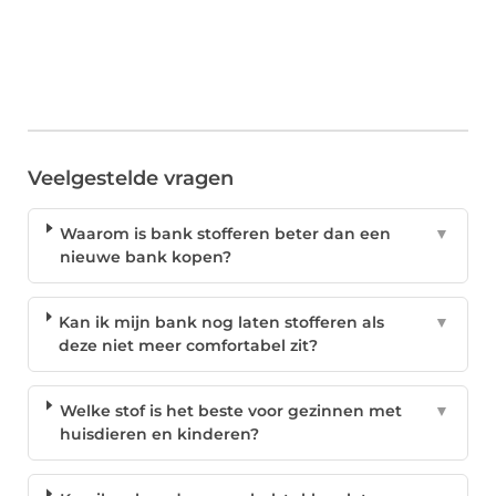
Veelgestelde vragen
Waarom is bank stofferen beter dan een
▼
nieuwe bank kopen?
Kan ik mijn bank nog laten stofferen als
▼
deze niet meer comfortabel zit?
Welke stof is het beste voor gezinnen met
▼
huisdieren en kinderen?