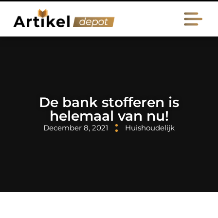
De bank stofferen is
helemaal van nu!
December 8, 2021
Huishoudelijk