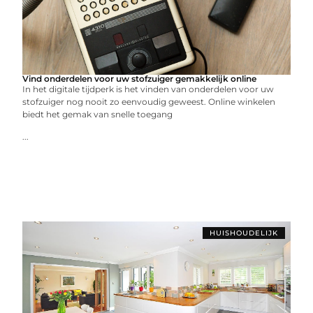
Vind onderdelen voor uw stofzuiger gemakkelijk online
In het digitale tijdperk is het vinden van onderdelen voor uw
stofzuiger nog nooit zo eenvoudig geweest. Online winkelen
biedt het gemak van snelle toegang
...
HUISHOUDELIJK