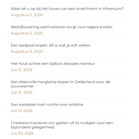
Waar let u op bij het huren van een stretchtent in Hilversum?
Augustus 3, 2026
Bedrijfsvoering optimaliseren zorgt voor lagere kosten
Augustus 3, 2026
Een laadpaal kopen: dit is wat je wilt weten
Augustus 3, 2026
Het hout achter een tijdloos klassiek interieur
Juli 31, 2026
Een sfeervolle hanglamp kopen in Gelderland voor de
woonkamer
Juli 31, 2026
Een werkplek met ruimte voor ambitie
Juli 31, 2026
Creatieve manieren om gasten uit te nodigen voor een
bijzondere gelegenheid
Juli 30, 2026