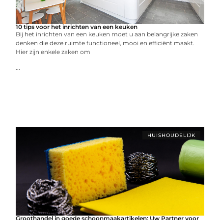
10 tips voor het inrichten van een keuken
Bij het inrichten van een keuken moet u aan belangrijke zaken
denken die deze ruimte functioneel, mooi en efficiënt maakt.
Hier zijn enkele zaken om
...
HUISHOUDELIJK
Groothandel in goede schoonmaakartikelen: Uw Partner voor