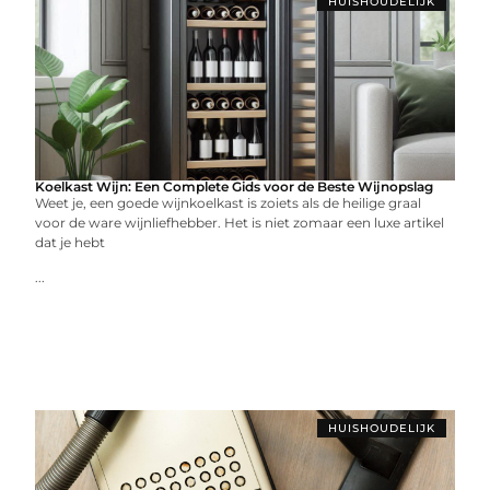
HUISHOUDELIJK
Koelkast Wijn: Een Complete Gids voor de Beste Wijnopslag
Weet je, een goede wijnkoelkast is zoiets als de heilige graal
voor de ware wijnliefhebber. Het is niet zomaar een luxe artikel
dat je hebt
...
HUISHOUDELIJK