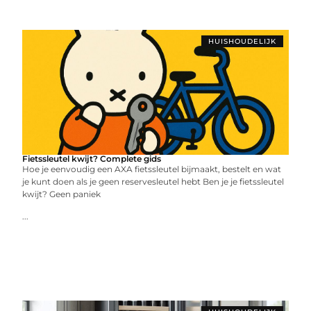
HUISHOUDELIJK
Fietssleutel kwijt? Complete gids
Hoe je eenvoudig een AXA fietssleutel bijmaakt, bestelt en wat
je kunt doen als je geen reservesleutel hebt Ben je je fietssleutel
kwijt? Geen paniek
...