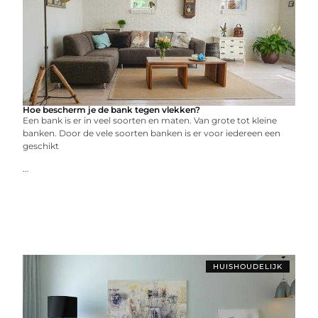
Hoe bescherm je de bank tegen vlekken?
Een bank is er in veel soorten en maten. Van grote tot kleine
banken. Door de vele soorten banken is er voor iedereen een
geschikt
...
HUISHOUDELIJK