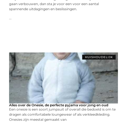
gaan verbouwen, dan sta je voor een voor een aantal
spannende uitdagingen en beslissingen.
...
HUISHOUDELIJK
Alles over de Onesie, de perfecte pyjama voor jong en oud
Een onesie is een soort jumpsuit of overall die bedoeld is om te
dragen als comfortabele loungewear of als verkleedkleding.
Onesies zijn meestal gemaakt van