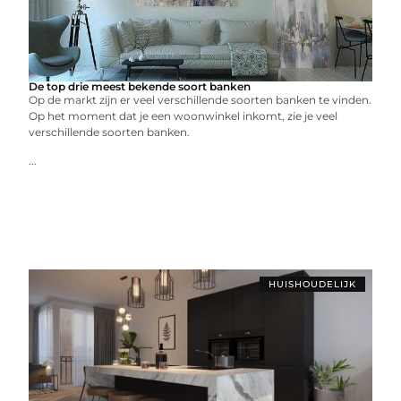
De top drie meest bekende soort banken
Op de markt zijn er veel verschillende soorten banken te vinden.
Op het moment dat je een woonwinkel inkomt, zie je veel
verschillende soorten banken.
...
HUISHOUDELIJK