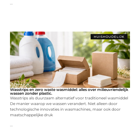
...
HUISHOUDELIJK
Wasstrips en zero waste wasmiddel: alles over milieuvriendelijk
wassen zonder plastic.
Wasstrips als duurzaam alternatief voor traditioneel wasmiddel
De manier waarop we wassen verandert. Niet alleen door
technologische innovaties in wasmachines, maar ook door
maatschappelijke druk
...