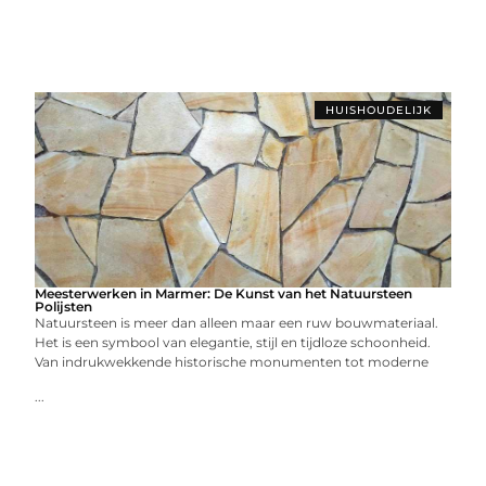
HUISHOUDELIJK
Meesterwerken in Marmer: De Kunst van het Natuursteen
Polijsten
Natuursteen is meer dan alleen maar een ruw bouwmateriaal.
Het is een symbool van elegantie, stijl en tijdloze schoonheid.
Van indrukwekkende historische monumenten tot moderne
...