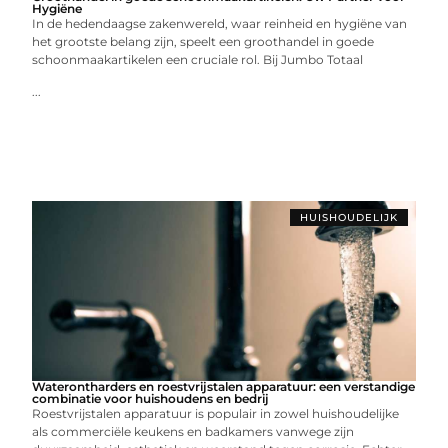
Hygiëne
In de hedendaagse zakenwereld, waar reinheid en hygiëne van
het grootste belang zijn, speelt een groothandel in goede
schoonmaakartikelen een cruciale rol. Bij Jumbo Totaal
...
HUISHOUDELIJK
Waterontharders en roestvrijstalen apparatuur: een verstandige
combinatie voor huishoudens en bedrij
Roestvrijstalen apparatuur is populair in zowel huishoudelijke
als commerciële keukens en badkamers vanwege zijn