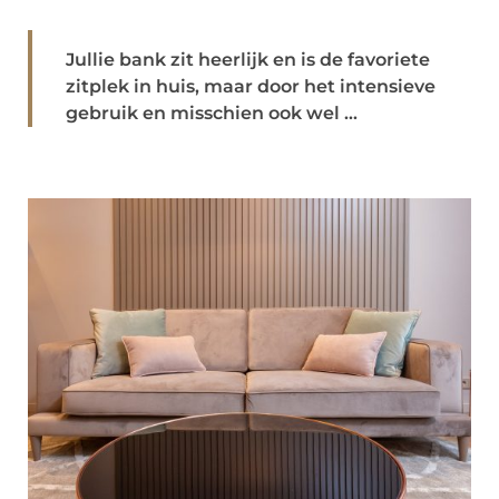
Jullie bank zit heerlijk en is de favoriete
zitplek in huis, maar door het intensieve
gebruik en misschien ook wel ...