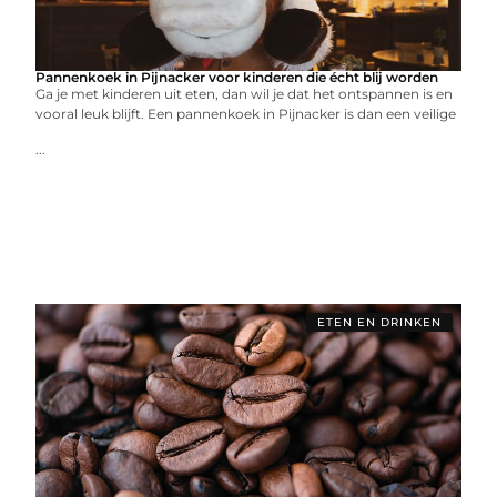
Pannenkoek in Pijnacker voor kinderen die écht blij worden
Ga je met kinderen uit eten, dan wil je dat het ontspannen is en
vooral leuk blijft. Een pannenkoek in Pijnacker is dan een veilige
...
ETEN EN DRINKEN