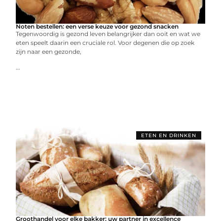
Noten bestellen: een verse keuze voor gezond snacken
Tegenwoordig is gezond leven belangrijker dan ooit en wat we
eten speelt daarin een cruciale rol. Voor degenen die op zoek
zijn naar een gezonde,
...
ETEN EN DRINKEN
Groothandel voor elke bakker: uw partner in excellence