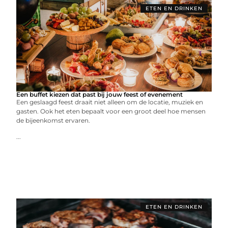
ETEN EN DRINKEN
Een buffet kiezen dat past bij jouw feest of evenement
Een geslaagd feest draait niet alleen om de locatie, muziek en
gasten. Ook het eten bepaalt voor een groot deel hoe mensen
de bijeenkomst ervaren.
...
ETEN EN DRINKEN