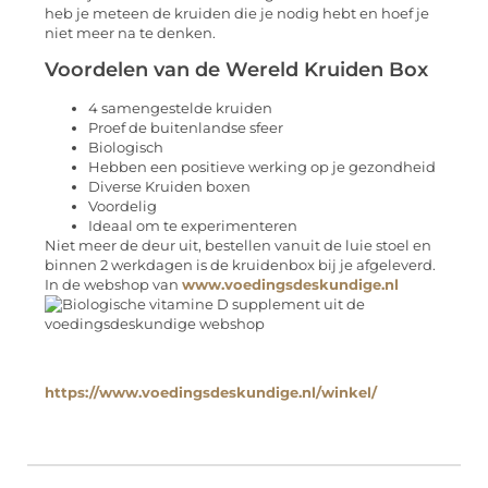
heb je meteen de kruiden die je nodig hebt en hoef je
niet meer na te denken.
Voordelen van de Wereld Kruiden Box
4 samengestelde kruiden
Proef de buitenlandse sfeer
Biologisch
Hebben een positieve werking op je gezondheid
Diverse Kruiden boxen
Voordelig
Ideaal om te experimenteren
Niet meer de deur uit, bestellen vanuit de luie stoel en
binnen 2 werkdagen is de kruidenbox bij je afgeleverd.
In de webshop van
www.voedingsdeskundige.nl
https://www.voedingsdeskundige.nl/winkel/