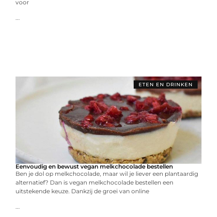
voor
...
ETEN EN DRINKEN
Eenvoudig en bewust vegan melkchocolade bestellen
Ben je dol op melkchocolade, maar wil je liever een plantaardig
alternatief? Dan is vegan melkchocolade bestellen een
uitstekende keuze. Dankzij de groei van online
...