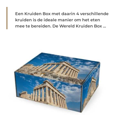
Een Kruiden Box met daarin 4 verschillende
kruiden is de ideale manier om het eten
mee te bereiden. De Wereld Kruiden Box ...