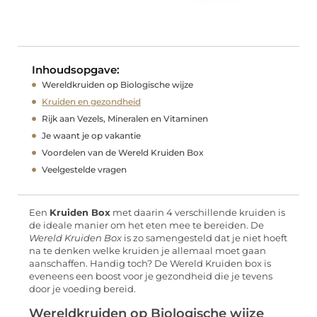
Inhoudsopgave:
Wereldkruiden op Biologische wijze
Kruiden en gezondheid
Rijk aan Vezels, Mineralen en Vitaminen
Je waant je op vakantie
Voordelen van de Wereld Kruiden Box
Veelgestelde vragen
Een
Kruiden Box
met daarin 4 verschillende kruiden is
de ideale manier om het eten mee te bereiden. De
Wereld Kruiden Box
is zo samengesteld dat je niet hoeft
na te denken welke kruiden je allemaal moet gaan
aanschaffen. Handig toch? De Wereld Kruiden box is
eveneens een boost voor je gezondheid die je tevens
door je voeding bereid.
Wereldkruiden op Biologische wijze