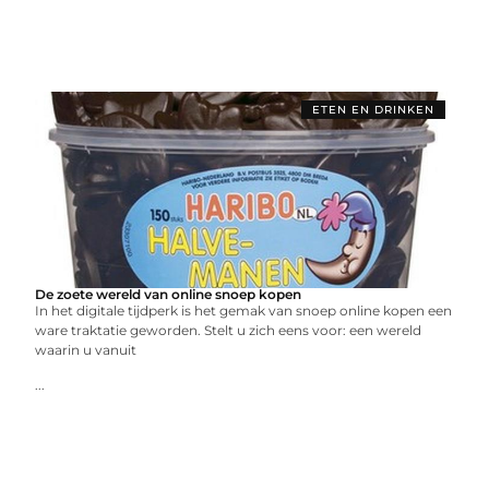
ETEN EN DRINKEN
De zoete wereld van online snoep kopen
In het digitale tijdperk is het gemak van snoep online kopen een
ware traktatie geworden. Stelt u zich eens voor: een wereld
waarin u vanuit
...