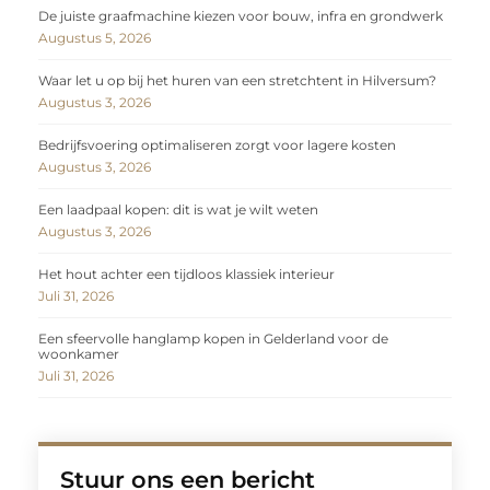
De juiste graafmachine kiezen voor bouw, infra en grondwerk
Augustus 5, 2026
Waar let u op bij het huren van een stretchtent in Hilversum?
Augustus 3, 2026
Bedrijfsvoering optimaliseren zorgt voor lagere kosten
Augustus 3, 2026
Een laadpaal kopen: dit is wat je wilt weten
Augustus 3, 2026
Het hout achter een tijdloos klassiek interieur
Juli 31, 2026
Een sfeervolle hanglamp kopen in Gelderland voor de
woonkamer
Juli 31, 2026
Stuur ons een bericht