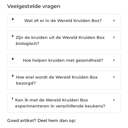
Veelgestelde vragen
Wat zit er in de Wereld Kruiden Box?
▼
Zijn de kruiden uit de Wereld Kruiden Box
▼
biologisch?
Hoe helpen kruiden met gezondheid?
▼
Hoe snel wordt de Wereld Kruiden Box
▼
bezorgd?
Kan ik met de Wereld Kruiden Box
▼
experimenteren in verschillende keukens?
Goed artikel? Deel hem dan op: