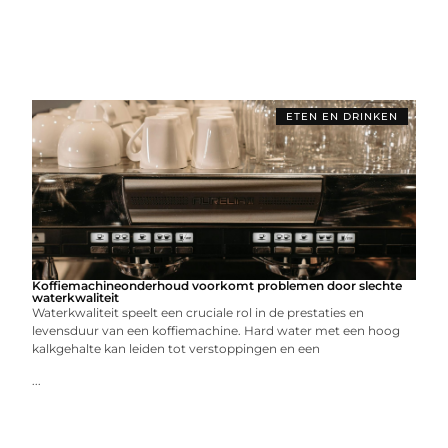
ETEN EN DRINKEN
Koffiemachineonderhoud voorkomt problemen door slechte
waterkwaliteit
Waterkwaliteit speelt een cruciale rol in de prestaties en
levensduur van een koffiemachine. Hard water met een hoog
kalkgehalte kan leiden tot verstoppingen en een
...