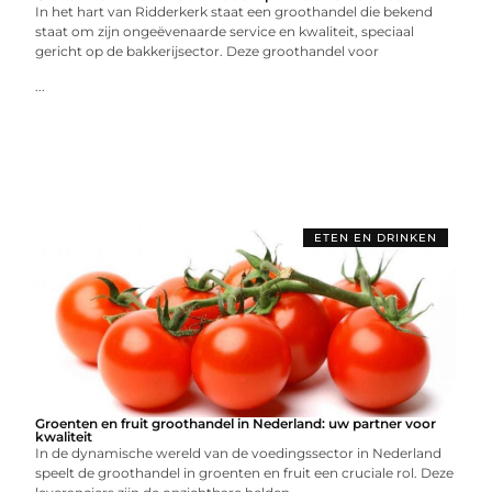
In het hart van Ridderkerk staat een groothandel die bekend
staat om zijn ongeëvenaarde service en kwaliteit, speciaal
gericht op de bakkerijsector. Deze groothandel voor
...
ETEN EN DRINKEN
Groenten en fruit groothandel in Nederland: uw partner voor
kwaliteit
In de dynamische wereld van de voedingssector in Nederland
speelt de groothandel in groenten en fruit een cruciale rol. Deze