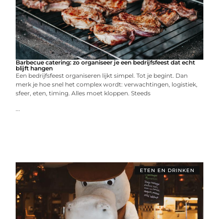
Barbecue catering: zo organiseer je een bedrijfsfeest dat echt
blijft hangen
Een bedrijfsfeest organiseren lijkt simpel. Tot je begint. Dan
merk je hoe snel het complex wordt: verwachtingen, logistiek,
sfeer, eten, timing. Alles moet kloppen. Steeds
...
ETEN EN DRINKEN