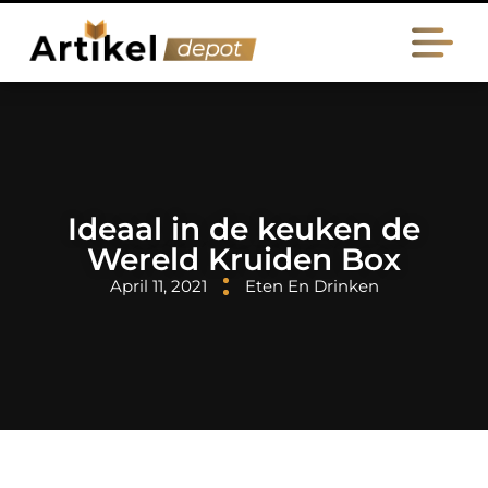
Ideaal in de keuken de
Wereld Kruiden Box
April 11, 2021
Eten En Drinken