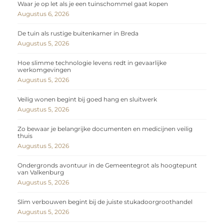
Waar je op let als je een tuinschommel gaat kopen
Augustus 6, 2026
De tuin als rustige buitenkamer in Breda
Augustus 5, 2026
Hoe slimme technologie levens redt in gevaarlijke
werkomgevingen
Augustus 5, 2026
Veilig wonen begint bij goed hang en sluitwerk
Augustus 5, 2026
Zo bewaar je belangrijke documenten en medicijnen veilig
thuis
Augustus 5, 2026
Ondergronds avontuur in de Gemeentegrot als hoogtepunt
van Valkenburg
Augustus 5, 2026
Slim verbouwen begint bij de juiste stukadoorgroothandel
Augustus 5, 2026