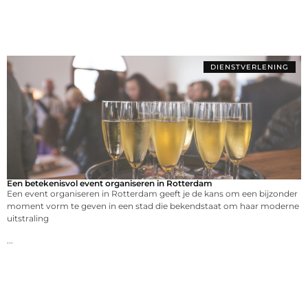
DIENSTVERLENING
Een betekenisvol event organiseren in Rotterdam
Een event organiseren in Rotterdam geeft je de kans om een bijzonder
moment vorm te geven in een stad die bekendstaat om haar moderne
uitstraling
...