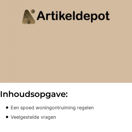
Inhoudsopgave:
Een spoed woningontruiming regelen
Veelgestelde vragen