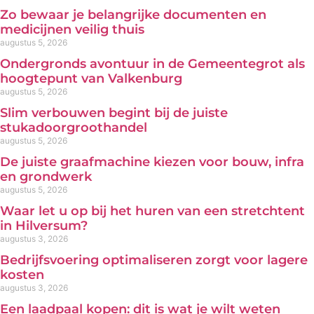
Zo bewaar je belangrijke documenten en
medicijnen veilig thuis
augustus 5, 2026
Ondergronds avontuur in de Gemeentegrot als
hoogtepunt van Valkenburg
augustus 5, 2026
Slim verbouwen begint bij de juiste
stukadoorgroothandel
augustus 5, 2026
De juiste graafmachine kiezen voor bouw, infra
en grondwerk
augustus 5, 2026
Waar let u op bij het huren van een stretchtent
in Hilversum?
augustus 3, 2026
Bedrijfsvoering optimaliseren zorgt voor lagere
kosten
augustus 3, 2026
Een laadpaal kopen: dit is wat je wilt weten