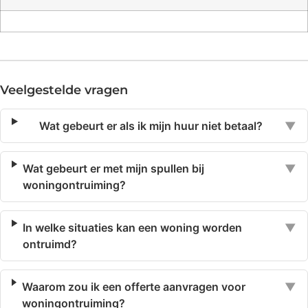
Veelgestelde vragen
Wat gebeurt er als ik mijn huur niet betaal?
▼
Wat gebeurt er met mijn spullen bij
▼
woningontruiming?
In welke situaties kan een woning worden
▼
ontruimd?
Waarom zou ik een offerte aanvragen voor
▼
woningontruiming?