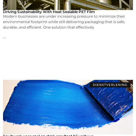
Driving Sustainability With Heat Sealable PET Film
Modern businesses are under increasing pressure to minimize their
environmental footprint while still delivering packaging that is safe,
durable, and efficient. One solution that effectively
...
DIENSTVERLENING