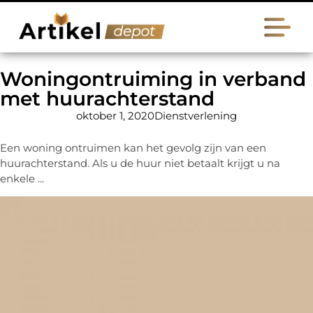
Woningontruiming in verband
met huurachterstand
oktober 1, 2020
Dienstverlening
Een woning ontruimen kan het gevolg zijn van een
huurachterstand. Als u de huur niet betaalt krijgt u na
enkele ...