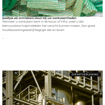
paaltjes als onmisbare steun bij uw werkzaamheden
Wanneer u werkzaam bent in de bouw of infra, weet u dat
betrouwbare hulpmiddelen het verschil kunnen maken. Een goed
houtbewerkingsbedrijf begrijpt dat en levert
...
DIENSTVERLENING