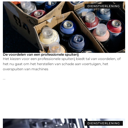
DIENSTVERLENING
De voordelen van een professionele spuiterij
Het kiezen voor een professionele spuiterij biedt tal van voordelen, of
het nu gaat om het herstellen van schade aan voertuigen, het
overspuiten van machines
...
DIENSTVERLENING