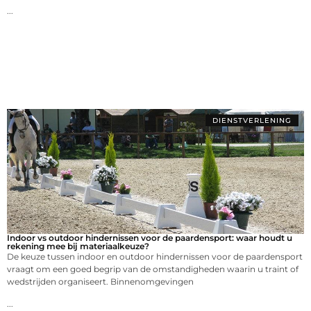
...
DIENSTVERLENING
Indoor vs outdoor hindernissen voor de paardensport: waar houdt u
rekening mee bij materiaalkeuze?
De keuze tussen indoor en outdoor hindernissen voor de paardensport
vraagt om een goed begrip van de omstandigheden waarin u traint of
wedstrijden organiseert. Binnenomgevingen
...