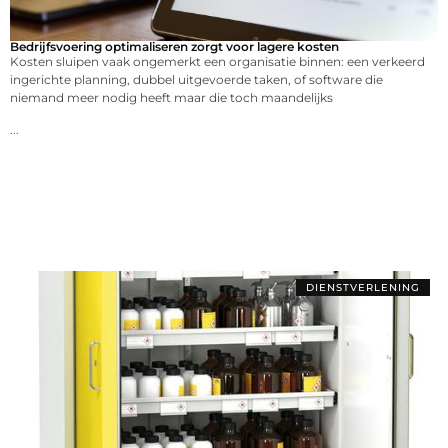
Bedrijfsvoering optimaliseren zorgt voor lagere kosten
Kosten sluipen vaak ongemerkt een organisatie binnen: een verkeerd
ingerichte planning, dubbel uitgevoerde taken, of software die
niemand meer nodig heeft maar die toch maandelijks
...
DIENSTVERLENING