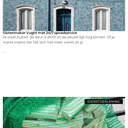
Slotenmaker Vught met 24/7 spoedservice
Je staat buiten, de deur is dicht en de sleutel ligt nog binnen. Of je
merkt ineens dat het slot niet meer werkt en je
...
DIENSTVERLENING