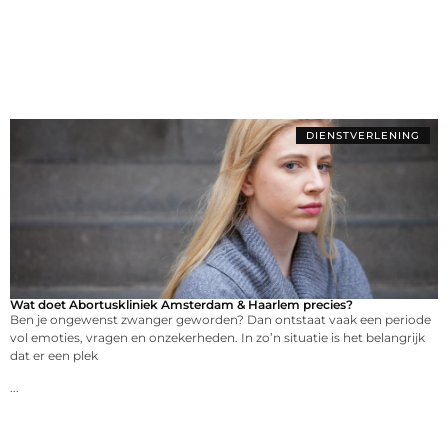
DIENSTVERLENING
Wat doet Abortuskliniek Amsterdam & Haarlem precies?
Ben je ongewenst zwanger geworden? Dan ontstaat vaak een periode
vol emoties, vragen en onzekerheden. In zo’n situatie is het belangrijk
dat er een plek
...