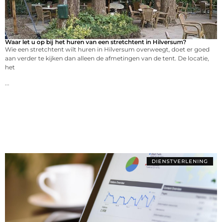
Waar let u op bij het huren van een stretchtent in Hilversum?
Wie een stretchtent wilt huren in Hilversum overweegt, doet er goed
aan verder te kijken dan alleen de afmetingen van de tent. De locatie,
het
...
DIENSTVERLENING