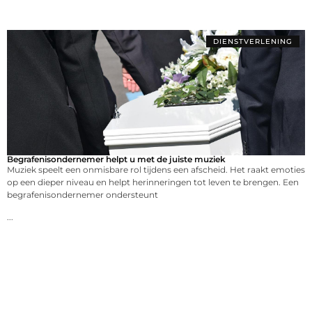
DIENSTVERLENING
Begrafenisondernemer helpt u met de juiste muziek
Muziek speelt een onmisbare rol tijdens een afscheid. Het raakt emoties
op een dieper niveau en helpt herinneringen tot leven te brengen. Een
begrafenisondernemer ondersteunt
...