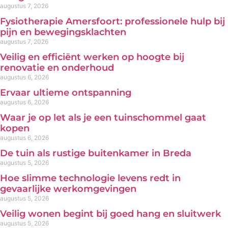
augustus 7, 2026
Fysiotherapie Amersfoort: professionele hulp bij
pijn en bewegingsklachten
augustus 7, 2026
Veilig en efficiënt werken op hoogte bij
renovatie en onderhoud
augustus 6, 2026
Ervaar ultieme ontspanning
augustus 6, 2026
Waar je op let als je een tuinschommel gaat
kopen
augustus 6, 2026
De tuin als rustige buitenkamer in Breda
augustus 5, 2026
Hoe slimme technologie levens redt in
gevaarlijke werkomgevingen
augustus 5, 2026
Veilig wonen begint bij goed hang en sluitwerk
augustus 5, 2026