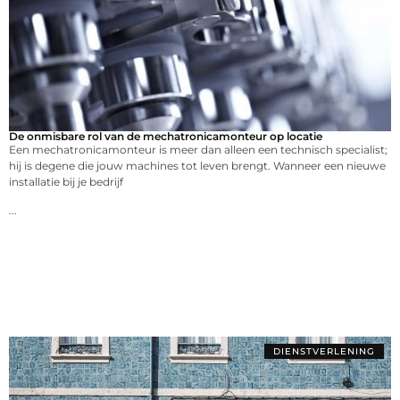
De onmisbare rol van de mechatronicamonteur op locatie
Een mechatronicamonteur is meer dan alleen een technisch specialist;
hij is degene die jouw machines tot leven brengt. Wanneer een nieuwe
installatie bij je bedrijf
...
DIENSTVERLENING