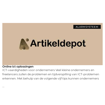
ALARMSYSTEEM
Online ict oplossingen
ICT-vaardigheden voor ondernemers Veel kleine ondernemers en
freelancers zullen de problemen en tijdverspilling van ICT-problemen
erkennen. Met behulp van de volgende vijf tips kunnen ondernemers
...