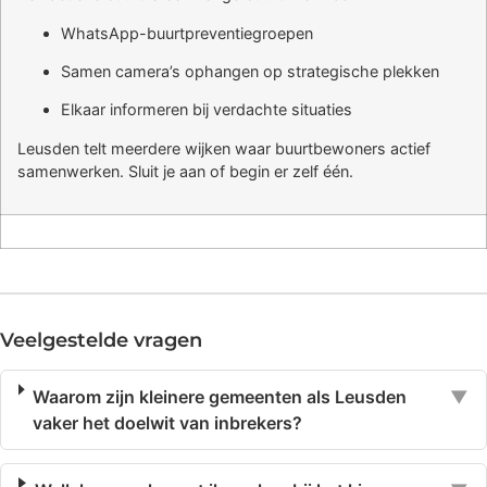
WhatsApp-buurtpreventiegroepen
Samen camera’s ophangen op strategische plekken
Elkaar informeren bij verdachte situaties
Leusden telt meerdere wijken waar buurtbewoners actief
samenwerken. Sluit je aan of begin er zelf één.
Veelgestelde vragen
Waarom zijn kleinere gemeenten als Leusden
▼
vaker het doelwit van inbrekers?