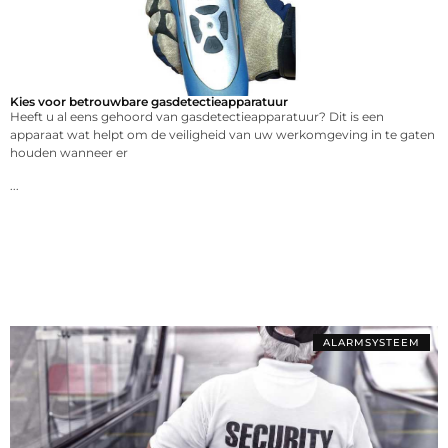
Kies voor betrouwbare gasdetectieapparatuur
Heeft u al eens gehoord van gasdetectieapparatuur? Dit is een
apparaat wat helpt om de veiligheid van uw werkomgeving in te gaten
houden wanneer er
...
ALARMSYSTEEM