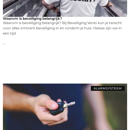
Waarom is beveiliging belangrijk?
Waarom is beveiliging belangrijk? Bij Beveiliging Venlo kun je terecht
voor alles omtrent beveiliging in en rondom je huis. Helaas zijn we in
een tijd
...
ALARMSYSTEEM