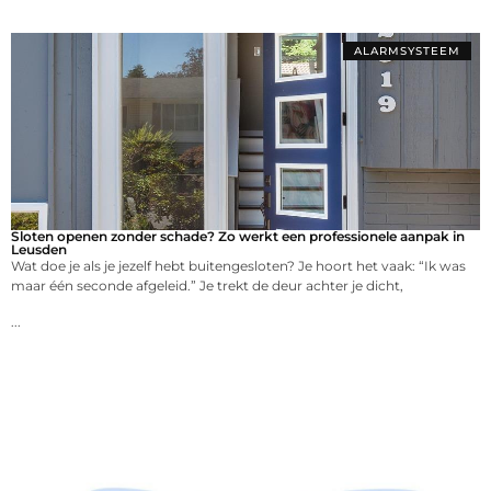
ALARMSYSTEEM
Sloten openen zonder schade? Zo werkt een professionele aanpak in
Leusden
Wat doe je als je jezelf hebt buitengesloten? Je hoort het vaak: “Ik was
maar één seconde afgeleid.” Je trekt de deur achter je dicht,
...