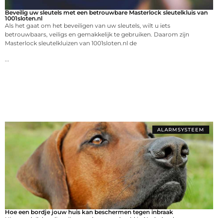
Beveilig uw sleutels met een betrouwbare Masterlock sleutelkluis van
1001sloten.nl
Als het gaat om het beveiligen van uw sleutels, wilt u iets
betrouwbaars, veiligs en gemakkelijk te gebruiken. Daarom zijn
Masterlock sleutelkluizen van 1001sloten.nl de
...
ALARMSYSTEEM
Hoe een bordje jouw huis kan beschermen tegen inbraak