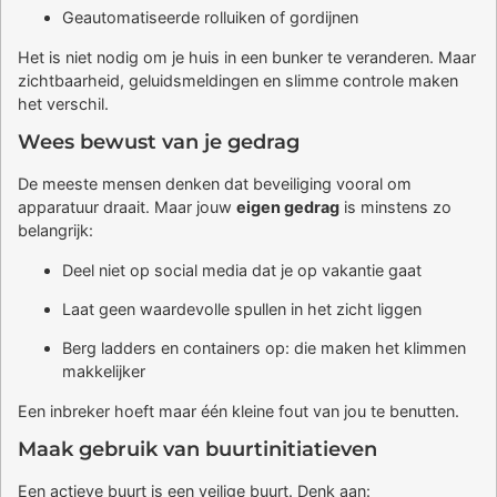
Geautomatiseerde rolluiken of gordijnen
Het is niet nodig om je huis in een bunker te veranderen. Maar
zichtbaarheid, geluidsmeldingen en slimme controle maken
het verschil.
Wees bewust van je gedrag
De meeste mensen denken dat beveiliging vooral om
apparatuur draait. Maar jouw
eigen gedrag
is minstens zo
belangrijk:
Deel niet op social media dat je op vakantie gaat
Laat geen waardevolle spullen in het zicht liggen
Berg ladders en containers op: die maken het klimmen
makkelijker
Een inbreker hoeft maar één kleine fout van jou te benutten.
Maak gebruik van buurtinitiatieven
Een actieve buurt is een veilige buurt. Denk aan: