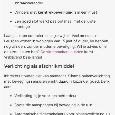
inbraakwerender
Cilinders met
kerntrekbeveiliging
zijn een must
Een goed slot werkt pas optimaal met de juiste
montage
Laat je sloten controleren als je twijfelt. Veel mensen in
Leusden wonen in woningen van 15 jaar of ouder, en hebben
nog cilinders zonder moderne beveiliging. Wil je advies of je
de juiste sloten heb?
De slotenmaker Leusden
komt
vrijblijvend bij je langs!
Verlichting als afschrikmiddel
Inbrekers houden niet van aandacht. Slimme buitenverlichting
met bewegingssensoren werkt daarom bijzonder goed. Denk
aan:
Verlichting bij je voor- én achterdeur
Spots die aanspringen bij beweging in de tuin
Automatische tijdschakelaars voor binnenverlichting als