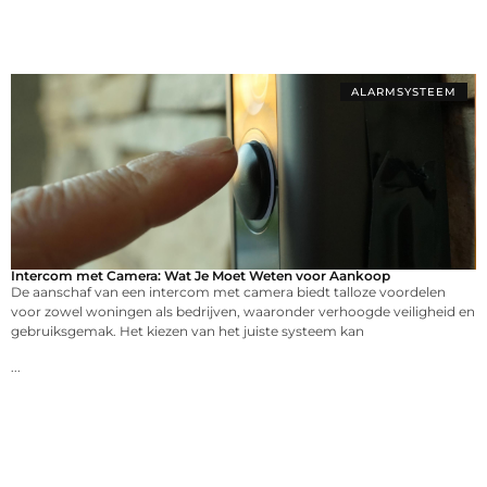
ALARMSYSTEEM
Intercom met Camera: Wat Je Moet Weten voor Aankoop
De aanschaf van een intercom met camera biedt talloze voordelen
voor zowel woningen als bedrijven, waaronder verhoogde veiligheid en
gebruiksgemak. Het kiezen van het juiste systeem kan
...