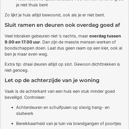
je niet thuis bent
Zo lijkt je huis altijd bewoond, ook als je er niet bent.
Sluit ramen en deuren ook overdag goed af
Veel inbraken gebeuren niet ’s nachts, maar
overdag tussen
9.00 en 17.00 uur
. Dan zijn de meeste mensen werken of
boodschappen doen. Laat dus geen raam op een kier, ook al
ben je maar even weg.
Extra tip: draai deuren altijd op slot. Gewoon dichttrekken is
niet genoeg.
Let op de achterzijde van je woning
Vaak is de achterkant van een huis een stuk minder goed
beveiligd. Controleer:
Achterdeuren en schuifpuien op stevig hang- en
sluitwerk
Bereikbaarheid van je tuin via brandgangen of poortjes