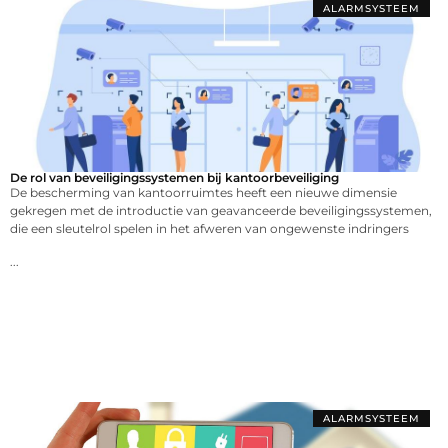
ALARMSYSTEEM
De rol van beveiligingssystemen bij kantoorbeveiliging
De bescherming van kantoorruimtes heeft een nieuwe dimensie
gekregen met de introductie van geavanceerde beveiligingssystemen,
die een sleutelrol spelen in het afweren van ongewenste indringers
...
ALARMSYSTEEM