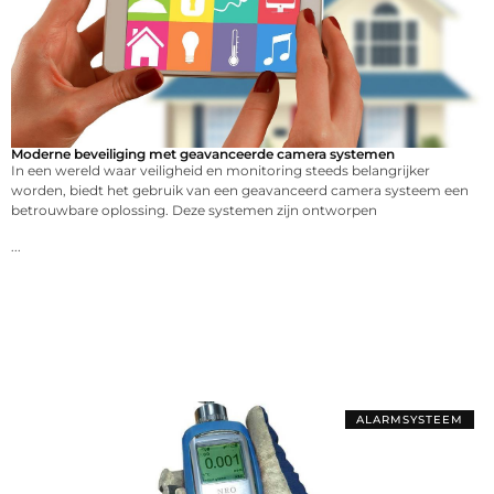
Moderne beveiliging met geavanceerde camera systemen
In een wereld waar veiligheid en monitoring steeds belangrijker
worden, biedt het gebruik van een geavanceerd camera systeem een
betrouwbare oplossing. Deze systemen zijn ontworpen
...
ALARMSYSTEEM