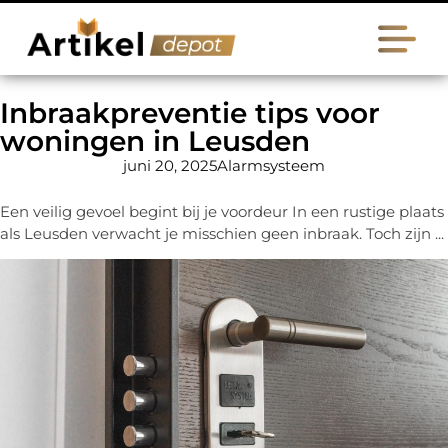
Inbraakpreventie tips voor
woningen in Leusden
juni 20, 2025
Alarmsysteem
Een veilig gevoel begint bij je voordeur In een rustige plaats
als Leusden verwacht je misschien geen inbraak. Toch zijn ...