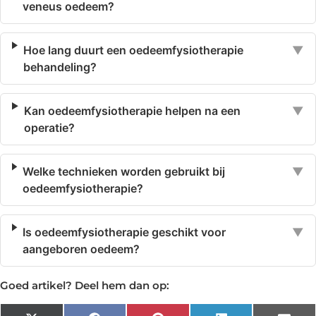
veneus oedeem?
Hoe lang duurt een oedeemfysiotherapie
▼
behandeling?
Kan oedeemfysiotherapie helpen na een
▼
operatie?
Welke technieken worden gebruikt bij
▼
oedeemfysiotherapie?
Is oedeemfysiotherapie geschikt voor
▼
aangeboren oedeem?
Goed artikel? Deel hem dan op: