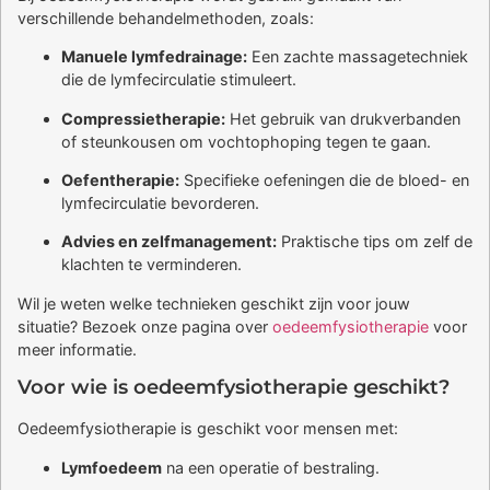
verschillende behandelmethoden, zoals:
Manuele lymfedrainage:
Een zachte massagetechniek
die de lymfecirculatie stimuleert.
Compressietherapie:
Het gebruik van drukverbanden
of steunkousen om vochtophoping tegen te gaan.
Oefentherapie:
Specifieke oefeningen die de bloed- en
lymfecirculatie bevorderen.
Advies en zelfmanagement:
Praktische tips om zelf de
klachten te verminderen.
Wil je weten welke technieken geschikt zijn voor jouw
situatie? Bezoek onze pagina over
oedeemfysiotherapie
voor
meer informatie.
Voor wie is oedeemfysiotherapie geschikt?
Oedeemfysiotherapie is geschikt voor mensen met:
Lymfoedeem
na een operatie of bestraling.