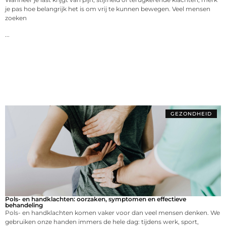
je pas hoe belangrijk het is om vrij te kunnen bewegen. Veel mensen
zoeken
...
GEZONDHEID
Pols- en handklachten: oorzaken, symptomen en effectieve
behandeling
Pols- en handklachten komen vaker voor dan veel mensen denken. We
gebruiken onze handen immers de hele dag: tijdens werk, sport,