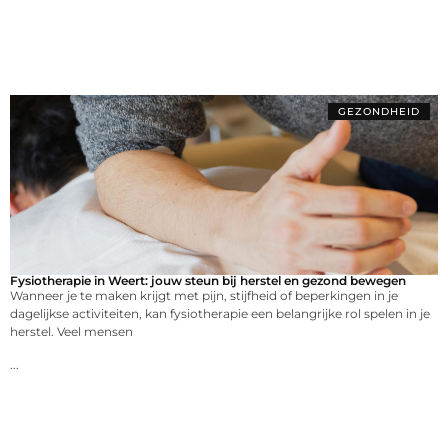
GEZONDHEID
Fysiotherapie in Weert: jouw steun bij herstel en gezond bewegen
Wanneer je te maken krijgt met pijn, stijfheid of beperkingen in je
dagelijkse activiteiten, kan fysiotherapie een belangrijke rol spelen in je
herstel. Veel mensen
...