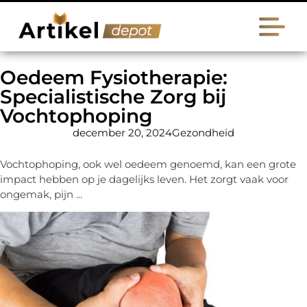
Oedeem Fysiotherapie:
Specialistische Zorg bij
Vochtophoping
december 20, 2024
Gezondheid
Vochtophoping, ook wel oedeem genoemd, kan een grote
impact hebben op je dagelijks leven. Het zorgt vaak voor
ongemak, pijn ...