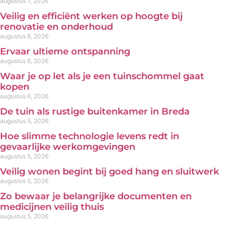
augustus 7, 2026
Veilig en efficiënt werken op hoogte bij
renovatie en onderhoud
augustus 6, 2026
Ervaar ultieme ontspanning
augustus 6, 2026
Waar je op let als je een tuinschommel gaat
kopen
augustus 6, 2026
De tuin als rustige buitenkamer in Breda
augustus 5, 2026
Hoe slimme technologie levens redt in
gevaarlijke werkomgevingen
augustus 5, 2026
Veilig wonen begint bij goed hang en sluitwerk
augustus 5, 2026
Zo bewaar je belangrijke documenten en
medicijnen veilig thuis
augustus 5, 2026