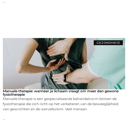
...
GEZONDHEID
Manuele therapie: wanneer je lichaam vraagt om meer dan gewone
fysiotherapie
Manuele therapie is een gespecialiseerde behandelvorm binnen de
fysiotherapie die zich richt op het verbeteren van de beweeglijkheid
van gewrichten en de wervelkolom. Veel mensen
...