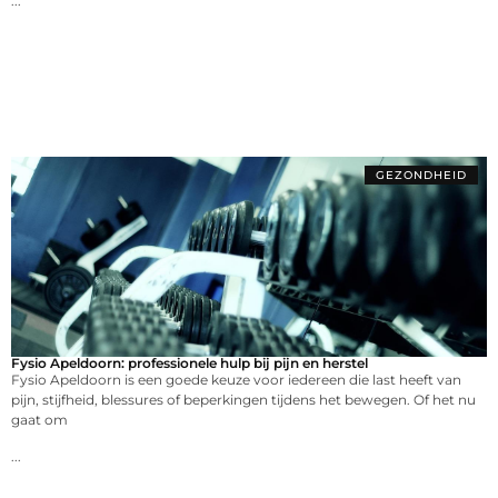
...
GEZONDHEID
Fysio Apeldoorn: professionele hulp bij pijn en herstel
Fysio Apeldoorn is een goede keuze voor iedereen die last heeft van
pijn, stijfheid, blessures of beperkingen tijdens het bewegen. Of het nu
gaat om
...