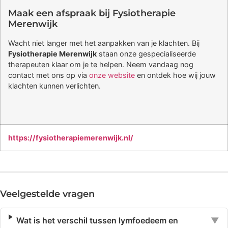
Maak een afspraak bij Fysiotherapie
Merenwijk
Wacht niet langer met het aanpakken van je klachten. Bij
Fysiotherapie Merenwijk
staan onze gespecialiseerde
therapeuten klaar om je te helpen. Neem vandaag nog
contact met ons op via
onze website
en ontdek hoe wij jouw
klachten kunnen verlichten.
https://fysiotherapiemerenwijk.nl/
Veelgestelde vragen
Wat is het verschil tussen lymfoedeem en
▼