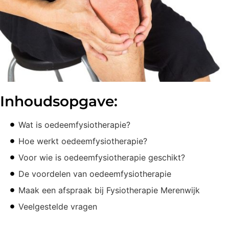
Inhoudsopgave:
Wat is oedeemfysiotherapie?
Hoe werkt oedeemfysiotherapie?
Voor wie is oedeemfysiotherapie geschikt?
De voordelen van oedeemfysiotherapie
Maak een afspraak bij Fysiotherapie Merenwijk
Veelgestelde vragen