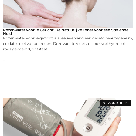
Rozenwater voor je Gezicht: Dé Natuurlijke Toner voor een Stralende
Huid
Rozenwater voor je gezicht is al eeuwenlang een geliefd beautygeheim,
en dat is niet zonder reden. Deze zachte vloeistof, ook wel hydrosol
roos genoemd, ontstaat
...
GEZONDHEID