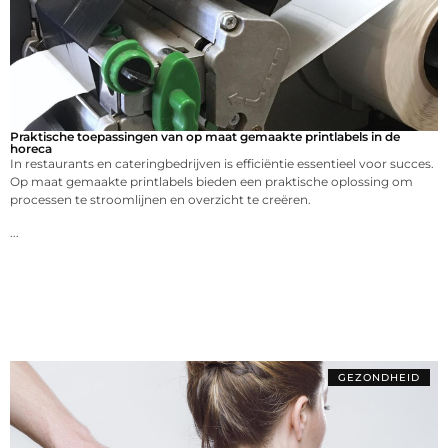
Praktische toepassingen van op maat gemaakte printlabels in de
horeca
In restaurants en cateringbedrijven is efficiëntie essentieel voor succes.
Op maat gemaakte printlabels bieden een praktische oplossing om
processen te stroomlijnen en overzicht te creëren.
...
GEZONDHEID