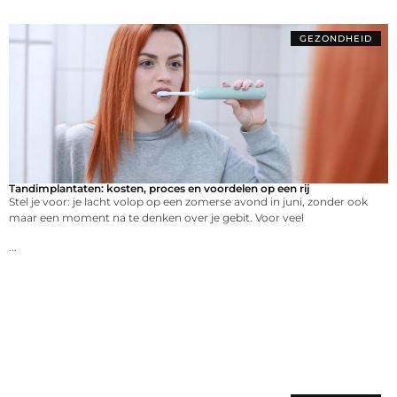
GEZONDHEID
Tandimplantaten: kosten, proces en voordelen op een rij
Stel je voor: je lacht volop op een zomerse avond in juni, zonder ook
maar een moment na te denken over je gebit. Voor veel
...