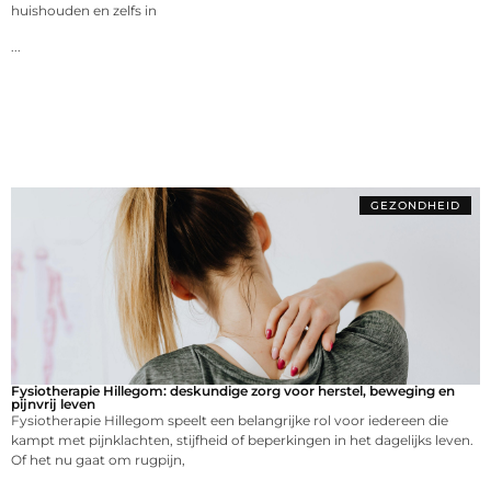
huishouden en zelfs in
...
GEZONDHEID
Fysiotherapie Hillegom: deskundige zorg voor herstel, beweging en
pijnvrij leven
Fysiotherapie Hillegom speelt een belangrijke rol voor iedereen die
kampt met pijnklachten, stijfheid of beperkingen in het dagelijks leven.
Of het nu gaat om rugpijn,