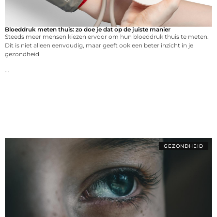
Bloeddruk meten thuis: zo doe je dat op de juiste manier
Steeds meer mensen kiezen ervoor om hun bloeddruk thuis te meten.
Dit is niet alleen eenvoudig, maar geeft ook een beter inzicht in je
gezondheid
...
GEZONDHEID