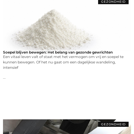
GEZONDHEID
Soepel blijven bewegen: Het belang van gezonde gewrichten
Een vitaal leven valt of staat met het vermogen om vrij en soepel te
kunnen bewegen. Of het nu gaat om een dagelijkse wandeling,
intensief
...
GEZONDHEID