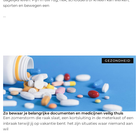
sporten en bewegen een
...
GEZONDHEID
Zo bewaar je belangrijke documenten en medicijnen veilig thuis
Een zomerstorm die raak slaat, een kortsluiting in de meterkast of een
inbraak terwijl jij op vakantie bent: het zijn situaties waar niemand aan
wil