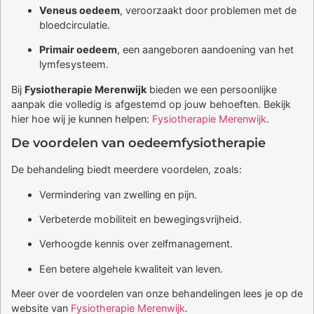
Veneus oedeem
, veroorzaakt door problemen met de
bloedcirculatie.
Primair oedeem
, een aangeboren aandoening van het
lymfesysteem.
Bij
Fysiotherapie Merenwijk
bieden we een persoonlijke
aanpak die volledig is afgestemd op jouw behoeften. Bekijk
hier hoe wij je kunnen helpen:
Fysiotherapie Merenwijk
.
De voordelen van oedeemfysiotherapie
De behandeling biedt meerdere voordelen, zoals:
Vermindering van zwelling en pijn.
Verbeterde mobiliteit en bewegingsvrijheid.
Verhoogde kennis over zelfmanagement.
Een betere algehele kwaliteit van leven.
Meer over de voordelen van onze behandelingen lees je op de
website van
Fysiotherapie Merenwijk
.