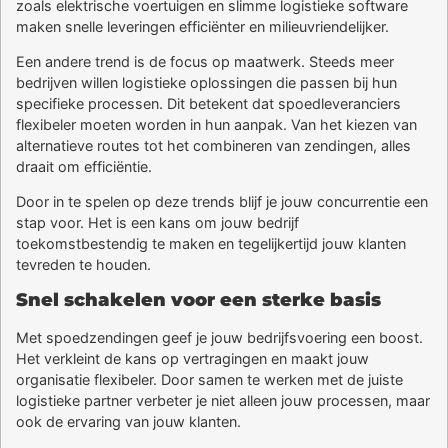
zoals elektrische voertuigen en slimme logistieke software
maken snelle leveringen efficiënter en milieuvriendelijker.
Een andere trend is de focus op maatwerk. Steeds meer
bedrijven willen logistieke oplossingen die passen bij hun
specifieke processen. Dit betekent dat spoedleveranciers
flexibeler moeten worden in hun aanpak. Van het kiezen van
alternatieve routes tot het combineren van zendingen, alles
draait om efficiëntie.
Door in te spelen op deze trends blijf je jouw concurrentie een
stap voor. Het is een kans om jouw bedrijf
toekomstbestendig te maken en tegelijkertijd jouw klanten
tevreden te houden.
Snel schakelen voor een sterke basis
Met spoedzendingen geef je jouw bedrijfsvoering een boost.
Het verkleint de kans op vertragingen en maakt jouw
organisatie flexibeler. Door samen te werken met de juiste
logistieke partner verbeter je niet alleen jouw processen, maar
ook de ervaring van jouw klanten.