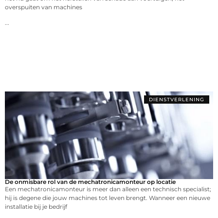
overspuiten van machines
...
DIENSTVERLENING
De onmisbare rol van de mechatronicamonteur op locatie
Een mechatronicamonteur is meer dan alleen een technisch specialist;
hij is degene die jouw machines tot leven brengt. Wanneer een nieuwe
installatie bij je bedrijf