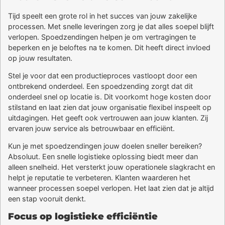
Tijd speelt een grote rol in het succes van jouw zakelijke
processen. Met snelle leveringen zorg je dat alles soepel blijft
verlopen. Spoedzendingen helpen je om vertragingen te
beperken en je beloftes na te komen. Dit heeft direct invloed
op jouw resultaten.
Stel je voor dat een productieproces vastloopt door een
ontbrekend onderdeel. Een spoedzending zorgt dat dit
onderdeel snel op locatie is. Dit voorkomt hoge kosten door
stilstand en laat zien dat jouw organisatie flexibel inspeelt op
uitdagingen. Het geeft ook vertrouwen aan jouw klanten. Zij
ervaren jouw service als betrouwbaar en efficiënt.
Kun je met spoedzendingen jouw doelen sneller bereiken?
Absoluut. Een snelle logistieke oplossing biedt meer dan
alleen snelheid. Het versterkt jouw operationele slagkracht en
helpt je reputatie te verbeteren. Klanten waarderen het
wanneer processen soepel verlopen. Het laat zien dat je altijd
een stap vooruit denkt.
Focus op logistieke efficiëntie