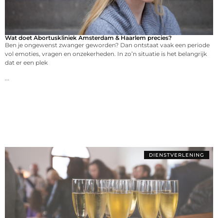
Wat doet Abortuskliniek Amsterdam & Haarlem precies?
Ben je ongewenst zwanger geworden? Dan ontstaat vaak een periode
vol emoties, vragen en onzekerheden. In zo’n situatie is het belangrijk
dat er een plek
...
DIENSTVERLENING