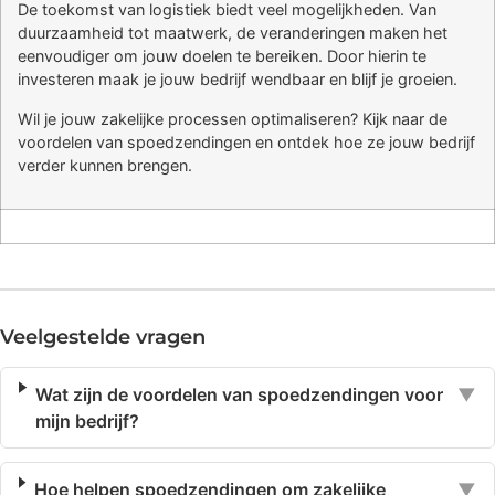
De toekomst van logistiek biedt veel mogelijkheden. Van
duurzaamheid tot maatwerk, de veranderingen maken het
eenvoudiger om jouw doelen te bereiken. Door hierin te
investeren maak je jouw bedrijf wendbaar en blijf je groeien.
Wil je jouw zakelijke processen optimaliseren? Kijk naar de
voordelen van spoedzendingen en ontdek hoe ze jouw bedrijf
verder kunnen brengen.
Veelgestelde vragen
Wat zijn de voordelen van spoedzendingen voor
▼
mijn bedrijf?
Hoe helpen spoedzendingen om zakelijke
▼