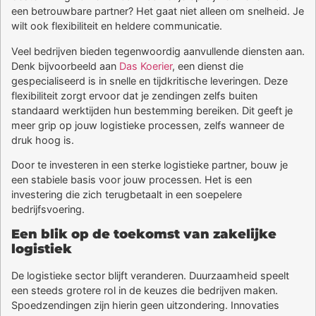
een betrouwbare partner? Het gaat niet alleen om snelheid. Je
wilt ook flexibiliteit en heldere communicatie.
Veel bedrijven bieden tegenwoordig aanvullende diensten aan.
Denk bijvoorbeeld aan
Das Koerier
, een dienst die
gespecialiseerd is in snelle en tijdkritische leveringen. Deze
flexibiliteit zorgt ervoor dat je zendingen zelfs buiten
standaard werktijden hun bestemming bereiken. Dit geeft je
meer grip op jouw logistieke processen, zelfs wanneer de
druk hoog is.
Door te investeren in een sterke logistieke partner, bouw je
een stabiele basis voor jouw processen. Het is een
investering die zich terugbetaalt in een soepelere
bedrijfsvoering.
Een blik op de toekomst van zakelijke
logistiek
De logistieke sector blijft veranderen. Duurzaamheid speelt
een steeds grotere rol in de keuzes die bedrijven maken.
Spoedzendingen zijn hierin geen uitzondering. Innovaties