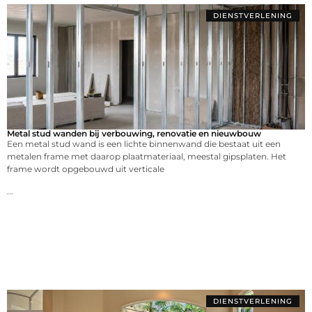
DIENSTVERLENING
Metal stud wanden bij verbouwing, renovatie en nieuwbouw
Een metal stud wand is een lichte binnenwand die bestaat uit een
metalen frame met daarop plaatmateriaal, meestal gipsplaten. Het
frame wordt opgebouwd uit verticale
...
DIENSTVERLENING