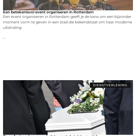
Een betekenisvol event organiseren in Rotterdam
Een event organiseren in Rotterdam geeft je de kans om een bijzonder
moment vorm te geven in een stad die bekendstaat om haar moderne
uitstraling
...
DIENSTVERLENING