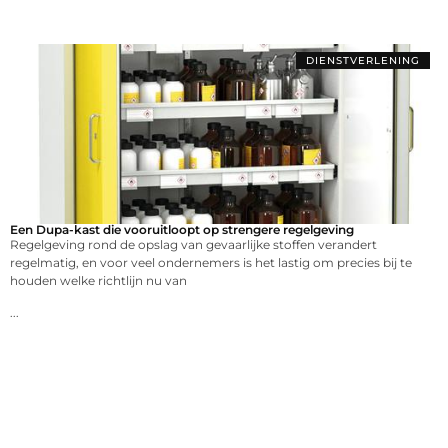
DIENSTVERLENING
Een Dupa-kast die vooruitloopt op strengere regelgeving
Regelgeving rond de opslag van gevaarlijke stoffen verandert
regelmatig, en voor veel ondernemers is het lastig om precies bij te
houden welke richtlijn nu van
...