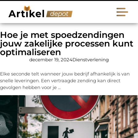
Hoe je met spoedzendingen
jouw zakelijke processen kunt
optimaliseren
december 19, 2024
Dienstverlening
Elke seconde telt wanneer jouw bedrijf afhankelijk is van
snelle leveringen. Een vertraagde zending kan direct
gevolgen hebben voor je ...