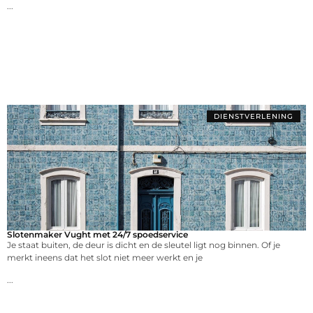
...
DIENSTVERLENING
Slotenmaker Vught met 24/7 spoedservice
Je staat buiten, de deur is dicht en de sleutel ligt nog binnen. Of je
merkt ineens dat het slot niet meer werkt en je
...