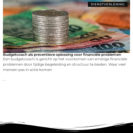
DIENSTVERLENING
Budgetcoach als preventieve oplossing voor financiële problemen
Een budgetcoach is gericht op het voorkomen van ernstige financiële
problemen door tijdige begeleiding en structuur te bieden. Waar veel
mensen pas in actie komen
...