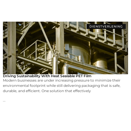
DIENSTVERLENING
Driving Sustainability With Heat Sealable PET Film
Modern businesses are under increasing pressure to minimize their
environmental footprint while still delivering packaging that is safe,
durable, and efficient. One solution that effectively
...