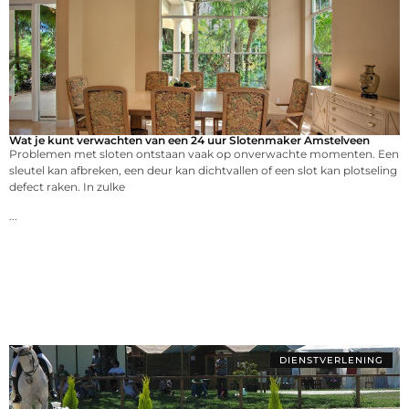
Wat je kunt verwachten van een 24 uur Slotenmaker Amstelveen
Problemen met sloten ontstaan vaak op onverwachte momenten. Een
sleutel kan afbreken, een deur kan dichtvallen of een slot kan plotseling
defect raken. In zulke
...
DIENSTVERLENING