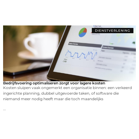
DIENSTVERLENING
Bedrijfsvoering optimaliseren zorgt voor lagere kosten
Kosten sluipen vaak ongemerkt een organisatie binnen: een verkeerd
ingerichte planning, dubbel uitgevoerde taken, of software die
niemand meer nodig heeft maar die toch maandelijks
...