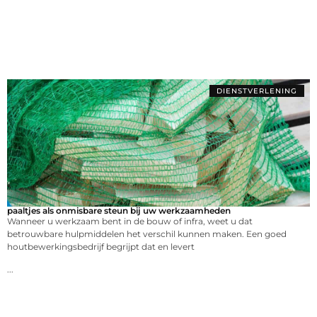
DIENSTVERLENING
paaltjes als onmisbare steun bij uw werkzaamheden
Wanneer u werkzaam bent in de bouw of infra, weet u dat
betrouwbare hulpmiddelen het verschil kunnen maken. Een goed
houtbewerkingsbedrijf begrijpt dat en levert
...