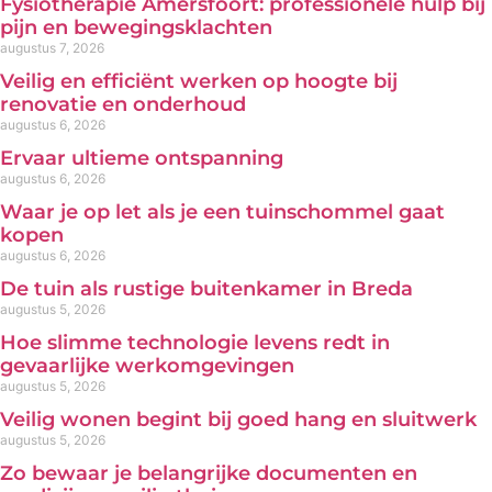
Fysiotherapie Amersfoort: professionele hulp bij
pijn en bewegingsklachten
augustus 7, 2026
Veilig en efficiënt werken op hoogte bij
renovatie en onderhoud
augustus 6, 2026
Ervaar ultieme ontspanning
augustus 6, 2026
Waar je op let als je een tuinschommel gaat
kopen
augustus 6, 2026
De tuin als rustige buitenkamer in Breda
augustus 5, 2026
Hoe slimme technologie levens redt in
gevaarlijke werkomgevingen
augustus 5, 2026
Veilig wonen begint bij goed hang en sluitwerk
augustus 5, 2026
Zo bewaar je belangrijke documenten en