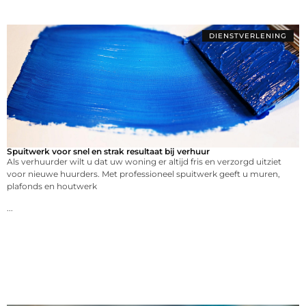
DIENSTVERLENING
Spuitwerk voor snel en strak resultaat bij verhuur
Als verhuurder wilt u dat uw woning er altijd fris en verzorgd uitziet
voor nieuwe huurders. Met professioneel spuitwerk geeft u muren,
plafonds en houtwerk
...