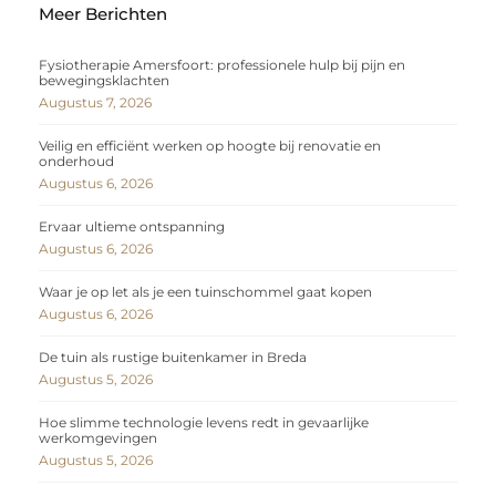
Meer Berichten
Fysiotherapie Amersfoort: professionele hulp bij pijn en
bewegingsklachten
Augustus 7, 2026
Veilig en efficiënt werken op hoogte bij renovatie en
onderhoud
Augustus 6, 2026
Ervaar ultieme ontspanning
Augustus 6, 2026
Waar je op let als je een tuinschommel gaat kopen
Augustus 6, 2026
De tuin als rustige buitenkamer in Breda
Augustus 5, 2026
Hoe slimme technologie levens redt in gevaarlijke
werkomgevingen
Augustus 5, 2026