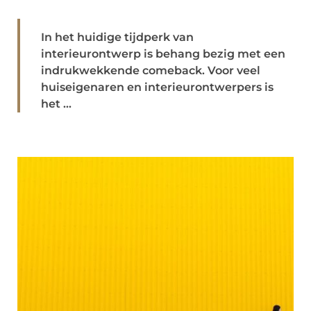
In het huidige tijdperk van
interieurontwerp is behang bezig met een
indrukwekkende comeback. Voor veel
huiseigenaren en interieurontwerpers is
het ...