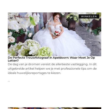
WINKELEN
De Perfecte Trouwfotograaf in Apeldoorn: Waar Moet Je Op
Letten?
De dag van je dromen vereist de allerbeste vastlegging. In dit
uitgebreide artikel helpen we je met professionele tips om de
ideale huwelijksreportages te kiezen.
...