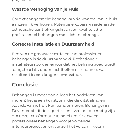
Waarde Verhoging van je Huis
Correct aangebracht behang kan de waarde van je huis
aanzienlijk verhogen. Potentiële kopers waarderen de
esthetische aantrekkingskracht en kwaliteit die
professioneel behangen met zich meebrengt.
Correcte Installatie en Duurzaamheid
Een van de grootste voordelen van professioneel
behangen is de duurzaamheid. Professionele
installateurs zorgen ervoor dat het behang goed wordt
aangebracht, zonder luchtbellen of scheuren, wat
resulteert in een langere levensduur.
Conclusie
Behangen is meer dan alleen het bedekken van
muren; het is een kunstvorm die de uitstraling en
waarde van je huis kan transformeren. Behanger in
Deventer biedt de expertise en kwaliteit die nodig zijn
om deze transformatie te bereiken. Overweeg
professioneel behangen voor je volgende
interieurproject en ervaar zelf het verschil. Neem