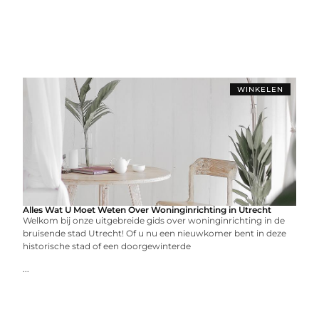
WINKELEN
Alles Wat U Moet Weten Over Woninginrichting in Utrecht
Welkom bij onze uitgebreide gids over woninginrichting in de
bruisende stad Utrecht! Of u nu een nieuwkomer bent in deze
historische stad of een doorgewinterde
...