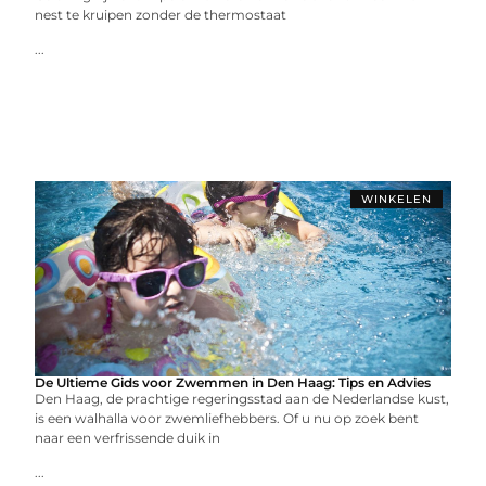
nest te kruipen zonder de thermostaat
...
WINKELEN
De Ultieme Gids voor Zwemmen in Den Haag: Tips en Advies
Den Haag, de prachtige regeringsstad aan de Nederlandse kust,
is een walhalla voor zwemliefhebbers. Of u nu op zoek bent
naar een verfrissende duik in
...