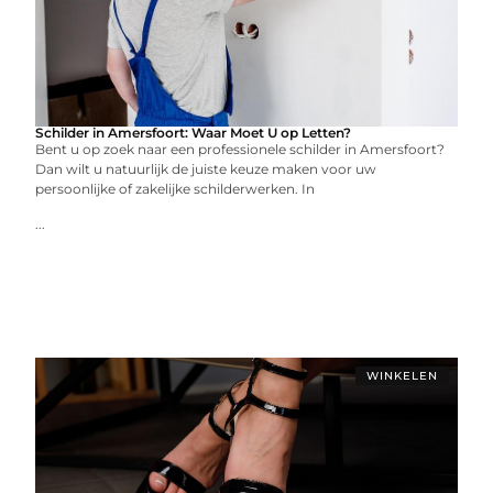
Schilder in Amersfoort: Waar Moet U op Letten?
Bent u op zoek naar een professionele schilder in Amersfoort?
Dan wilt u natuurlijk de juiste keuze maken voor uw
persoonlijke of zakelijke schilderwerken. In
...
WINKELEN