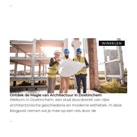
...
WINKELEN
Ontdek de Magie van Architectuur in Doetinchem
Welkom in Doetinchem, een stad doordrenkt van rijke
architectonische geschiedenis en moderne esthetiek. In deze
blogpost nemen we je mee op een reis door de
...