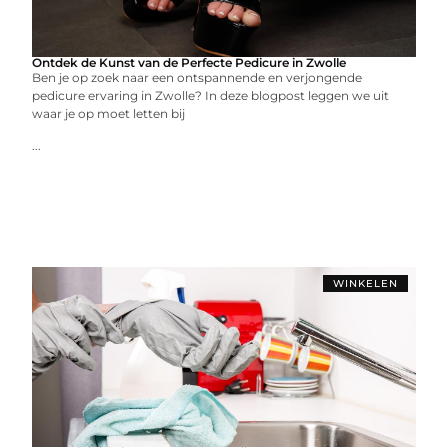
Ontdek de Kunst van de Perfecte Pedicure in Zwolle
Ben je op zoek naar een ontspannende en verjongende
pedicure ervaring in Zwolle? In deze blogpost leggen we uit
waar je op moet letten bij
...
WINKELEN