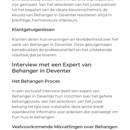
zijn gemaakt. Van het selecteren van het juiste patroon
tot het bepalen van de ideale kleurenschema’s, de
keuzes van Behanger in Deventer resulteren altijd in
prachtige, harmonieuze interieurs.
Klantgetuigenissen
Klanten delen hun ervaringen en tevredenheid over het
werk van Behanger in Deventer. Deze getuigenissen
benadrukken de professionaliteit en het uitstekende
resultaat dat ze leveren.
Interview met een Expert van
Behanger in Deventer
Het Behangen Proces
In een exclusief interview deelt een expert van
Behanger in Deventer hun inzichten over het gehele
behangproces. Van het selecteren van het juiste
behang tot tips voor installatie, deze sectie biedt
waardevolle informatie voor iedereen die overweegt om
hun huis te behangen.
Veelvoorkomende Misvattingen over Behangen