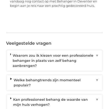
vandaag nog contact op met Behanger in Deventer en
begin aan je reis naar een prachtig gedecoreerd huis.
Veelgestelde vragen
Waarom zou ik kiezen voor een professionele
▼
behanger in plaats van zelf behang
aanbrengen?
Welke behangtrends zijn momenteel
▼
populair?
Kan professioneel behang de waarde van
▼
mijn huis verhogen?