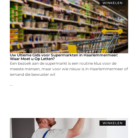
WINKELEN
Uw Ultieme Gids voor Supermarkten in Haarlemmermeer:
Waar Moet u Op Letten?
Een bezoek aan de supermarkt is een routine klus voor de
meeste mensen, maar voor wie nieuw is in Haarlemmermeer of
iemand die bewuster wil
...
WINKELEN