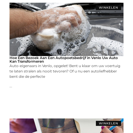
WINKELEN
Hoe Een Bezoek Aan Een Autopoetsbedrijf in Venlo Uw Auto
Kan Transformeren
Auto-eigenaars in Venlo, opgelet! Bent u klaar om uw voertuig
te laten stralen als nooit tevoren? Of u nu een autoliefhebber
bent die de perfecte
...
WINKELEN