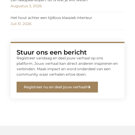
Augustus 3, 2026
Het hout achter een tijdloos klassiek interieur
Juli 31, 2026
Stuur ons een bericht
Registreer vandaag en deel jouw verhaal op ons
platform. Jouw verhaal kan direct anderen inspireren en
verbinden. Maak impact en word onderdeel van een
community waar verhalen ertoe doen.
Registreer nu en deel jouw verhaal!