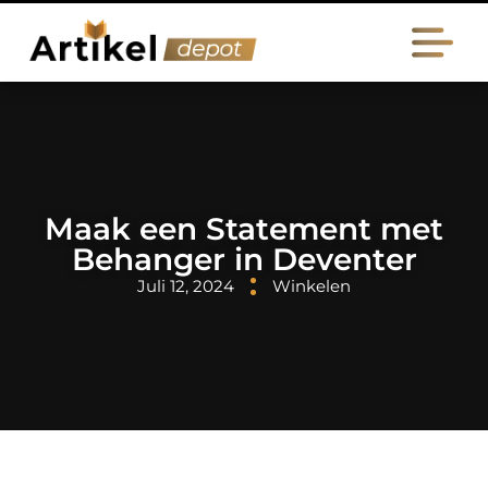
Maak een Statement met
Behanger in Deventer
Juli 12, 2024
Winkelen