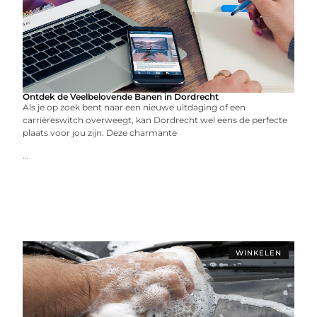
Ontdek de Veelbelovende Banen in Dordrecht
Als je op zoek bent naar een nieuwe uitdaging of een
carrièreswitch overweegt, kan Dordrecht wel eens de perfecte
plaats voor jou zijn. Deze charmante
...
WINKELEN