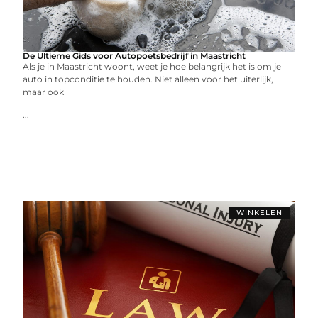
De Ultieme Gids voor Autopoetsbedrijf in Maastricht
Als je in Maastricht woont, weet je hoe belangrijk het is om je
auto in topconditie te houden. Niet alleen voor het uiterlijk,
maar ook
...
WINKELEN