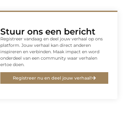
Stuur ons een bericht
Registreer vandaag en deel jouw verhaal op ons
platform. Jouw verhaal kan direct anderen
inspireren en verbinden. Maak impact en word
onderdeel van een community waar verhalen
ertoe doen.
Registreer nu en deel jouw verhaal!