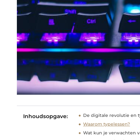
De digitale revolutie en
Inhoudsopgave:
Waarom typelessen?
Wat kun je verwachten v