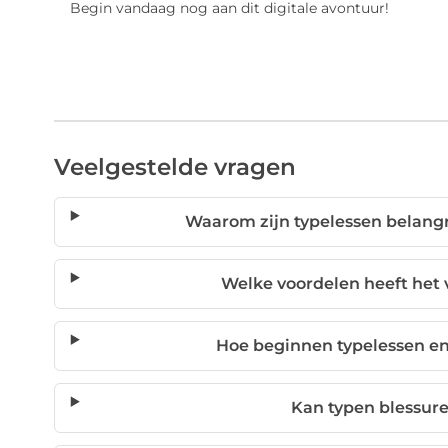
Begin vandaag nog aan dit digitale avontuur!
Veelgestelde vragen
Waarom zijn typelessen belangrij
Welke voordelen heeft het 
Hoe beginnen typelessen en
Kan typen blessur