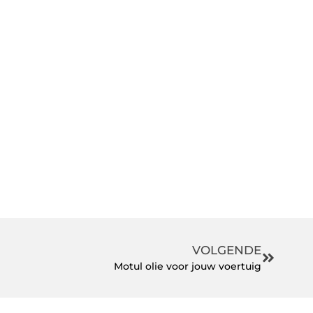
VOLGENDE
Motul olie voor jouw voertuig