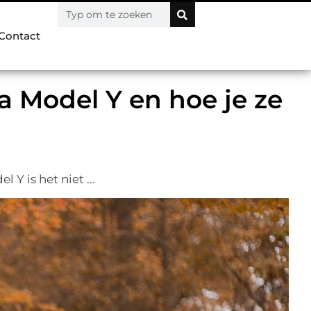
Contact
a Model Y en hoe je ze
Y is het niet ...