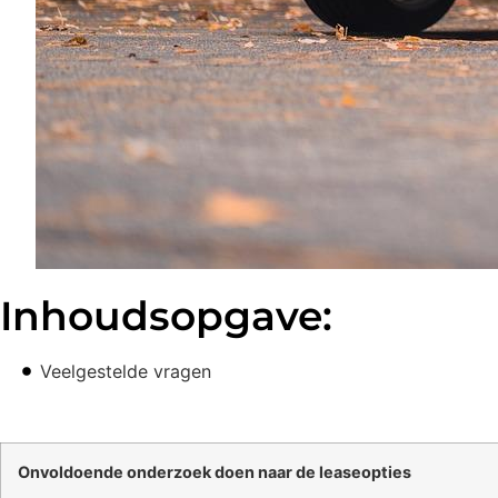
Inhoudsopgave:
Veelgestelde vragen
Onvoldoende onderzoek doen naar de leaseopties