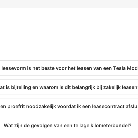
 leasevorm is het beste voor het leasen van een Tesla Mod
t is bijtelling en waarom is dit belangrijk bij zakelijk leasen
een proefrit noodzakelijk voordat ik een leasecontract afslu
Wat zijn de gevolgen van een te lage kilometerbundel?