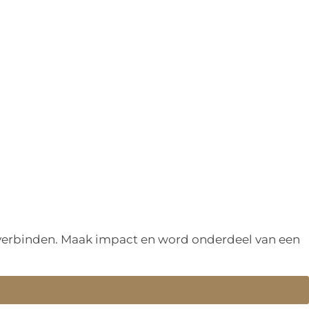
n verbinden. Maak impact en word onderdeel van een