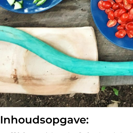
Inhoudsopgave: