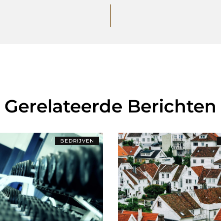
Gerelateerde Berichten
BEDRIJVEN