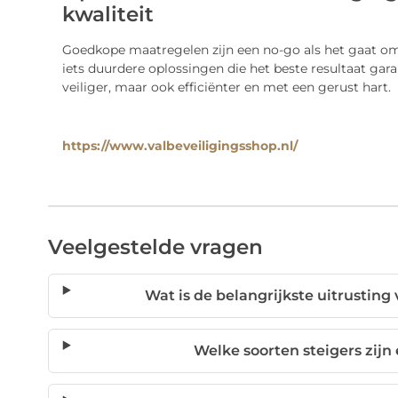
kwaliteit
Goedkope maatregelen zijn een no-go als het gaat om
iets duurdere oplossingen die het beste resultaat gara
veiliger, maar ook efficiënter en met een gerust hart.
https://www.valbeveiligingsshop.nl/
Veelgestelde vragen
Wat is de belangrijkste uitrusting
Welke soorten steigers zij