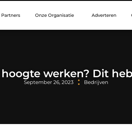
Partners
Onze Organisatie
Adverteren
p hoogte werken? Dit heb
September 26, 2023
Bedrijven