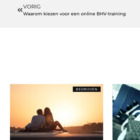
VORIG
Waarom kiezen voor een online BHV-training
BEDRIJVEN