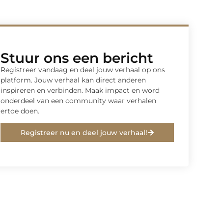
Stuur ons een bericht
Registreer vandaag en deel jouw verhaal op ons
platform. Jouw verhaal kan direct anderen
inspireren en verbinden. Maak impact en word
onderdeel van een community waar verhalen
ertoe doen.
Registreer nu en deel jouw verhaal!