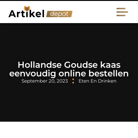
Hollandse Goudse kaas
eenvoudig online bestellen
September 20, 2023
Eten En Drinken