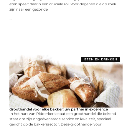
eten speelt daarin een cruciale rol. Voor degenen die op zoek
zijn naar een gezonde,
...
ETEN EN DRINKEN
Groothandel voor elke bakker: uw partner in excellence
In het hart van Ridderkerk staat een groothandel die bekend
staat om zijn ongeëvenaarde service en kwaliteit, speciaal
gericht op de bakkerijsector. Deze groothandel voor