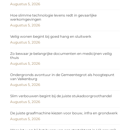
Augustus 5, 2026
Hoe slimme technologie levens redt in gevaarlijke
werkomgevingen
Augustus 5, 2026
Veilig wonen begint bij goed hang en sluitwerk
Augustus 5, 2026
Zo bewaar je belangrijke documenten en medicijnen veilig
thuis
Augustus 5, 2026
Ondergronds avontuur in de Gemeentegrot als hoogtepunt
van Valkenburg
Augustus 5, 2026
Slim verbouwen begint bij de juiste stukadoorgroothandel
Augustus 5, 2026
De juiste graafmachine kiezen voor bouw, infra en grondwerk
Augustus 5, 2026