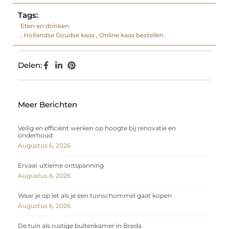
Tags:
Eten en drinken
,
Hollandse Goudse kaas
,
Online kaas bestellen
Delen:
Meer Berichten
Veilig en efficiënt werken op hoogte bij renovatie en
onderhoud
Augustus 6, 2026
Ervaar ultieme ontspanning
Augustus 6, 2026
Waar je op let als je een tuinschommel gaat kopen
Augustus 6, 2026
De tuin als rustige buitenkamer in Breda