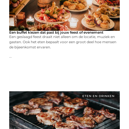
Een buffet kiezen dat past bij jouw feest of evenement
Een geslaagd feest draait niet alleen om de locatie, muziek en
gasten. Ook het eten bepaalt voor een groot deel hoe mensen
de bijeenkomst ervaren.
...
ETEN EN DRINKEN