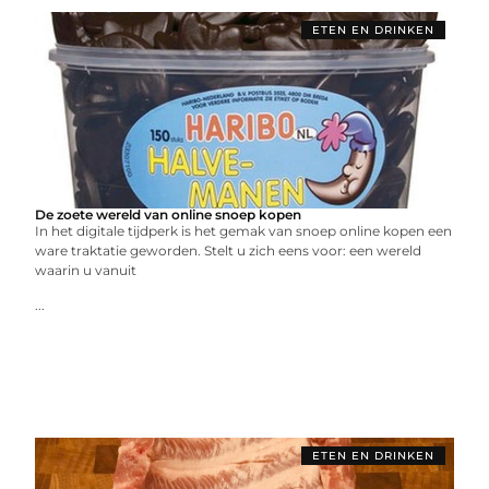
ETEN EN DRINKEN
De zoete wereld van online snoep kopen
In het digitale tijdperk is het gemak van snoep online kopen een
ware traktatie geworden. Stelt u zich eens voor: een wereld
waarin u vanuit
...
ETEN EN DRINKEN