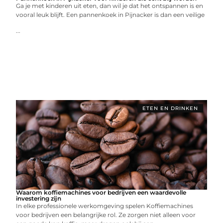
Ga je met kinderen uit eten, dan wil je dat het ontspannen is en
vooral leuk blijft. Een pannenkoek in Pijnacker is dan een veilige
...
ETEN EN DRINKEN
Waarom koffiemachines voor bedrijven een waardevolle
investering zijn
In elke professionele werkomgeving spelen Koffiemachines
voor bedrijven een belangrijke rol. Ze zorgen niet alleen voor