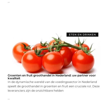
...
ETEN EN DRINKEN
Groenten en fruit groothandel in Nederland: uw partner voor
kwaliteit
In de dynamische wereld van de voedingssector in Nederland
speelt de groothandel in groenten en fruit een cruciale rol. Deze
leveranciers zijn de onzichtbare helden
...