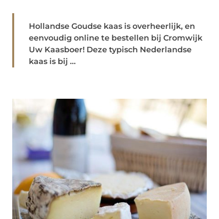
Hollandse Goudse kaas is overheerlijk, en
eenvoudig online te bestellen bij Cromwijk
Uw Kaasboer! Deze typisch Nederlandse
kaas is bij ...