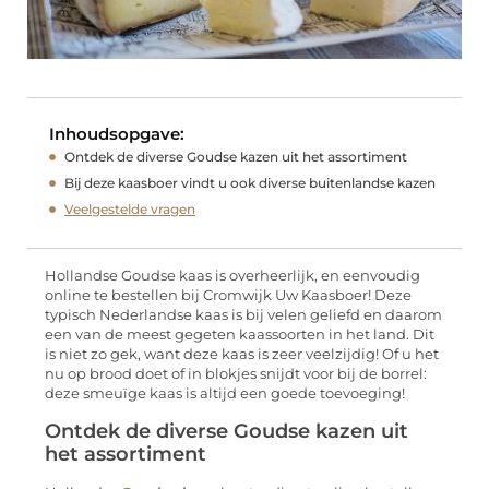
Inhoudsopgave:
Ontdek de diverse Goudse kazen uit het assortiment
Bij deze kaasboer vindt u ook diverse buitenlandse kazen
Veelgestelde vragen
Hollandse Goudse kaas is overheerlijk, en eenvoudig
online te bestellen bij Cromwijk Uw Kaasboer! Deze
typisch Nederlandse kaas is bij velen geliefd en daarom
een van de meest gegeten kaassoorten in het land. Dit
is niet zo gek, want deze kaas is zeer veelzijdig! Of u het
nu op brood doet of in blokjes snijdt voor bij de borrel:
deze smeuïge kaas is altijd een goede toevoeging!
Ontdek de diverse Goudse kazen uit
het assortiment