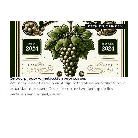
ETEN EN DRINKEN
Ontwerp jouw wijnetiketten voor succes
Wanneer je een fles wijn kiest, zijn het vaak de wijnetiketten die
je aandacht trekken. Deze kleine kunstwerken op de fles
vertellen een verhaal, geven
...