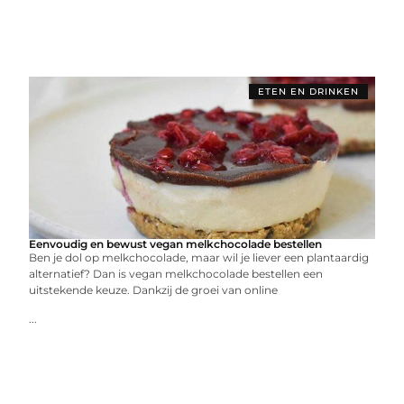
ETEN EN DRINKEN
Eenvoudig en bewust vegan melkchocolade bestellen
Ben je dol op melkchocolade, maar wil je liever een plantaardig
alternatief? Dan is vegan melkchocolade bestellen een
uitstekende keuze. Dankzij de groei van online
...