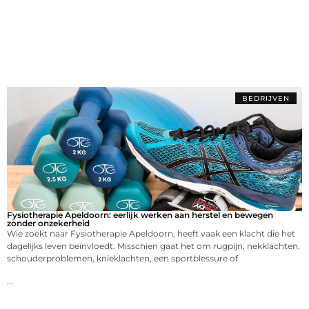
BEDRIJVEN
Fysiotherapie Apeldoorn: eerlijk werken aan herstel en bewegen
zonder onzekerheid
Wie zoekt naar Fysiotherapie Apeldoorn, heeft vaak een klacht die het
dagelijks leven beïnvloedt. Misschien gaat het om rugpijn, nekklachten,
schouderproblemen, knieklachten, een sportblessure of
...