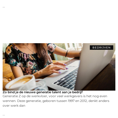
...
BEDRIJVEN
Zo bind je de nieuwe generatie talent aan je bedrijf
Generatie Z op de werkvloer, voor veel werkgevers is het nog even
wennen. Deze generatie, geboren tussen 1997 en 2012, denkt anders
over werk dan
...