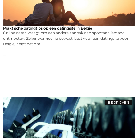
Praktische datingtips op een datingsite in België
Online daten vraagt om een andere aanpak dan spontaan iemand
ontmoeten. Zeker wanneer je bewust kiest voor een datingsite voor in
België, helpt het om
...
BEDRIJVEN