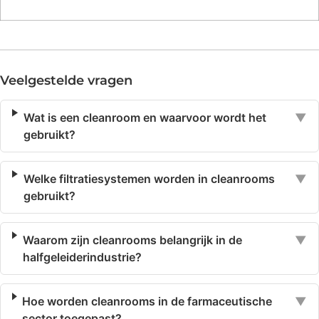
Veelgestelde vragen
Wat is een cleanroom en waarvoor wordt het
▼
gebruikt?
Welke filtratiesystemen worden in cleanrooms
▼
gebruikt?
Waarom zijn cleanrooms belangrijk in de
▼
halfgeleiderindustrie?
Hoe worden cleanrooms in de farmaceutische
▼
sector toegepast?