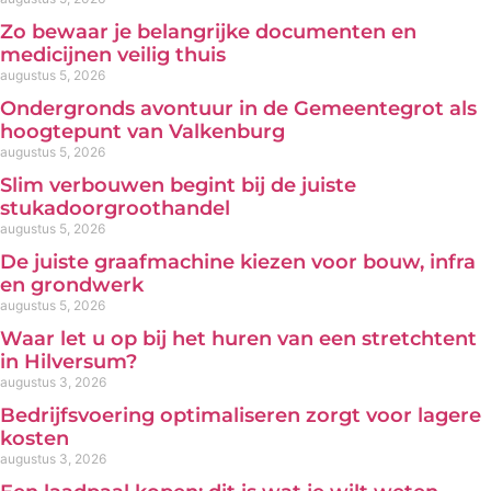
Zo bewaar je belangrijke documenten en
medicijnen veilig thuis
augustus 5, 2026
Ondergronds avontuur in de Gemeentegrot als
hoogtepunt van Valkenburg
augustus 5, 2026
Slim verbouwen begint bij de juiste
stukadoorgroothandel
augustus 5, 2026
De juiste graafmachine kiezen voor bouw, infra
en grondwerk
augustus 5, 2026
Waar let u op bij het huren van een stretchtent
in Hilversum?
augustus 3, 2026
Bedrijfsvoering optimaliseren zorgt voor lagere
kosten
augustus 3, 2026