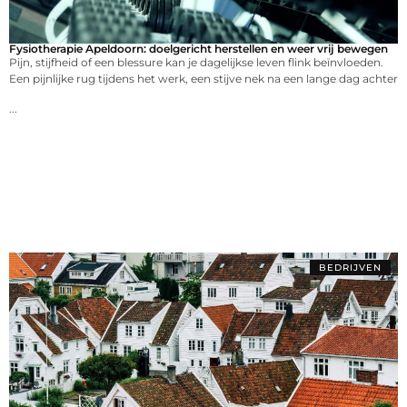
Fysiotherapie Apeldoorn: doelgericht herstellen en weer vrij bewegen
Pijn, stijfheid of een blessure kan je dagelijkse leven flink beïnvloeden.
Een pijnlijke rug tijdens het werk, een stijve nek na een lange dag achter
...
BEDRIJVEN