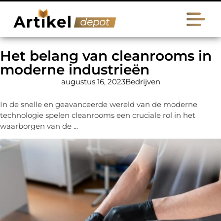
Het belang van cleanrooms in
moderne industrieën
augustus 16, 2023
Bedrijven
In de snelle en geavanceerde wereld van de moderne
technologie spelen cleanrooms een cruciale rol in het
waarborgen van de ...