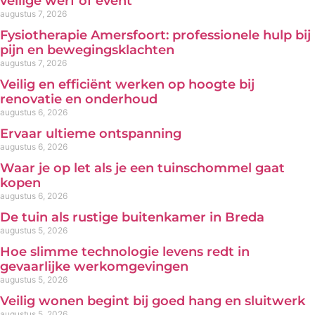
veilige werf of event
augustus 7, 2026
Fysiotherapie Amersfoort: professionele hulp bij
pijn en bewegingsklachten
augustus 7, 2026
Veilig en efficiënt werken op hoogte bij
renovatie en onderhoud
augustus 6, 2026
Ervaar ultieme ontspanning
augustus 6, 2026
Waar je op let als je een tuinschommel gaat
kopen
augustus 6, 2026
De tuin als rustige buitenkamer in Breda
augustus 5, 2026
Hoe slimme technologie levens redt in
gevaarlijke werkomgevingen
augustus 5, 2026
Veilig wonen begint bij goed hang en sluitwerk
augustus 5, 2026