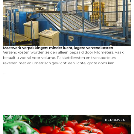
Maatwerk verpakkingen: minder lucht, lagere verzendkosten
Verzendkosten worden zelden alleen bepaald door kilometers, vaak
betaalt u vooral voor volume. Pakketdiensten en transporteurs
rekenen met volumetrisch gewicht: een lichte, grote doos kan
...
BEDRIJVEN