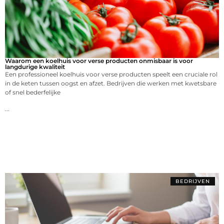
Waarom een koelhuis voor verse producten onmisbaar is voor
langdurige kwaliteit
Een professioneel koelhuis voor verse producten speelt een cruciale rol
in de keten tussen oogst en afzet. Bedrijven die werken met kwetsbare
of snel bederfelijke
...
BEDRIJVEN