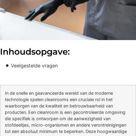
Inhoudsopgave:
Veelgestelde vragen
In de snelle en geavanceerde wereld van de moderne
technologie spelen cleanrooms een cruciale rol in het
waarborgen van de kwaliteit en betrouwbaarheid van
producten. Een cleanroom is een gecontroleerde omgeving
die specifiek is ontworpen om de aanwezigheid van
stofdeeltjes, micro-organismen en andere verontreinigingen
tot een absoluut minimum te beperken. Deze hoogwaardige