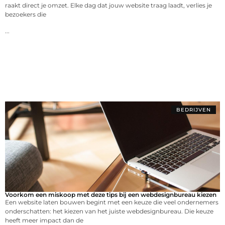
raakt direct je omzet. Elke dag dat jouw website traag laadt, verlies je
bezoekers die
...
BEDRIJVEN
Voorkom een miskoop met deze tips bij een webdesignbureau kiezen
Een website laten bouwen begint met een keuze die veel ondernemers
onderschatten: het kiezen van het juiste webdesignbureau. Die keuze
heeft meer impact dan de