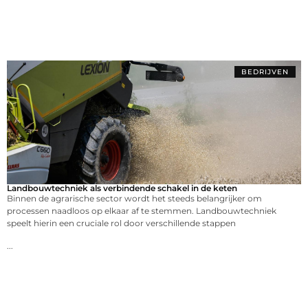
BEDRIJVEN
Landbouwtechniek als verbindende schakel in de keten
Binnen de agrarische sector wordt het steeds belangrijker om
processen naadloos op elkaar af te stemmen. Landbouwtechniek
speelt hierin een cruciale rol door verschillende stappen
...