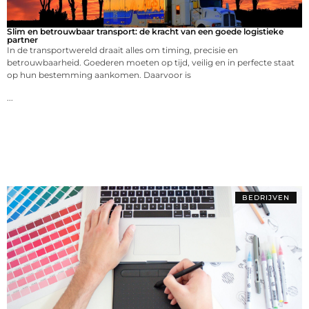
Slim en betrouwbaar transport: de kracht van een goede logistieke
partner
In de transportwereld draait alles om timing, precisie en
betrouwbaarheid. Goederen moeten op tijd, veilig en in perfecte staat
op hun bestemming aankomen. Daarvoor is
...
BEDRIJVEN