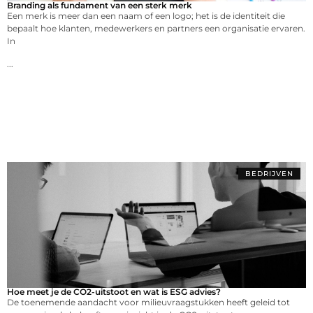
Branding als fundament van een sterk merk
Een merk is meer dan een naam of een logo; het is de identiteit die
bepaalt hoe klanten, medewerkers en partners een organisatie ervaren.
In
...
BEDRIJVEN
Hoe meet je de CO2-uitstoot en wat is ESG advies?
De toenemende aandacht voor milieuvraagstukken heeft geleid tot