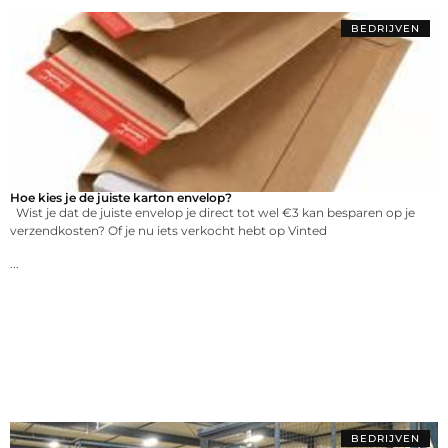
BEDRIJVEN
Hoe kies je de juiste karton envelop?
Wist je dat de juiste envelop je direct tot wel €3 kan besparen op je
verzendkosten? Of je nu iets verkocht hebt op Vinted
...
BEDRIJVEN