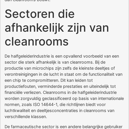
Sectoren die
afhankelijk zijn van
cleanrooms
De halfgeleiderindustrie is een opvallend voorbeeld van een
sector die sterk afhankelijk is van cleanrooms. Bij de
productie van microchips zijn zelfs de kleinste deeltjes of
verontreinigingen in de lucht in staat om de functionaliteit van
een chip te compromitteren. Dit kan leiden tot
productiefouten, verminderde prestaties en uiteindelijk tot
financiële verliezen. Cleanrooms in de halfgeleiderindustrie
worden zorgvuldig geclassificeerd op basis van internationale
normen, zoals ISO 14644-1, die richtlijnen biedt voor
luchtkwaliteit en deeltjesconcentraties in cleanrooms van
verschillende klassen.
De farmaceutische sector is een andere belangrijke gebruiker