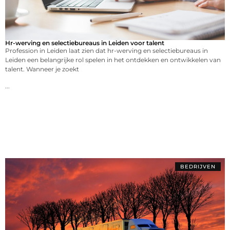
Hr-werving en selectiebureaus in Leiden voor talent
Profession in Leiden laat zien dat hr-werving en selectiebureaus in
Leiden een belangrijke rol spelen in het ontdekken en ontwikkelen van
talent. Wanneer je zoekt
...
BEDRIJVEN