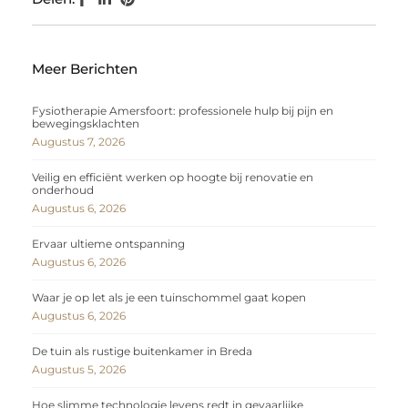
Meer Berichten
Fysiotherapie Amersfoort: professionele hulp bij pijn en
bewegingsklachten
Augustus 7, 2026
Veilig en efficiënt werken op hoogte bij renovatie en
onderhoud
Augustus 6, 2026
Ervaar ultieme ontspanning
Augustus 6, 2026
Waar je op let als je een tuinschommel gaat kopen
Augustus 6, 2026
De tuin als rustige buitenkamer in Breda
Augustus 5, 2026
Hoe slimme technologie levens redt in gevaarlijke