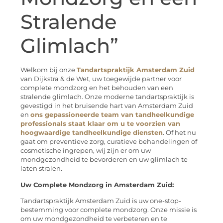
Stralende
Glimlach”
Welkom bij onze
Tandartspraktijk Amsterdam Zuid
van Dijkstra & de Wet, uw toegewijde partner voor
complete mondzorg en het behouden van een
stralende glimlach. Onze moderne tandartspraktijk is
gevestigd in het bruisende hart van Amsterdam Zuid
en
ons gepassioneerde team van tandheelkundige
professionals staat klaar om u te voorzien van
hoogwaardige tandheelkundige diensten
. Of het nu
gaat om preventieve zorg, curatieve behandelingen of
cosmetische ingrepen, wij zijn er om uw
mondgezondheid te bevorderen en uw glimlach te
laten stralen.
Uw Complete Mondzorg in Amsterdam Zuid:
Tandartspraktijk Amsterdam Zuid is uw one-stop-
bestemming voor complete mondzorg. Onze missie is
om uw mondgezondheid te verbeteren en te