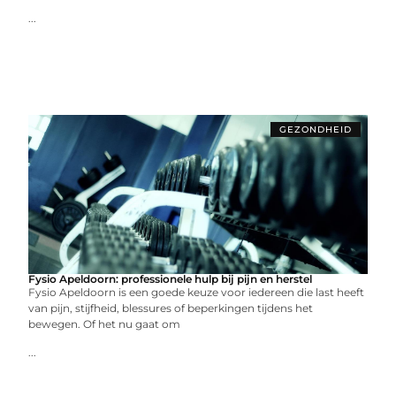
...
GEZONDHEID
Fysio Apeldoorn: professionele hulp bij pijn en herstel
Fysio Apeldoorn is een goede keuze voor iedereen die last heeft
van pijn, stijfheid, blessures of beperkingen tijdens het
bewegen. Of het nu gaat om
...