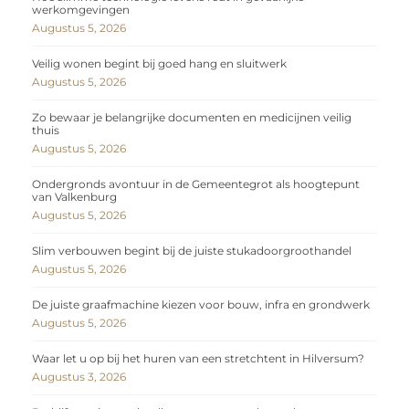
werkomgevingen
Augustus 5, 2026
Veilig wonen begint bij goed hang en sluitwerk
Augustus 5, 2026
Zo bewaar je belangrijke documenten en medicijnen veilig
thuis
Augustus 5, 2026
Ondergronds avontuur in de Gemeentegrot als hoogtepunt
van Valkenburg
Augustus 5, 2026
Slim verbouwen begint bij de juiste stukadoorgroothandel
Augustus 5, 2026
De juiste graafmachine kiezen voor bouw, infra en grondwerk
Augustus 5, 2026
Waar let u op bij het huren van een stretchtent in Hilversum?
Augustus 3, 2026