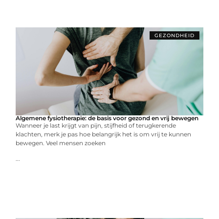
GEZONDHEID
Algemene fysiotherapie: de basis voor gezond en vrij bewegen
Wanneer je last krijgt van pijn, stijfheid of terugkerende
klachten, merk je pas hoe belangrijk het is om vrij te kunnen
bewegen. Veel mensen zoeken
...