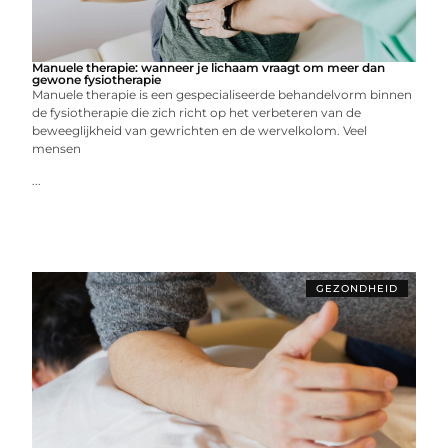
Manuele therapie: wanneer je lichaam vraagt om meer dan
gewone fysiotherapie
Manuele therapie is een gespecialiseerde behandelvorm binnen
de fysiotherapie die zich richt op het verbeteren van de
beweeglijkheid van gewrichten en de wervelkolom. Veel
mensen
...
GEZONDHEID