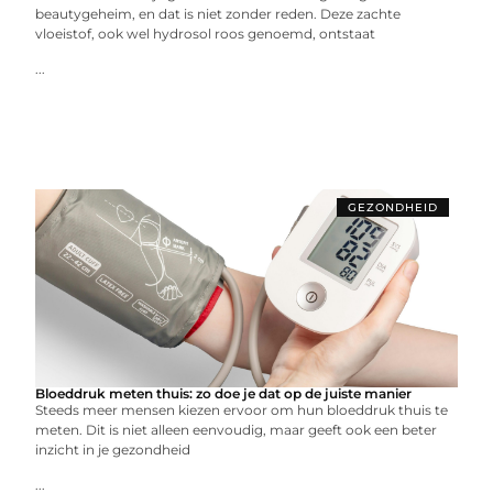
beautygeheim, en dat is niet zonder reden. Deze zachte
vloeistof, ook wel hydrosol roos genoemd, ontstaat
...
GEZONDHEID
Bloeddruk meten thuis: zo doe je dat op de juiste manier
Steeds meer mensen kiezen ervoor om hun bloeddruk thuis te
meten. Dit is niet alleen eenvoudig, maar geeft ook een beter
inzicht in je gezondheid
...