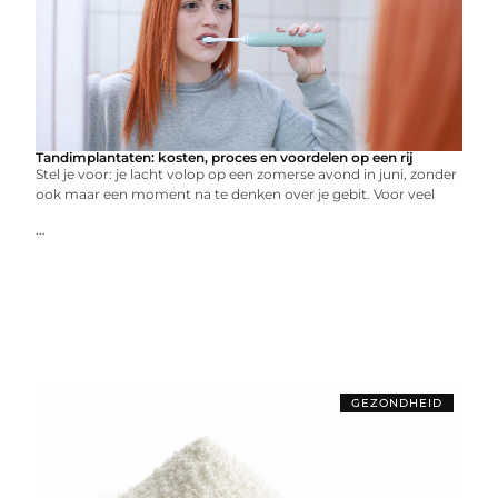
Tandimplantaten: kosten, proces en voordelen op een rij
Stel je voor: je lacht volop op een zomerse avond in juni, zonder
ook maar een moment na te denken over je gebit. Voor veel
...
GEZONDHEID