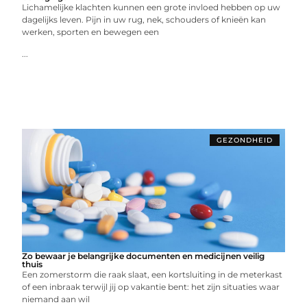
Lichamelijke klachten kunnen een grote invloed hebben op uw
dagelijks leven. Pijn in uw rug, nek, schouders of knieën kan
werken, sporten en bewegen een
...
GEZONDHEID
Zo bewaar je belangrijke documenten en medicijnen veilig
thuis
Een zomerstorm die raak slaat, een kortsluiting in de meterkast
of een inbraak terwijl jij op vakantie bent: het zijn situaties waar
niemand aan wil