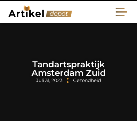
Tandartspraktijk
Amsterdam Zuid
Juli 31, 2023
Gezondheid