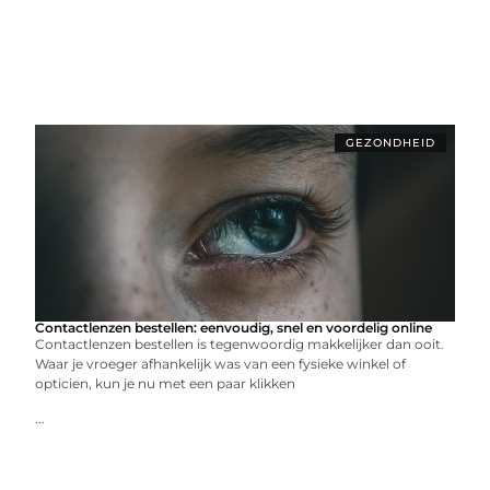
GEZONDHEID
Contactlenzen bestellen: eenvoudig, snel en voordelig online
Contactlenzen bestellen is tegenwoordig makkelijker dan ooit.
Waar je vroeger afhankelijk was van een fysieke winkel of
opticien, kun je nu met een paar klikken
...