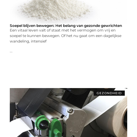
Soepel blijven bewegen: Het belang van gezonde gewrichten
Een vitaal leven valt of staat met het vermogen om vrij en
soepel te kunnen bewegen. Of het nu gaat om een dagelijkse
wandeling, intensief
...
GEZONDHEID