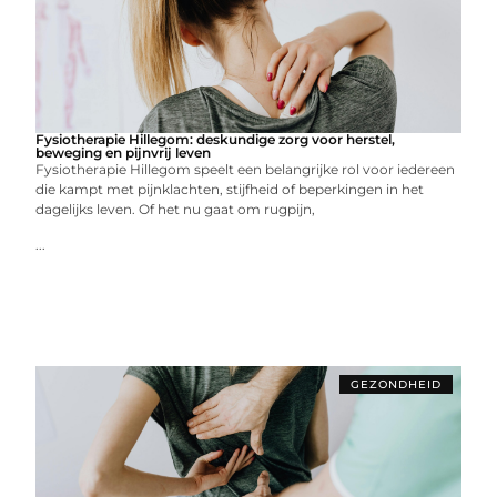
Fysiotherapie Hillegom: deskundige zorg voor herstel,
beweging en pijnvrij leven
Fysiotherapie Hillegom speelt een belangrijke rol voor iedereen
die kampt met pijnklachten, stijfheid of beperkingen in het
dagelijks leven. Of het nu gaat om rugpijn,
...
GEZONDHEID