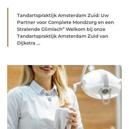
Tandartspraktijk Amsterdam Zuid: Uw
Partner voor Complete Mondzorg en een
Stralende Glimlach” Welkom bij onze
Tandartspraktijk Amsterdam Zuid van
Dijkstra ...