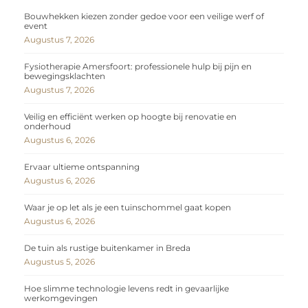
Bouwhekken kiezen zonder gedoe voor een veilige werf of
event
Augustus 7, 2026
Fysiotherapie Amersfoort: professionele hulp bij pijn en
bewegingsklachten
Augustus 7, 2026
Veilig en efficiënt werken op hoogte bij renovatie en
onderhoud
Augustus 6, 2026
Ervaar ultieme ontspanning
Augustus 6, 2026
Waar je op let als je een tuinschommel gaat kopen
Augustus 6, 2026
De tuin als rustige buitenkamer in Breda
Augustus 5, 2026
Hoe slimme technologie levens redt in gevaarlijke
werkomgevingen