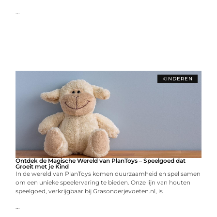
...
KINDEREN
Ontdek de Magische Wereld van PlanToys – Speelgoed dat
Groeit met je Kind
In de wereld van PlanToys komen duurzaamheid en spel samen
om een unieke speelervaring te bieden. Onze lijn van houten
speelgoed, verkrijgbaar bij Grasonderjevoeten.nl, is
...