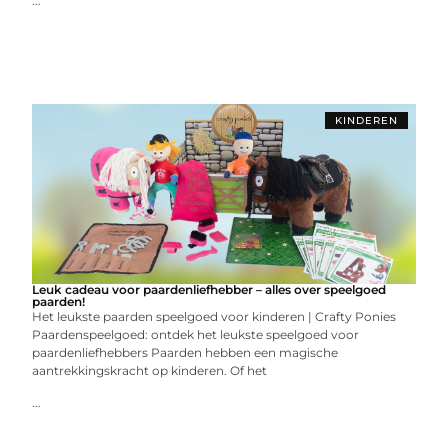
...
KINDEREN
Leuk cadeau voor paardenliefhebber – alles over speelgoed
paarden!
Het leukste paarden speelgoed voor kinderen | Crafty Ponies
Paardenspeelgoed: ontdek het leukste speelgoed voor
paardenliefhebbers Paarden hebben een magische
aantrekkingskracht op kinderen. Of het
...