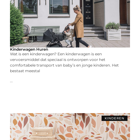
Kinderwagen Huren
Wat is een kinderwagen? Een kinderwagen is een
vervoersmiddel dat speciaal is ontworpen voor het
comfortabele transport van baby’s en jonge kinderen. Het
bestaat meestal
...
KINDEREN