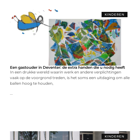
KINDEREN
Een gastouder in Deventer: de extra handen die u nodig heeft
In een drukke wereld waarin werk en andere verplichtingen
vaak op de voorgrond treden, is het soms een uitdaging om alle
ballen hoog te houden,
...
KINDEREN