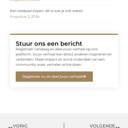
Een laadpaal kopen: dit is wat je wilt weten
Augustus 3, 2026
Stuur ons een bericht
Registreer vandaag en deel jouw verhaal op ons
platform. Jouw verhaal kan direct anderen inspireren en
verbinden. Maak impact en word onderdeel van een
community waar verhalen ertoe doen.
Registreer nu en deel jouw verhaal!
VORIG
VOLGENDE