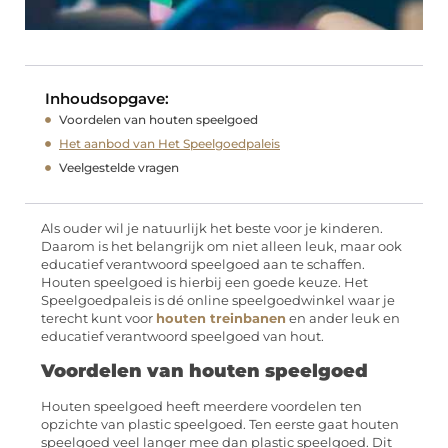
Inhoudsopgave:
Voordelen van houten speelgoed
Het aanbod van Het Speelgoedpaleis
Veelgestelde vragen
Als ouder wil je natuurlijk het beste voor je kinderen.
Daarom is het belangrijk om niet alleen leuk, maar ook
educatief verantwoord speelgoed aan te schaffen.
Houten speelgoed is hierbij een goede keuze. Het
Speelgoedpaleis is dé online speelgoedwinkel waar je
terecht kunt voor
houten treinbanen
en ander leuk en
educatief verantwoord speelgoed van hout.
Voordelen van houten speelgoed
Houten speelgoed heeft meerdere voordelen ten
opzichte van plastic speelgoed. Ten eerste gaat houten
speelgoed veel langer mee dan plastic speelgoed. Dit