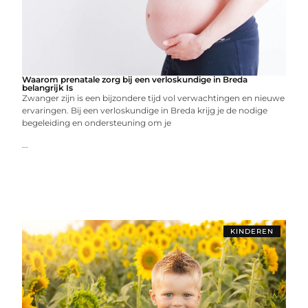
Waarom prenatale zorg bij een verloskundige in Breda
belangrijk Is
Zwanger zijn is een bijzondere tijd vol verwachtingen en nieuwe
ervaringen. Bij een verloskundige in Breda krijg je de nodige
begeleiding en ondersteuning om je
...
KINDEREN