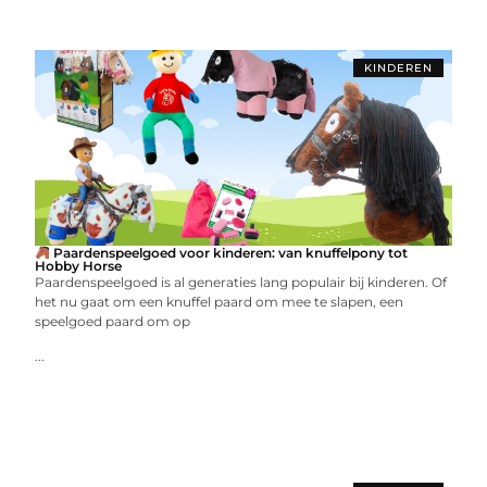
KINDEREN
Paardenspeelgoed voor kinderen: van knuffelpony tot
Hobby Horse
Paardenspeelgoed is al generaties lang populair bij kinderen. Of
het nu gaat om een knuffel paard om mee te slapen, een
speelgoed paard om op
...