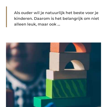
Als ouder wil je natuurlijk het beste voor je
kinderen. Daarom is het belangrijk om niet
alleen leuk, maar ook ...