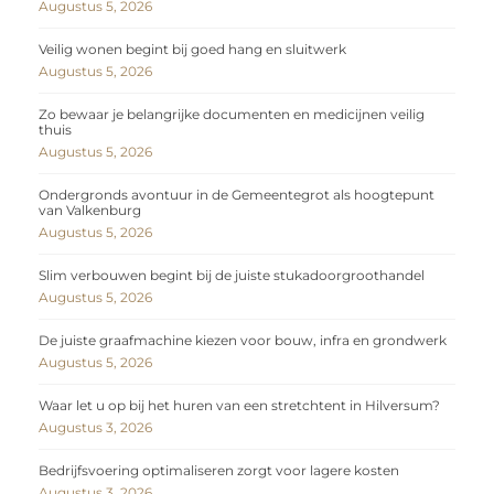
Augustus 5, 2026
Veilig wonen begint bij goed hang en sluitwerk
Augustus 5, 2026
Zo bewaar je belangrijke documenten en medicijnen veilig
thuis
Augustus 5, 2026
Ondergronds avontuur in de Gemeentegrot als hoogtepunt
van Valkenburg
Augustus 5, 2026
Slim verbouwen begint bij de juiste stukadoorgroothandel
Augustus 5, 2026
De juiste graafmachine kiezen voor bouw, infra en grondwerk
Augustus 5, 2026
Waar let u op bij het huren van een stretchtent in Hilversum?
Augustus 3, 2026
Bedrijfsvoering optimaliseren zorgt voor lagere kosten
Augustus 3, 2026