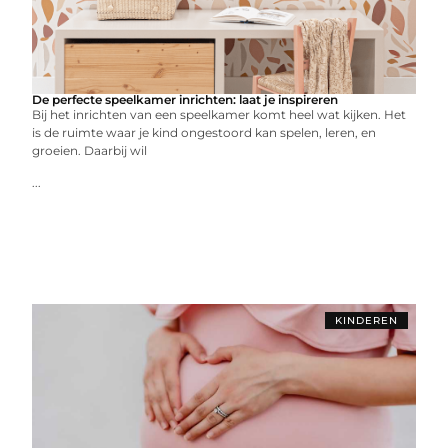
De perfecte speelkamer inrichten: laat je inspireren
Bij het inrichten van een speelkamer komt heel wat kijken. Het
is de ruimte waar je kind ongestoord kan spelen, leren, en
groeien. Daarbij wil
...
KINDEREN