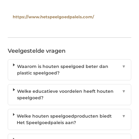
https://www.hetspeelgoedpaleis.com/
Veelgestelde vragen
Waarom is houten speelgoed beter dan
▼
plastic speelgoed?
Welke educatieve voordelen heeft houten
▼
speelgoed?
Welke houten speelgoedproducten biedt
▼
Het Speelgoedpaleis aan?