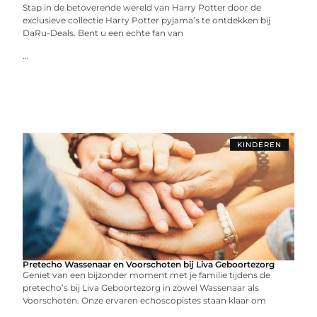
Stap in de betoverende wereld van Harry Potter door de
exclusieve collectie Harry Potter pyjama’s te ontdekken bij
DaRu-Deals. Bent u een echte fan van
...
KINDEREN
Pretecho Wassenaar en Voorschoten bij Liva Geboortezorg
Geniet van een bijzonder moment met je familie tijdens de
pretecho’s bij Liva Geboortezorg in zowel Wassenaar als
Voorschoten. Onze ervaren echoscopistes staan klaar om