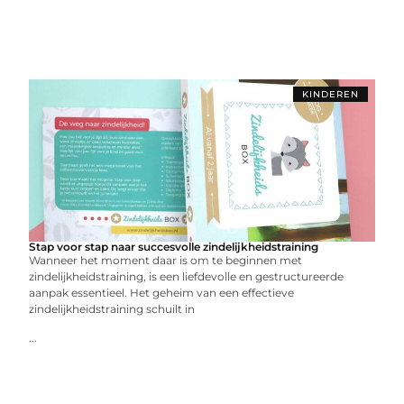
KINDEREN
Stap voor stap naar succesvolle zindelijkheidstraining
Wanneer het moment daar is om te beginnen met
zindelijkheidstraining, is een liefdevolle en gestructureerde
aanpak essentieel. Het geheim van een effectieve
zindelijkheidstraining schuilt in
...