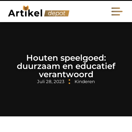
Houten speelgoed:
duurzaam en educatief
verantwoord
Juli 28, 2023
Kinderen