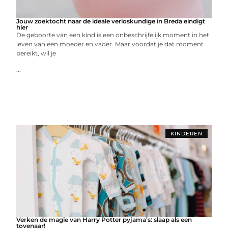
Jouw zoektocht naar de ideale verloskundige in Breda eindigt
hier
De geboorte van een kind is een onbeschrijfelijk moment in het
leven van een moeder en vader. Maar voordat je dat moment
bereikt, wil je
...
KINDEREN
Verken de magie van Harry Potter pyjama’s: slaap als een
tovenaar!