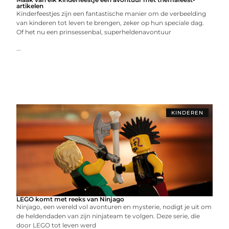
artikelen
Kinderfeestjes zijn een fantastische manier om de verbeelding
van kinderen tot leven te brengen, zeker op hun speciale dag.
Of het nu een prinsessenbal, superheldenavontuur
...
KINDEREN
LEGO komt met reeks van Ninjago
Ninjago, een wereld vol avonturen en mysterie, nodigt je uit om
de heldendaden van zijn ninjateam te volgen. Deze serie, die
door LEGO tot leven werd