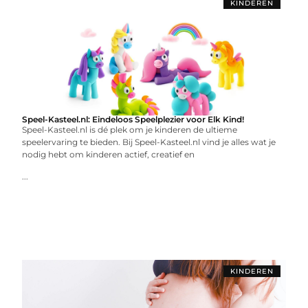
KINDEREN
Speel-Kasteel.nl: Eindeloos Speelplezier voor Elk Kind!
Speel-Kasteel.nl is dé plek om je kinderen de ultieme
speelervaring te bieden. Bij Speel-Kasteel.nl vind je alles wat je
nodig hebt om kinderen actief, creatief en
...
KINDEREN