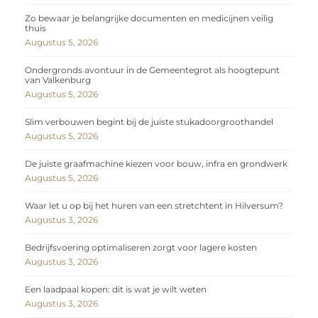
Zo bewaar je belangrijke documenten en medicijnen veilig
thuis
Augustus 5, 2026
Ondergronds avontuur in de Gemeentegrot als hoogtepunt
van Valkenburg
Augustus 5, 2026
Slim verbouwen begint bij de juiste stukadoorgroothandel
Augustus 5, 2026
De juiste graafmachine kiezen voor bouw, infra en grondwerk
Augustus 5, 2026
Waar let u op bij het huren van een stretchtent in Hilversum?
Augustus 3, 2026
Bedrijfsvoering optimaliseren zorgt voor lagere kosten
Augustus 3, 2026
Een laadpaal kopen: dit is wat je wilt weten
Augustus 3, 2026