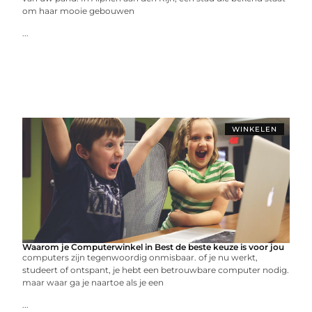
om haar mooie gebouwen
...
WINKELEN
Waarom je Computerwinkel in Best de beste keuze is voor jou
computers zijn tegenwoordig onmisbaar. of je nu werkt,
studeert of ontspant, je hebt een betrouwbare computer nodig.
maar waar ga je naartoe als je een
...