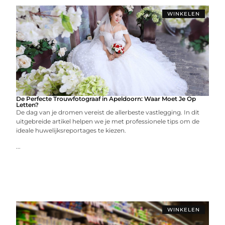
WINKELEN
De Perfecte Trouwfotograaf in Apeldoorn: Waar Moet Je Op
Letten?
De dag van je dromen vereist de allerbeste vastlegging. In dit
uitgebreide artikel helpen we je met professionele tips om de
ideale huwelijksreportages te kiezen.
...
WINKELEN