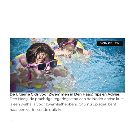
...
WINKELEN
De Ultieme Gids voor Zwemmen in Den Haag: Tips en Advies
Den Haag, de prachtige regeringsstad aan de Nederlandse kust,
is een walhalla voor zwemliefhebbers. Of u nu op zoek bent
naar een verfrissende duik in
...