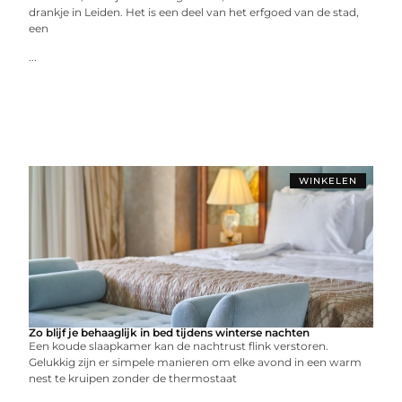
drankje in Leiden. Het is een deel van het erfgoed van de stad,
een
...
WINKELEN
Zo blijf je behaaglijk in bed tijdens winterse nachten
Een koude slaapkamer kan de nachtrust flink verstoren.
Gelukkig zijn er simpele manieren om elke avond in een warm
nest te kruipen zonder de thermostaat