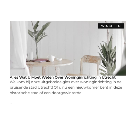
WINKELEN
Alles Wat U Moet Weten Over Woninginrichting in Utrecht
Welkom bij onze uitgebreide gids over woninginrichting in de
bruisende stad Utrecht! Of u nu een nieuwkomer bent in deze
historische stad of een doorgewinterde
...