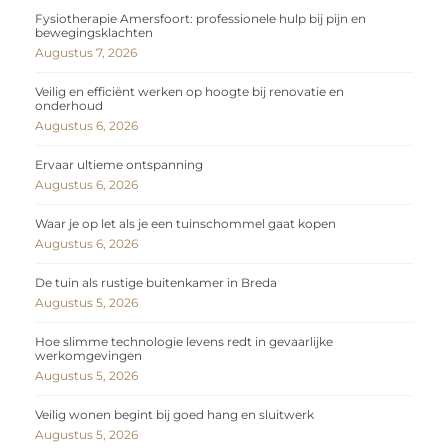
Fysiotherapie Amersfoort: professionele hulp bij pijn en
bewegingsklachten
Augustus 7, 2026
Veilig en efficiënt werken op hoogte bij renovatie en
onderhoud
Augustus 6, 2026
Ervaar ultieme ontspanning
Augustus 6, 2026
Waar je op let als je een tuinschommel gaat kopen
Augustus 6, 2026
De tuin als rustige buitenkamer in Breda
Augustus 5, 2026
Hoe slimme technologie levens redt in gevaarlijke
werkomgevingen
Augustus 5, 2026
Veilig wonen begint bij goed hang en sluitwerk
Augustus 5, 2026