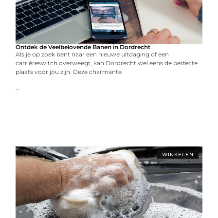
Ontdek de Veelbelovende Banen in Dordrecht
Als je op zoek bent naar een nieuwe uitdaging of een
carrièreswitch overweegt, kan Dordrecht wel eens de perfecte
plaats voor jou zijn. Deze charmante
...
WINKELEN