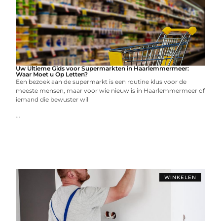
Uw Ultieme Gids voor Supermarkten in Haarlemmermeer:
Waar Moet u Op Letten?
Een bezoek aan de supermarkt is een routine klus voor de
meeste mensen, maar voor wie nieuw is in Haarlemmermeer of
iemand die bewuster wil
...
WINKELEN