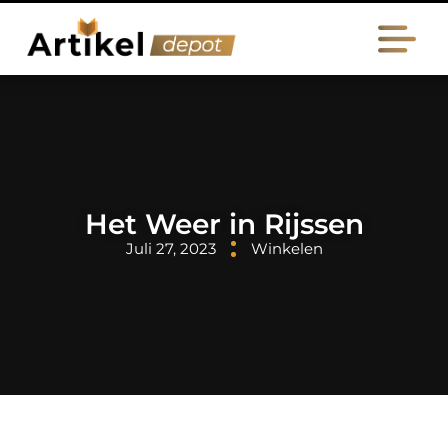
Het Weer in Rijssen
Juli 27, 2023
Winkelen