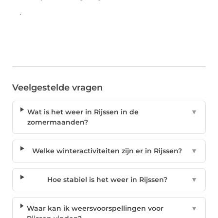
.
Veelgestelde vragen
Wat is het weer in Rijssen in de
▼
zomermaanden?
Welke winteractiviteiten zijn er in Rijssen?
▼
Hoe stabiel is het weer in Rijssen?
▼
Waar kan ik weersvoorspellingen voor
▼