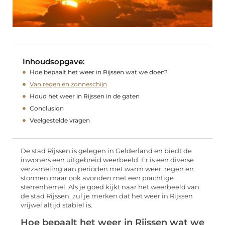
Inhoudsopgave:
Hoe bepaalt het weer in Rijssen wat we doen?
Van regen en zonneschijn
Houd het weer in Rijssen in de gaten
Conclusion
Veelgestelde vragen
De stad Rijssen is gelegen in Gelderland en biedt de
inwoners een uitgebreid weerbeeld. Er is een diverse
verzameling aan perioden met warm weer, regen en
stormen maar ook avonden met een prachtige
sterrenhemel. Als je goed kijkt naar het weerbeeld van
de stad Rijssen, zul je merken dat het weer in Rijssen
vrijwel altijd stabiel is.
Hoe bepaalt het weer in Rijssen wat we