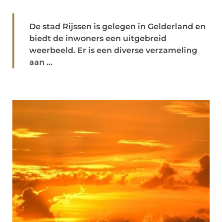
De stad Rijssen is gelegen in Gelderland en
biedt de inwoners een uitgebreid
weerbeeld. Er is een diverse verzameling
aan ...