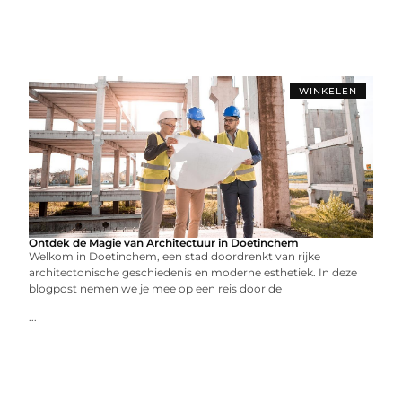
WINKELEN
Ontdek de Magie van Architectuur in Doetinchem
Welkom in Doetinchem, een stad doordrenkt van rijke
architectonische geschiedenis en moderne esthetiek. In deze
blogpost nemen we je mee op een reis door de
...