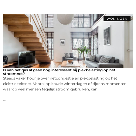
WONINGEN
Is van het gas af gaan nog interessant bij piekbelasting op het
stroomnet?
Steeds vaker hoor je over netcongestie en piekbelasting op het
elektriciteitsnet. Vooral op koude winterdagen of tijdens momenten
waarop veel mensen tegelijk stroom gebruiken, kan
...