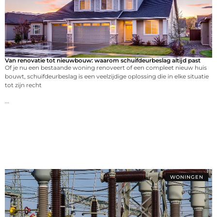
Van renovatie tot nieuwbouw: waarom schuifdeurbeslag altijd past
Of je nu een bestaande woning renoveert of een compleet nieuw huis
bouwt, schuifdeurbeslag is een veelzijdige oplossing die in elke situatie
tot zijn recht
...
WONINGEN