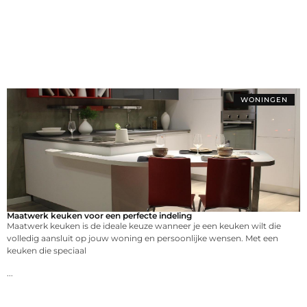
WONINGEN
Maatwerk keuken voor een perfecte indeling
Maatwerk keuken is de ideale keuze wanneer je een keuken wilt die
volledig aansluit op jouw woning en persoonlijke wensen. Met een
keuken die speciaal
...