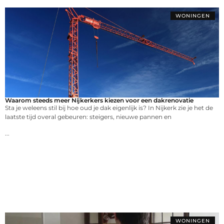
WONINGEN
Waarom steeds meer Nijkerkers kiezen voor een dakrenovatie
Sta je weleens stil bij hoe oud je dak eigenlijk is? In Nijkerk zie je het de
laatste tijd overal gebeuren: steigers, nieuwe pannen en
...
WONINGEN