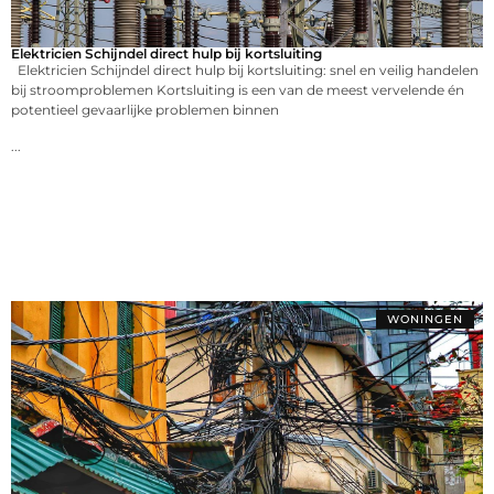
Elektricien Schijndel direct hulp bij kortsluiting
Elektricien Schijndel direct hulp bij kortsluiting: snel en veilig handelen
bij stroomproblemen Kortsluiting is een van de meest vervelende én
potentieel gevaarlijke problemen binnen
...
WONINGEN