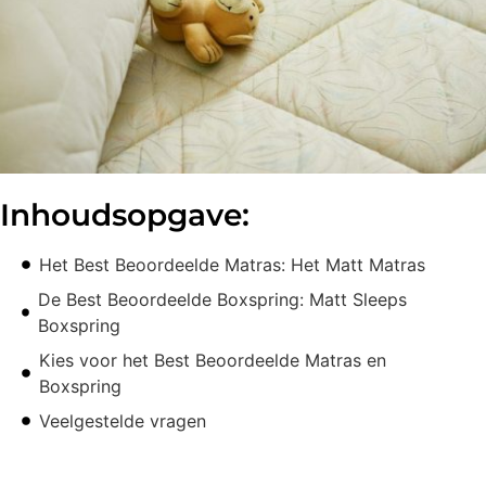
Inhoudsopgave:
Het Best Beoordeelde Matras: Het Matt Matras
De Best Beoordeelde Boxspring: Matt Sleeps
Boxspring
Kies voor het Best Beoordeelde Matras en
Boxspring
Veelgestelde vragen