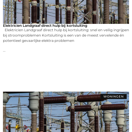
Elektricien Landgraaf direct hulp bij kortsluiting
Elektricien Landgraaf direct hulp bij kortsluiting: snel en veilig ingrijpen
bij stroomproblemen Kortsluiting is een van de meest vervelende én
potentieel gevaarlijke elektra problemen
...
WONINGEN