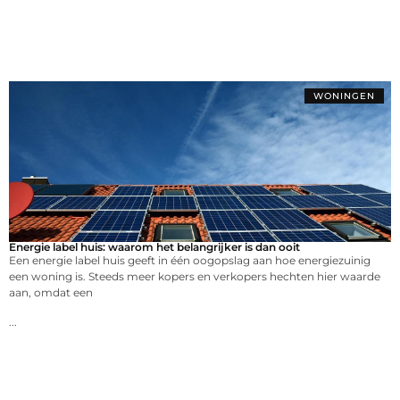
WONINGEN
Energie label huis: waarom het belangrijker is dan ooit
Een energie label huis geeft in één oogopslag aan hoe energiezuinig
een woning is. Steeds meer kopers en verkopers hechten hier waarde
aan, omdat een
...