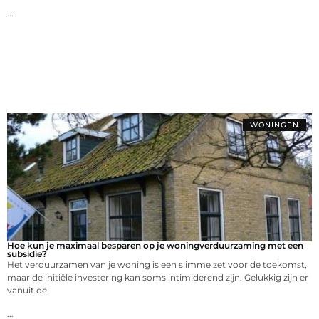
...
WONINGEN
Hoe kun je maximaal besparen op je woningverduurzaming met een
subsidie?
Het verduurzamen van je woning is een slimme zet voor de toekomst,
maar de initiële investering kan soms intimiderend zijn. Gelukkig zijn er
vanuit de
...