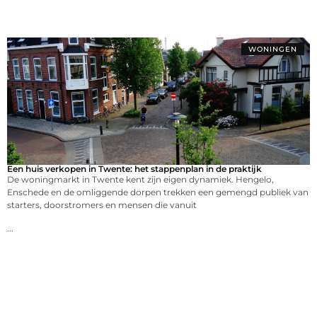
WONINGEN
Een huis verkopen in Twente: het stappenplan in de praktijk
De woningmarkt in Twente kent zijn eigen dynamiek. Hengelo,
Enschede en de omliggende dorpen trekken een gemengd publiek van
starters, doorstromers en mensen die vanuit
...