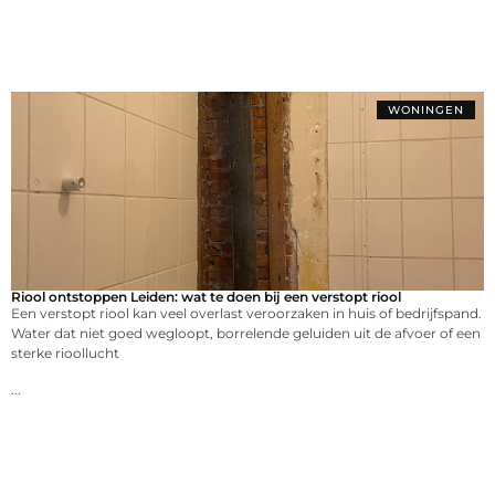
WONINGEN
Riool ontstoppen Leiden: wat te doen bij een verstopt riool
Een verstopt riool kan veel overlast veroorzaken in huis of bedrijfspand.
Water dat niet goed wegloopt, borrelende geluiden uit de afvoer of een
sterke rioollucht
...