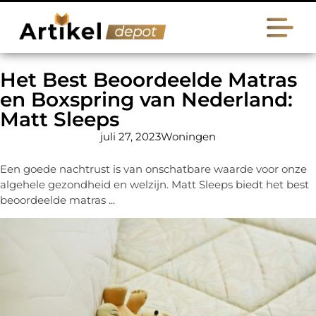
Het Best Beoordeelde Matras
en Boxspring van Nederland:
Matt Sleeps
juli 27, 2023
Woningen
Een goede nachtrust is van onschatbare waarde voor onze
algehele gezondheid en welzijn. Matt Sleeps biedt het best
beoordeelde matras ...