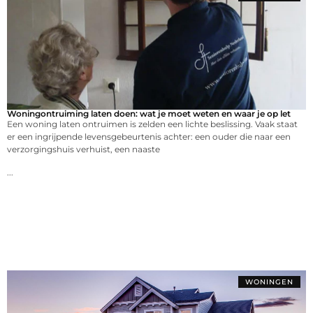
Woningontruiming laten doen: wat je moet weten en waar je op let
Een woning laten ontruimen is zelden een lichte beslissing. Vaak staat
er een ingrijpende levensgebeurtenis achter: een ouder die naar een
verzorgingshuis verhuist, een naaste
...
WONINGEN