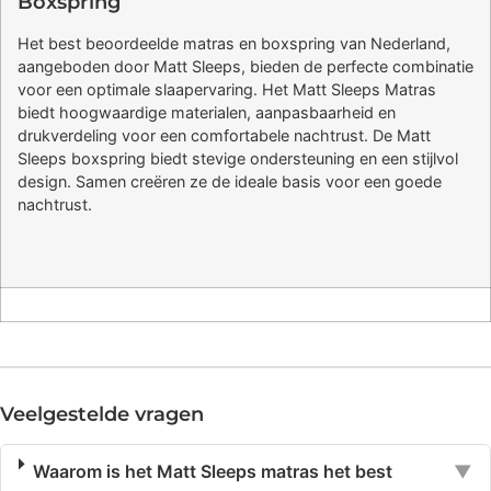
Boxspring
Het best beoordeelde matras en boxspring van Nederland,
aangeboden door Matt Sleeps, bieden de perfecte combinatie
voor een optimale slaapervaring. Het Matt Sleeps Matras
biedt hoogwaardige materialen, aanpasbaarheid en
drukverdeling voor een comfortabele nachtrust. De Matt
Sleeps boxspring biedt stevige ondersteuning en een stijlvol
design. Samen creëren ze de ideale basis voor een goede
nachtrust.
Veelgestelde vragen
Waarom is het Matt Sleeps matras het best
▼