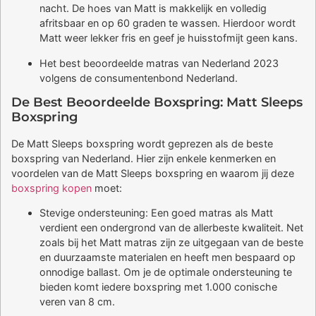
nacht. De hoes van Matt is makkelijk en volledig
afritsbaar en op 60 graden te wassen. Hierdoor wordt
Matt weer lekker fris en geef je huisstofmijt geen kans.
Het best beoordeelde matras van Nederland 2023
volgens de consumentenbond Nederland.
De Best Beoordeelde Boxspring: Matt Sleeps
Boxspring
De Matt Sleeps boxspring wordt geprezen als de beste
boxspring van Nederland. Hier zijn enkele kenmerken en
voordelen van de Matt Sleeps boxspring en waarom jij deze
boxspring kopen
moet:
Stevige ondersteuning: Een goed matras als Matt
verdient een ondergrond van de allerbeste kwaliteit. Net
zoals bij het Matt matras zijn ze uitgegaan van de beste
en duurzaamste materialen en heeft men bespaard op
onnodige ballast. Om je de optimale ondersteuning te
bieden komt iedere boxspring met 1.000 conische
veren van 8 cm.