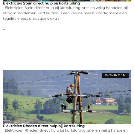
Elektricien Stein direct hulp bij kortsluiting
Elektricien Stein direct hulp bij kortsluiting: snel en veilig handelen bij
stroomproblemen Kortsluiting is een van de meest voorkomende en
tegelijk meest onrustige elektra
...
WONINGEN
Elektricien Rheden direct hulp bij kortsluiting
Elektricien Rheden direct hulp bij kortsluiting: snel en veilig handelen