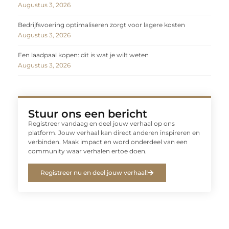
Augustus 3, 2026
Bedrijfsvoering optimaliseren zorgt voor lagere kosten
Augustus 3, 2026
Een laadpaal kopen: dit is wat je wilt weten
Augustus 3, 2026
Stuur ons een bericht
Registreer vandaag en deel jouw verhaal op ons
platform. Jouw verhaal kan direct anderen inspireren en
verbinden. Maak impact en word onderdeel van een
community waar verhalen ertoe doen.
Registreer nu en deel jouw verhaal!