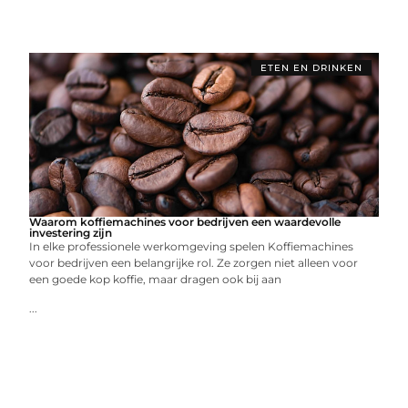
ETEN EN DRINKEN
Waarom koffiemachines voor bedrijven een waardevolle
investering zijn
In elke professionele werkomgeving spelen Koffiemachines
voor bedrijven een belangrijke rol. Ze zorgen niet alleen voor
een goede kop koffie, maar dragen ook bij aan
...