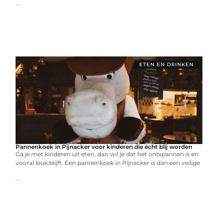
...
ETEN EN DRINKEN
Pannenkoek in Pijnacker voor kinderen die écht blij worden
Ga je met kinderen uit eten, dan wil je dat het ontspannen is en
vooral leuk blijft. Een pannenkoek in Pijnacker is dan een veilige
...