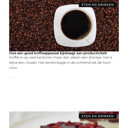
ETEN EN DRINKEN
Hoe een goed koffieapparaat bijdraagt aan productiviteit
Koffie is op veel kantoren meer dan alleen een drankje: het is
bijna een ritueel. Het eerste kopje in de ochtend zet de toon
voor
...
ETEN EN DRINKEN