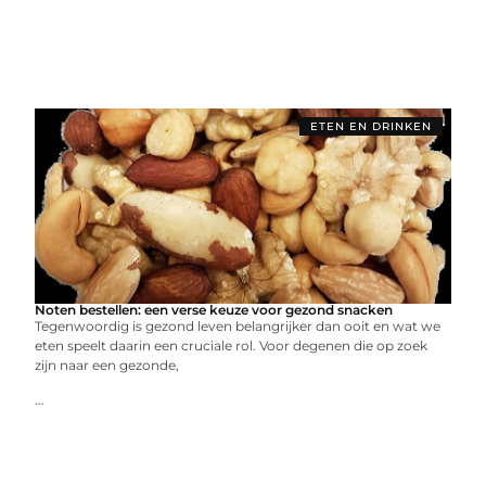
ETEN EN DRINKEN
Noten bestellen: een verse keuze voor gezond snacken
Tegenwoordig is gezond leven belangrijker dan ooit en wat we
eten speelt daarin een cruciale rol. Voor degenen die op zoek
zijn naar een gezonde,
...