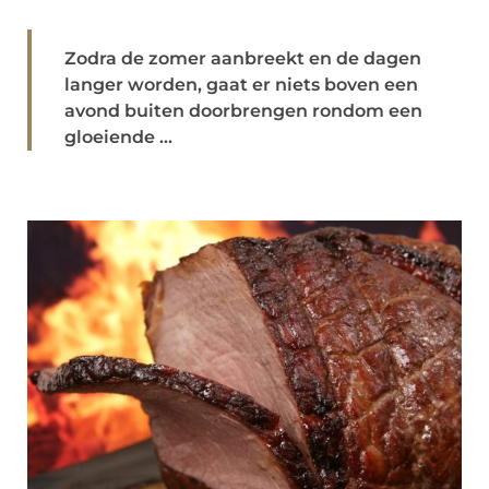
Zodra de zomer aanbreekt en de dagen
langer worden, gaat er niets boven een
avond buiten doorbrengen rondom een
gloeiende ...