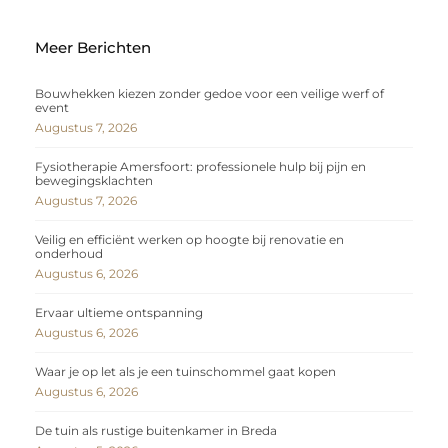
Meer Berichten
Bouwhekken kiezen zonder gedoe voor een veilige werf of
event
Augustus 7, 2026
Fysiotherapie Amersfoort: professionele hulp bij pijn en
bewegingsklachten
Augustus 7, 2026
Veilig en efficiënt werken op hoogte bij renovatie en
onderhoud
Augustus 6, 2026
Ervaar ultieme ontspanning
Augustus 6, 2026
Waar je op let als je een tuinschommel gaat kopen
Augustus 6, 2026
De tuin als rustige buitenkamer in Breda