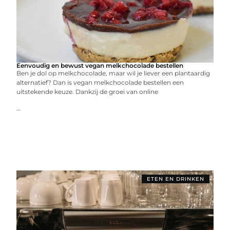
Eenvoudig en bewust vegan melkchocolade bestellen
Ben je dol op melkchocolade, maar wil je liever een plantaardig
alternatief? Dan is vegan melkchocolade bestellen een
uitstekende keuze. Dankzij de groei van online
...
ETEN EN DRINKEN