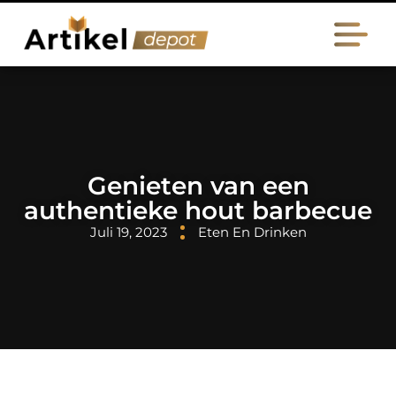
Genieten van een
authentieke hout barbecue
Juli 19, 2023
Eten En Drinken