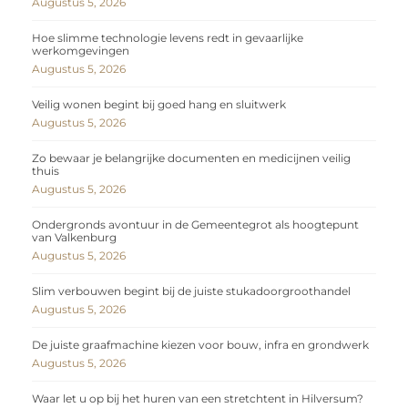
Augustus 5, 2026
Hoe slimme technologie levens redt in gevaarlijke
werkomgevingen
Augustus 5, 2026
Veilig wonen begint bij goed hang en sluitwerk
Augustus 5, 2026
Zo bewaar je belangrijke documenten en medicijnen veilig
thuis
Augustus 5, 2026
Ondergronds avontuur in de Gemeentegrot als hoogtepunt
van Valkenburg
Augustus 5, 2026
Slim verbouwen begint bij de juiste stukadoorgroothandel
Augustus 5, 2026
De juiste graafmachine kiezen voor bouw, infra en grondwerk
Augustus 5, 2026
Waar let u op bij het huren van een stretchtent in Hilversum?