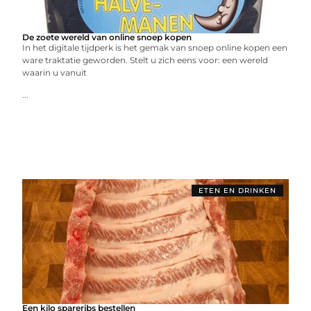
De zoete wereld van online snoep kopen
In het digitale tijdperk is het gemak van snoep online kopen een
ware traktatie geworden. Stelt u zich eens voor: een wereld
waarin u vanuit
...
ETEN EN DRINKEN
Een kilo spareribs bestellen