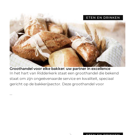
ETEN EN DRINKEN
Groothandel voor elke bakker: uw partner in excellence
In het hart van Ridderkerk staat een groothandel die bekend
staat om zijn ongeëvenaarde service en kwaliteit, speciaal
gericht op de bakkerijsector. Deze groothandel voor
...