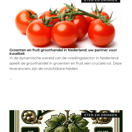
ETEN EN DRINKEN
Groenten en fruit groothandel in Nederland: uw partner voor
kwaliteit
In de dynamische wereld van de voedingssector in Nederland
speelt de groothandel in groenten en fruit een cruciale rol. Deze
leveranciers zijn de onzichtbare helden
...
ETEN EN DRINKEN