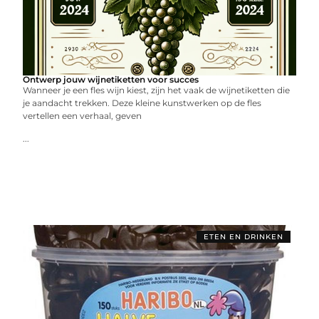
Ontwerp jouw wijnetiketten voor succes
Wanneer je een fles wijn kiest, zijn het vaak de wijnetiketten die
je aandacht trekken. Deze kleine kunstwerken op de fles
vertellen een verhaal, geven
...
ETEN EN DRINKEN