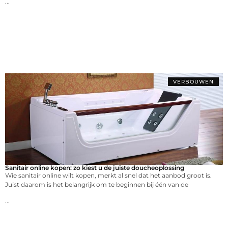
...
VERBOUWEN
Sanitair online kopen: zo kiest u de juiste doucheoplossing
Wie sanitair online wilt kopen, merkt al snel dat het aanbod groot is.
Juist daarom is het belangrijk om te beginnen bij één van de
...