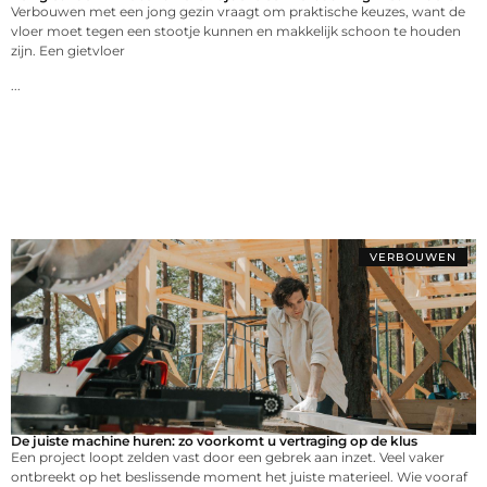
Verbouwen met een jong gezin vraagt om praktische keuzes, want de
vloer moet tegen een stootje kunnen en makkelijk schoon te houden
zijn. Een gietvloer
...
VERBOUWEN
De juiste machine huren: zo voorkomt u vertraging op de klus
Een project loopt zelden vast door een gebrek aan inzet. Veel vaker
ontbreekt op het beslissende moment het juiste materieel. Wie vooraf