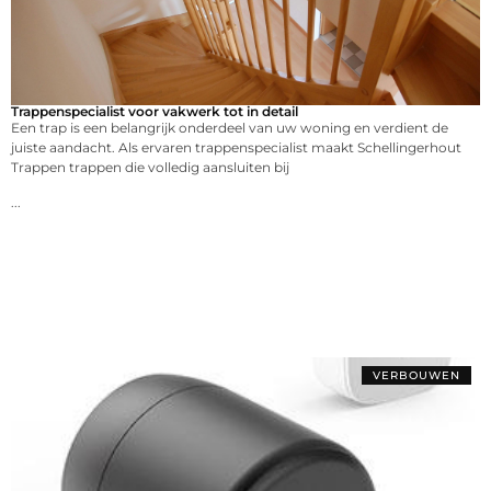
Trappenspecialist voor vakwerk tot in detail
Een trap is een belangrijk onderdeel van uw woning en verdient de
juiste aandacht. Als ervaren trappenspecialist maakt Schellingerhout
Trappen trappen die volledig aansluiten bij
...
VERBOUWEN