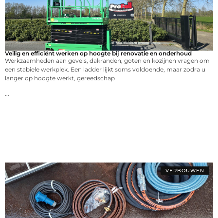
Veilig en efficiënt werken op hoogte bij renovatie en onderhoud
Werkzaamheden aan gevels, dakranden, goten en kozijnen vragen om
een stabiele werkplek. Een ladder lijkt soms voldoende, maar zodra u
langer op hoogte werkt, gereedschap
...
VERBOUWEN