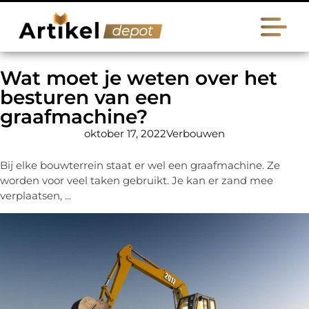
Wat moet je weten over het
besturen van een
graafmachine?
oktober 17, 2022
Verbouwen
Bij elke bouwterrein staat er wel een graafmachine. Ze
worden voor veel taken gebruikt. Je kan er zand mee
verplaatsen, ...