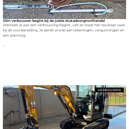
Slim verbouwen begint bij de juiste stukadoorgroothandel
Wanneer je aan een verbouwing begint, valt en staat het resultaat vaak
bij de voorbereiding. Je denkt al snel aan tekeningen, vergunningen en
een planning,
...
VERBOUWEN