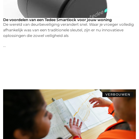
De voordelen van een Tedee Smartlock voor jouw woning
De wereld van deurbeveiliging verandert snel. Waar je vroeger volledig
afhankelijk was van een traditionele sleutel, zijn er nu innovatieve
oplossingen die zowel veiligheid als
...
VERBOUWEN