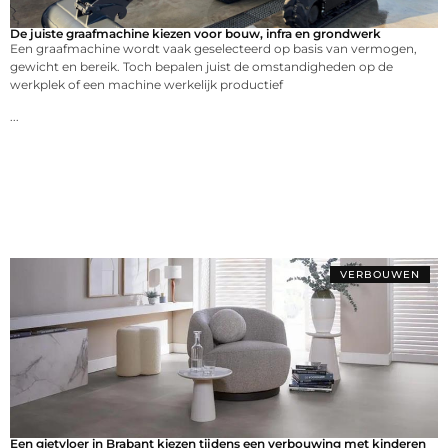
De juiste graafmachine kiezen voor bouw, infra en grondwerk
Een graafmachine wordt vaak geselecteerd op basis van vermogen,
gewicht en bereik. Toch bepalen juist de omstandigheden op de
werkplek of een machine werkelijk productief
...
VERBOUWEN
Een gietvloer in Brabant kiezen tijdens een verbouwing met kinderen