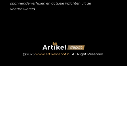
spannende verhalen en actuele inzichten uit de
voetbalwereld.
@2025
www.artikeldepot.nl
. All Right Reserved.