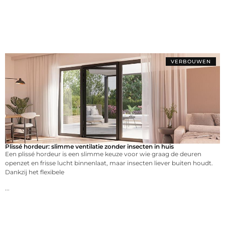
VERBOUWEN
Plissé hordeur: slimme ventilatie zonder insecten in huis
Een plissé hordeur is een slimme keuze voor wie graag de deuren
openzet en frisse lucht binnenlaat, maar insecten liever buiten houdt.
Dankzij het flexibele
...