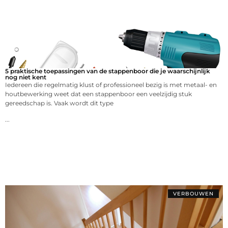
5 praktische toepassingen van de stappenboor die je waarschijnlijk
nog niet kent
Iedereen die regelmatig klust of professioneel bezig is met metaal- en
houtbewerking weet dat een stappenboor een veelzijdig stuk
gereedschap is. Vaak wordt dit type
...
VERBOUWEN