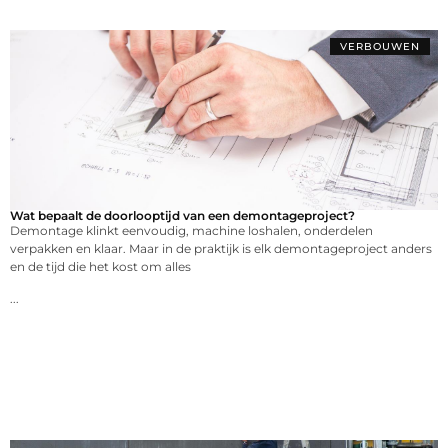
VERBOUWEN
Wat bepaalt de doorlooptijd van een demontageproject?
Demontage klinkt eenvoudig, machine loshalen, onderdelen
verpakken en klaar. Maar in de praktijk is elk demontageproject anders
en de tijd die het kost om alles
...