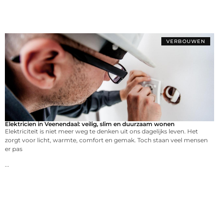
VERBOUWEN
Elektricien in Veenendaal: veilig, slim en duurzaam wonen
Elektriciteit is niet meer weg te denken uit ons dagelijks leven. Het
zorgt voor licht, warmte, comfort en gemak. Toch staan veel mensen
er pas
...