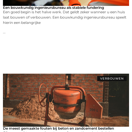
Een bouwkundig ingenieursbureau als stabiele fundering
Een goed begin is het halve werk. Dat geldt zeker wanneer u een huis
laat bouwen of verbouwen. Een bouwkundig ingenieursbureau speelt
hierin een belangrijke
...
VERBOUWEN
De meest gemaakte fouten bij beton en zandcement bestellen