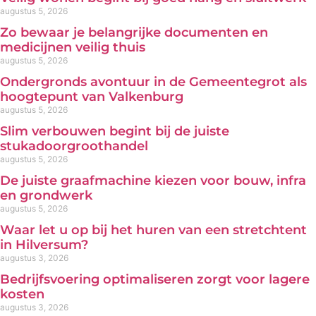
augustus 5, 2026
Zo bewaar je belangrijke documenten en
medicijnen veilig thuis
augustus 5, 2026
Ondergronds avontuur in de Gemeentegrot als
hoogtepunt van Valkenburg
augustus 5, 2026
Slim verbouwen begint bij de juiste
stukadoorgroothandel
augustus 5, 2026
De juiste graafmachine kiezen voor bouw, infra
en grondwerk
augustus 5, 2026
Waar let u op bij het huren van een stretchtent
in Hilversum?
augustus 3, 2026
Bedrijfsvoering optimaliseren zorgt voor lagere
kosten
augustus 3, 2026