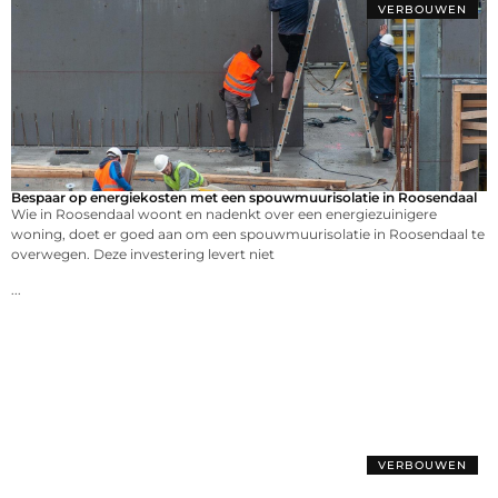
VERBOUWEN
Bespaar op energiekosten met een spouwmuurisolatie in Roosendaal
Wie in Roosendaal woont en nadenkt over een energiezuinigere
woning, doet er goed aan om een spouwmuurisolatie in Roosendaal te
overwegen. Deze investering levert niet
...
VERBOUWEN