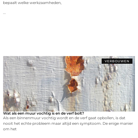
bepaalt welke werkzaamheden,
...
VERBOUWEN
Wat als een muur vochtig is en de verf bolt?
Als een binnenmuur vochtig wordt en de verf gaat opbollen, is dat
nooit het echte probleem maar altijd een symptoom. De enige manier
om het