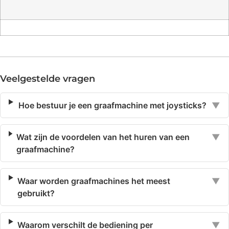
Veelgestelde vragen
Hoe bestuur je een graafmachine met joysticks?
▼
Wat zijn de voordelen van het huren van een
▼
graafmachine?
Waar worden graafmachines het meest
▼
gebruikt?
Waarom verschilt de bediening per
▼