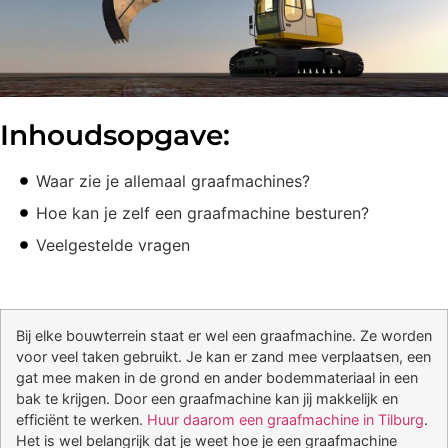
Inhoudsopgave:
Waar zie je allemaal graafmachines?
Hoe kan je zelf een graafmachine besturen?
Veelgestelde vragen
Bij elke bouwterrein staat er wel een graafmachine. Ze worden
voor veel taken gebruikt. Je kan er zand mee verplaatsen, een
gat mee maken in de grond en ander bodemmateriaal in een
bak te krijgen. Door een graafmachine kan jij makkelijk en
efficiënt te werken.
Huur daarom een graafmachine in Tilburg
.
Het is wel belangrijk dat je weet hoe je een graafmachine