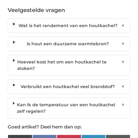
Veelgestelde vragen
Wat is het rendement van een houtkachel?
▼
Is hout een duurzame warmtebron?
▼
Hoeveel kost het om een houtkachel te
▼
stoken?
Verbruikt een houtkachel veel brandstof?
▼
Kan ik de temperatuur van een houtkachel
▼
zelf regelen?
Goed artikel? Deel hem dan op: