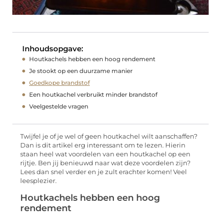
Inhoudsopgave:
Houtkachels hebben een hoog rendement
Je stookt op een duurzame manier
Goedkope brandstof
Een houtkachel verbruikt minder brandstof
Veelgestelde vragen
Twijfel je of je wel of geen houtkachel wilt aanschaffen?
Dan is dit artikel erg interessant om te lezen. Hierin
staan heel wat voordelen van een houtkachel op een
rijtje. Ben jij benieuwd naar wat deze voordelen zijn?
Lees dan snel verder en je zult erachter komen! Veel
leesplezier.
Houtkachels hebben een hoog
rendement