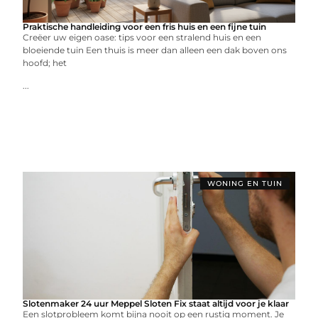
Praktische handleiding voor een fris huis en een fijne tuin
Creëer uw eigen oase: tips voor een stralend huis en een
bloeiende tuin Een thuis is meer dan alleen een dak boven ons
hoofd; het
...
WONING EN TUIN
Slotenmaker 24 uur Meppel Sloten Fix staat altijd voor je klaar
Een slotprobleem komt bijna nooit op een rustig moment. Je