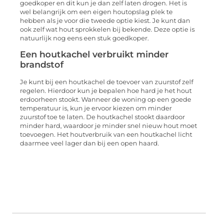
goedkoper en dit kun je dan zelf laten drogen. Het is
wel belangrijk om een eigen houtopslag plek te
hebben als je voor die tweede optie kiest. Je kunt dan
ook zelf wat hout sprokkelen bij bekende. Deze optie is
natuurlijk nog eens een stuk goedkoper.
Een houtkachel verbruikt minder
brandstof
Je kunt bij een houtkachel de toevoer van zuurstof zelf
regelen. Hierdoor kun je bepalen hoe hard je het hout
erdoorheen stookt. Wanneer de woning op een goede
temperatuur is, kun je ervoor kiezen om minder
zuurstof toe te laten. De houtkachel stookt daardoor
minder hard, waardoor je minder snel nieuw hout moet
toevoegen. Het houtverbruik van een houtkachel licht
daarmee veel lager dan bij een open haard.