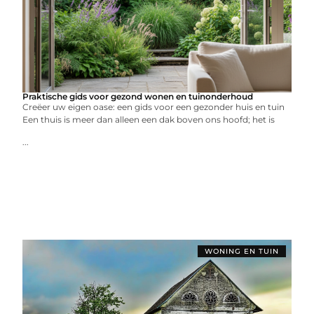
Praktische gids voor gezond wonen en tuinonderhoud
Creëer uw eigen oase: een gids voor een gezonder huis en tuin
Een thuis is meer dan alleen een dak boven ons hoofd; het is
...
WONING EN TUIN