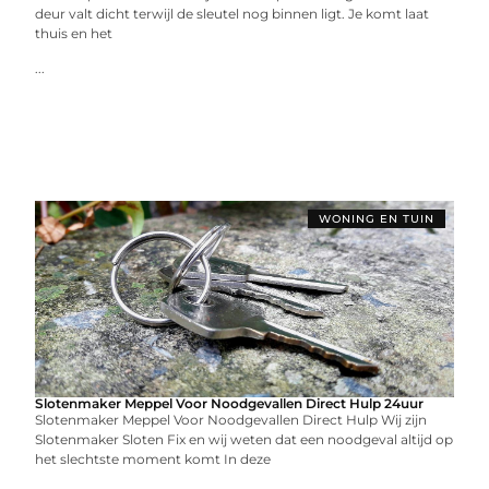
deur valt dicht terwijl de sleutel nog binnen ligt. Je komt laat
thuis en het
...
WONING EN TUIN
Slotenmaker Meppel Voor Noodgevallen Direct Hulp 24uur
Slotenmaker Meppel Voor Noodgevallen Direct Hulp Wij zijn
Slotenmaker Sloten Fix en wij weten dat een noodgeval altijd op
het slechtste moment komt In deze