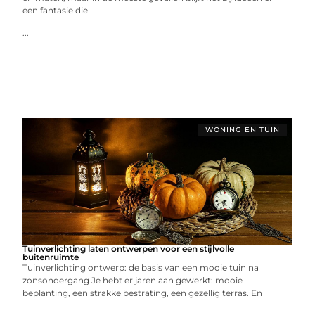
een fantasie die
...
WONING EN TUIN
Tuinverlichting laten ontwerpen voor een stijlvolle
buitenruimte
Tuinverlichting ontwerp: de basis van een mooie tuin na
zonsondergang Je hebt er jaren aan gewerkt: mooie
beplanting, een strakke bestrating, een gezellig terras. En