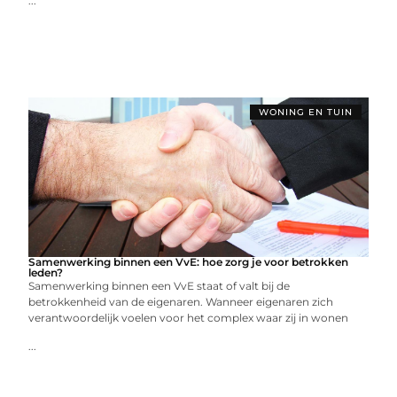
...
WONING EN TUIN
Samenwerking binnen een VvE: hoe zorg je voor betrokken
leden?
Samenwerking binnen een VvE staat of valt bij de
betrokkenheid van de eigenaren. Wanneer eigenaren zich
verantwoordelijk voelen voor het complex waar zij in wonen
...