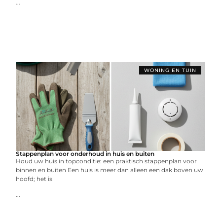
...
WONING EN TUIN
Stappenplan voor onderhoud in huis en buiten
Houd uw huis in topconditie: een praktisch stappenplan voor
binnen en buiten Een huis is meer dan alleen een dak boven uw
hoofd; het is
...