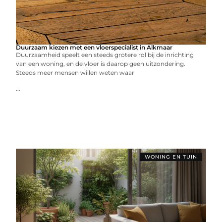
Duurzaam kiezen met een vloerspecialist in Alkmaar
Duurzaamheid speelt een steeds grotere rol bij de inrichting
van een woning, en de vloer is daarop geen uitzondering.
Steeds meer mensen willen weten waar
...
WONING EN TUIN