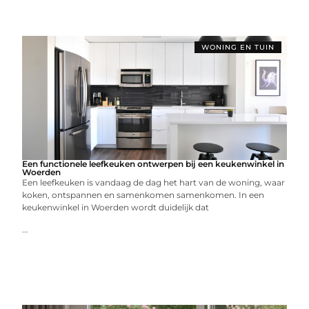
WONING EN TUIN
Een functionele leefkeuken ontwerpen bij een keukenwinkel in
Woerden
Een leefkeuken is vandaag de dag het hart van de woning, waar
koken, ontspannen en samenkomen samenkomen. In een
keukenwinkel in Woerden wordt duidelijk dat
...