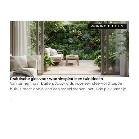
WONING EN TUIN
Praktische gids voor wooninspiratie en tuinideeën
Van binnen naar buiten: Jouw gids voor een sfeervol thuis Je
huis is meer dan alleen een stapel stenen; het is de plek waar je
...