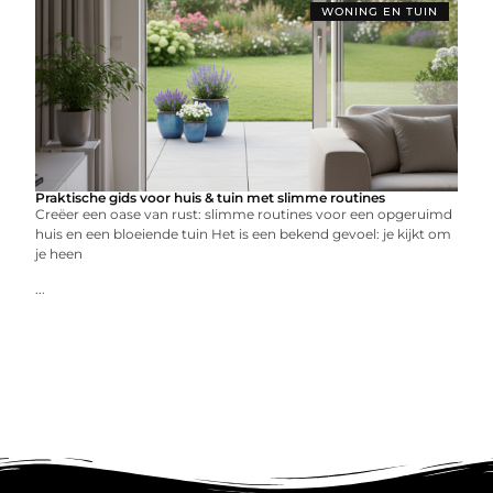
WONING EN TUIN
Praktische gids voor huis & tuin met slimme routines
Creëer een oase van rust: slimme routines voor een opgeruimd
huis en een bloeiende tuin Het is een bekend gevoel: je kijkt om
je heen
...