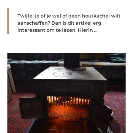
Twijfel je of je wel of geen houtkachel wilt
aanschaffen? Dan is dit artikel erg
interessant om te lezen. Hierin ...