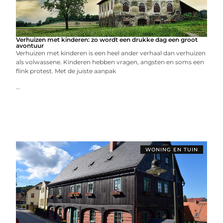
Verhuizen met kinderen: zo wordt een drukke dag een groot
avontuur
Verhuizen met kinderen is een heel ander verhaal dan verhuizen
als volwassene. Kinderen hebben vragen, angsten en soms een
flink protest. Met de juiste aanpak
...
WONING EN TUIN