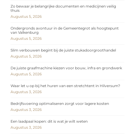
Zo bewaar je belangrijke documenten en medicijnen veilig
thuis
Augustus 5, 2026
Ondergronds avontuur in de Gemeentegrot als hoogtepunt
van Valkenburg
Augustus 5, 2026
Slim verbouwen begint bij de juiste stukadoorgroothandel
Augustus 5, 2026
De juiste graafmachine kiezen voor bouw, infra en grondwerk
Augustus 5, 2026
Waar let u op bij het huren van een stretchtent in Hilversum?
Augustus 3, 2026
Bedrijfsvoering optimaliseren zorgt voor lagere kosten
Augustus 3, 2026
Een laadpaal kopen: dit is wat je wilt weten
Augustus 3, 2026