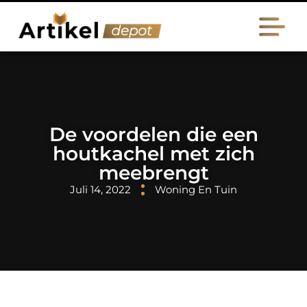
De voordelen die een
houtkachel met zich
meebrengt
Juli 14, 2022
Woning En Tuin