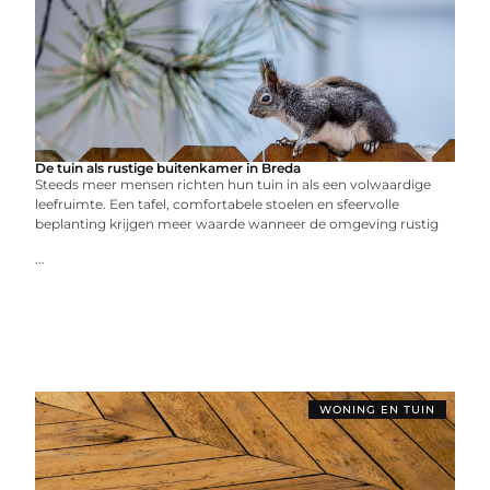
De tuin als rustige buitenkamer in Breda
Steeds meer mensen richten hun tuin in als een volwaardige
leefruimte. Een tafel, comfortabele stoelen en sfeervolle
beplanting krijgen meer waarde wanneer de omgeving rustig
...
WONING EN TUIN