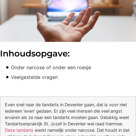
Inhoudsopgave:
Onder narcose of onder een roesje
Veelgestelde vragen
Even snel naar de tandarts in Deventer gaan, dat is voor niet
iedereen ‘even’ gedaan. Er zijn veel mensen die veel angst
ervaren als ze naar een tandarts moeten gaan. Gelukkig weet
Tandartsenpraktijk St. Jozef in Deventer wel raad hiermee.
Deze tandarts
werkt namelijk onder narcose. Dat houdt in dat