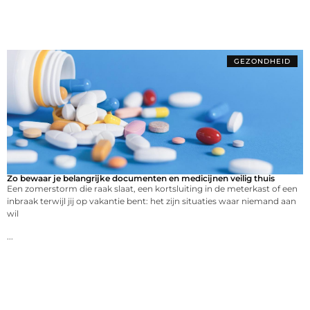
GEZONDHEID
Zo bewaar je belangrijke documenten en medicijnen veilig thuis
Een zomerstorm die raak slaat, een kortsluiting in de meterkast of een
inbraak terwijl jij op vakantie bent: het zijn situaties waar niemand aan
wil
...