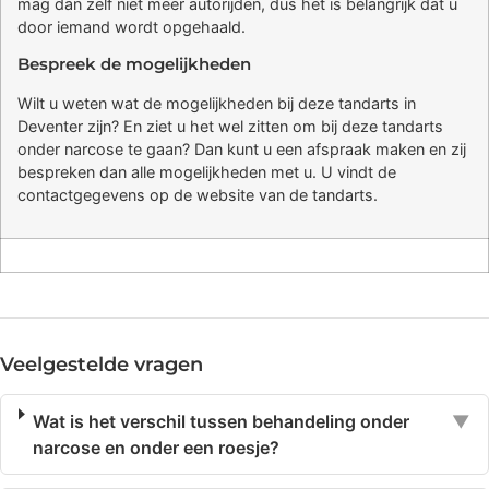
mag dan zelf niet meer autorijden, dus het is belangrijk dat u
door iemand wordt opgehaald.
Bespreek de mogelijkheden
Wilt u weten wat de mogelijkheden bij deze tandarts in
Deventer zijn? En ziet u het wel zitten om bij deze tandarts
onder narcose te gaan? Dan kunt u een afspraak maken en zij
bespreken dan alle mogelijkheden met u. U vindt de
contactgegevens op de website van de tandarts.
Veelgestelde vragen
Wat is het verschil tussen behandeling onder
▼
narcose en onder een roesje?