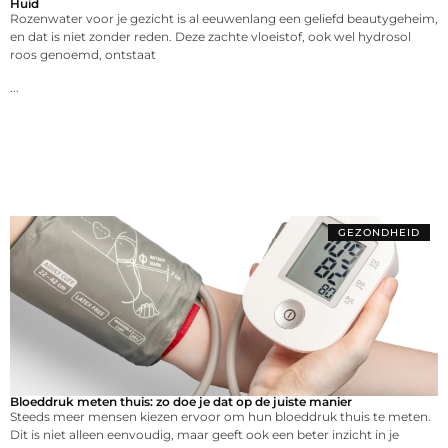
Huid
Rozenwater voor je gezicht is al eeuwenlang een geliefd beautygeheim,
en dat is niet zonder reden. Deze zachte vloeistof, ook wel hydrosol
roos genoemd, ontstaat
...
GEZONDHEID
Bloeddruk meten thuis: zo doe je dat op de juiste manier
Steeds meer mensen kiezen ervoor om hun bloeddruk thuis te meten.
Dit is niet alleen eenvoudig, maar geeft ook een beter inzicht in je