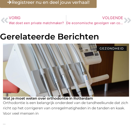
Registreer nu en deel jouw verhaal!
VORIG
VOLGENDE
Wat doet een private matchmaker?
De economische gevolgen van corona
Gerelateerde Berichten
GEZONDHEID
Wat je moet weten over orthodontie in Rotterdam
Orthodontie is een belangrijk onderdeel van de tandheelkunde dat zich
richt op het corrigeren van onregelmatigheden in de tanden en kaak.
Voor veel mensen in
...