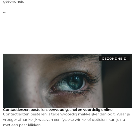
gezondheid
...
GEZONDHEID
Contactlenzen bestellen: eenvoudig, snel en voordelig online
Contactlenzen bestellen is tegenwoordig makkelijker dan ooit. Waar je
vroeger afhankelijk was van een fysieke winkel of opticien, kun je nu
met een paar klikken
...