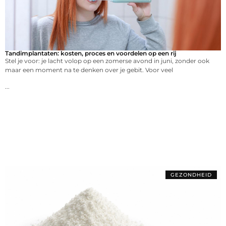
Tandimplantaten: kosten, proces en voordelen op een rij
Stel je voor: je lacht volop op een zomerse avond in juni, zonder ook
maar een moment na te denken over je gebit. Voor veel
...
GEZONDHEID