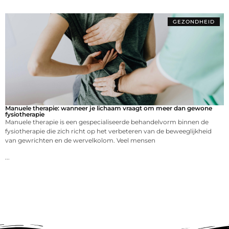
GEZONDHEID
Manuele therapie: wanneer je lichaam vraagt om meer dan gewone
fysiotherapie
Manuele therapie is een gespecialiseerde behandelvorm binnen de
fysiotherapie die zich richt op het verbeteren van de beweeglijkheid
van gewrichten en de wervelkolom. Veel mensen
...