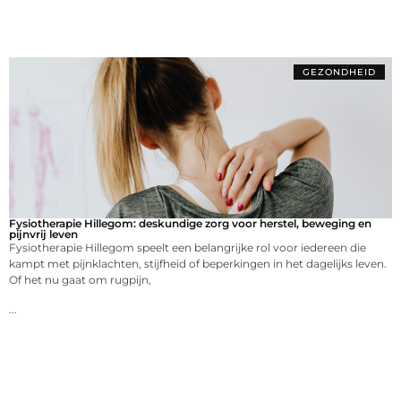
GEZONDHEID
Fysiotherapie Hillegom: deskundige zorg voor herstel, beweging en
pijnvrij leven
Fysiotherapie Hillegom speelt een belangrijke rol voor iedereen die
kampt met pijnklachten, stijfheid of beperkingen in het dagelijks leven.
Of het nu gaat om rugpijn,
...