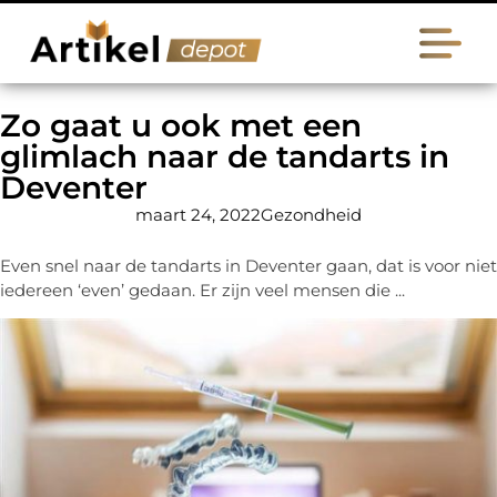
Zo gaat u ook met een
glimlach naar de tandarts in
Deventer
maart 24, 2022
Gezondheid
Even snel naar de tandarts in Deventer gaan, dat is voor niet
iedereen ‘even’ gedaan. Er zijn veel mensen die ...