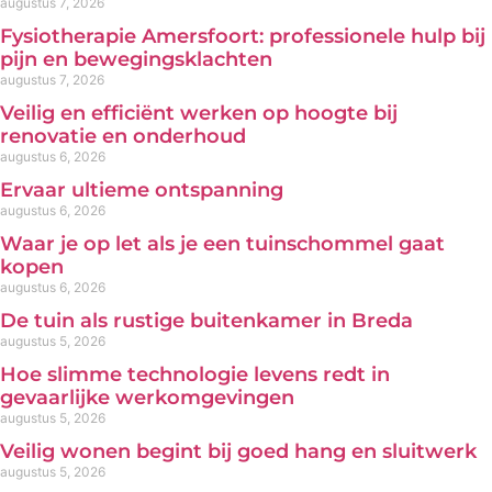
augustus 7, 2026
Fysiotherapie Amersfoort: professionele hulp bij
pijn en bewegingsklachten
augustus 7, 2026
Veilig en efficiënt werken op hoogte bij
renovatie en onderhoud
augustus 6, 2026
Ervaar ultieme ontspanning
augustus 6, 2026
Waar je op let als je een tuinschommel gaat
kopen
augustus 6, 2026
De tuin als rustige buitenkamer in Breda
augustus 5, 2026
Hoe slimme technologie levens redt in
gevaarlijke werkomgevingen
augustus 5, 2026
Veilig wonen begint bij goed hang en sluitwerk
augustus 5, 2026