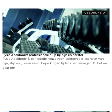
GEZONDHEID
Fysio Apeldoorn: professionele hulp bij pijn en herstel
Fysio Apeldoorn is een goede keuze voor iedereen die last heeft van
pijn, stijfheid, blessures of beperkingen tijdens het bewegen. Of het nu
gaat om
...