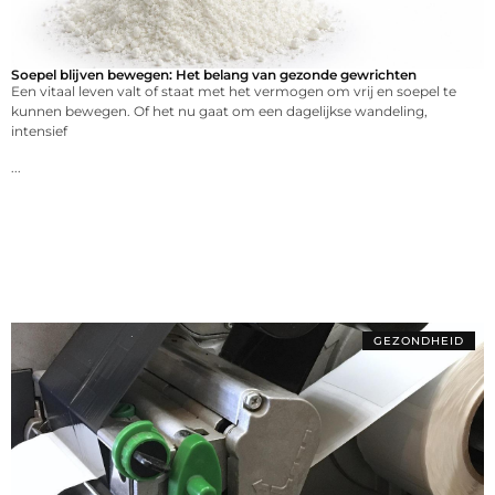
Soepel blijven bewegen: Het belang van gezonde gewrichten
Een vitaal leven valt of staat met het vermogen om vrij en soepel te
kunnen bewegen. Of het nu gaat om een dagelijkse wandeling,
intensief
...
GEZONDHEID