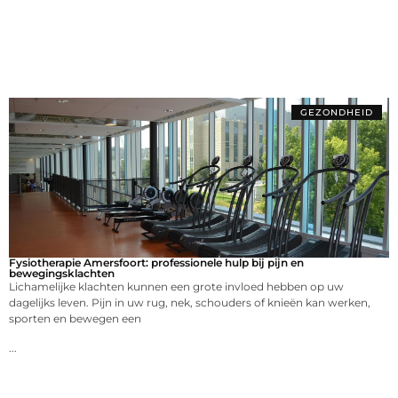
GEZONDHEID
Fysiotherapie Amersfoort: professionele hulp bij pijn en
bewegingsklachten
Lichamelijke klachten kunnen een grote invloed hebben op uw
dagelijks leven. Pijn in uw rug, nek, schouders of knieën kan werken,
sporten en bewegen een
...