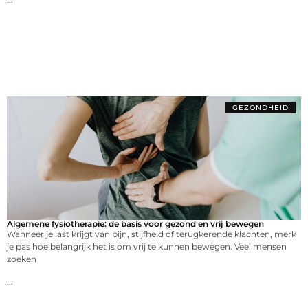
GEZONDHEID
Algemene fysiotherapie: de basis voor gezond en vrij bewegen
Wanneer je last krijgt van pijn, stijfheid of terugkerende klachten, merk
je pas hoe belangrijk het is om vrij te kunnen bewegen. Veel mensen
zoeken
...