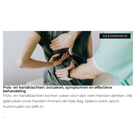
GEZONDHEID
Pols- en handklachten: oorzaken, symptomen en effectieve
behandeling
Pols- en handklachten komen vaker voor dan veel mensen denken. We
gebruiken onze handen immers de hele dag: tijdens werk, sport,
huishouden en zelfs in
...