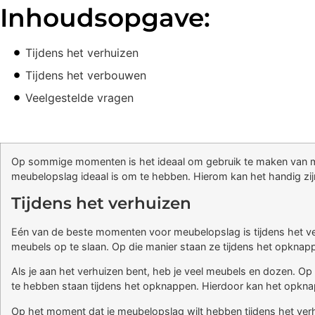
Inhoudsopgave:
Tijdens het verhuizen
Tijdens het verbouwen
Veelgestelde vragen
Op sommige momenten is het ideaal om gebruik te maken van me
meubelopslag ideaal is om te hebben. Hierom kan het handig zi
Tijdens het verhuizen
Eén van de beste momenten voor meubelopslag is tijdens het verhu
meubels op te slaan. Op die manier staan ze tijdens het opknapp
Als je aan het verhuizen bent, heb je veel meubels en dozen. Op
te hebben staan tijdens het opknappen. Hierdoor kan het opknapp
Op het moment dat je meubelopslag wilt hebben tijdens het verh