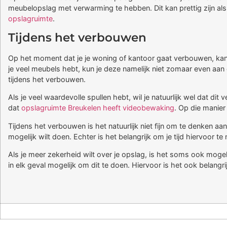
meubelopslag met verwarming te hebben. Dit kan prettig zijn als j
opslagruimte
.
Tijdens het verbouwen
Op het moment dat je je woning of kantoor gaat verbouwen, kan 
je veel meubels hebt, kun je deze namelijk niet zomaar even aan
tijdens het verbouwen.
Als je veel waardevolle spullen hebt, wil je natuurlijk wel dat
dat
opslagruimte Breukelen heeft videobewaking
. Op die manier 
Tijdens het verbouwen is het natuurlijk niet fijn om te denken a
mogelijk wilt doen. Echter is het belangrijk om je tijd hiervoor 
Als je meer zekerheid wilt over je opslag, is het soms ook mogelij
in elk geval mogelijk om dit te doen. Hiervoor is het ook belangr