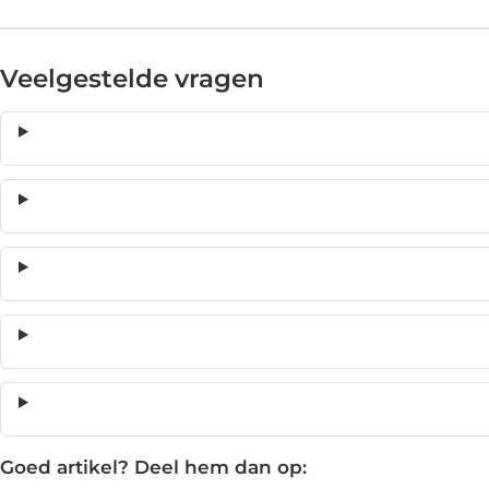
Veelgestelde vragen
Goed artikel? Deel hem dan op: