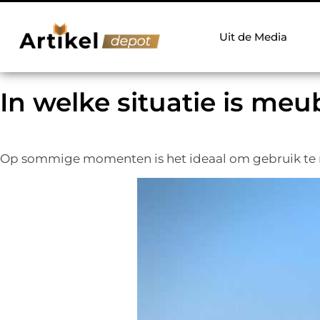
Uit de Media
In welke situatie is me
Op sommige momenten is het ideaal om gebruik te ma