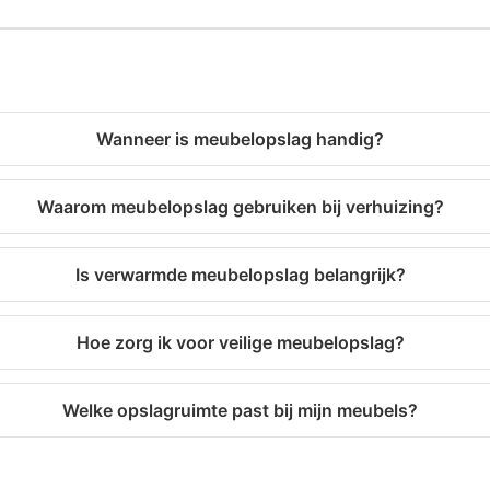
Wanneer is meubelopslag handig?
Waarom meubelopslag gebruiken bij verhuizing?
Is verwarmde meubelopslag belangrijk?
Hoe zorg ik voor veilige meubelopslag?
Welke opslagruimte past bij mijn meubels?