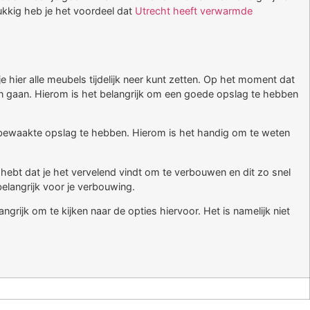
ukkig heb je het voordeel dat
Utrecht heeft verwarmde
ier alle meubels tijdelijk neer kunt zetten. Op het moment dat
ten gaan. Hierom is het belangrijk om een goede opslag te hebben
en bewaakte opslag te hebben. Hierom is het handig om te weten
 hebt dat je het vervelend vindt om te verbouwen en dit zo snel
belangrijk voor je verbouwing.
ngrijk om te kijken naar de opties hiervoor. Het is namelijk niet