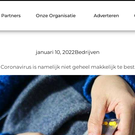
Partners
Onze Organisatie
Adverteren
januari 10, 2022
Bedrijven
Coronavirus is namelijk niet geheel makkelijk te bestr