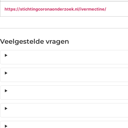
https://stichtingcoronaonderzoek.nl/ivermectine/
Veelgestelde vragen