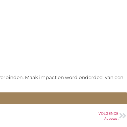
n verbinden. Maak impact en word onderdeel van een
VOLGENDE
Advocaat