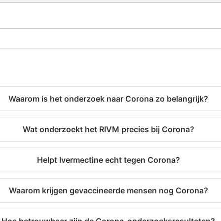
Waarom is het onderzoek naar Corona zo belangrijk?
Wat onderzoekt het RIVM precies bij Corona?
Helpt Ivermectine echt tegen Corona?
Waarom krijgen gevaccineerde mensen nog Corona?