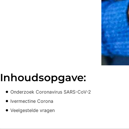
Inhoudsopgave:
Onderzoek Coronavirus SARS-CoV-2
Ivermectine Corona
Veelgestelde vragen