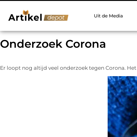
Uit de Media
Onderzoek Corona
Er loopt nog altijd veel onderzoek tegen Corona. Het 