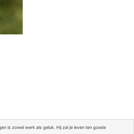
n is zowel werk als geluk. Hij zal je leven ten goede