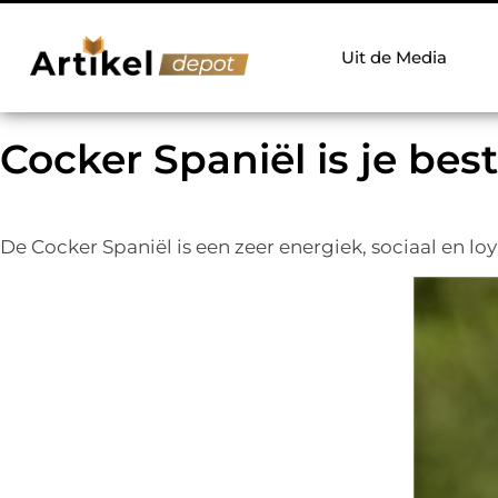
Uit de Media
Cocker Spaniël is je bes
De Cocker Spaniël is een zeer energiek, sociaal en lo