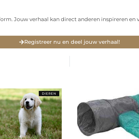
tform. Jouw verhaal kan direct anderen inspireren e
Registreer nu en deel jouw verhaal!
DIEREN