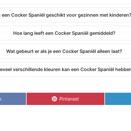
s een Cocker Spaniël geschikt voor gezinnen met kinderen
Hoe lang leeft een Cocker Spaniël gemiddeld?
Wat gebeurt er als je een Cocker Spaniël alleen laat?
eveel verschillende kleuren kan een Cocker Spaniël hebbe
k
Pinterest