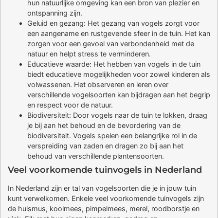
hun natuurlijke omgeving kan een bron van plezier en
ontspanning zijn.
Geluid en gezang: Het gezang van vogels zorgt voor
een aangename en rustgevende sfeer in de tuin. Het kan
zorgen voor een gevoel van verbondenheid met de
natuur en helpt stress te verminderen.
Educatieve waarde: Het hebben van vogels in de tuin
biedt educatieve mogelijkheden voor zowel kinderen als
volwassenen. Het observeren en leren over
verschillende vogelsoorten kan bijdragen aan het begrip
en respect voor de natuur.
Biodiversiteit: Door vogels naar de tuin te lokken, draag
je bij aan het behoud en de bevordering van de
biodiversiteit. Vogels spelen een belangrijke rol in de
verspreiding van zaden en dragen zo bij aan het
behoud van verschillende plantensoorten.
Veel voorkomende tuinvogels in Nederland
In Nederland zijn er tal van vogelsoorten die je in jouw tuin
kunt verwelkomen. Enkele veel voorkomende tuinvogels zijn
de huismus, koolmees, pimpelmees, merel, roodborstje en