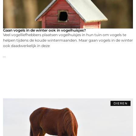
Gaan vogels in de winter ook in vogelhuisjes?
Veel vogelliefhebbers plaatsen vogelhuisjes in hun tuin om vogels te
helpen tijdens de koude wintermaanden. Maar gaan vogels in de winter
ook daadwerkelijk in deze
...
DIEREN