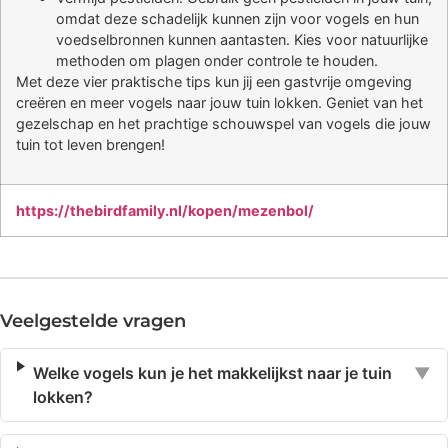
omdat deze schadelijk kunnen zijn voor vogels en hun
voedselbronnen kunnen aantasten. Kies voor natuurlijke
methoden om plagen onder controle te houden.
Met deze vier praktische tips kun jij een gastvrije omgeving
creëren en meer vogels naar jouw tuin lokken. Geniet van het
gezelschap en het prachtige schouwspel van vogels die jouw
tuin tot leven brengen!
https://thebirdfamily.nl/kopen/mezenbol/
Veelgestelde vragen
Welke vogels kun je het makkelijkst naar je tuin
▼
lokken?