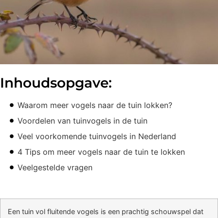
Inhoudsopgave:
Waarom meer vogels naar de tuin lokken?
Voordelen van tuinvogels in de tuin
Veel voorkomende tuinvogels in Nederland
4 Tips om meer vogels naar de tuin te lokken
Veelgestelde vragen
Een tuin vol fluitende vogels is een prachtig schouwspel dat