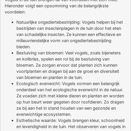
Hieronder volgt een opsomming van de belangrijkste
voordelen:
Natuurlijke ongediertebestrijding: Vogels helpen bij het
bestrijden van insectenplagen in de tuin door het eten
van schadelijke insecten. Ze kunnen een effectieve en
milieuvriendelijke vorm van ongediertebestrijding
bieden.
Bestuiving van bloemen: Veel vogels, zoals bijeneters
en kolibries, spelen een rol bij de bestuiving van
bloemen. Ze zorgen ervoor dat planten zich kunnen
voortplanten en dragen bij aan de groei en diversiteit
van bloemen en planten in de tuin.
Ecologisch evenwicht: Vogels vormen een belangrijk
onderdeel van het ecologische evenwicht in de natuur.
Ze voeden zich met kleine dieren en planten en worden
op hun beurt weer gegeten door roofdieren. Zo dragen
ze bij aan het in stand houden van een gezonde en
evenwichtige ecosystemen.
Esthetische waarde: Vogels brengen kleur, schoonheid
en levendigheid in de tuin. Het observeren van vogels in