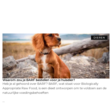
DIEREN
Waarom zou je BARF bestellen voor je huisdier?
Heb je al gehoord over BARF? BARF, wat staat voor Biologically
Appropriate Raw Food, is een dieet ontworpen om te voldoen aan de
natuurlijke voedingsbehoeften
...