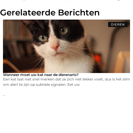
Gerelateerde Berichten
DIEREN
Wanneer moet uw kat naar de dierenarts?
Een kat laat niet snel merken dat ze zich niet lekker voelt, dus is het slim
om alert te zijn op subtiele signalen. Eet uw
...