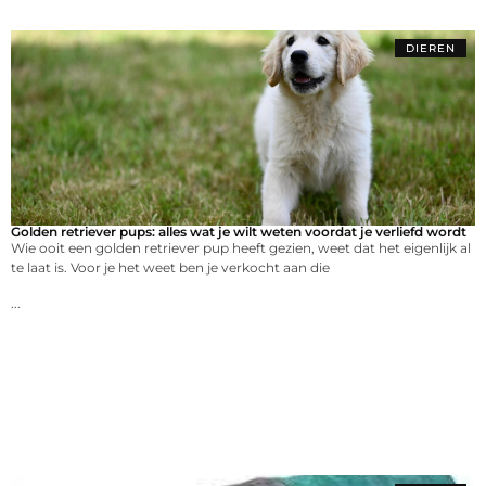
DIEREN
Golden retriever pups: alles wat je wilt weten voordat je verliefd wordt
Wie ooit een golden retriever pup heeft gezien, weet dat het eigenlijk al
te laat is. Voor je het weet ben je verkocht aan die
...