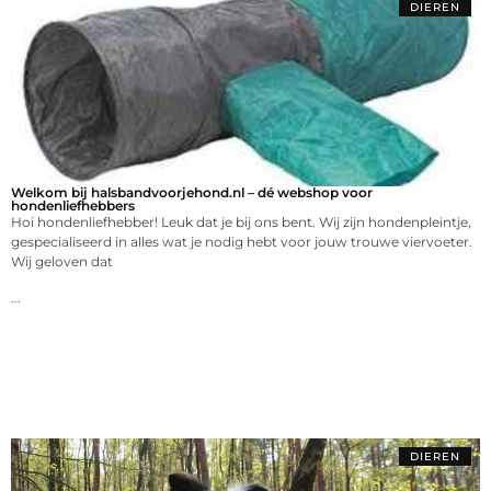
DIEREN
Welkom bij halsbandvoorjehond.nl – dé webshop voor
hondenliefhebbers
Hoi hondenliefhebber! Leuk dat je bij ons bent. Wij zijn hondenpleintje,
gespecialiseerd in alles wat je nodig hebt voor jouw trouwe viervoeter.
Wij geloven dat
...
DIEREN