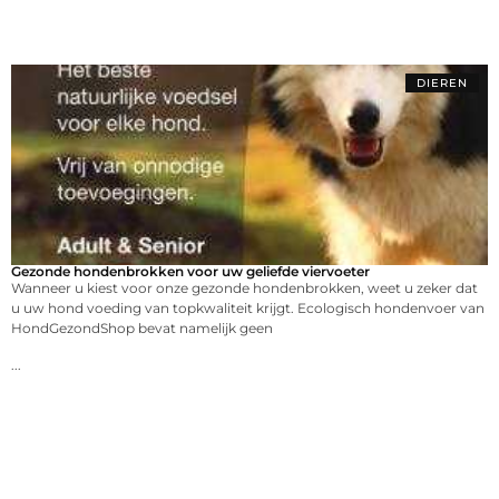
DIEREN
Gezonde hondenbrokken voor uw geliefde viervoeter
Wanneer u kiest voor onze gezonde hondenbrokken, weet u zeker dat
u uw hond voeding van topkwaliteit krijgt. Ecologisch hondenvoer van
HondGezondShop bevat namelijk geen
...