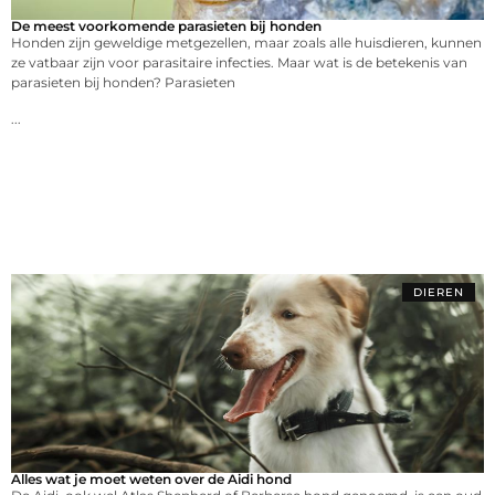
De meest voorkomende parasieten bij honden
Honden zijn geweldige metgezellen, maar zoals alle huisdieren, kunnen
ze vatbaar zijn voor parasitaire infecties. Maar wat is de betekenis van
parasieten bij honden? Parasieten
...
DIEREN
Alles wat je moet weten over de Aidi hond