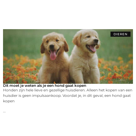
DIEREN
Dit moet je weten als je een hond gaat kopen
Honden zijn hele lieve en gezellige huisdieren. Alleen het kopen van een
huisdier is geen impulsaankoop. Voordat je, in dit geval, een hond gaat
kopen
...