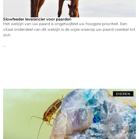
Slowfeeder leverancier voor paarden
Het welzijn van uw paard is ongetwijfeld uw hoogste prioriteit. Een
vitaal onderdeel van dit welzijn is de wijze waarop uw paard voedsel tot
zich
...
DIEREN