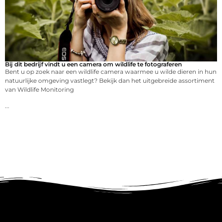
Bij dit bedrijf vindt u een camera om wildlife te fotograferen
Bent u op zoek naar een wildlife camera waarmee u wilde dieren in hun
natuurlijke omgeving vastlegt? Bekijk dan het uitgebreide assortiment
van Wildlife Monitoring
...