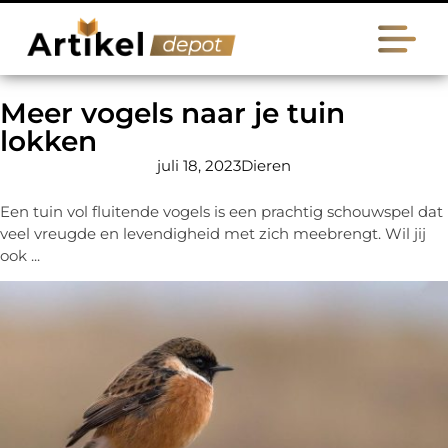
Meer vogels naar je tuin
lokken
juli 18, 2023
Dieren
Een tuin vol fluitende vogels is een prachtig schouwspel dat
veel vreugde en levendigheid met zich meebrengt. Wil jij
ook ...