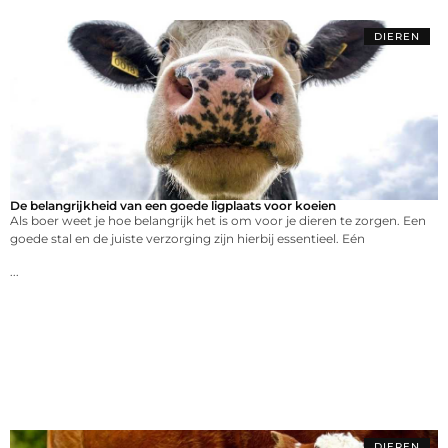
DIEREN
De belangrijkheid van een goede ligplaats voor koeien
Als boer weet je hoe belangrijk het is om voor je dieren te zorgen. Een
goede stal en de juiste verzorging zijn hierbij essentieel. Eén
...
DIEREN