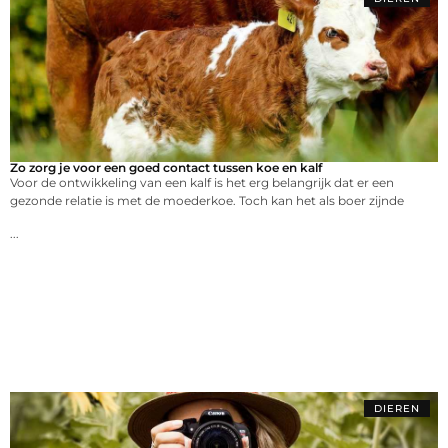
Zo zorg je voor een goed contact tussen koe en kalf
Voor de ontwikkeling van een kalf is het erg belangrijk dat er een
gezonde relatie is met de moederkoe. Toch kan het als boer zijnde
...
DIEREN