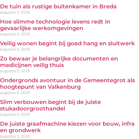
De tuin als rustige buitenkamer in Breda
augustus 5, 2026
Hoe slimme technologie levens redt in
gevaarlijke werkomgevingen
augustus 5, 2026
Veilig wonen begint bij goed hang en sluitwerk
augustus 5, 2026
Zo bewaar je belangrijke documenten en
medicijnen veilig thuis
augustus 5, 2026
Ondergronds avontuur in de Gemeentegrot als
hoogtepunt van Valkenburg
augustus 5, 2026
Slim verbouwen begint bij de juiste
stukadoorgroothandel
augustus 5, 2026
De juiste graafmachine kiezen voor bouw, infra
en grondwerk
augustus 5, 2026