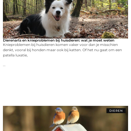
Dierenarts en knieproblemen bij huisdieren: wat je moet weten
Knieproblemen bij huisdieren komen vaker voor dan je misschien
denkt, vooral bij honden maar ook bij katten. Of het nu gaat om een
patella luxatie,
...
DIEREN