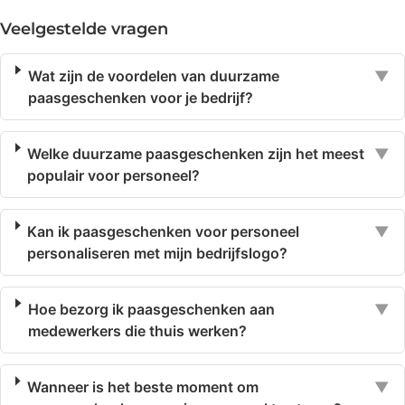
Veelgestelde vragen
Wat zijn de voordelen van duurzame
▼
paasgeschenken voor je bedrijf?
Welke duurzame paasgeschenken zijn het meest
▼
populair voor personeel?
Kan ik paasgeschenken voor personeel
▼
personaliseren met mijn bedrijfslogo?
Hoe bezorg ik paasgeschenken aan
▼
medewerkers die thuis werken?
Wanneer is het beste moment om
▼