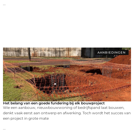
...
AANBIEDINGEN
Het belang van een goede fundering bij elk bouwproject
Wie een aanbouw, nieuwbouwwoning of bedrijfspand laat bouwen,
denkt vaak eerst aan ontwerp en afwerking. Toch wordt het succes van
een project in grote mate
...