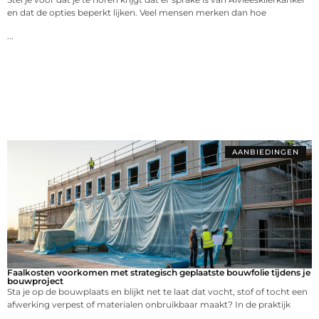
en dat de opties beperkt lijken. Veel mensen merken dan hoe
...
AANBIEDINGEN
Faalkosten voorkomen met strategisch geplaatste bouwfolie tijdens je
bouwproject
Sta je op de bouwplaats en blijkt net te laat dat vocht, stof of tocht een
afwerking verpest of materialen onbruikbaar maakt? In de praktijk