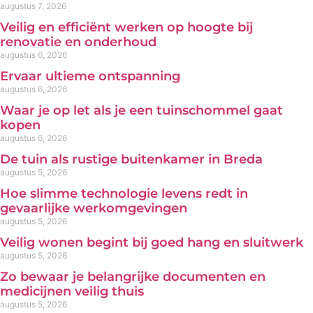
augustus 7, 2026
Veilig en efficiënt werken op hoogte bij
renovatie en onderhoud
augustus 6, 2026
Ervaar ultieme ontspanning
augustus 6, 2026
Waar je op let als je een tuinschommel gaat
kopen
augustus 6, 2026
De tuin als rustige buitenkamer in Breda
augustus 5, 2026
Hoe slimme technologie levens redt in
gevaarlijke werkomgevingen
augustus 5, 2026
Veilig wonen begint bij goed hang en sluitwerk
augustus 5, 2026
Zo bewaar je belangrijke documenten en
medicijnen veilig thuis
augustus 5, 2026