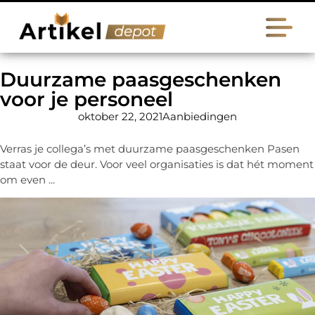
Duurzame paasgeschenken
voor je personeel
oktober 22, 2021
Aanbiedingen
Verras je collega’s met duurzame paasgeschenken Pasen
staat voor de deur. Voor veel organisaties is dat hét moment
om even ...