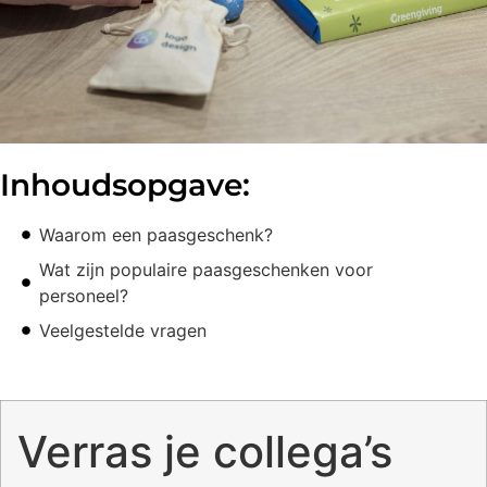
Inhoudsopgave:
Waarom een paasgeschenk?
Wat zijn populaire paasgeschenken voor
personeel?
Veelgestelde vragen
Verras je collega’s