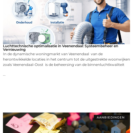
Luchttechnische optimalisatie in Veenendaal: Systeembeheer en
Vernieuwing
In de dynamische woningmarkt van Veenendaal van de
herontwikkelde locaties in het centrum tot de uitgestrekte woonwijken
zoals Veenendaal-Oost is de beheersing van de binnenluchtkwaliteit
...
AANBIEDINGEN