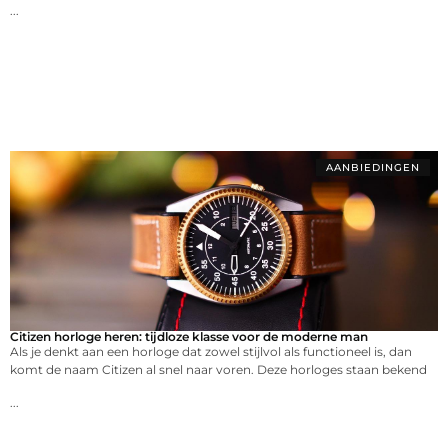
...
AANBIEDINGEN
Citizen horloge heren: tijdloze klasse voor de moderne man
Als je denkt aan een horloge dat zowel stijlvol als functioneel is, dan
komt de naam Citizen al snel naar voren. Deze horloges staan bekend
...