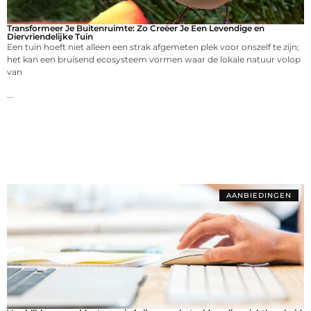
Transformeer Je Buitenruimte: Zo Creëer Je Een Levendige en
Diervriendelijke Tuin
Een tuin hoeft niet alleen een strak afgemeten plek voor onszelf te zijn;
het kan een bruisend ecosysteem vormen waar de lokale natuur volop
van
...
AANBIEDINGEN