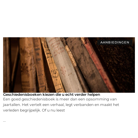
AANBIEDINGEN
Geschiedenisboeken kiezen die u echt verder helpen
Een goed geschiedenisboek is meer dan een opsomming van
jaartallen. Het vertelt een verhaal, legt verbanden en maakt het
verleden begrijpelijk. Of u nu leest
...