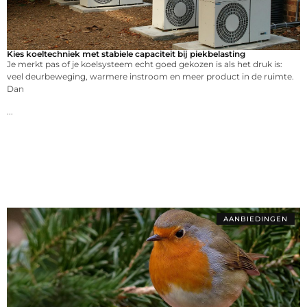
Kies koeltechniek met stabiele capaciteit bij piekbelasting
Je merkt pas of je koelsysteem echt goed gekozen is als het druk is:
veel deurbeweging, warmere instroom en meer product in de ruimte.
Dan
...
AANBIEDINGEN