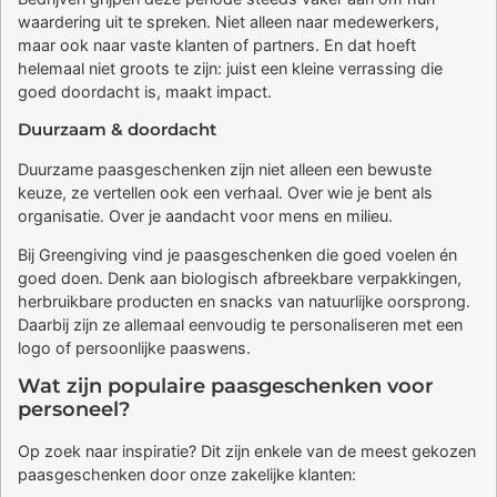
waardering uit te spreken. Niet alleen naar medewerkers,
maar ook naar vaste klanten of partners. En dat hoeft
helemaal niet groots te zijn: juist een kleine verrassing die
goed doordacht is, maakt impact.
Duurzaam & doordacht
Duurzame paasgeschenken zijn niet alleen een bewuste
keuze, ze vertellen ook een verhaal. Over wie je bent als
organisatie. Over je aandacht voor mens en milieu.
Bij Greengiving vind je paasgeschenken die goed voelen én
goed doen. Denk aan biologisch afbreekbare verpakkingen,
herbruikbare producten en snacks van natuurlijke oorsprong.
Daarbij zijn ze allemaal eenvoudig te personaliseren met een
logo of persoonlijke paaswens.
Wat zijn populaire paasgeschenken voor
personeel?
Op zoek naar inspiratie? Dit zijn enkele van de meest gekozen
paasgeschenken door onze zakelijke klanten: