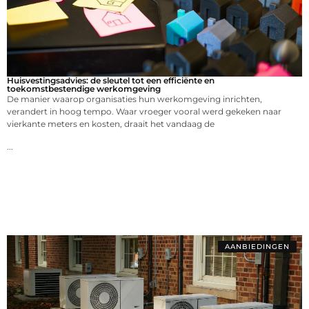
Huisvestingsadvies: de sleutel tot een efficiënte en
toekomstbestendige werkomgeving
De manier waarop organisaties hun werkomgeving inrichten,
verandert in hoog tempo. Waar vroeger vooral werd gekeken naar
vierkante meters en kosten, draait het vandaag de
...
AANBIEDINGEN