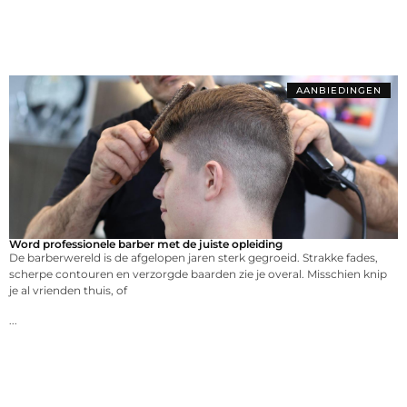
AANBIEDINGEN
Word professionele barber met de juiste opleiding
De barberwereld is de afgelopen jaren sterk gegroeid. Strakke fades,
scherpe contouren en verzorgde baarden zie je overal. Misschien knip
je al vrienden thuis, of
...