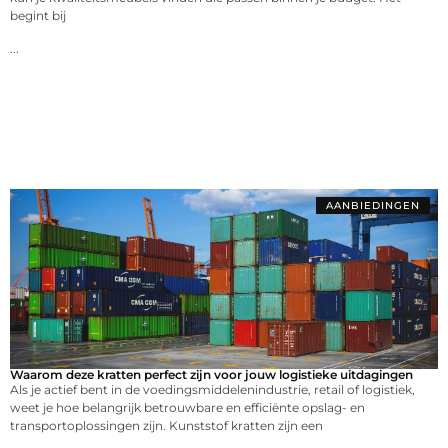
begint bij
...
AANBIEDINGEN
Waarom deze kratten perfect zijn voor jouw logistieke uitdagingen
Als je actief bent in de voedingsmiddelenindustrie, retail of logistiek,
weet je hoe belangrijk betrouwbare en efficiënte opslag- en
transportoplossingen zijn. Kunststof kratten zijn een