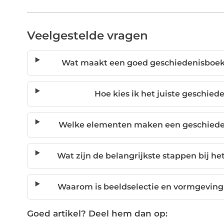
Veelgestelde vragen
Wat maakt een goed geschiedenisboek
Hoe kies ik het juiste geschied
Welke elementen maken een geschieden
Wat zijn de belangrijkste stappen bij h
Waarom is beeldselectie en vormgeving
Goed artikel? Deel hem dan op: