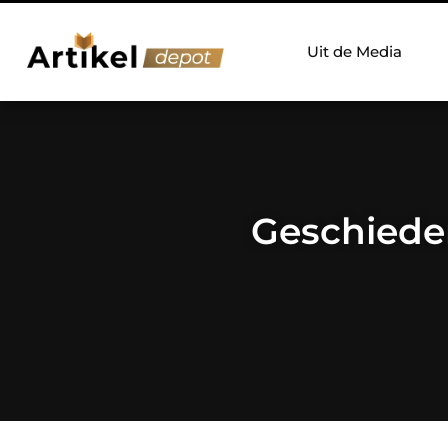
Uit de Media
Geschieden