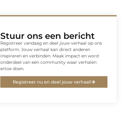
Stuur ons een bericht
Registreer vandaag en deel jouw verhaal op ons
platform. Jouw verhaal kan direct anderen
inspireren en verbinden. Maak impact en word
onderdeel van een community waar verhalen
ertoe doen.
Registreer nu en deel jouw verhaal!