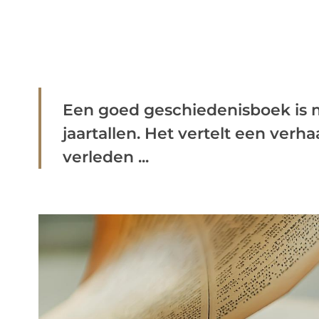
Een goed geschiedenisboek is
jaartallen. Het vertelt een verh
verleden ...