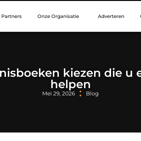
Partners
Onze Organisatie
Adverteren
isboeken kiezen die u 
helpen
Mei 29, 2026
Blog