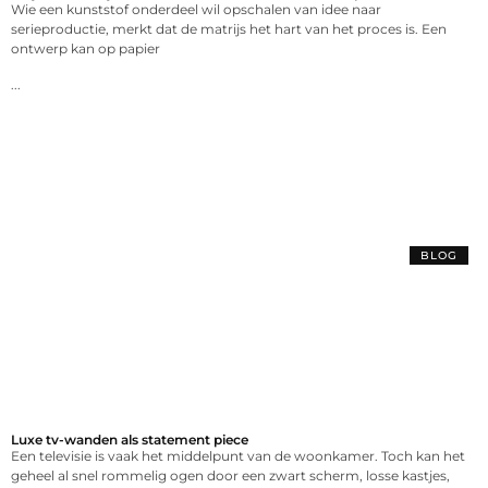
Wie een kunststof onderdeel wil opschalen van idee naar
serieproductie, merkt dat de matrijs het hart van het proces is. Een
ontwerp kan op papier
...
BLOG
Luxe tv-wanden als statement piece
Een televisie is vaak het middelpunt van de woonkamer. Toch kan het
geheel al snel rommelig ogen door een zwart scherm, losse kastjes,