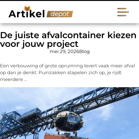
De juiste afvalcontainer kiezen
voor jouw project
mei 29, 2026
Blog
Een verbouwing of grote opruiming levert vaak meer afval
op dan je denkt. Puinzakken stapelen zich op, je rijdt
meerdere ...