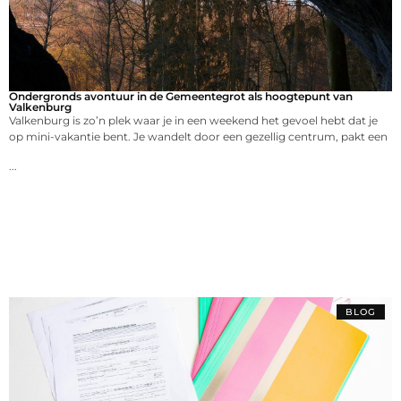
Ondergronds avontuur in de Gemeentegrot als hoogtepunt van
Valkenburg
Valkenburg is zo’n plek waar je in een weekend het gevoel hebt dat je
op mini-vakantie bent. Je wandelt door een gezellig centrum, pakt een
...
BLOG