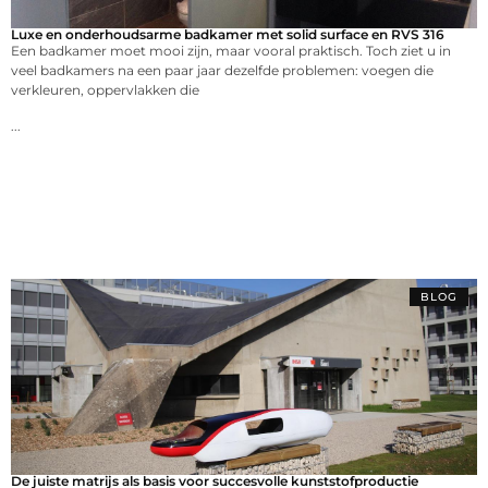
Luxe en onderhoudsarme badkamer met solid surface en RVS 316
Een badkamer moet mooi zijn, maar vooral praktisch. Toch ziet u in
veel badkamers na een paar jaar dezelfde problemen: voegen die
verkleuren, oppervlakken die
...
BLOG
De juiste matrijs als basis voor succesvolle kunststofproductie