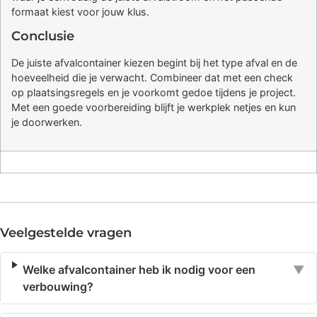
formaat kiest voor jouw klus.
Conclusie
De juiste afvalcontainer kiezen begint bij het type afval en de
hoeveelheid die je verwacht. Combineer dat met een check
op plaatsingsregels en je voorkomt gedoe tijdens je project.
Met een goede voorbereiding blijft je werkplek netjes en kun
je doorwerken.
Veelgestelde vragen
Welke afvalcontainer heb ik nodig voor een
▼
verbouwing?