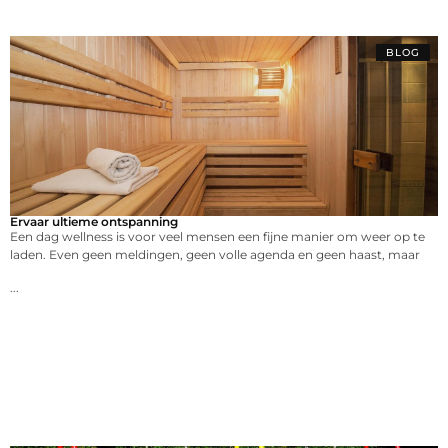
BLOG
Ervaar ultieme ontspanning
Een dag wellness is voor veel mensen een fijne manier om weer op te
laden. Even geen meldingen, geen volle agenda en geen haast, maar
...