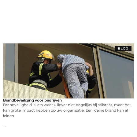
BLOG
Brandbeveiliging voor bedrijven
Brandveiligheid is iets waar u liever niet dagelijks bij stilstaat, maar het
kan grote impact hebben op uw organisatie. Een kleine brand kan al
leiden
...