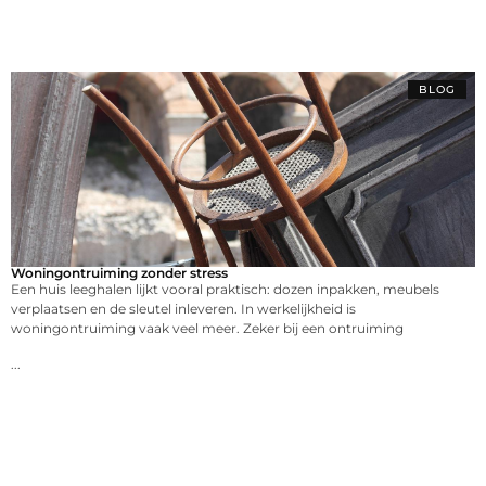
BLOG
Woningontruiming zonder stress
Een huis leeghalen lijkt vooral praktisch: dozen inpakken, meubels
verplaatsen en de sleutel inleveren. In werkelijkheid is
woningontruiming vaak veel meer. Zeker bij een ontruiming
...