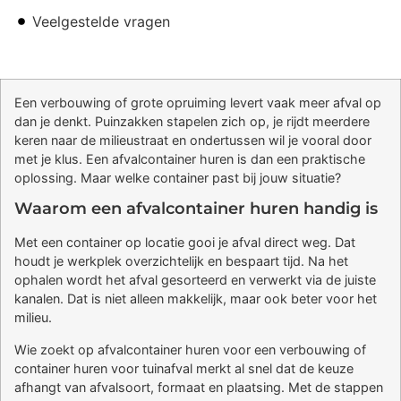
Veelgestelde vragen
Een verbouwing of grote opruiming levert vaak meer afval op
dan je denkt. Puinzakken stapelen zich op, je rijdt meerdere
keren naar de milieustraat en ondertussen wil je vooral door
met je klus. Een afvalcontainer huren is dan een praktische
oplossing. Maar welke container past bij jouw situatie?
Waarom een afvalcontainer huren handig is
Met een container op locatie gooi je afval direct weg. Dat
houdt je werkplek overzichtelijk en bespaart tijd. Na het
ophalen wordt het afval gesorteerd en verwerkt via de juiste
kanalen. Dat is niet alleen makkelijk, maar ook beter voor het
milieu.
Wie zoekt op afvalcontainer huren voor een verbouwing of
container huren voor tuinafval merkt al snel dat de keuze
afhangt van afvalsoort, formaat en plaatsing. Met de stappen