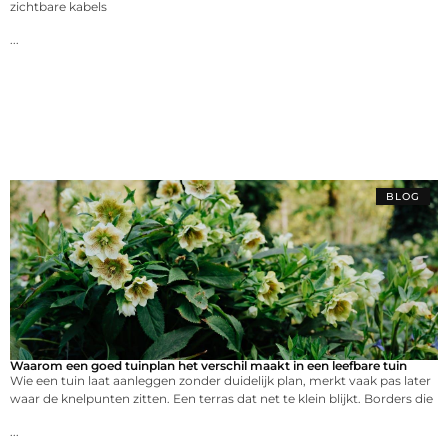
zichtbare kabels
...
BLOG
Waarom een goed tuinplan het verschil maakt in een leefbare tuin
Wie een tuin laat aanleggen zonder duidelijk plan, merkt vaak pas later
waar de knelpunten zitten. Een terras dat net te klein blijkt. Borders die
...