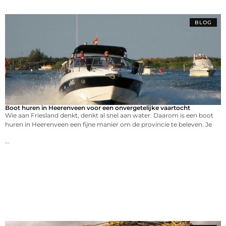
BLOG
Boot huren in Heerenveen voor een onvergetelijke vaartocht
Wie aan Friesland denkt, denkt al snel aan water. Daarom is een boot
huren in Heerenveen een fijne manier om de provincie te beleven. Je
...