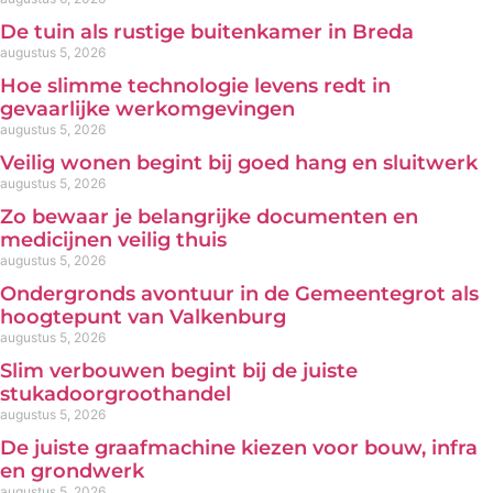
De tuin als rustige buitenkamer in Breda
augustus 5, 2026
Hoe slimme technologie levens redt in
gevaarlijke werkomgevingen
augustus 5, 2026
Veilig wonen begint bij goed hang en sluitwerk
augustus 5, 2026
Zo bewaar je belangrijke documenten en
medicijnen veilig thuis
augustus 5, 2026
Ondergronds avontuur in de Gemeentegrot als
hoogtepunt van Valkenburg
augustus 5, 2026
Slim verbouwen begint bij de juiste
stukadoorgroothandel
augustus 5, 2026
De juiste graafmachine kiezen voor bouw, infra
en grondwerk
augustus 5, 2026