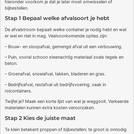
hieronder voorkom je dat je later moet omwisselen of
bijbestellen.
Stap 1 Bepaal welke afvalsoort je hebt
De afvalstroom bepaalt welke container je nodig hebt en wat
er wel en niet in mag. Veelvoorkomende opties zijn:
– Bouw- en sloopafval, gemengd afval uit een verbouwing.
– Puin, vooral schoon steenachtig materiaal zoals tegels en
beton.
– Groenafval, snoeiafval, takken, bladeren en gras.
– Bedrijfsafval, restafval uit bedrijfsvoering, vaak in
rolcontainers.
Twijfel je? Maak een korte lijst van wat je weggooit. Verkeerde
materialen kunnen extra kosten veroorzaken.
Stap 2 Kies de juiste maat
Te klein betekent proppen of bijbestellen; te groot is onnodig