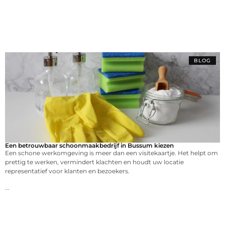
BLOG
Een betrouwbaar schoonmaakbedrijf in Bussum kiezen
Een schone werkomgeving is meer dan een visitekaartje. Het helpt om
prettig te werken, vermindert klachten en houdt uw locatie
representatief voor klanten en bezoekers.
...