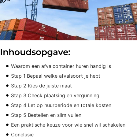
Inhoudsopgave:
Waarom een afvalcontainer huren handig is
Stap 1 Bepaal welke afvalsoort je hebt
Stap 2 Kies de juiste maat
Stap 3 Check plaatsing en vergunning
Stap 4 Let op huurperiode en totale kosten
Stap 5 Bestellen en slim vullen
Een praktische keuze voor wie snel wil schakelen
Conclusie