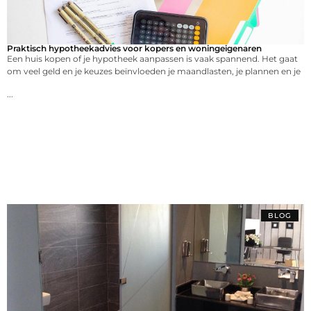
Praktisch hypotheekadvies voor kopers en woningeigenaren
Een huis kopen of je hypotheek aanpassen is vaak spannend. Het gaat
om veel geld en je keuzes beïnvloeden je maandlasten, je plannen en je
...
BLOG