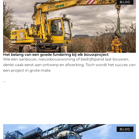
BLOG
Het belang van een goede fundering bij elk bouwproject
Wie een aanbouw, nieuwbouwwoning of bedrijfspand laat bouwen,
denkt vaak eerst aan ontwerp en afwerking. Toch wordt het succes van
een project in grote mate
...
BLOG