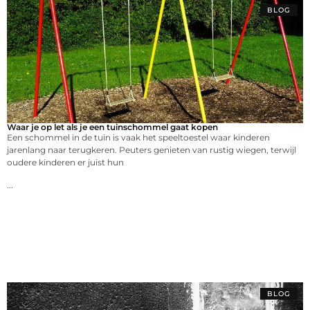
BLOG
Waar je op let als je een tuinschommel gaat kopen
Een schommel in de tuin is vaak het speeltoestel waar kinderen
jarenlang naar terugkeren. Peuters genieten van rustig wiegen, terwijl
oudere kinderen er juist hun
...
BLOG