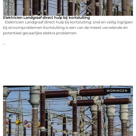
Elektricien Landgraaf direct hulp bij kortsluiting
Elektricien Landgraaf direct hulp bij kortsluiting: snel en veilig ingrijpen
bij stroomproblemen Kortsluiting is een van de meest vervelende én
potentieel gevaarlijke elektra problemen
...
WONINGEN