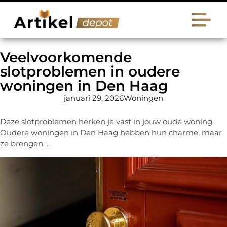
Veelvoorkomende
slotproblemen in oudere
woningen in Den Haag
januari 29, 2026
Woningen
Deze slotproblemen herken je vast in jouw oude woning
Oudere woningen in Den Haag hebben hun charme, maar
ze brengen ...