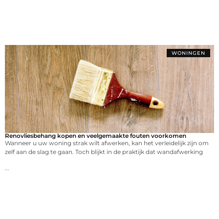
WONINGEN
Renovliesbehang kopen en veelgemaakte fouten voorkomen
Wanneer u uw woning strak wilt afwerken, kan het verleidelijk zijn om
zelf aan de slag te gaan. Toch blijkt in de praktijk dat wandafwerking
...