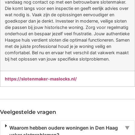
vandaag nog contact op met een betrouwbare slotenmaker.
Die komt langs voor een inspectie en geeft eerlijk advies over
wat nodig is. Vaak zijn de oplossingen eenvoudiger en
goedkoper dan je denkt. Investeer in moderne, veilige sloten
die passen bij jouw historische woning. Zorg voor regelmatig
onderhoud en bespaar jezelf veel frustratie. Jouw authentieke
Haagse huis verdient sloten die optimaal functioneren. Samen
met de juiste professional houd je je woning veilig en
comfortabel. Bel nu en ervaar het verschil dat vakwerk maakt
bij het oplossen van jouw specifieke slotproblemen.
https://slotenmaker-maslocks.nl/
Veelgestelde vragen
Waarom hebben oudere woningen in Den Haag
▼