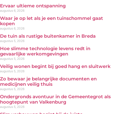
Ervaar ultieme ontspanning
augustus 6, 2026
Waar je op let als je een tuinschommel gaat
kopen
augustus 6, 2026
De tuin als rustige buitenkamer in Breda
augustus 5, 2026
Hoe slimme technologie levens redt in
gevaarlijke werkomgevingen
augustus 5, 2026
Veilig wonen begint bij goed hang en sluitwerk
augustus 5, 2026
Zo bewaar je belangrijke documenten en
medicijnen veilig thuis
augustus 5, 2026
Ondergronds avontuur in de Gemeentegrot als
hoogtepunt van Valkenburg
augustus 5, 2026