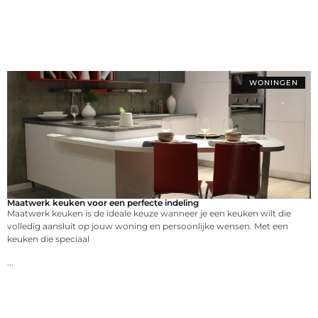
WONINGEN
Maatwerk keuken voor een perfecte indeling
Maatwerk keuken is de ideale keuze wanneer je een keuken wilt die
volledig aansluit op jouw woning en persoonlijke wensen. Met een
keuken die speciaal
...