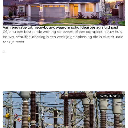
Van renovatie tot nieuwbouw: waarom schuifdeurbeslag altijd past
Of je nu een bestaande woning renoveert of een compleet nieuw huis
bouwt, schuifdeurbeslag is een veelzijdige oplossing die in elke situatie
tot zijn recht
...
WONINGEN