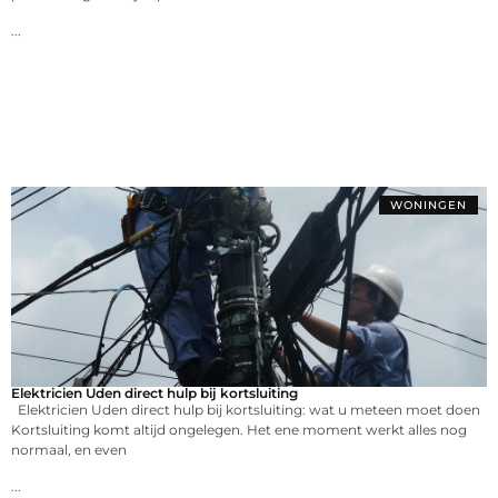
...
WONINGEN
Elektricien Uden direct hulp bij kortsluiting
Elektricien Uden direct hulp bij kortsluiting: wat u meteen moet doen
Kortsluiting komt altijd ongelegen. Het ene moment werkt alles nog
normaal, en even
...