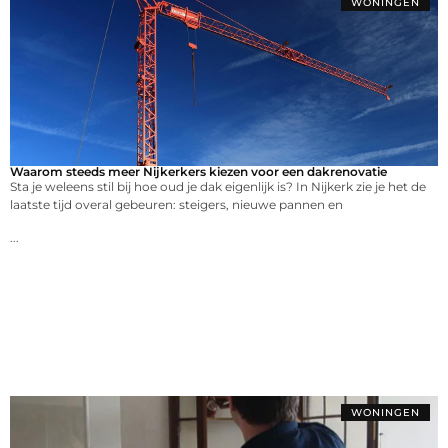
WONINGEN
Waarom steeds meer Nijkerkers kiezen voor een dakrenovatie
Sta je weleens stil bij hoe oud je dak eigenlijk is? In Nijkerk zie je het de
laatste tijd overal gebeuren: steigers, nieuwe pannen en
...
WONINGEN