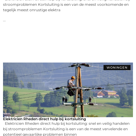
stroomproblemen Kortsluiting is een van de meest voorkomende en
tegelijk meest onrustige elektra
...
WONINGEN
Elektricien Rheden direct hulp bij kortsluiting
Elektricien Rheden direct hulp bij kortsluiting: snel en veilig handelen
bij stroomproblemen Kortsluiting is een van de meest vervelende en
potentieel gevaarlijke problemen binnen