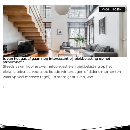
WONINGEN
Is van het gas af gaan nog interessant bij piekbelasting op het
stroomnet?
Steeds vaker hoor je over netcongestie en piekbelasting op het
elektriciteitsnet. Vooral op koude winterdagen of tijdens momenten
waarop veel mensen tegelijk stroom gebruiken, kan
...