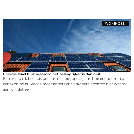
WONINGEN
Energie label huis: waarom het belangrijker is dan ooit
Een energie label huis geeft in één oogopslag aan hoe energiezuinig
een woning is. Steeds meer kopers en verkopers hechten hier waarde
aan, omdat een
...