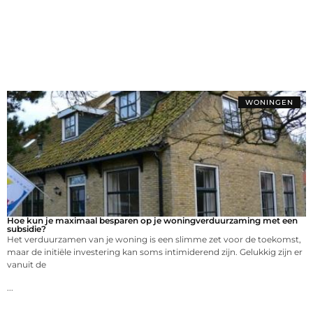
WONINGEN
Hoe kun je maximaal besparen op je woningverduurzaming met een
subsidie?
Het verduurzamen van je woning is een slimme zet voor de toekomst,
maar de initiële investering kan soms intimiderend zijn. Gelukkig zijn er
vanuit de
...