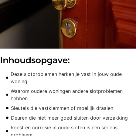
Inhoudsopgave:
Deze slotproblemen herken je vast in jouw oude
woning
Waarom oudere woningen andere slotproblemen
hebben
Sleutels die vastklemmen of moeilijk draaien
Deuren die niet meer goed sluiten door verzakking
Roest en corrosie in oude sloten is een serieus
probleem