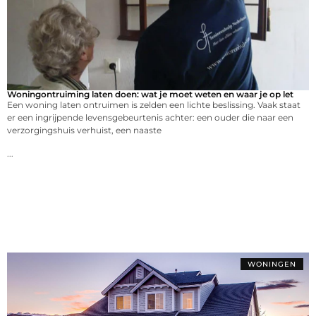
Woningontruiming laten doen: wat je moet weten en waar je op let
Een woning laten ontruimen is zelden een lichte beslissing. Vaak staat
er een ingrijpende levensgebeurtenis achter: een ouder die naar een
verzorgingshuis verhuist, een naaste
...
WONINGEN