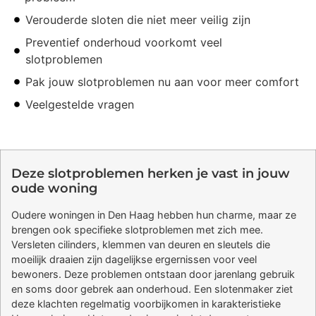
Verouderde sloten die niet meer veilig zijn
Preventief onderhoud voorkomt veel
slotproblemen
Pak jouw slotproblemen nu aan voor meer comfort
Veelgestelde vragen
Deze slotproblemen herken je vast in jouw
oude woning
Oudere woningen in Den Haag hebben hun charme, maar ze
brengen ook specifieke slotproblemen met zich mee.
Versleten cilinders, klemmen van deuren en sleutels die
moeilijk draaien zijn dagelijkse ergernissen voor veel
bewoners. Deze problemen ontstaan door jarenlang gebruik
en soms door gebrek aan onderhoud. Een slotenmaker ziet
deze klachten regelmatig voorbijkomen in karakteristieke