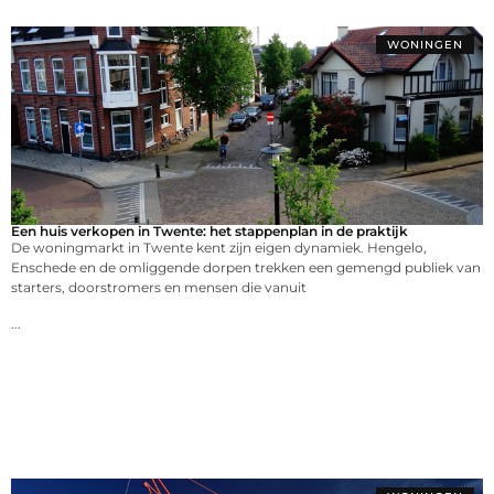
WONINGEN
Een huis verkopen in Twente: het stappenplan in de praktijk
De woningmarkt in Twente kent zijn eigen dynamiek. Hengelo,
Enschede en de omliggende dorpen trekken een gemengd publiek van
starters, doorstromers en mensen die vanuit
...