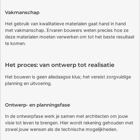
Vakmanschap
Het gebruik van kwalitatieve materialen gaat hand in hand
met vakmanschap. Ervaren bouwers weten precies hoe ze
deze materialen moeten verwerken om tot het beste resultaat
te komen.
Het proces: van ontwerp tot realisatie
Het bouwen is geen alledaagse klus; het vereist zorgvuldige
planning en uitvoering.
Ontwerp- en planningsfase
In de ontwerpfase werk je samen met architecten om jouw
visie tot leven te brengen. Hier wordt rekening gehouden met
zowel jouw wensen als de technische mogelijkheden.