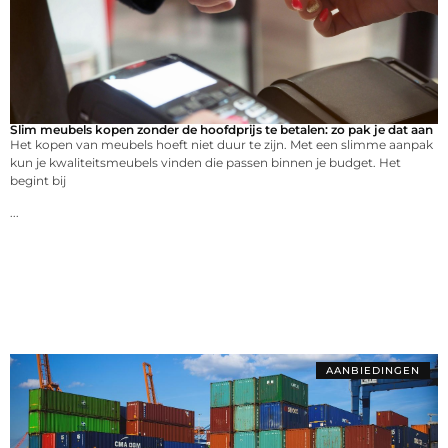
Slim meubels kopen zonder de hoofdprijs te betalen: zo pak je dat aan
Het kopen van meubels hoeft niet duur te zijn. Met een slimme aanpak
kun je kwaliteitsmeubels vinden die passen binnen je budget. Het
begint bij
...
AANBIEDINGEN