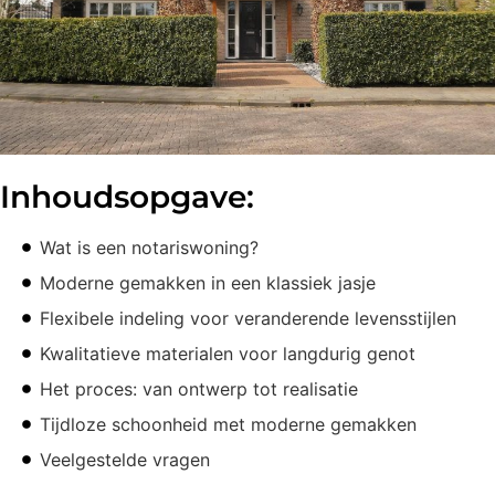
Inhoudsopgave:
Wat is een notariswoning?
Moderne gemakken in een klassiek jasje
Flexibele indeling voor veranderende levensstijlen
Kwalitatieve materialen voor langdurig genot
Het proces: van ontwerp tot realisatie
Tijdloze schoonheid met moderne gemakken
Veelgestelde vragen