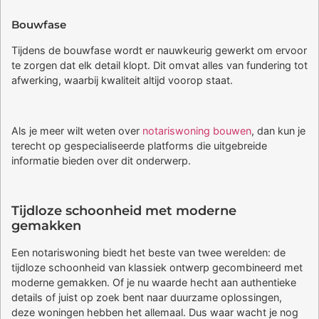
Bouwfase
Tijdens de bouwfase wordt er nauwkeurig gewerkt om ervoor
te zorgen dat elk detail klopt. Dit omvat alles van fundering tot
afwerking, waarbij kwaliteit altijd voorop staat.
Als je meer wilt weten over
notariswoning bouwen
, dan kun je
terecht op gespecialiseerde platforms die uitgebreide
informatie bieden over dit onderwerp.
Tijdloze schoonheid met moderne
gemakken
Een notariswoning biedt het beste van twee werelden: de
tijdloze schoonheid van klassiek ontwerp gecombineerd met
moderne gemakken. Of je nu waarde hecht aan authentieke
details of juist op zoek bent naar duurzame oplossingen,
deze woningen hebben het allemaal. Dus waar wacht je nog