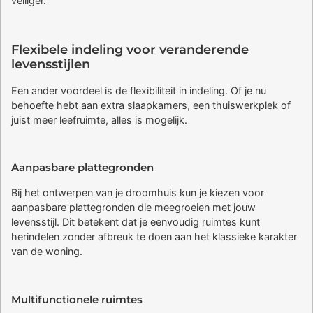
veiliger.
Flexibele indeling voor veranderende
levensstijlen
Een ander voordeel is de flexibiliteit in indeling. Of je nu
behoefte hebt aan extra slaapkamers, een thuiswerkplek of
juist meer leefruimte, alles is mogelijk.
Aanpasbare plattegronden
Bij het ontwerpen van je droomhuis kun je kiezen voor
aanpasbare plattegronden die meegroeien met jouw
levensstijl. Dit betekent dat je eenvoudig ruimtes kunt
herindelen zonder afbreuk te doen aan het klassieke karakter
van de woning.
Multifunctionele ruimtes