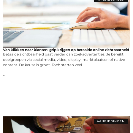
Van klikken naar klanten: grip krijgen op betaalde online zichtbaarheid
Betaalde zichtbaarheid gaat verder dan zoekadvertenties. Je bereikt
doelgroepen via social media, video, display, marktplaatsen of native
content. De keuze is groot. Toch starten veel
...
AANBIEDINGEN