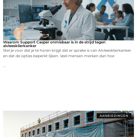
Waarom Support Casper onmisbaar is in de strijd tegen
alvleesklierkanker
Stel je voor dat je te horen krijgt dat er sprake is van Alvleesklierkanker
en dat de opties beperkt lijken. Veel mensen merken dan hoe
...
AANBIEDINGEN