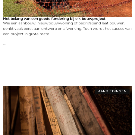
Het belang van een goede fundering bij elk bouwproject
Wie een aanbouw, nieuwbouwwoning of bedrijfspand laat bouwen,
denkt vaak eerst aan ontwerp en afwerking. Toch wordt het succes van
een project in grote mate
...
AANBIEDINGEN