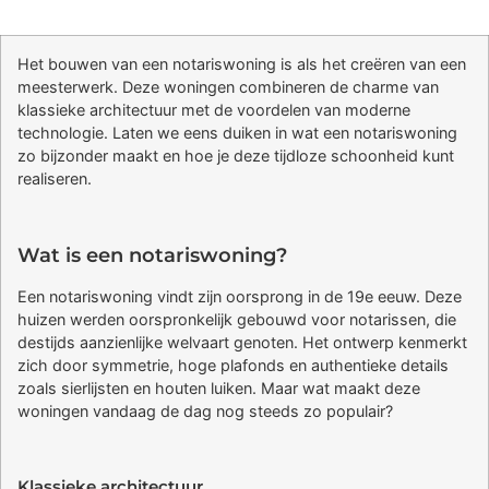
Het bouwen van een notariswoning is als het creëren van een
meesterwerk. Deze woningen combineren de charme van
klassieke architectuur met de voordelen van moderne
technologie. Laten we eens duiken in wat een notariswoning
zo bijzonder maakt en hoe je deze tijdloze schoonheid kunt
realiseren.
Wat is een notariswoning?
Een notariswoning vindt zijn oorsprong in de 19e eeuw. Deze
huizen werden oorspronkelijk gebouwd voor notarissen, die
destijds aanzienlijke welvaart genoten. Het ontwerp kenmerkt
zich door symmetrie, hoge plafonds en authentieke details
zoals sierlijsten en houten luiken. Maar wat maakt deze
woningen vandaag de dag nog steeds zo populair?
Klassieke architectuur