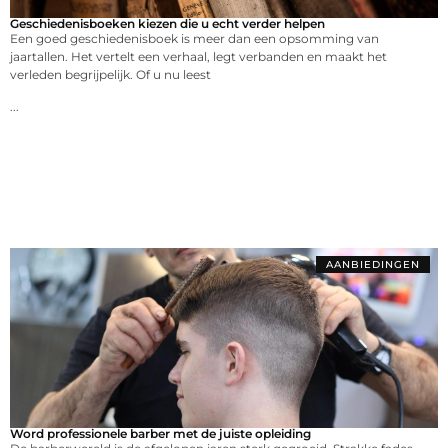
Geschiedenisboeken kiezen die u echt verder helpen
Een goed geschiedenisboek is meer dan een opsomming van
jaartallen. Het vertelt een verhaal, legt verbanden en maakt het
verleden begrijpelijk. Of u nu leest
...
AANBIEDINGEN
Word professionele barber met de juiste opleiding