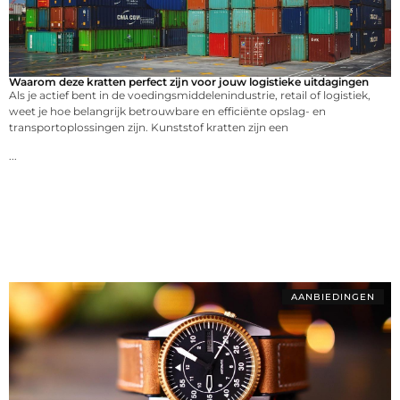
Waarom deze kratten perfect zijn voor jouw logistieke uitdagingen
Als je actief bent in de voedingsmiddelenindustrie, retail of logistiek,
weet je hoe belangrijk betrouwbare en efficiënte opslag- en
transportoplossingen zijn. Kunststof kratten zijn een
...
AANBIEDINGEN