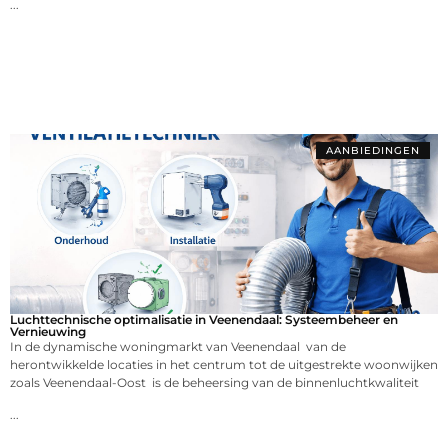
...
AANBIEDINGEN
Luchttechnische optimalisatie in Veenendaal: Systeembeheer en
Vernieuwing
In de dynamische woningmarkt van Veenendaal van de
herontwikkelde locaties in het centrum tot de uitgestrekte woonwijken
zoals Veenendaal-Oost is de beheersing van de binnenluchtkwaliteit
...