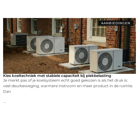
AANBIEDINGEN
Kies koeltechniek met stabiele capaciteit bij piekbelasting
Je merkt pas of je koelsysteem echt goed gekozen is als het druk is:
veel deurbeweging, warmere instroom en meer product in de ruimte.
Dan
...