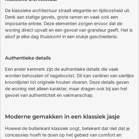
De klassieke architectuur straalt elegantie en tijdloosheid uit.
Denk aan statige gevels, grote ramen en vaak ook een
imposante entree. Deze elementen zorgen ervoor dat de
woning direct opvalt en een gevoel van grandeur geeft. Het is
alsof je elke dag thuiskomt in een stukje geschiedenis.
Authentieke details
Een ander kenmerk zijn de authentieke details die vaak
worden behouden of nagebootst. Dit kan variëren van sierlijke
kroonlijsten tot originele houten vloeren. Deze details geven
de woning niet alleen karakter, maar dragen ook bij aan het
gevoel van authenticiteit en vakmanschap.
Moderne gemakken in een klassiek jasje
Hoewel de buitenkant klassiek oogt, betekent dat niet dat je
concessies hoeft te doen op het gebied van comfort en