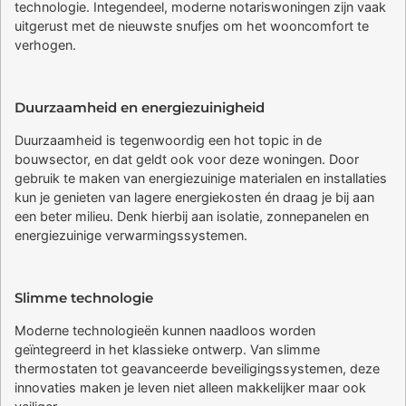
technologie. Integendeel, moderne notariswoningen zijn vaak
uitgerust met de nieuwste snufjes om het wooncomfort te
verhogen.
Duurzaamheid en energiezuinigheid
Duurzaamheid is tegenwoordig een hot topic in de
bouwsector, en dat geldt ook voor deze woningen. Door
gebruik te maken van energiezuinige materialen en installaties
kun je genieten van lagere energiekosten én draag je bij aan
een beter milieu. Denk hierbij aan isolatie, zonnepanelen en
energiezuinige verwarmingssystemen.
Slimme technologie
Moderne technologieën kunnen naadloos worden
geïntegreerd in het klassieke ontwerp. Van slimme
thermostaten tot geavanceerde beveiligingssystemen, deze
innovaties maken je leven niet alleen makkelijker maar ook