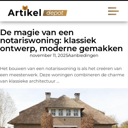
De magie van een
notariswoning: klassiek
ontwerp, moderne gemakken
november 11, 2025
Aanbiedingen
Het bouwen van een notariswoning is als het creëren van
een meesterwerk. Deze woningen combineren de charme
van klassieke architectuur ...