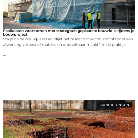
Faalkosten voorkomen met strategisch geplaatste bouwfolie tijdens je
bouwproject
Sta je op de bouwplaats en blijkt net te laat dat vocht, stof of tocht een
afwerking verpest of materialen onbruikbaar maakt? In de praktijk
...
AANBIEDINGEN