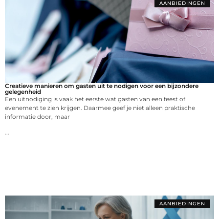
AANBIEDINGEN
Creatieve manieren om gasten uit te nodigen voor een bijzondere
gelegenheid
Een uitnodiging is vaak het eerste wat gasten van een feest of
evenement te zien krijgen. Daarmee geef je niet alleen praktische
informatie door, maar
...
AANBIEDINGEN