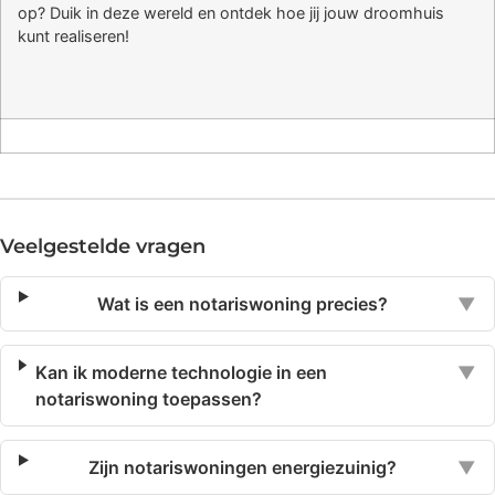
op? Duik in deze wereld en ontdek hoe jij jouw droomhuis
kunt realiseren!
Veelgestelde vragen
Wat is een notariswoning precies?
▼
Kan ik moderne technologie in een
▼
notariswoning toepassen?
Zijn notariswoningen energiezuinig?
▼