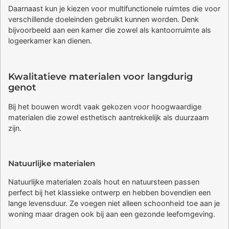
Daarnaast kun je kiezen voor multifunctionele ruimtes die voor
verschillende doeleinden gebruikt kunnen worden. Denk
bijvoorbeeld aan een kamer die zowel als kantoorruimte als
logeerkamer kan dienen.
Kwalitatieve materialen voor langdurig
genot
Bij het bouwen wordt vaak gekozen voor hoogwaardige
materialen die zowel esthetisch aantrekkelijk als duurzaam
zijn.
Natuurlijke materialen
Natuurlijke materialen zoals hout en natuursteen passen
perfect bij het klassieke ontwerp en hebben bovendien een
lange levensduur. Ze voegen niet alleen schoonheid toe aan je
woning maar dragen ook bij aan een gezonde leefomgeving.