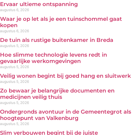
Ervaar ultieme ontspanning
augustus 6, 2026
Waar je op let als je een tuinschommel gaat
kopen
augustus 6, 2026
De tuin als rustige buitenkamer in Breda
augustus 5, 2026
Hoe slimme technologie levens redt in
gevaarlijke werkomgevingen
augustus 5, 2026
Veilig wonen begint bij goed hang en sluitwerk
augustus 5, 2026
Zo bewaar je belangrijke documenten en
medicijnen veilig thuis
augustus 5, 2026
Ondergronds avontuur in de Gemeentegrot als
hoogtepunt van Valkenburg
augustus 5, 2026
Slim verbouwen begint bij de juiste