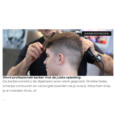
AANBIEDINGEN
Word professionele barber met de juiste opleiding
De barberwereld is de afgelopen jaren sterk gegroeid. Strakke fades,
scherpe contouren en verzorgde baarden zie je overal. Misschien knip
je al vrienden thuis, of
...