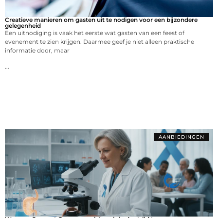
Creatieve manieren om gasten uit te nodigen voor een bijzondere
gelegenheid
Een uitnodiging is vaak het eerste wat gasten van een feest of
evenement te zien krijgen. Daarmee geef je niet alleen praktische
informatie door, maar
...
AANBIEDINGEN