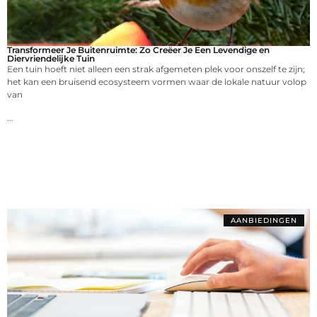
Transformeer Je Buitenruimte: Zo Creëer Je Een Levendige en
Diervriendelijke Tuin
Een tuin hoeft niet alleen een strak afgemeten plek voor onszelf te zijn;
het kan een bruisend ecosysteem vormen waar de lokale natuur volop
van
...
AANBIEDINGEN