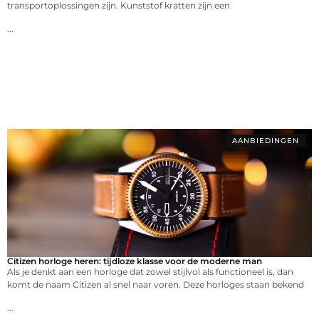
transportoplossingen zijn. Kunststof kratten zijn een
...
AANBIEDINGEN
Citizen horloge heren: tijdloze klasse voor de moderne man
Als je denkt aan een horloge dat zowel stijlvol als functioneel is, dan
komt de naam Citizen al snel naar voren. Deze horloges staan bekend
...