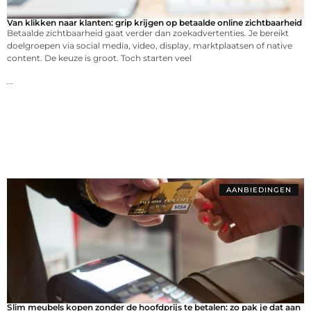
Van klikken naar klanten: grip krijgen op betaalde online zichtbaarheid
Betaalde zichtbaarheid gaat verder dan zoekadvertenties. Je bereikt
doelgroepen via social media, video, display, marktplaatsen of native
content. De keuze is groot. Toch starten veel
...
AANBIEDINGEN
Slim meubels kopen zonder de hoofdprijs te betalen: zo pak je dat aan