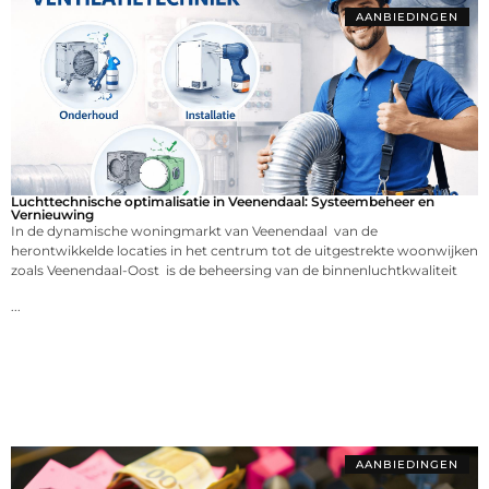
AANBIEDINGEN
Luchttechnische optimalisatie in Veenendaal: Systeembeheer en
Vernieuwing
In de dynamische woningmarkt van Veenendaal van de
herontwikkelde locaties in het centrum tot de uitgestrekte woonwijken
zoals Veenendaal-Oost is de beheersing van de binnenluchtkwaliteit
...
AANBIEDINGEN