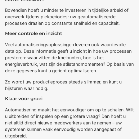
Bovendien hoeft u minder te investeren in tijdelijke arbeid of
overwerk tijdens piekperiodes: uw geautomatiseerde
processen draaien op constante snelheid en capaciteit.
Meer controle en inzicht
Veel automatiseringsoplossingen leveren ook waardevolle
data op. Deze informatie geeft u inzicht in hoe uw processen
presteren: waar zitten de knelpunten, hoe is het
energieverbruik, wat zijn de stilstandmomenten? Op basis van
deze gegevens kunt u gericht optimaliseren.
Zo wordt uw productieproces steeds slimmer, en kunt u
bijsturen waar nodig.
Klaar voor groei
Automatisering maakt het eenvoudiger om op te schalen. Wilt
u uitbreiden of inspelen op een grotere vraag? Dan hoeft u
niet altijd direct nieuwe medewerkers aan te nemen – uw
systemen kunnen vaak eenvoudig worden aangepast of
uitgebreid.