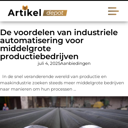
De voordelen van industriele
automatisering voor
middelgrote
productiebedrijven
juli 4, 2025
Aanbiedingen
In de snel veranderende wereld van productie en
maakindustrie zoeken steeds meer middelgrote bedrijven
naar manieren om hun processen ...