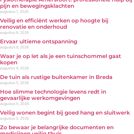
pijn en bewegingsklachten
augustus 7, 2026
Veilig en efficiënt werken op hoogte bij
renovatie en onderhoud
augustus 6, 2026
Ervaar ultieme ontspanning
augustus 6, 2026
Waar je op let als je een tuinschommel gaat
kopen
augustus 6, 2026
De tuin als rustige buitenkamer in Breda
augustus 5, 2026
Hoe slimme technologie levens redt in
gevaarlijke werkomgevingen
augustus 5, 2026
Veilig wonen begint bij goed hang en sluitwerk
augustus 5, 2026
Zo bewaar je belangrijke documenten en
medicijnen veilig thuis