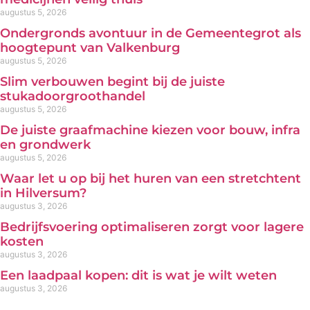
augustus 5, 2026
Ondergronds avontuur in de Gemeentegrot als
hoogtepunt van Valkenburg
augustus 5, 2026
Slim verbouwen begint bij de juiste
stukadoorgroothandel
augustus 5, 2026
De juiste graafmachine kiezen voor bouw, infra
en grondwerk
augustus 5, 2026
Waar let u op bij het huren van een stretchtent
in Hilversum?
augustus 3, 2026
Bedrijfsvoering optimaliseren zorgt voor lagere
kosten
augustus 3, 2026
Een laadpaal kopen: dit is wat je wilt weten
augustus 3, 2026