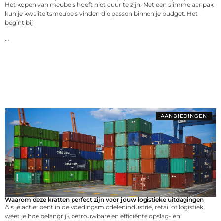
Het kopen van meubels hoeft niet duur te zijn. Met een slimme aanpak
kun je kwaliteitsmeubels vinden die passen binnen je budget. Het
begint bij
...
AANBIEDINGEN
Waarom deze kratten perfect zijn voor jouw logistieke uitdagingen
Als je actief bent in de voedingsmiddelenindustrie, retail of logistiek,
weet je hoe belangrijk betrouwbare en efficiënte opslag- en