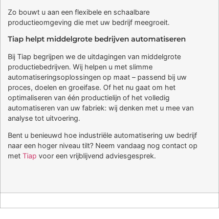
Zo bouwt u aan een flexibele en schaalbare
productieomgeving die met uw bedrijf meegroeit.
Tiap helpt middelgrote bedrijven automatiseren
Bij Tiap begrijpen we de uitdagingen van middelgrote
productiebedrijven. Wij helpen u met slimme
automatiseringsoplossingen op maat – passend bij uw
proces, doelen en groeifase. Of het nu gaat om het
optimaliseren van één productielijn of het volledig
automatiseren van uw fabriek: wij denken met u mee van
analyse tot uitvoering.
Bent u benieuwd hoe industriële automatisering uw bedrijf
naar een hoger niveau tilt? Neem vandaag nog contact op
met
Tiap
voor een vrijblijvend adviesgesprek.