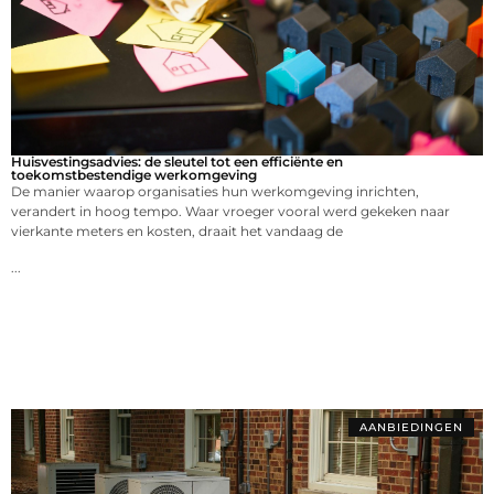
Huisvestingsadvies: de sleutel tot een efficiënte en
toekomstbestendige werkomgeving
De manier waarop organisaties hun werkomgeving inrichten,
verandert in hoog tempo. Waar vroeger vooral werd gekeken naar
vierkante meters en kosten, draait het vandaag de
...
AANBIEDINGEN