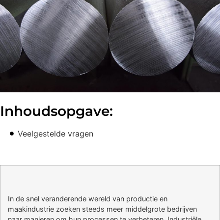
Inhoudsopgave:
Veelgestelde vragen
In de snel veranderende wereld van productie en
maakindustrie zoeken steeds meer middelgrote bedrijven
naar manieren om hun processen te verbeteren. Industriële