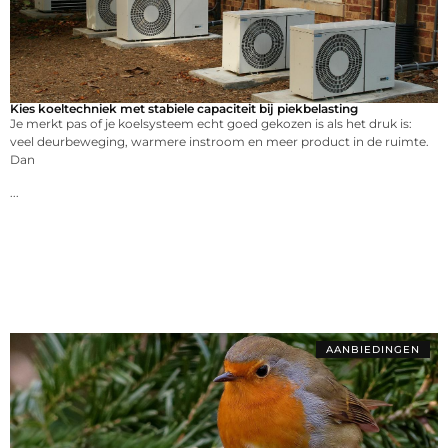
Kies koeltechniek met stabiele capaciteit bij piekbelasting
Je merkt pas of je koelsysteem echt goed gekozen is als het druk is:
veel deurbeweging, warmere instroom en meer product in de ruimte.
Dan
...
AANBIEDINGEN