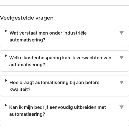
Veelgestelde vragen
Wat verstaat men onder industriële
▼
automatisering?
Welke kostenbesparing kan ik verwachten van
▼
automatisering?
Hoe draagt automatisering bij aan betere
▼
kwaliteit?
Kan ik mijn bedrijf eenvoudig uitbreiden met
▼
automatisering?