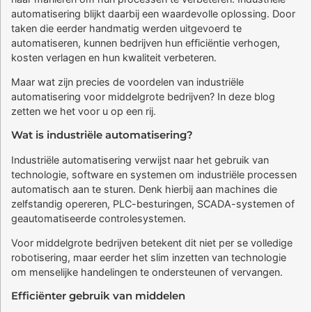
automatisering blijkt daarbij een waardevolle oplossing. Door
taken die eerder handmatig werden uitgevoerd te
automatiseren, kunnen bedrijven hun efficiëntie verhogen,
kosten verlagen en hun kwaliteit verbeteren.
Maar wat zijn precies de voordelen van industriële
automatisering voor middelgrote bedrijven? In deze blog
zetten we het voor u op een rij.
Wat is industriële automatisering?
Industriële automatisering verwijst naar het gebruik van
technologie, software en systemen om industriële processen
automatisch aan te sturen. Denk hierbij aan machines die
zelfstandig opereren, PLC-besturingen, SCADA-systemen of
geautomatiseerde controlesystemen.
Voor middelgrote bedrijven betekent dit niet per se volledige
robotisering, maar eerder het slim inzetten van technologie
om menselijke handelingen te ondersteunen of vervangen.
Efficiënter gebruik van middelen