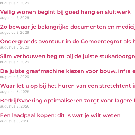
augustus 5, 2026
Veilig wonen begint bij goed hang en sluitwerk
augustus 5, 2026
Zo bewaar je belangrijke documenten en medicij
augustus 5, 2026
Ondergronds avontuur in de Gemeentegrot als 
augustus 5, 2026
Slim verbouwen begint bij de juiste stukadoorg
augustus 5, 2026
De juiste graafmachine kiezen voor bouw, infra
augustus 5, 2026
Waar let u op bij het huren van een stretchtent 
augustus 3, 2026
Bedrijfsvoering optimaliseren zorgt voor lagere
augustus 3, 2026
Een laadpaal kopen: dit is wat je wilt weten
augustus 3, 2026