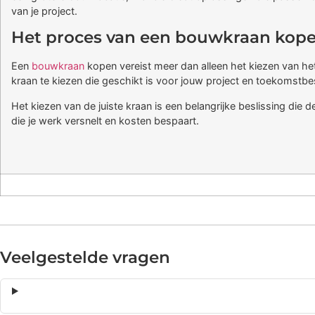
van je project.
Het proces van een bouwkraan kop
Een
bouwkraan
kopen vereist meer dan alleen het kiezen van he
kraan te kiezen die geschikt is voor jouw project en toekomstbest
Het kiezen van de juiste kraan is een belangrijke beslissing die 
die je werk versnelt en kosten bespaart.
Veelgestelde vragen