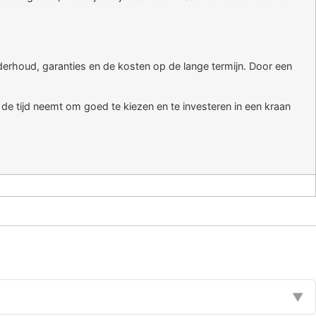
derhoud, garanties en de kosten op de lange termijn. Door een
e de tijd neemt om goed te kiezen en te investeren in een kraan
▼