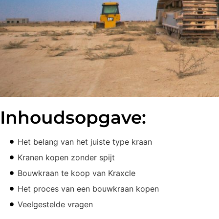
Inhoudsopgave:
Het belang van het juiste type kraan
Kranen kopen zonder spijt
Bouwkraan te koop van Kraxcle
Het proces van een bouwkraan kopen
Veelgestelde vragen