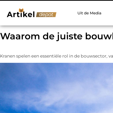
Uit de Media
Waarom de juiste bouwkr
Kranen spelen een essentiële rol in de bouwsector, v