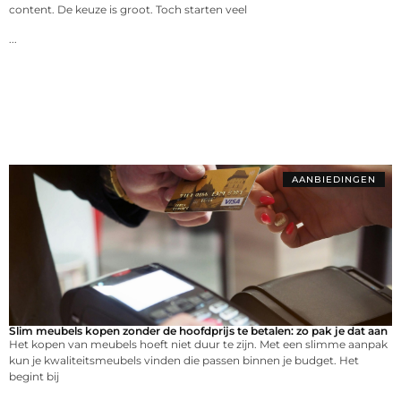
content. De keuze is groot. Toch starten veel
...
AANBIEDINGEN
Slim meubels kopen zonder de hoofdprijs te betalen: zo pak je dat aan
Het kopen van meubels hoeft niet duur te zijn. Met een slimme aanpak
kun je kwaliteitsmeubels vinden die passen binnen je budget. Het
begint bij