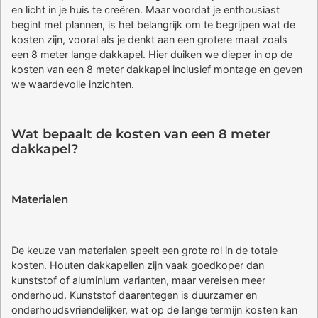
en licht in je huis te creëren. Maar voordat je enthousiast
begint met plannen, is het belangrijk om te begrijpen wat de
kosten zijn, vooral als je denkt aan een grotere maat zoals
een 8 meter lange dakkapel. Hier duiken we dieper in op de
kosten van een 8 meter dakkapel inclusief montage en geven
we waardevolle inzichten.
Wat bepaalt de kosten van een 8 meter
dakkapel?
Materialen
De keuze van materialen speelt een grote rol in de totale
kosten. Houten dakkapellen zijn vaak goedkoper dan
kunststof of aluminium varianten, maar vereisen meer
onderhoud. Kunststof daarentegen is duurzamer en
onderhoudsvriendelijker, wat op de lange termijn kosten kan