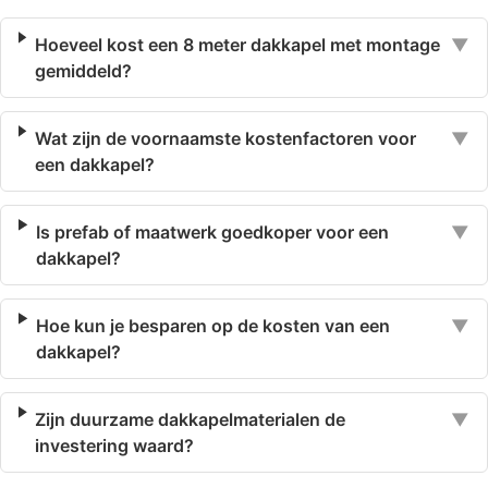
Hoeveel kost een 8 meter dakkapel met montage
▼
gemiddeld?
Wat zijn de voornaamste kostenfactoren voor
▼
een dakkapel?
Is prefab of maatwerk goedkoper voor een
▼
dakkapel?
Hoe kun je besparen op de kosten van een
▼
dakkapel?
Zijn duurzame dakkapelmaterialen de
▼
investering waard?