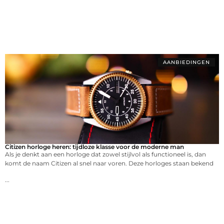
AANBIEDINGEN
Citizen horloge heren: tijdloze klasse voor de moderne man
Als je denkt aan een horloge dat zowel stijlvol als functioneel is, dan
komt de naam Citizen al snel naar voren. Deze horloges staan bekend
...