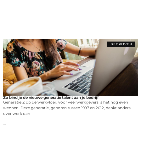
BEDRIJVEN
Zo bind je de nieuwe generatie talent aan je bedrijf
Generatie Z op de werkvloer, voor veel werkgevers is het nog even
wennen. Deze generatie, geboren tussen 1997 en 2012, denkt anders
over werk dan
...