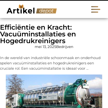
Efficiëntie en Kracht:
Vacuüminstallaties en
Hogedrukreinigers
mei 13, 2025
Bedrijven
In de wereld van industriële schoonmaak en onderhoud
spelen vacuüminstallaties en hogedrukreinigers een
cruciale rol. Een vacuüminstallatie is ideaal voor ...