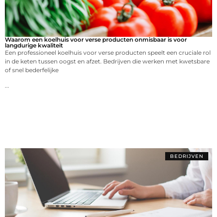
Waarom een koelhuis voor verse producten onmisbaar is voor
langdurige kwaliteit
Een professioneel koelhuis voor verse producten speelt een cruciale rol
in de keten tussen oogst en afzet. Bedrijven die werken met kwetsbare
of snel bederfelijke
...
BEDRIJVEN