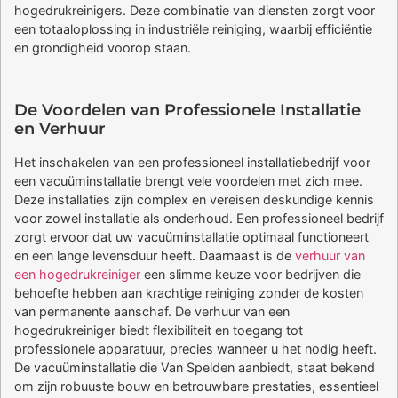
hogedrukreinigers. Deze combinatie van diensten zorgt voor
een totaaloplossing in industriële reiniging, waarbij efficiëntie
en grondigheid voorop staan.
De Voordelen van Professionele Installatie
en Verhuur
Het inschakelen van een professioneel installatiebedrijf voor
een vacuüminstallatie brengt vele voordelen met zich mee.
Deze installaties zijn complex en vereisen deskundige kennis
voor zowel installatie als onderhoud. Een professioneel bedrijf
zorgt ervoor dat uw vacuüminstallatie optimaal functioneert
en een lange levensduur heeft. Daarnaast is de
verhuur van
een hogedrukreiniger
een slimme keuze voor bedrijven die
behoefte hebben aan krachtige reiniging zonder de kosten
van permanente aanschaf. De verhuur van een
hogedrukreiniger biedt flexibiliteit en toegang tot
professionele apparatuur, precies wanneer u het nodig heeft.
De vacuüminstallatie die Van Spelden aanbiedt, staat bekend
om zijn robuuste bouw en betrouwbare prestaties, essentieel