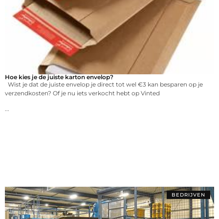
Hoe kies je de juiste karton envelop?
Wist je dat de juiste envelop je direct tot wel €3 kan besparen op je
verzendkosten? Of je nu iets verkocht hebt op Vinted
...
BEDRIJVEN