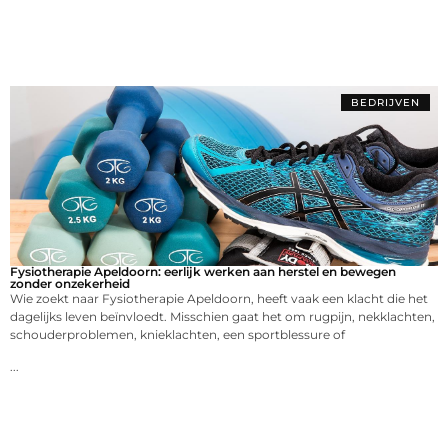
BEDRIJVEN
Fysiotherapie Apeldoorn: eerlijk werken aan herstel en bewegen
zonder onzekerheid
Wie zoekt naar Fysiotherapie Apeldoorn, heeft vaak een klacht die het
dagelijks leven beïnvloedt. Misschien gaat het om rugpijn, nekklachten,
schouderproblemen, knieklachten, een sportblessure of
...