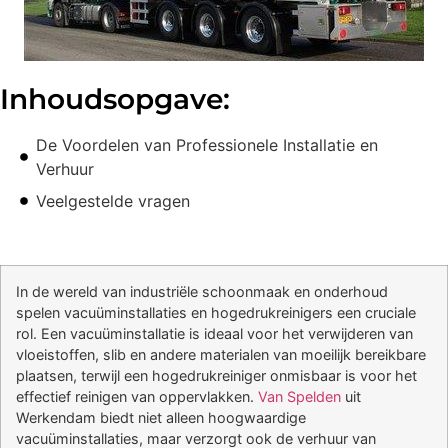
Inhoudsopgave:
De Voordelen van Professionele Installatie en
Verhuur
Veelgestelde vragen
In de wereld van industriële schoonmaak en onderhoud
spelen vacuüminstallaties en hogedrukreinigers een cruciale
rol. Een vacuüminstallatie is ideaal voor het verwijderen van
vloeistoffen, slib en andere materialen van moeilijk bereikbare
plaatsen, terwijl een hogedrukreiniger onmisbaar is voor het
effectief reinigen van oppervlakken.
Van Spelden
uit
Werkendam biedt niet alleen hoogwaardige
vacuüminstallaties, maar verzorgt ook de verhuur van