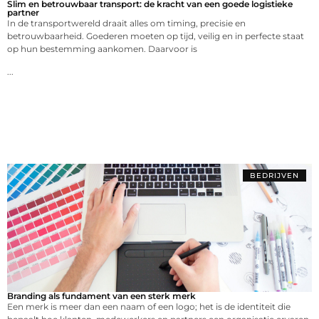
Slim en betrouwbaar transport: de kracht van een goede logistieke
partner
In de transportwereld draait alles om timing, precisie en
betrouwbaarheid. Goederen moeten op tijd, veilig en in perfecte staat
op hun bestemming aankomen. Daarvoor is
...
BEDRIJVEN
Branding als fundament van een sterk merk
Een merk is meer dan een naam of een logo; het is de identiteit die