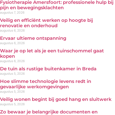
Fysiotherapie Amersfoort: professionele hulp bij
pijn en bewegingsklachten
augustus 7, 2026
Veilig en efficiënt werken op hoogte bij
renovatie en onderhoud
augustus 6, 2026
Ervaar ultieme ontspanning
augustus 6, 2026
Waar je op let als je een tuinschommel gaat
kopen
augustus 6, 2026
De tuin als rustige buitenkamer in Breda
augustus 5, 2026
Hoe slimme technologie levens redt in
gevaarlijke werkomgevingen
augustus 5, 2026
Veilig wonen begint bij goed hang en sluitwerk
augustus 5, 2026
Zo bewaar je belangrijke documenten en