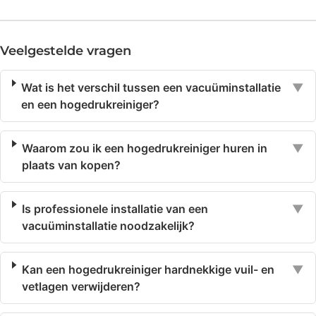
Veelgestelde vragen
Wat is het verschil tussen een vacuüminstallatie
▼
en een hogedrukreiniger?
Waarom zou ik een hogedrukreiniger huren in
▼
plaats van kopen?
Is professionele installatie van een
▼
vacuüminstallatie noodzakelijk?
Kan een hogedrukreiniger hardnekkige vuil- en
▼
vetlagen verwijderen?