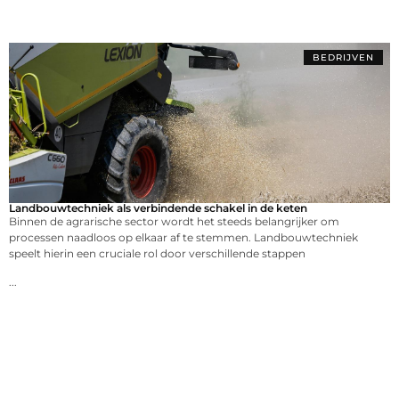
BEDRIJVEN
Landbouwtechniek als verbindende schakel in de keten
Binnen de agrarische sector wordt het steeds belangrijker om
processen naadloos op elkaar af te stemmen. Landbouwtechniek
speelt hierin een cruciale rol door verschillende stappen
...