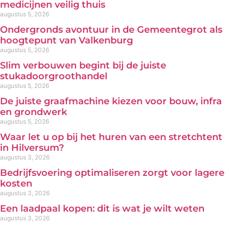
medicijnen veilig thuis
augustus 5, 2026
Ondergronds avontuur in de Gemeentegrot als
hoogtepunt van Valkenburg
augustus 5, 2026
Slim verbouwen begint bij de juiste
stukadoorgroothandel
augustus 5, 2026
De juiste graafmachine kiezen voor bouw, infra
en grondwerk
augustus 5, 2026
Waar let u op bij het huren van een stretchtent
in Hilversum?
augustus 3, 2026
Bedrijfsvoering optimaliseren zorgt voor lagere
kosten
augustus 3, 2026
Een laadpaal kopen: dit is wat je wilt weten
augustus 3, 2026