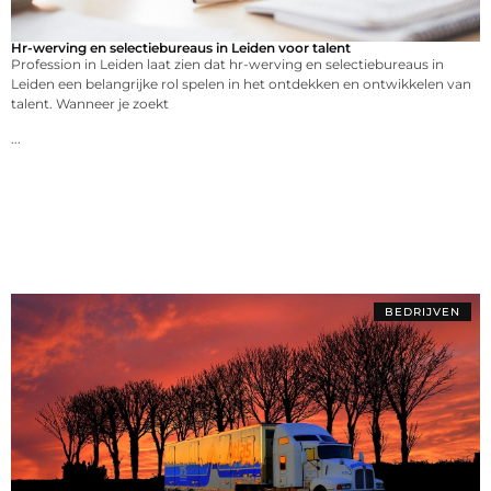
Hr-werving en selectiebureaus in Leiden voor talent
Profession in Leiden laat zien dat hr-werving en selectiebureaus in
Leiden een belangrijke rol spelen in het ontdekken en ontwikkelen van
talent. Wanneer je zoekt
...
BEDRIJVEN