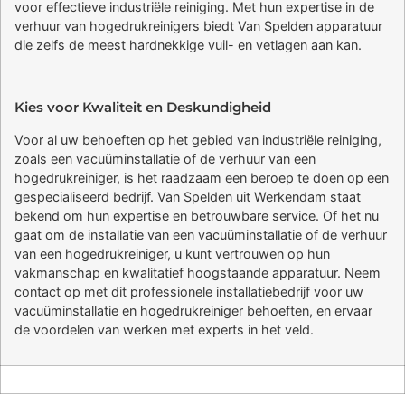
voor effectieve industriële reiniging. Met hun expertise in de
verhuur van hogedrukreinigers biedt Van Spelden apparatuur
die zelfs de meest hardnekkige vuil- en vetlagen aan kan.
Kies voor Kwaliteit en Deskundigheid
Voor al uw behoeften op het gebied van industriële reiniging,
zoals een vacuüminstallatie of de verhuur van een
hogedrukreiniger, is het raadzaam een beroep te doen op een
gespecialiseerd bedrijf. Van Spelden uit Werkendam staat
bekend om hun expertise en betrouwbare service. Of het nu
gaat om de installatie van een vacuüminstallatie of de verhuur
van een hogedrukreiniger, u kunt vertrouwen op hun
vakmanschap en kwalitatief hoogstaande apparatuur. Neem
contact op met dit professionele installatiebedrijf voor uw
vacuüminstallatie en hogedrukreiniger behoeften, en ervaar
de voordelen van werken met experts in het veld.