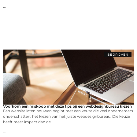
...
BEDRIJVEN
Voorkom een miskoop met deze tips bij een webdesignbureau kiezen
Een website laten bouwen begint met een keuze die veel ondernemers
onderschatten: het kiezen van het juiste webdesignbureau. Die keuze
heeft meer impact dan de
...