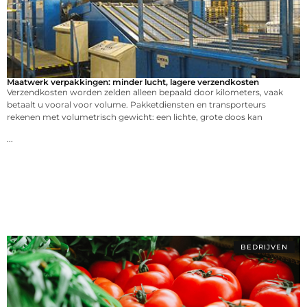
Maatwerk verpakkingen: minder lucht, lagere verzendkosten
Verzendkosten worden zelden alleen bepaald door kilometers, vaak
betaalt u vooral voor volume. Pakketdiensten en transporteurs
rekenen met volumetrisch gewicht: een lichte, grote doos kan
...
BEDRIJVEN