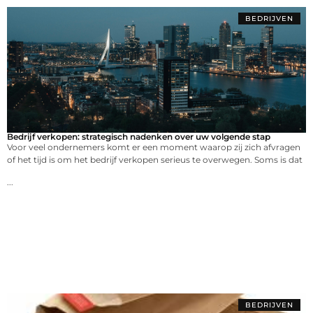
BEDRIJVEN
Bedrijf verkopen: strategisch nadenken over uw volgende stap
Voor veel ondernemers komt er een moment waarop zij zich afvragen
of het tijd is om het bedrijf verkopen serieus te overwegen. Soms is dat
...
BEDRIJVEN