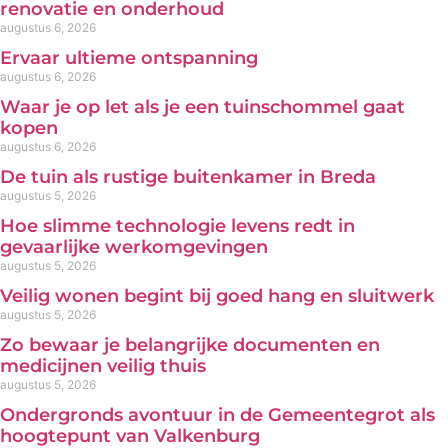
renovatie en onderhoud
augustus 6, 2026
Ervaar ultieme ontspanning
augustus 6, 2026
Waar je op let als je een tuinschommel gaat
kopen
augustus 6, 2026
De tuin als rustige buitenkamer in Breda
augustus 5, 2026
Hoe slimme technologie levens redt in
gevaarlijke werkomgevingen
augustus 5, 2026
Veilig wonen begint bij goed hang en sluitwerk
augustus 5, 2026
Zo bewaar je belangrijke documenten en
medicijnen veilig thuis
augustus 5, 2026
Ondergronds avontuur in de Gemeentegrot als
hoogtepunt van Valkenburg