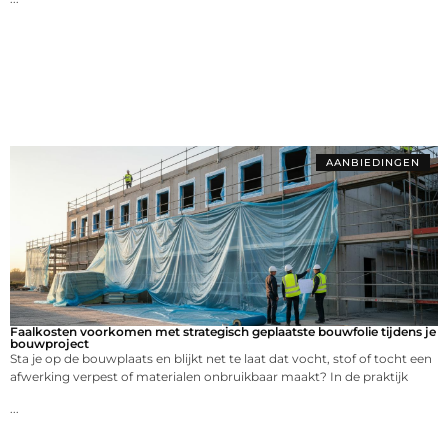
AANBIEDINGEN
Faalkosten voorkomen met strategisch geplaatste bouwfolie tijdens je
bouwproject
Sta je op de bouwplaats en blijkt net te laat dat vocht, stof of tocht een
afwerking verpest of materialen onbruikbaar maakt? In de praktijk
...