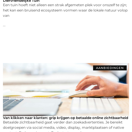
Diervriendelijke Tuin
Een tuin hoeft niet alleen een strak afgemeten plek voor onszelf te zijn;
het kan een bruisend ecosysteem vormen waar de lokale natuur volop
van
...
AANBIEDINGEN
Van klikken naar klanten: grip krijgen op betaalde online zichtbaarheid
Betaalde zichtbaarheid gaat verder dan zoekadvertenties. Je bereikt
doelgroepen via social media, video, display, marktplaatsen of native