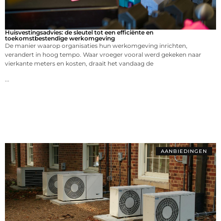
Huisvestingsadvies: de sleutel tot een efficiënte en
toekomstbestendige werkomgeving
De manier waarop organisaties hun werkomgeving inrichten,
verandert in hoog tempo. Waar vroeger vooral werd gekeken naar
vierkante meters en kosten, draait het vandaag de
...
AANBIEDINGEN