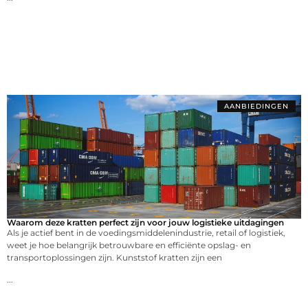
AANBIEDINGEN
Waarom deze kratten perfect zijn voor jouw logistieke uitdagingen
Als je actief bent in de voedingsmiddelenindustrie, retail of logistiek,
weet je hoe belangrijk betrouwbare en efficiënte opslag- en
transportoplossingen zijn. Kunststof kratten zijn een
...