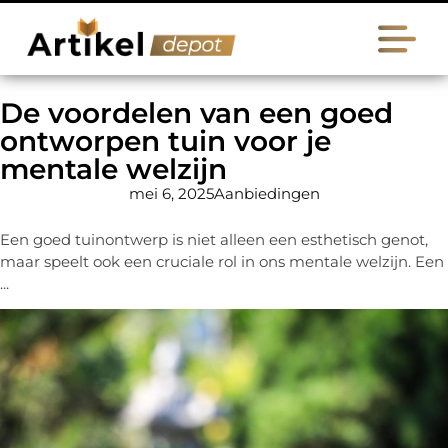
De voordelen van een goed
ontworpen tuin voor je
mentale welzijn
mei 6, 2025
Aanbiedingen
Een goed tuinontwerp is niet alleen een esthetisch genot,
maar speelt ook een cruciale rol in ons mentale welzijn. Een
...