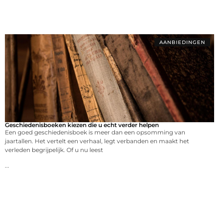
AANBIEDINGEN
Geschiedenisboeken kiezen die u echt verder helpen
Een goed geschiedenisboek is meer dan een opsomming van
jaartallen. Het vertelt een verhaal, legt verbanden en maakt het
verleden begrijpelijk. Of u nu leest
...