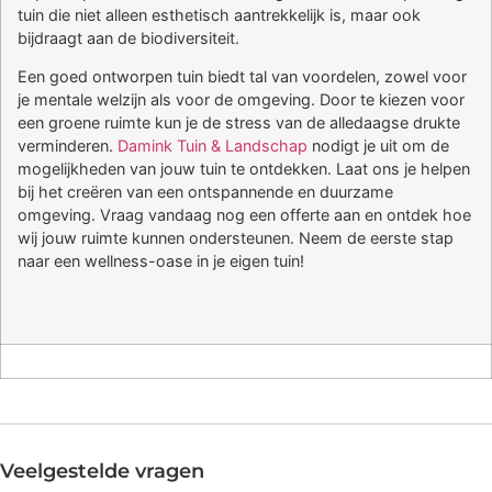
tuin die niet alleen esthetisch aantrekkelijk is, maar ook
bijdraagt aan de biodiversiteit.
Een goed ontworpen tuin biedt tal van voordelen, zowel voor
je mentale welzijn als voor de omgeving. Door te kiezen voor
een groene ruimte kun je de stress van de alledaagse drukte
verminderen.
Damink Tuin & Landschap
nodigt je uit om de
mogelijkheden van jouw tuin te ontdekken. Laat ons je helpen
bij het creëren van een ontspannende en duurzame
omgeving. Vraag vandaag nog een offerte aan en ontdek hoe
wij jouw ruimte kunnen ondersteunen. Neem de eerste stap
naar een wellness-oase in je eigen tuin!
Veelgestelde vragen