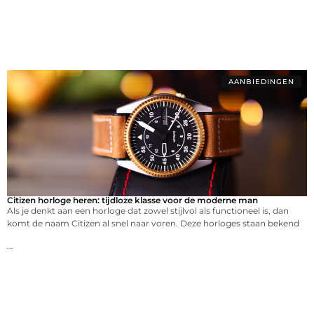
AANBIEDINGEN
Citizen horloge heren: tijdloze klasse voor de moderne man
Als je denkt aan een horloge dat zowel stijlvol als functioneel is, dan
komt de naam Citizen al snel naar voren. Deze horloges staan bekend
...