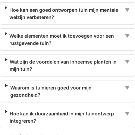
Hoe kan een goed ontworpen tuin mijn mentale
▼
welzijn verbeteren?
Welke elementen moet ik toevoegen voor een
▼
rustgevende tuin?
Wat zijn de voordelen van inheemse planten in
▼
mijn tuin?
Waarom is tuinieren goed voor mijn
▼
gezondheid?
Hoe kan ik duurzaamheid in mijn tuinontwerp
▼
integreren?