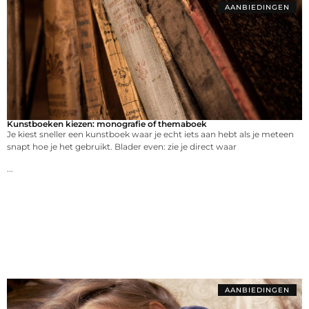
AANBIEDINGEN
Kunstboeken kiezen: monografie of themaboek
Je kiest sneller een kunstboek waar je echt iets aan hebt als je meteen
snapt hoe je het gebruikt. Blader even: zie je direct waar
...
AANBIEDINGEN