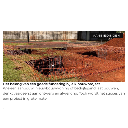
AANBIEDINGEN
Het belang van een goede fundering bij elk bouwproject
Wie een aanbouw, nieuwbouwwoning of bedrijfspand laat bouwen,
denkt vaak eerst aan ontwerp en afwerking. Toch wordt het succes van
een project in grote mate
...