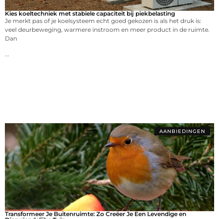
Kies koeltechniek met stabiele capaciteit bij piekbelasting
Je merkt pas of je koelsysteem echt goed gekozen is als het druk is:
veel deurbeweging, warmere instroom en meer product in de ruimte.
Dan
...
AANBIEDINGEN
Transformeer Je Buitenruimte: Zo Creëer Je Een Levendige en