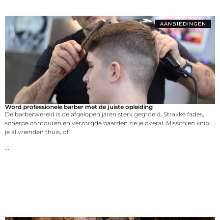
AANBIEDINGEN
Word professionele barber met de juiste opleiding
De barberwereld is de afgelopen jaren sterk gegroeid. Strakke fades,
scherpe contouren en verzorgde baarden zie je overal. Misschien knip
je al vrienden thuis, of
...