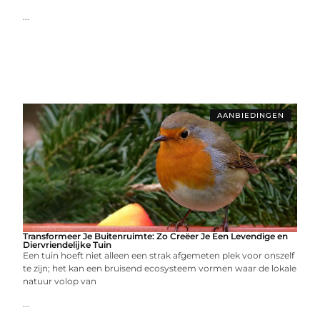
...
AANBIEDINGEN
Transformeer Je Buitenruimte: Zo Creëer Je Een Levendige en
Diervriendelijke Tuin
Een tuin hoeft niet alleen een strak afgemeten plek voor onszelf
te zijn; het kan een bruisend ecosysteem vormen waar de lokale
natuur volop van
...