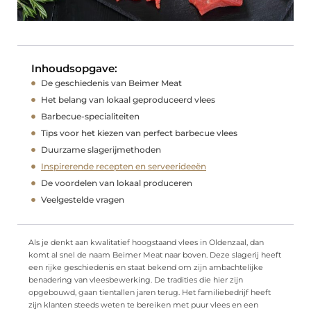
Inhoudsopgave:
De geschiedenis van Beimer Meat
Het belang van lokaal geproduceerd vlees
Barbecue-specialiteiten
Tips voor het kiezen van perfect barbecue vlees
Duurzame slagerijmethoden
Inspirerende recepten en serveerideeën
De voordelen van lokaal produceren
Veelgestelde vragen
Als je denkt aan kwalitatief hoogstaand vlees in Oldenzaal, dan
komt al snel de naam Beimer Meat naar boven. Deze slagerij heeft
een rijke geschiedenis en staat bekend om zijn ambachtelijke
benadering van vleesbewerking. De tradities die hier zijn
opgebouwd, gaan tientallen jaren terug. Het familiebedrijf heeft
zijn klanten steeds weten te bereiken met puur vlees en een