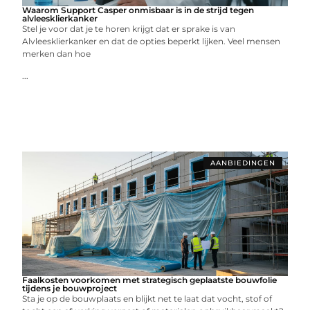
Waarom Support Casper onmisbaar is in de strijd tegen
alvleesklierkanker
Stel je voor dat je te horen krijgt dat er sprake is van
Alvleesklierkanker en dat de opties beperkt lijken. Veel mensen
merken dan hoe
...
AANBIEDINGEN
Faalkosten voorkomen met strategisch geplaatste bouwfolie
tijdens je bouwproject
Sta je op de bouwplaats en blijkt net te laat dat vocht, stof of