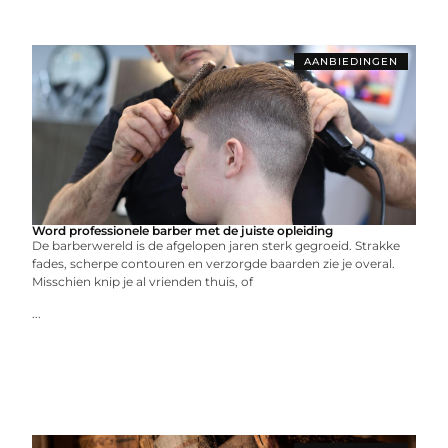
AANBIEDINGEN
Word professionele barber met de juiste opleiding
De barberwereld is de afgelopen jaren sterk gegroeid. Strakke
fades, scherpe contouren en verzorgde baarden zie je overal.
Misschien knip je al vrienden thuis, of
...