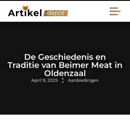
De Geschiedenis en
Traditie van Beimer Meat in
Oldenzaal
April 9, 2025
Aanbiedingen