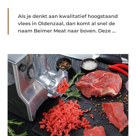
Als je denkt aan kwalitatief hoogstaand
vlees in Oldenzaal, dan komt al snel de
naam Beimer Meat naar boven. Deze ...