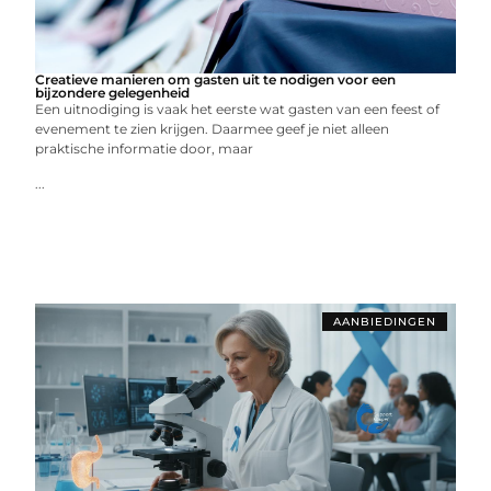
Creatieve manieren om gasten uit te nodigen voor een
bijzondere gelegenheid
Een uitnodiging is vaak het eerste wat gasten van een feest of
evenement te zien krijgen. Daarmee geef je niet alleen
praktische informatie door, maar
...
AANBIEDINGEN