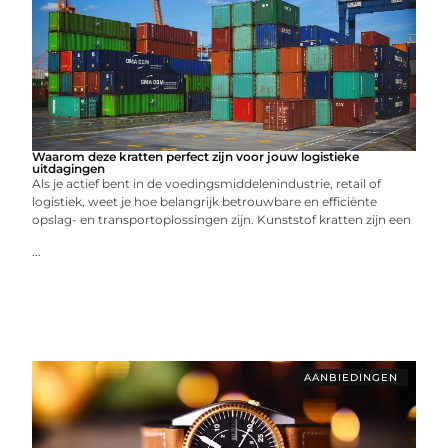
Waarom deze kratten perfect zijn voor jouw logistieke
uitdagingen
Als je actief bent in de voedingsmiddelenindustrie, retail of
logistiek, weet je hoe belangrijk betrouwbare en efficiënte
opslag- en transportoplossingen zijn. Kunststof kratten zijn een
...
AANBIEDINGEN