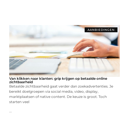
AANBIEDINGEN
Van klikken naar klanten: grip krijgen op betaalde online
zichtbaarheid
Betaalde zichtbaarheid gaat verder dan zoekadvertenties. Je
bereikt doelgroepen via social media, video, display,
marktplaatsen of native content. De keuze is groot. Toch
starten veel
...