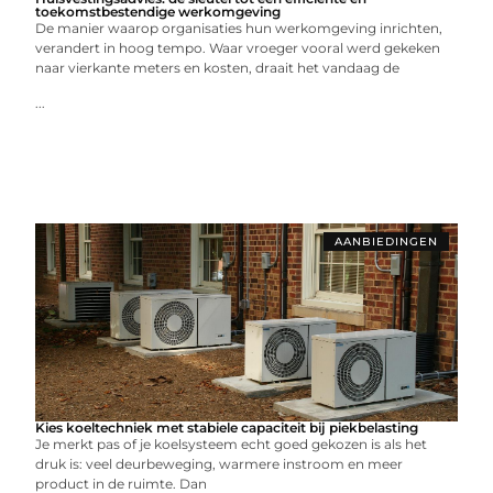
toekomstbestendige werkomgeving
De manier waarop organisaties hun werkomgeving inrichten,
verandert in hoog tempo. Waar vroeger vooral werd gekeken
naar vierkante meters en kosten, draait het vandaag de
...
AANBIEDINGEN
Kies koeltechniek met stabiele capaciteit bij piekbelasting
Je merkt pas of je koelsysteem echt goed gekozen is als het
druk is: veel deurbeweging, warmere instroom en meer
product in de ruimte. Dan