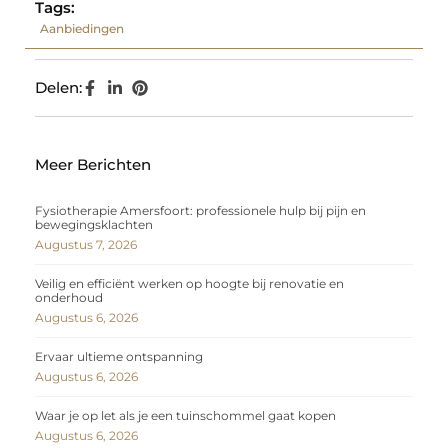
Tags:
Aanbiedingen
Delen:
Meer Berichten
Fysiotherapie Amersfoort: professionele hulp bij pijn en
bewegingsklachten
Augustus 7, 2026
Veilig en efficiënt werken op hoogte bij renovatie en
onderhoud
Augustus 6, 2026
Ervaar ultieme ontspanning
Augustus 6, 2026
Waar je op let als je een tuinschommel gaat kopen
Augustus 6, 2026