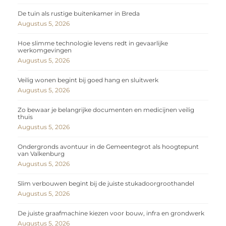
De tuin als rustige buitenkamer in Breda
Augustus 5, 2026
Hoe slimme technologie levens redt in gevaarlijke
werkomgevingen
Augustus 5, 2026
Veilig wonen begint bij goed hang en sluitwerk
Augustus 5, 2026
Zo bewaar je belangrijke documenten en medicijnen veilig
thuis
Augustus 5, 2026
Ondergronds avontuur in de Gemeentegrot als hoogtepunt
van Valkenburg
Augustus 5, 2026
Slim verbouwen begint bij de juiste stukadoorgroothandel
Augustus 5, 2026
De juiste graafmachine kiezen voor bouw, infra en grondwerk
Augustus 5, 2026