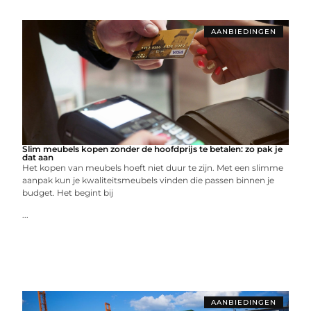
AANBIEDINGEN
Slim meubels kopen zonder de hoofdprijs te betalen: zo pak je
dat aan
Het kopen van meubels hoeft niet duur te zijn. Met een slimme
aanpak kun je kwaliteitsmeubels vinden die passen binnen je
budget. Het begint bij
...
AANBIEDINGEN