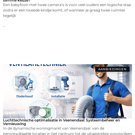
slimme keuze?
Een babyfoon met twee camera’s is voor veel ouders een logische stap
zodra er een tweede kindje komt, of wanneer je graag twee ruimtes
tegelijk
...
AANBIEDINGEN
Luchttechnische optimalisatie in Veenendaal: Systeembeheer en
Vernieuwing
In de dynamische woningmarkt van Veenendaal van de
herontwikkelde locaties in het centrum tot de uitgestrekte woonwijken