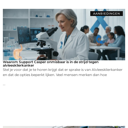
AANBIEDINGEN
Waarom Support Casper onmisbaar is in de strijd tegen
alvleesklierkanker
Stel je voor dat je te horen krijgt dat er sprake is van Alvleesklierkanker
en dat de opties beperkt lijken. Veel mensen merken dan hoe
...