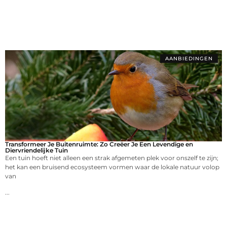
AANBIEDINGEN
Transformeer Je Buitenruimte: Zo Creëer Je Een Levendige en
Diervriendelijke Tuin
Een tuin hoeft niet alleen een strak afgemeten plek voor onszelf te zijn;
het kan een bruisend ecosysteem vormen waar de lokale natuur volop
van
...