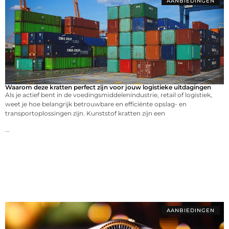
AANBIEDINGEN
Waarom deze kratten perfect zijn voor jouw logistieke uitdagingen
Als je actief bent in de voedingsmiddelenindustrie, retail of logistiek,
weet je hoe belangrijk betrouwbare en efficiënte opslag- en
transportoplossingen zijn. Kunststof kratten zijn een
...
AANBIEDINGEN