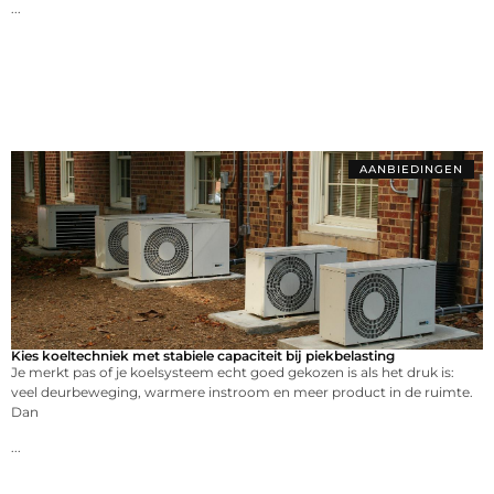
...
AANBIEDINGEN
Kies koeltechniek met stabiele capaciteit bij piekbelasting
Je merkt pas of je koelsysteem echt goed gekozen is als het druk is:
veel deurbeweging, warmere instroom en meer product in de ruimte.
Dan
...