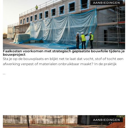
AANBIEDINGEN
Faalkosten voorkomen met strategisch geplaatste bouwfolie tijdens je
bouwproject
Sta je op de bouwplaats en blijkt net te laat dat vocht, stof of tocht een
afwerking verpest of materialen onbruikbaar maakt? In de praktijk
...
AANBIEDINGEN