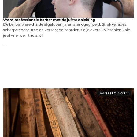
Word professionele barber met de juiste opleiding
De barberwereld is de afgelopen jaren sterk gegroeid. Strakke fades,
scherpe contouren en verzorgde baarden zie je overal. Misschien knip
je al vrienden thuis, of
...
AANBIEDINGEN