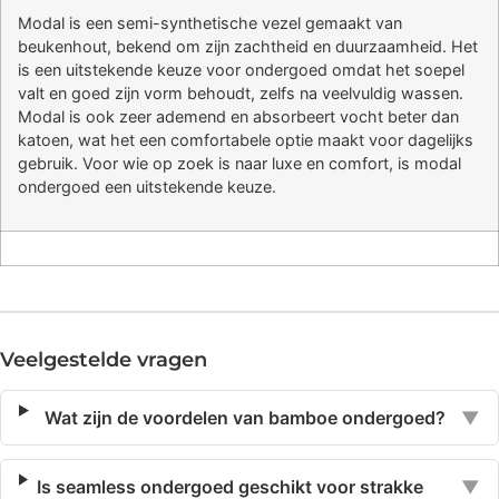
Modal is een semi-synthetische vezel gemaakt van
beukenhout, bekend om zijn zachtheid en duurzaamheid. Het
is een uitstekende keuze voor ondergoed omdat het soepel
valt en goed zijn vorm behoudt, zelfs na veelvuldig wassen.
Modal is ook zeer ademend en absorbeert vocht beter dan
katoen, wat het een comfortabele optie maakt voor dagelijks
gebruik. Voor wie op zoek is naar luxe en comfort, is modal
ondergoed een uitstekende keuze.
Veelgestelde vragen
Wat zijn de voordelen van bamboe ondergoed?
▼
Is seamless ondergoed geschikt voor strakke
▼