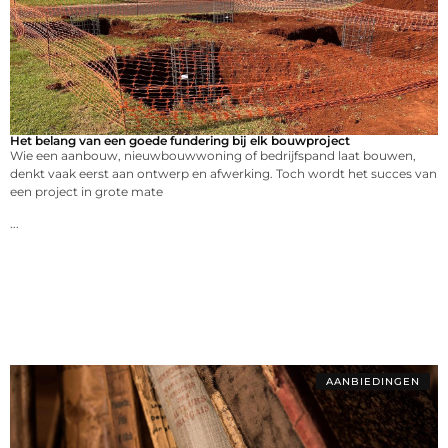
Het belang van een goede fundering bij elk bouwproject
Wie een aanbouw, nieuwbouwwoning of bedrijfspand laat bouwen,
denkt vaak eerst aan ontwerp en afwerking. Toch wordt het succes van
een project in grote mate
...
AANBIEDINGEN