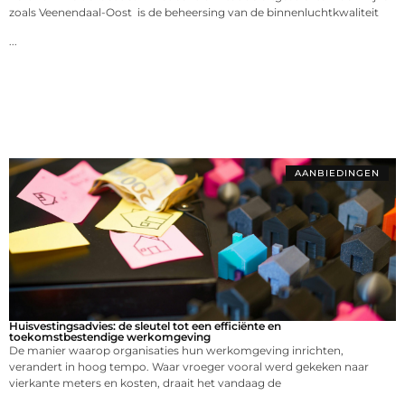
zoals Veenendaal-Oost is de beheersing van de binnenluchtkwaliteit
...
AANBIEDINGEN
Huisvestingsadvies: de sleutel tot een efficiënte en
toekomstbestendige werkomgeving
De manier waarop organisaties hun werkomgeving inrichten,
verandert in hoog tempo. Waar vroeger vooral werd gekeken naar
vierkante meters en kosten, draait het vandaag de