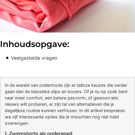
Inhoudsopgave:
Veelgestelde vragen
In de wereld van ondermode zijn er talloze keuzes die verder
gaan dan de klassieke slips en boxers. Of je nu op zoek bent
naar meer comfort, een betere pasvorm, of gewoon iets
nieuws wilt proberen, er zijn tal van alternatieven die je
dagelijkse routine kunnen verfrissen. In dit artikel bespreken
we vijf interessante opties die je misschien nog niet hebt
overwogen.
1. Zwemshorts als ondergoed