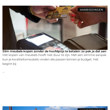
AANBIEDINGEN
Slim meubels kopen zonder de hoofdprijs te betalen: zo pak je dat aan
Het kopen van meubels hoeft niet duur te zijn. Met een slimme aanpak
kun je kwaliteitsmeubels vinden die passen binnen je budget. Het
begint bij
...