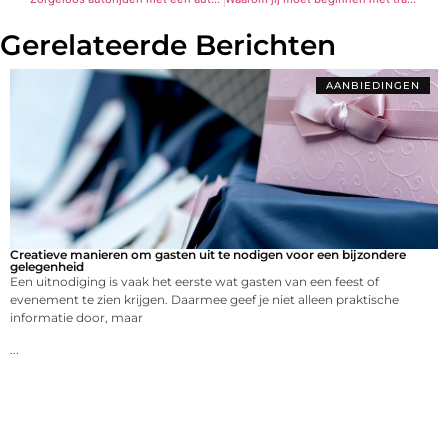
Gerelateerde Berichten
AANBIEDINGEN
Creatieve manieren om gasten uit te nodigen voor een bijzondere
gelegenheid
Een uitnodiging is vaak het eerste wat gasten van een feest of
evenement te zien krijgen. Daarmee geef je niet alleen praktische
informatie door, maar
...