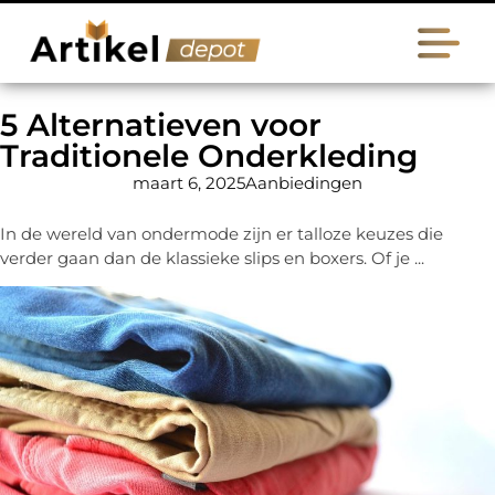
5 Alternatieven voor
Traditionele Onderkleding
maart 6, 2025
Aanbiedingen
In de wereld van ondermode zijn er talloze keuzes die
verder gaan dan de klassieke slips en boxers. Of je ...