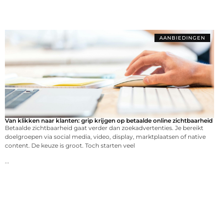
AANBIEDINGEN
Van klikken naar klanten: grip krijgen op betaalde online zichtbaarheid
Betaalde zichtbaarheid gaat verder dan zoekadvertenties. Je bereikt
doelgroepen via social media, video, display, marktplaatsen of native
content. De keuze is groot. Toch starten veel
...