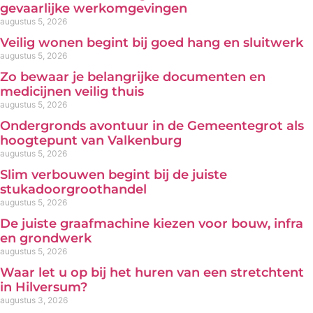
gevaarlijke werkomgevingen
augustus 5, 2026
Veilig wonen begint bij goed hang en sluitwerk
augustus 5, 2026
Zo bewaar je belangrijke documenten en
medicijnen veilig thuis
augustus 5, 2026
Ondergronds avontuur in de Gemeentegrot als
hoogtepunt van Valkenburg
augustus 5, 2026
Slim verbouwen begint bij de juiste
stukadoorgroothandel
augustus 5, 2026
De juiste graafmachine kiezen voor bouw, infra
en grondwerk
augustus 5, 2026
Waar let u op bij het huren van een stretchtent
in Hilversum?
augustus 3, 2026