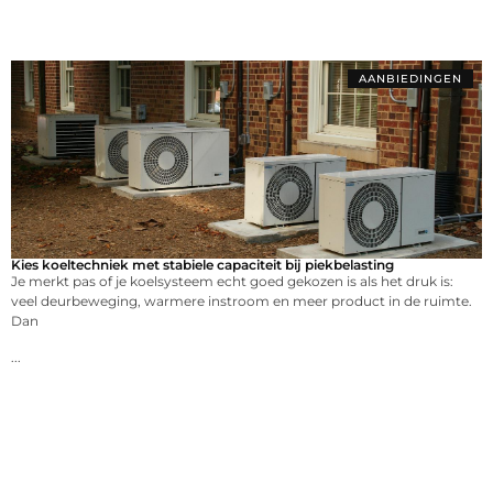
AANBIEDINGEN
Kies koeltechniek met stabiele capaciteit bij piekbelasting
Je merkt pas of je koelsysteem echt goed gekozen is als het druk is:
veel deurbeweging, warmere instroom en meer product in de ruimte.
Dan
...