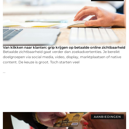
Van klikken naar klanten: grip krijgen op betaalde online zichtbaarheid
Betaalde zichtbaarheid gaat verder dan zoekadvertenties. Je bereikt
doelgroepen via social media, video, display, marktplaatsen of native
content. De keuze is groot. Toch starten veel
...
AANBIEDINGEN