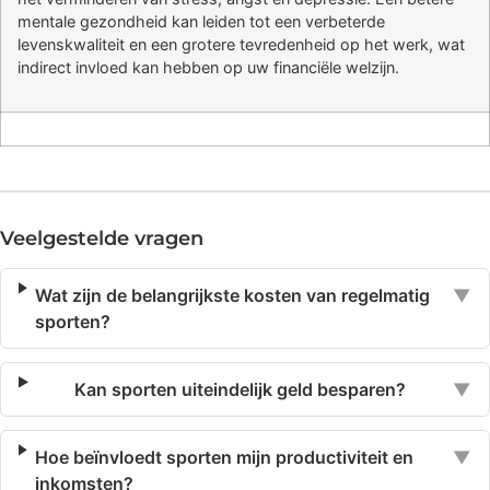
mentale gezondheid kan leiden tot een verbeterde
levenskwaliteit en een grotere tevredenheid op het werk, wat
indirect invloed kan hebben op uw financiële welzijn.
Veelgestelde vragen
Wat zijn de belangrijkste kosten van regelmatig
▼
sporten?
Kan sporten uiteindelijk geld besparen?
▼
Hoe beïnvloedt sporten mijn productiviteit en
▼
inkomsten?