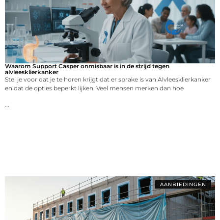
Waarom Support Casper onmisbaar is in de strijd tegen
alvleesklierkanker
Stel je voor dat je te horen krijgt dat er sprake is van Alvleesklierkanker
en dat de opties beperkt lijken. Veel mensen merken dan hoe
...
AANBIEDINGEN