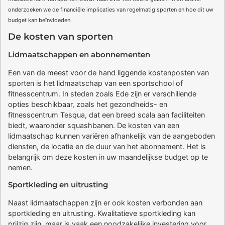
onderzoeken we de financiële implicaties van regelmatig sporten en hoe dit uw
budget kan beïnvloeden.
De kosten van sporten
Lidmaatschappen en abonnementen
Een van de meest voor de hand liggende kostenposten van
sporten is het lidmaatschap van een sportschool of
fitnesscentrum. In steden zoals Ede zijn er verschillende
opties beschikbaar, zoals het gezondheids- en
fitnesscentrum Tesqua, dat een breed scala aan faciliteiten
biedt, waaronder squashbanen. De kosten van een
lidmaatschap kunnen variëren afhankelijk van de aangeboden
diensten, de locatie en de duur van het abonnement. Het is
belangrijk om deze kosten in uw maandelijkse budget op te
nemen.
Sportkleding en uitrusting
Naast lidmaatschappen zijn er ook kosten verbonden aan
sportkleding en uitrusting. Kwalitatieve sportkleding kan
prijzig zijn, maar is vaak een noodzakelijke investering voor