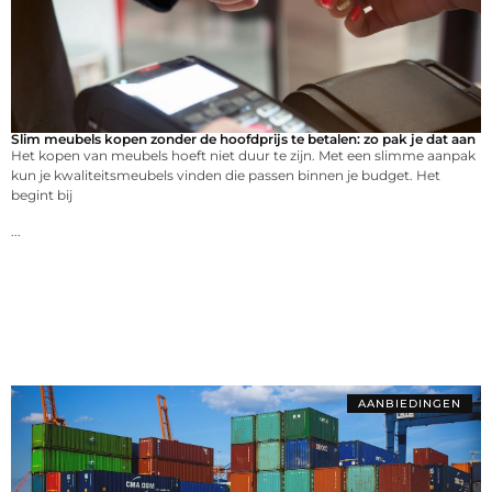
Slim meubels kopen zonder de hoofdprijs te betalen: zo pak je dat aan
Het kopen van meubels hoeft niet duur te zijn. Met een slimme aanpak
kun je kwaliteitsmeubels vinden die passen binnen je budget. Het
begint bij
...
AANBIEDINGEN