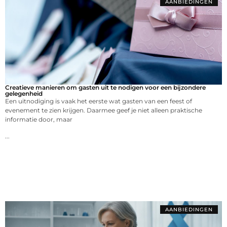
AANBIEDINGEN
Creatieve manieren om gasten uit te nodigen voor een bijzondere
gelegenheid
Een uitnodiging is vaak het eerste wat gasten van een feest of
evenement te zien krijgen. Daarmee geef je niet alleen praktische
informatie door, maar
...
AANBIEDINGEN