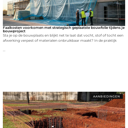
Faalkosten voorkomen met strategisch geplaatste bouwfolie tijdens je
bouwproject
Sta je op de bouwplaats en blijkt net te laat dat vocht, stof of tocht een
afwerking verpest of materialen onbruikbaar maakt? In de praktijk
...
AANBIEDINGEN