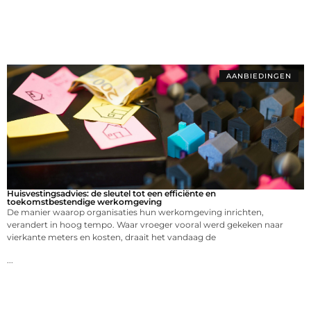
AANBIEDINGEN
Huisvestingsadvies: de sleutel tot een efficiënte en
toekomstbestendige werkomgeving
De manier waarop organisaties hun werkomgeving inrichten,
verandert in hoog tempo. Waar vroeger vooral werd gekeken naar
vierkante meters en kosten, draait het vandaag de
...