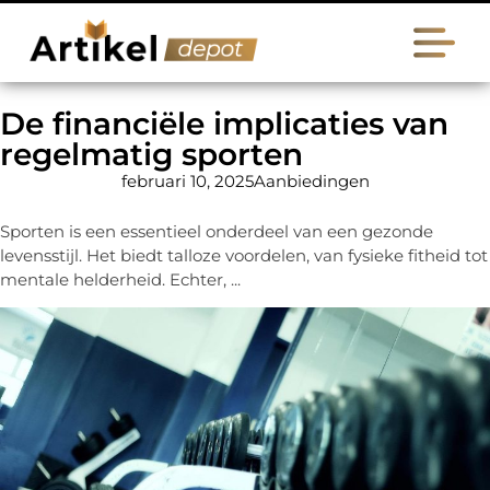
De financiële implicaties van
regelmatig sporten
februari 10, 2025
Aanbiedingen
Sporten is een essentieel onderdeel van een gezonde
levensstijl. Het biedt talloze voordelen, van fysieke fitheid tot
mentale helderheid. Echter, ...