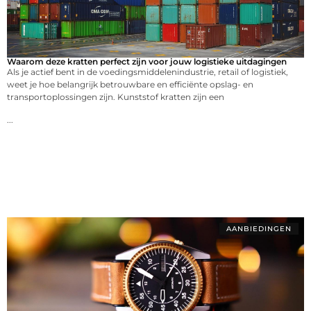
Waarom deze kratten perfect zijn voor jouw logistieke uitdagingen
Als je actief bent in de voedingsmiddelenindustrie, retail of logistiek,
weet je hoe belangrijk betrouwbare en efficiënte opslag- en
transportoplossingen zijn. Kunststof kratten zijn een
...
AANBIEDINGEN