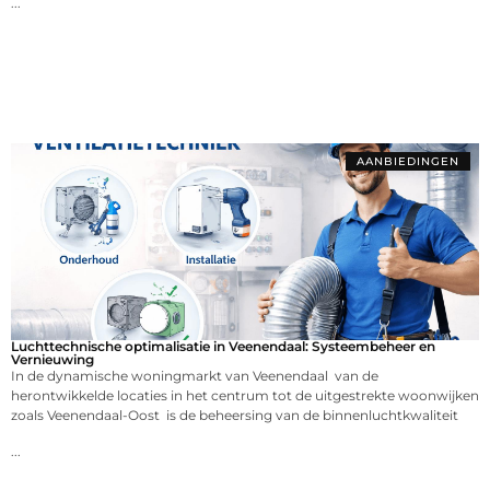
...
AANBIEDINGEN
Luchttechnische optimalisatie in Veenendaal: Systeembeheer en
Vernieuwing
In de dynamische woningmarkt van Veenendaal van de
herontwikkelde locaties in het centrum tot de uitgestrekte woonwijken
zoals Veenendaal-Oost is de beheersing van de binnenluchtkwaliteit
...