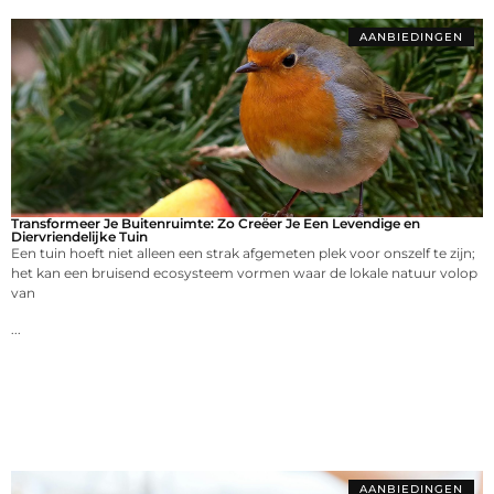
AANBIEDINGEN
Transformeer Je Buitenruimte: Zo Creëer Je Een Levendige en
Diervriendelijke Tuin
Een tuin hoeft niet alleen een strak afgemeten plek voor onszelf te zijn;
het kan een bruisend ecosysteem vormen waar de lokale natuur volop
van
...
AANBIEDINGEN