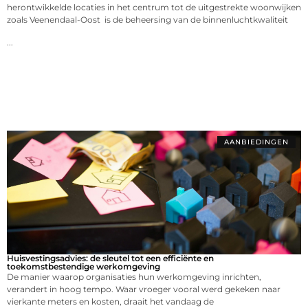
herontwikkelde locaties in het centrum tot de uitgestrekte woonwijken
zoals Veenendaal-Oost is de beheersing van de binnenluchtkwaliteit
...
AANBIEDINGEN
Huisvestingsadvies: de sleutel tot een efficiënte en
toekomstbestendige werkomgeving
De manier waarop organisaties hun werkomgeving inrichten,
verandert in hoog tempo. Waar vroeger vooral werd gekeken naar
vierkante meters en kosten, draait het vandaag de