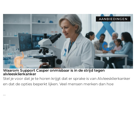
AANBIEDINGEN
Waarom Support Casper onmisbaar is in de strijd tegen
alvleesklierkanker
Stel je voor dat je te horen krijgt dat er sprake is van Alvleesklierkanker
en dat de opties beperkt lijken. Veel mensen merken dan hoe
...