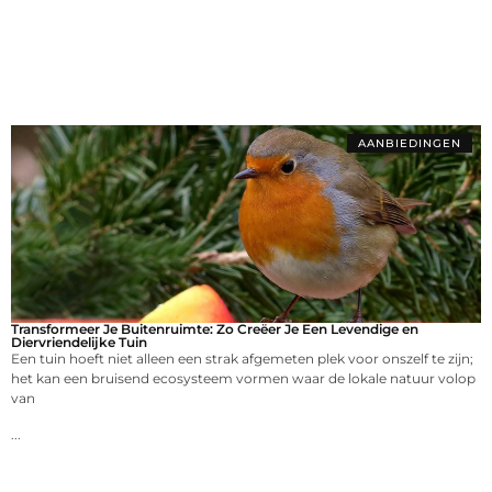
AANBIEDINGEN
Transformeer Je Buitenruimte: Zo Creëer Je Een Levendige en
Diervriendelijke Tuin
Een tuin hoeft niet alleen een strak afgemeten plek voor onszelf te zijn;
het kan een bruisend ecosysteem vormen waar de lokale natuur volop
van
...