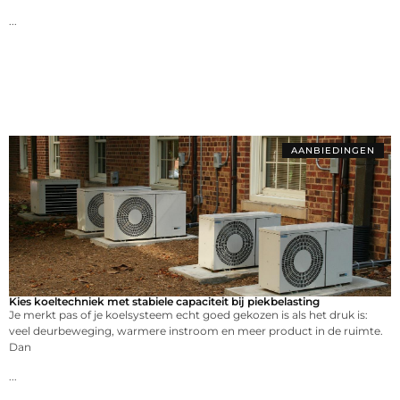
...
AANBIEDINGEN
Kies koeltechniek met stabiele capaciteit bij piekbelasting
Je merkt pas of je koelsysteem echt goed gekozen is als het druk is:
veel deurbeweging, warmere instroom en meer product in de ruimte.
Dan
...