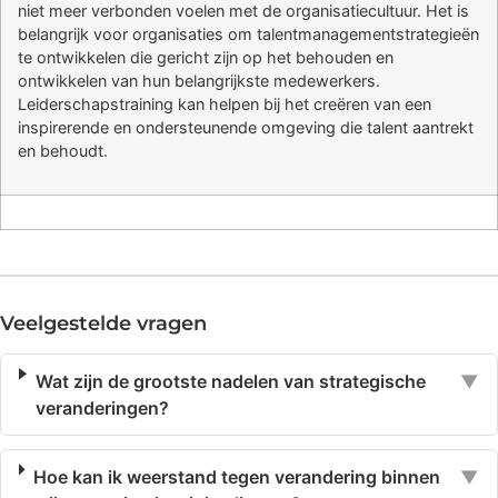
niet meer verbonden voelen met de organisatiecultuur. Het is
belangrijk voor organisaties om talentmanagementstrategieën
te ontwikkelen die gericht zijn op het behouden en
ontwikkelen van hun belangrijkste medewerkers.
Leiderschapstraining kan helpen bij het creëren van een
inspirerende en ondersteunende omgeving die talent aantrekt
en behoudt.
Veelgestelde vragen
Wat zijn de grootste nadelen van strategische
▼
veranderingen?
Hoe kan ik weerstand tegen verandering binnen
▼