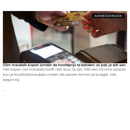
AANBIEDINGEN
Slim meubels kopen zonder de hoofdprijs te betalen: zo pak je dat aan
Het kopen van meubels hoeft niet duur te zijn. Met een slimme aanpak
kun je kwaliteitsmeubels vinden die passen binnen je budget. Het
begint bij
...