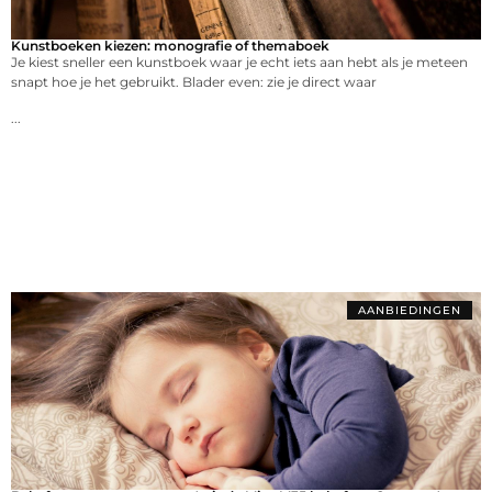
Kunstboeken kiezen: monografie of themaboek
Je kiest sneller een kunstboek waar je echt iets aan hebt als je meteen
snapt hoe je het gebruikt. Blader even: zie je direct waar
...
AANBIEDINGEN