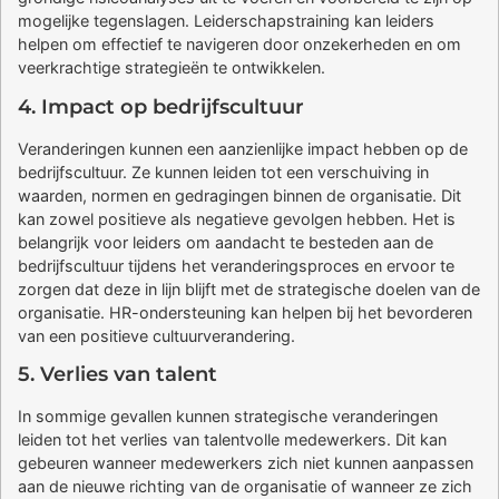
mogelijke tegenslagen. Leiderschapstraining kan leiders
helpen om effectief te navigeren door onzekerheden en om
veerkrachtige strategieën te ontwikkelen.
4. Impact op bedrijfscultuur
Veranderingen kunnen een aanzienlijke impact hebben op de
bedrijfscultuur. Ze kunnen leiden tot een verschuiving in
waarden, normen en gedragingen binnen de organisatie. Dit
kan zowel positieve als negatieve gevolgen hebben. Het is
belangrijk voor leiders om aandacht te besteden aan de
bedrijfscultuur tijdens het veranderingsproces en ervoor te
zorgen dat deze in lijn blijft met de strategische doelen van de
organisatie. HR-ondersteuning kan helpen bij het bevorderen
van een positieve cultuurverandering.
5. Verlies van talent
In sommige gevallen kunnen strategische veranderingen
leiden tot het verlies van talentvolle medewerkers. Dit kan
gebeuren wanneer medewerkers zich niet kunnen aanpassen
aan de nieuwe richting van de organisatie of wanneer ze zich