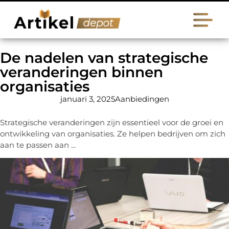
De nadelen van strategische
veranderingen binnen
organisaties
januari 3, 2025
Aanbiedingen
Strategische veranderingen zijn essentieel voor de groei en
ontwikkeling van organisaties. Ze helpen bedrijven om zich
aan te passen aan ...