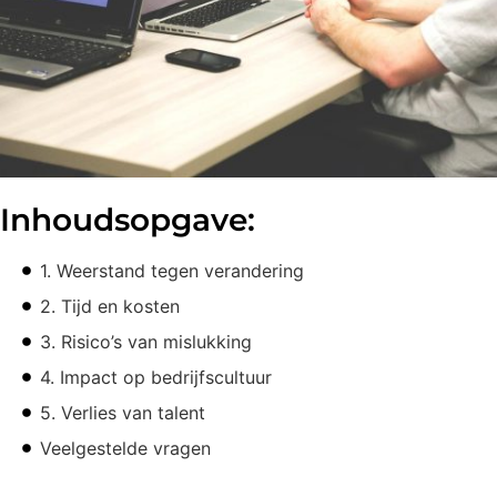
Inhoudsopgave:
1. Weerstand tegen verandering
2. Tijd en kosten
3. Risico’s van mislukking
4. Impact op bedrijfscultuur
5. Verlies van talent
Veelgestelde vragen