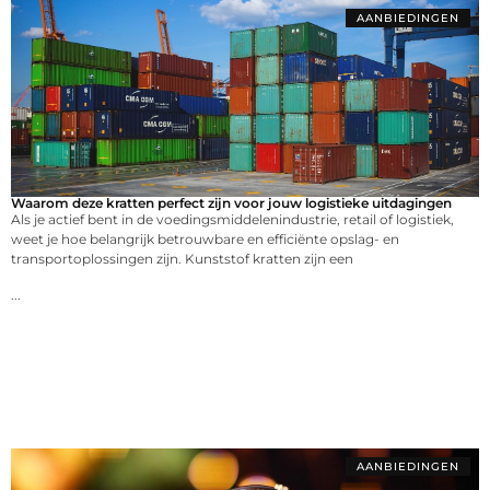
AANBIEDINGEN
Waarom deze kratten perfect zijn voor jouw logistieke uitdagingen
Als je actief bent in de voedingsmiddelenindustrie, retail of logistiek,
weet je hoe belangrijk betrouwbare en efficiënte opslag- en
transportoplossingen zijn. Kunststof kratten zijn een
...
AANBIEDINGEN