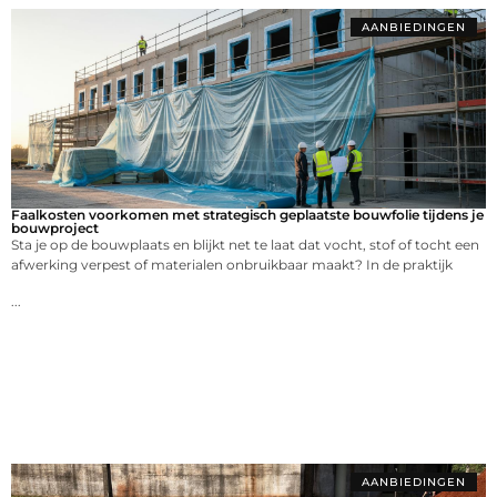
AANBIEDINGEN
Faalkosten voorkomen met strategisch geplaatste bouwfolie tijdens je
bouwproject
Sta je op de bouwplaats en blijkt net te laat dat vocht, stof of tocht een
afwerking verpest of materialen onbruikbaar maakt? In de praktijk
...
AANBIEDINGEN