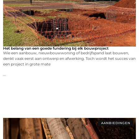
Het belang van een goede fundering bij elk bouwproject
Wie een aanbouw, nieuwbouwwoning of bedrijfspand laat bouwen,
denkt vaak eerst aan ontwerp en afwerking. Toch wordt het succes van
een project in grote mate
...
AANBIEDINGEN