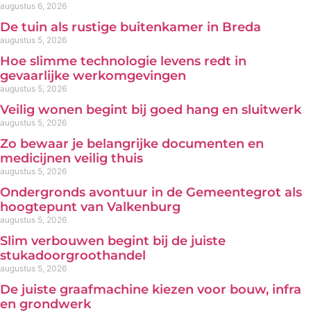
augustus 6, 2026
De tuin als rustige buitenkamer in Breda
augustus 5, 2026
Hoe slimme technologie levens redt in
gevaarlijke werkomgevingen
augustus 5, 2026
Veilig wonen begint bij goed hang en sluitwerk
augustus 5, 2026
Zo bewaar je belangrijke documenten en
medicijnen veilig thuis
augustus 5, 2026
Ondergronds avontuur in de Gemeentegrot als
hoogtepunt van Valkenburg
augustus 5, 2026
Slim verbouwen begint bij de juiste
stukadoorgroothandel
augustus 5, 2026
De juiste graafmachine kiezen voor bouw, infra
en grondwerk