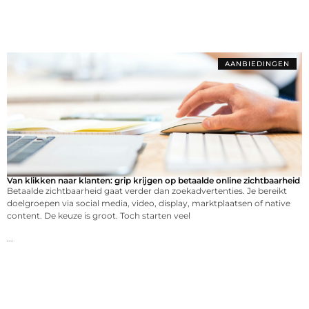
AANBIEDINGEN
Van klikken naar klanten: grip krijgen op betaalde online zichtbaarheid
Betaalde zichtbaarheid gaat verder dan zoekadvertenties. Je bereikt
doelgroepen via social media, video, display, marktplaatsen of native
content. De keuze is groot. Toch starten veel
...