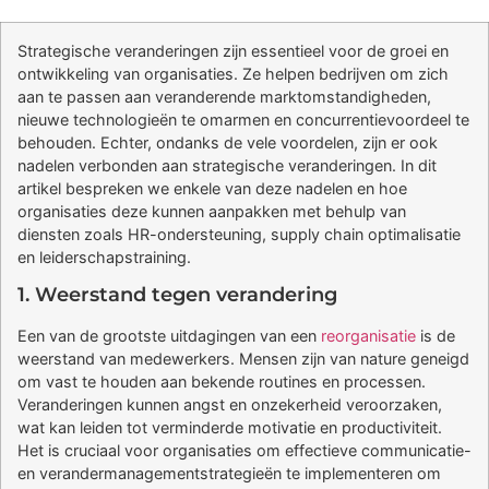
Strategische veranderingen zijn essentieel voor de groei en
ontwikkeling van organisaties. Ze helpen bedrijven om zich
aan te passen aan veranderende marktomstandigheden,
nieuwe technologieën te omarmen en concurrentievoordeel te
behouden. Echter, ondanks de vele voordelen, zijn er ook
nadelen verbonden aan strategische veranderingen. In dit
artikel bespreken we enkele van deze nadelen en hoe
organisaties deze kunnen aanpakken met behulp van
diensten zoals HR-ondersteuning, supply chain optimalisatie
en leiderschapstraining.
1. Weerstand tegen verandering
Een van de grootste uitdagingen van een
reorganisatie
is de
weerstand van medewerkers. Mensen zijn van nature geneigd
om vast te houden aan bekende routines en processen.
Veranderingen kunnen angst en onzekerheid veroorzaken,
wat kan leiden tot verminderde motivatie en productiviteit.
Het is cruciaal voor organisaties om effectieve communicatie-
en verandermanagementstrategieën te implementeren om