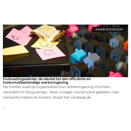
AANBIEDINGEN
Huisvestingsadvies: de sleutel tot een efficiënte en
toekomstbestendige werkomgeving
De manier waarop organisaties hun werkomgeving inrichten,
verandert in hoog tempo. Waar vroeger vooral werd gekeken naar
vierkante meters en kosten, draait het vandaag de
...