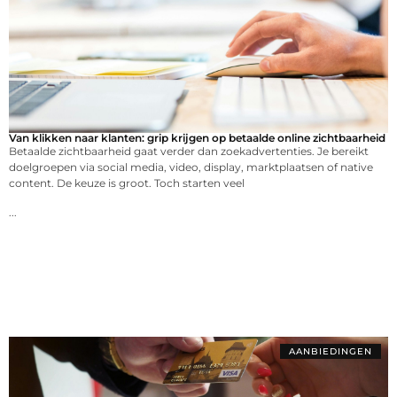
Van klikken naar klanten: grip krijgen op betaalde online zichtbaarheid
Betaalde zichtbaarheid gaat verder dan zoekadvertenties. Je bereikt
doelgroepen via social media, video, display, marktplaatsen of native
content. De keuze is groot. Toch starten veel
...
AANBIEDINGEN