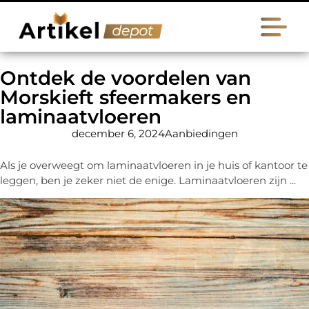
Ontdek de voordelen van
Morskieft sfeermakers en
laminaatvloeren
december 6, 2024
Aanbiedingen
Als je overweegt om laminaatvloeren in je huis of kantoor te
leggen, ben je zeker niet de enige. Laminaatvloeren zijn ...