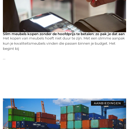
Slim meubels kopen zonder de hoofdprijs te betalen: zo pak je dat aan
Het kopen van meubels hoeft niet duur te zijn. Met een slimme aanpak
kun je kwaliteitsmeubels vinden die passen binnen je budget. Het
begint bij
...
AANBIEDINGEN