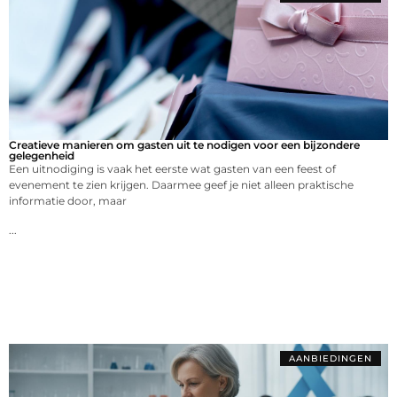
Creatieve manieren om gasten uit te nodigen voor een bijzondere
gelegenheid
Een uitnodiging is vaak het eerste wat gasten van een feest of
evenement te zien krijgen. Daarmee geef je niet alleen praktische
informatie door, maar
...
AANBIEDINGEN