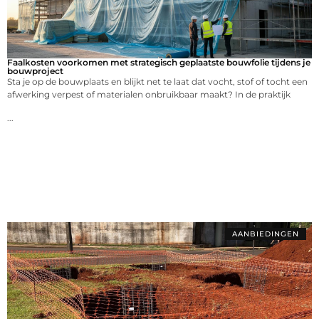
Faalkosten voorkomen met strategisch geplaatste bouwfolie tijdens je
bouwproject
Sta je op de bouwplaats en blijkt net te laat dat vocht, stof of tocht een
afwerking verpest of materialen onbruikbaar maakt? In de praktijk
...
AANBIEDINGEN