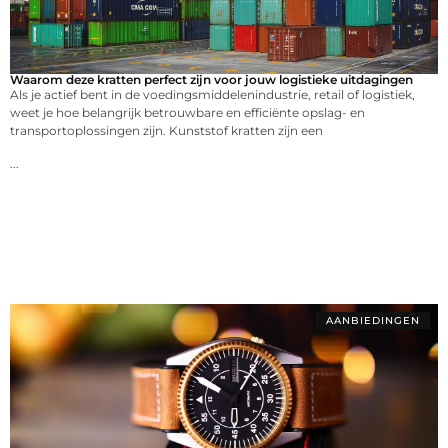
Waarom deze kratten perfect zijn voor jouw logistieke uitdagingen
Als je actief bent in de voedingsmiddelenindustrie, retail of logistiek,
weet je hoe belangrijk betrouwbare en efficiënte opslag- en
transportoplossingen zijn. Kunststof kratten zijn een
...
AANBIEDINGEN