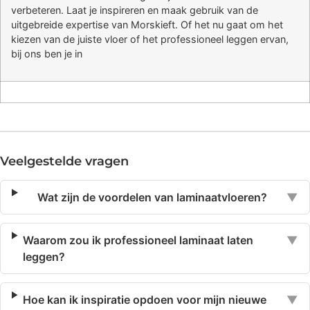
verbeteren. Laat je inspireren en maak gebruik van de
uitgebreide expertise van Morskieft. Of het nu gaat om het
kiezen van de juiste vloer of het professioneel leggen ervan,
bij ons ben je in
Veelgestelde vragen
Wat zijn de voordelen van laminaatvloeren?
▼
Waarom zou ik professioneel laminaat laten
▼
leggen?
Hoe kan ik inspiratie opdoen voor mijn nieuwe
▼