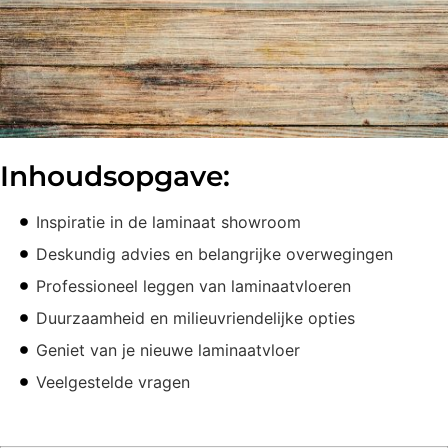
Inhoudsopgave:
Inspiratie in de laminaat showroom
Deskundig advies en belangrijke overwegingen
Professioneel leggen van laminaatvloeren
Duurzaamheid en milieuvriendelijke opties
Geniet van je nieuwe laminaatvloer
Veelgestelde vragen