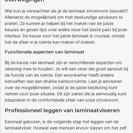
Wat kun je verwachten als je de laminaat showroom bezoekt?
Allereerst de mogelijkheid om met deskundige adviseurs te
praten. Ze kunnen je helpen bij het maken van de juiste
keuzes en geven tips over welke vloer het beste past bij jouw
interieur. De keuze voor het juiste laminaat is cruciaal, omdat
het de sfeer in je ruimte kan maken of breken.
Functionele aspecten van laminaat
Bij de keuze van laminaat zijn er verschillende aspecten om
rekening mee te houden. Je wilt een vloer die goed aansluit bij
de functie van de ruimte. Een woonkamer heeft andere
behoeften dan een drukke kantoorruimte. Laat je adviseren
over de mogelijkheden, zodat je de juiste beslissing kunt
nemen voor jouw situatie. Dit zijn zaken die je eenvoudig kunt
bespreken in de comfortabele sfeer van onze showroom.
Professioneel leggen van laminaatvloeren
Eenmaal gekozen, is de volgende stap het leggen van de
laminaatvloer. Hoewel veel mensen ervoor kiezen om het zelf