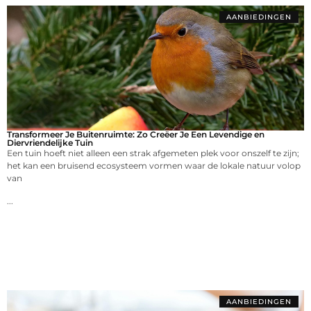
AANBIEDINGEN
Transformeer Je Buitenruimte: Zo Creëer Je Een Levendige en
Diervriendelijke Tuin
Een tuin hoeft niet alleen een strak afgemeten plek voor onszelf te zijn;
het kan een bruisend ecosysteem vormen waar de lokale natuur volop
van
...
AANBIEDINGEN