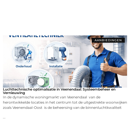
AANBIEDINGEN
Luchttechnische optimalisatie in Veenendaal: Systeembeheer en
Vernieuwing
In de dynamische woningmarkt van Veenendaal van de
herontwikkelde locaties in het centrum tot de uitgestrekte woonwijken
zoals Veenendaal-Oost is de beheersing van de binnenluchtkwaliteit
...