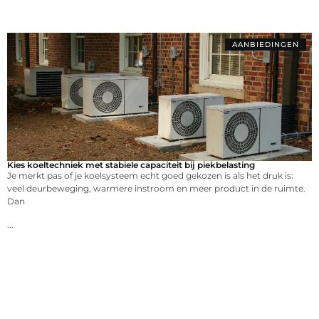
AANBIEDINGEN
Kies koeltechniek met stabiele capaciteit bij piekbelasting
Je merkt pas of je koelsysteem echt goed gekozen is als het druk is:
veel deurbeweging, warmere instroom en meer product in de ruimte.
Dan
...