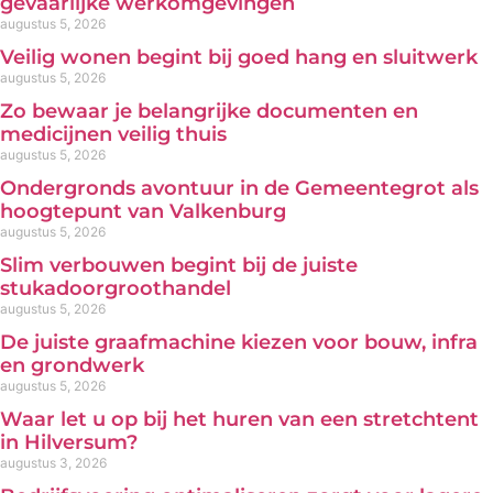
gevaarlijke werkomgevingen
augustus 5, 2026
Veilig wonen begint bij goed hang en sluitwerk
augustus 5, 2026
Zo bewaar je belangrijke documenten en
medicijnen veilig thuis
augustus 5, 2026
Ondergronds avontuur in de Gemeentegrot als
hoogtepunt van Valkenburg
augustus 5, 2026
Slim verbouwen begint bij de juiste
stukadoorgroothandel
augustus 5, 2026
De juiste graafmachine kiezen voor bouw, infra
en grondwerk
augustus 5, 2026
Waar let u op bij het huren van een stretchtent
in Hilversum?
augustus 3, 2026