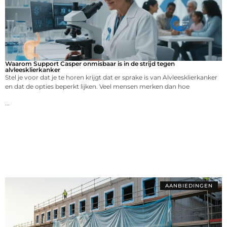
Waarom Support Casper onmisbaar is in de strijd tegen
alvleesklierkanker
Stel je voor dat je te horen krijgt dat er sprake is van Alvleesklierkanker
en dat de opties beperkt lijken. Veel mensen merken dan hoe
...
AANBIEDINGEN