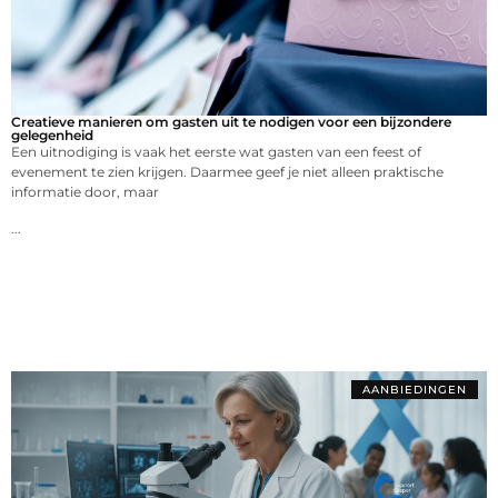
Creatieve manieren om gasten uit te nodigen voor een bijzondere
gelegenheid
Een uitnodiging is vaak het eerste wat gasten van een feest of
evenement te zien krijgen. Daarmee geef je niet alleen praktische
informatie door, maar
...
AANBIEDINGEN