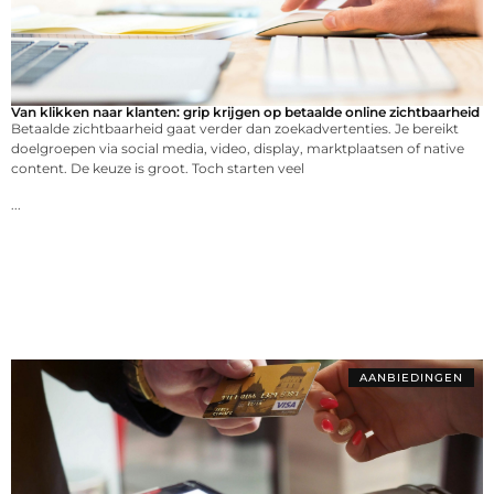
Van klikken naar klanten: grip krijgen op betaalde online zichtbaarheid
Betaalde zichtbaarheid gaat verder dan zoekadvertenties. Je bereikt
doelgroepen via social media, video, display, marktplaatsen of native
content. De keuze is groot. Toch starten veel
...
AANBIEDINGEN