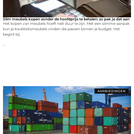
Slim meubels kopen zonder de hoofdprijs te betalen: zo pak je dat aan
Het kopen van meubels hoeft niet duur te zijn. Met een slimme aanpak
kun je kwaliteitsmeubels vinden die passen binnen je budget. Het
begint bij
...
AANBIEDINGEN