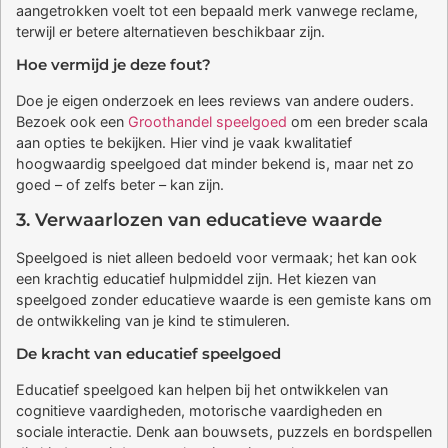
aangetrokken voelt tot een bepaald merk vanwege reclame,
terwijl er betere alternatieven beschikbaar zijn.
Hoe vermijd je deze fout?
Doe je eigen onderzoek en lees reviews van andere ouders.
Bezoek ook een
Groothandel speelgoed
om een breder scala
aan opties te bekijken. Hier vind je vaak kwalitatief
hoogwaardig speelgoed dat minder bekend is, maar net zo
goed – of zelfs beter – kan zijn.
3. Verwaarlozen van educatieve waarde
Speelgoed is niet alleen bedoeld voor vermaak; het kan ook
een krachtig educatief hulpmiddel zijn. Het kiezen van
speelgoed zonder educatieve waarde is een gemiste kans om
de ontwikkeling van je kind te stimuleren.
De kracht van educatief speelgoed
Educatief speelgoed kan helpen bij het ontwikkelen van
cognitieve vaardigheden, motorische vaardigheden en
sociale interactie. Denk aan bouwsets, puzzels en bordspellen