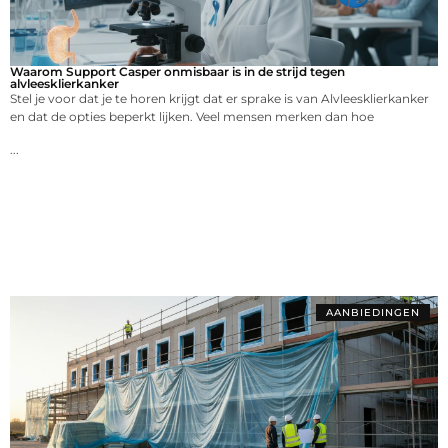
Waarom Support Casper onmisbaar is in de strijd tegen
alvleesklierkanker
Stel je voor dat je te horen krijgt dat er sprake is van Alvleesklierkanker
en dat de opties beperkt lijken. Veel mensen merken dan hoe
...
AANBIEDINGEN