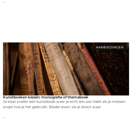
...
AANBIEDINGEN
Kunstboeken kiezen: monografie of themaboek
Je kiest sneller een kunstboek waar je echt iets aan hebt als je meteen
snapt hoe je het gebruikt. Blader even: zie je direct waar
...