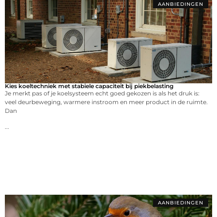
AANBIEDINGEN
Kies koeltechniek met stabiele capaciteit bij piekbelasting
Je merkt pas of je koelsysteem echt goed gekozen is als het druk is:
veel deurbeweging, warmere instroom en meer product in de ruimte.
Dan
...
AANBIEDINGEN