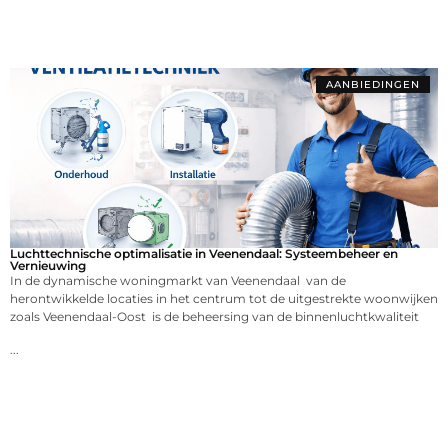
AANBIEDINGEN
Luchttechnische optimalisatie in Veenendaal: Systeembeheer en
Vernieuwing
In de dynamische woningmarkt van Veenendaal van de
herontwikkelde locaties in het centrum tot de uitgestrekte woonwijken
zoals Veenendaal-Oost is de beheersing van de binnenluchtkwaliteit
...