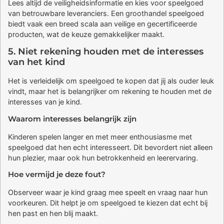
Lees altijd de veiligheidsinformatie en kies voor speelgoed
van betrouwbare leveranciers. Een groothandel speelgoed
biedt vaak een breed scala aan veilige en gecertificeerde
producten, wat de keuze gemakkelijker maakt.
5. Niet rekening houden met de interesses
van het kind
Het is verleidelijk om speelgoed te kopen dat jij als ouder leuk
vindt, maar het is belangrijker om rekening te houden met de
interesses van je kind.
Waarom interesses belangrijk zijn
Kinderen spelen langer en met meer enthousiasme met
speelgoed dat hen echt interesseert. Dit bevordert niet alleen
hun plezier, maar ook hun betrokkenheid en leerervaring.
Hoe vermijd je deze fout?
Observeer waar je kind graag mee speelt en vraag naar hun
voorkeuren. Dit helpt je om speelgoed te kiezen dat echt bij
hen past en hen blij maakt.