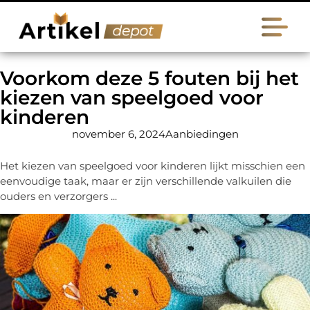
Voorkom deze 5 fouten bij het
kiezen van speelgoed voor
kinderen
november 6, 2024
Aanbiedingen
Het kiezen van speelgoed voor kinderen lijkt misschien een
eenvoudige taak, maar er zijn verschillende valkuilen die
ouders en verzorgers ...