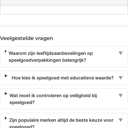
Veelgestelde vragen
Waarom zijn leeftijdsaanbevelingen op
▼
speelgoedverpakkingen belangrijk?
Hoe kies ik speelgoed met educatieve waarde?
▼
Wat moet ik controleren op veiligheid bij
▼
speelgoed?
Zijn populaire merken altijd de beste keuze voor
▼
speelgoed?