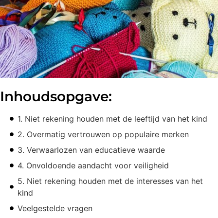
Inhoudsopgave:
1. Niet rekening houden met de leeftijd van het kind
2. Overmatig vertrouwen op populaire merken
3. Verwaarlozen van educatieve waarde
4. Onvoldoende aandacht voor veiligheid
5. Niet rekening houden met de interesses van het
kind
Veelgestelde vragen