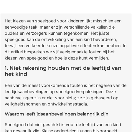
Het kiezen van speelgoed voor kinderen lijkt misschien een
eenvoudige taak, maar er zijn verschillende valkuilen die
ouders en verzorgers kunnen tegenkomen. Het juiste
speelgoed kan de ontwikkeling van een kind bevorderen,
terwijl een verkeerde keuze negatieve effecten kan hebben. In
dit artikel bespreken we vijf veelgemaakte fouten bij het
kiezen van speelgoed en hoe je deze kunt vermijden.
1. Niet rekening houden met de leeftijd van
het kind
Een van de meest voorkomende fouten is het negeren van de
leeftijdsaanbevelingen op speelgoedverpakkingen. Deze
aanbevelingen zijn er niet voor niets; ze zijn gebaseerd op
veiligheidsnormen en ontwikkelingsstadia.
Waarom leeftijdsaanbevelingen belangrijk zijn
Speelgoed dat niet geschikt is voor de leeftijd van een kind
kan gevaarlijk zijn. Kleine onderdelen kunnen bijvoorbeeld