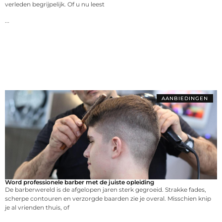
verleden begrijpelijk. Of u nu leest
...
AANBIEDINGEN
Word professionele barber met de juiste opleiding
De barberwereld is de afgelopen jaren sterk gegroeid. Strakke fades,
scherpe contouren en verzorgde baarden zie je overal. Misschien knip
je al vrienden thuis, of