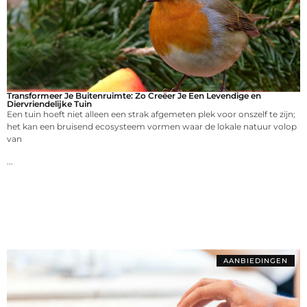
Transformeer Je Buitenruimte: Zo Creëer Je Een Levendige en
Diervriendelijke Tuin
Een tuin hoeft niet alleen een strak afgemeten plek voor onszelf te zijn;
het kan een bruisend ecosysteem vormen waar de lokale natuur volop
van
...
AANBIEDINGEN