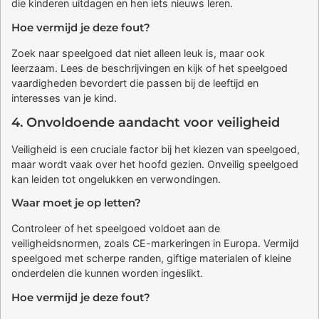
die kinderen uitdagen en hen iets nieuws leren.
Hoe vermijd je deze fout?
Zoek naar speelgoed dat niet alleen leuk is, maar ook
leerzaam. Lees de beschrijvingen en kijk of het speelgoed
vaardigheden bevordert die passen bij de leeftijd en
interesses van je kind.
4. Onvoldoende aandacht voor veiligheid
Veiligheid is een cruciale factor bij het kiezen van speelgoed,
maar wordt vaak over het hoofd gezien. Onveilig speelgoed
kan leiden tot ongelukken en verwondingen.
Waar moet je op letten?
Controleer of het speelgoed voldoet aan de
veiligheidsnormen, zoals CE-markeringen in Europa. Vermijd
speelgoed met scherpe randen, giftige materialen of kleine
onderdelen die kunnen worden ingeslikt.
Hoe vermijd je deze fout?