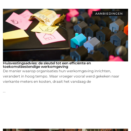
AANBIEDINGEN
Huisvestingsadvies: de sleutel tot een efficiënte en
toekomstbestendige werkomgeving
De manier waarop organisaties hun werkomgeving inrichten,
verandert in hoog tempo. Waar vroeger vooral werd gekeken naar
vierkante meters en kosten, draait het vandaag de
...