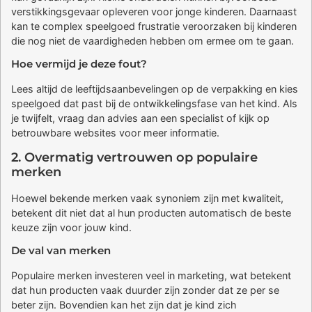
verstikkingsgevaar opleveren voor jonge kinderen. Daarnaast
kan te complex speelgoed frustratie veroorzaken bij kinderen
die nog niet de vaardigheden hebben om ermee om te gaan.
Hoe vermijd je deze fout?
Lees altijd de leeftijdsaanbevelingen op de verpakking en kies
speelgoed dat past bij de ontwikkelingsfase van het kind. Als
je twijfelt, vraag dan advies aan een specialist of kijk op
betrouwbare websites voor meer informatie.
2. Overmatig vertrouwen op populaire
merken
Hoewel bekende merken vaak synoniem zijn met kwaliteit,
betekent dit niet dat al hun producten automatisch de beste
keuze zijn voor jouw kind.
De val van merken
Populaire merken investeren veel in marketing, wat betekent
dat hun producten vaak duurder zijn zonder dat ze per se
beter zijn. Bovendien kan het zijn dat je kind zich