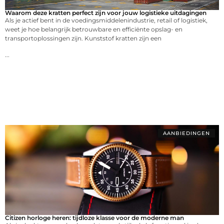
Waarom deze kratten perfect zijn voor jouw logistieke uitdagingen
Als je actief bent in de voedingsmiddelenindustrie, retail of logistiek,
weet je hoe belangrijk betrouwbare en efficiënte opslag- en
transportoplossingen zijn. Kunststof kratten zijn een
...
AANBIEDINGEN
Citizen horloge heren: tijdloze klasse voor de moderne man