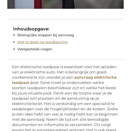
Inhoudsopgave:
Belangrijke stappen bij aanvraag
Wat te doen na goedkeuring
Veelgestelde vragen
Een elektrische laadpaal is essentieel voor het opladen
van je elektrische auto. Het is belangrijk om goed
voorbereid te zijn voordat je een
aanvraag elektrische
laadpaal
doet. Eerst moet je onderzoeken welke
soorten laadpalen beschikbaar zijn en welke het beste
bij jouw situatie past. Denk aan de locatie waar je de
laadpaal wilt plaatsen en de aansluiting op je
elektriciteitsnet. Het is verstandig om een specialist te
raadplegen over de mogelijkheden en de kosten. Zodra
je een idee hebt van wat je nodig hebt kan je beginnen
met de aanvraag. Neem de tijd om alle benodigde
documenten en informatie te verzamelen. Dit zorgt
ervoor dat je aanvraag soepel verloopt. Het is ook goed