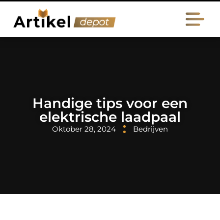
Handige tips voor een
elektrische laadpaal
Oktober 28, 2024
Bedrijven