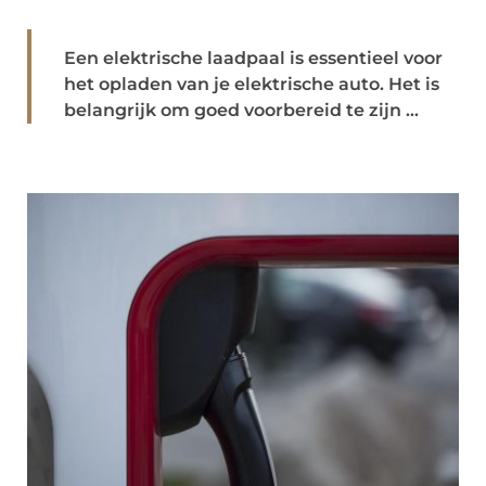
Een elektrische laadpaal is essentieel voor
het opladen van je elektrische auto. Het is
belangrijk om goed voorbereid te zijn ...