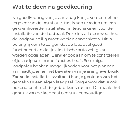
Wat te doen na goedkeuring
Na goedkeuring van je aanvraag kan je verder met het
regelen van de installatie. Het is aan te raden om een
gekwalificeerde installateur in te schakelen voor de
installatie van de laadpaal. Deze installateur weet hoe
de laadpaal veilig moet worden aangesloten. Dit is
belangrijk om te zorgen dat de laadpaal goed
functioneert en dat je elektrische auto veilig kan
worden opgeladen. Denk er ook aan om te controleren
of je laadpaal slimme functies heeft. Sommige
laadpalen hebben mogelijkheden voor het plannen
van laadtijden en het bewaken van je energieverbruik.
Zodra de installatie is voltooid kan je genieten van het
gemak van een eigen laadpaal. Zorg ervoor dat je ook
bekend bent met de gebruiksinstructies. Dit maakt het
gebruik van de laadpaal een stuk eenvoudiger.