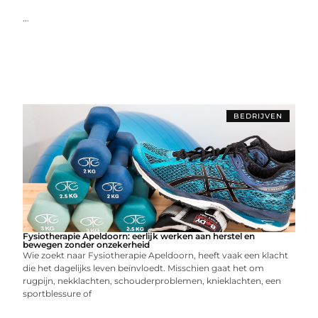
...
BEDRIJVEN
Fysiotherapie Apeldoorn: eerlijk werken aan herstel en
bewegen zonder onzekerheid
Wie zoekt naar Fysiotherapie Apeldoorn, heeft vaak een klacht
die het dagelijks leven beïnvloedt. Misschien gaat het om
rugpijn, nekklachten, schouderproblemen, knieklachten, een
sportblessure of
...