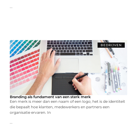
...
BEDRIJVEN
Branding als fundament van een sterk merk
Een merk is meer dan een naam of een logo; het is de identiteit
die bepaalt hoe klanten, medewerkers en partners een
organisatie ervaren. In
...