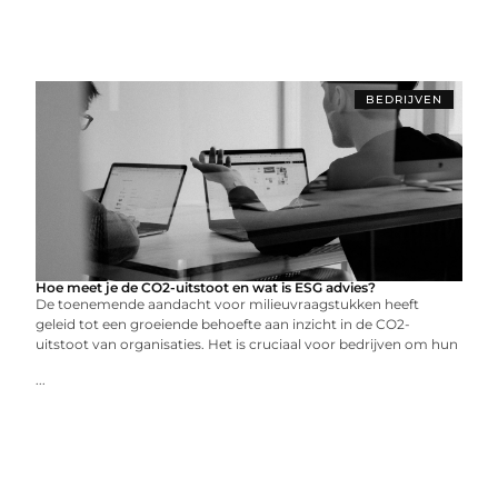
BEDRIJVEN
Hoe meet je de CO2-uitstoot en wat is ESG advies?
De toenemende aandacht voor milieuvraagstukken heeft
geleid tot een groeiende behoefte aan inzicht in de CO2-
uitstoot van organisaties. Het is cruciaal voor bedrijven om hun
...