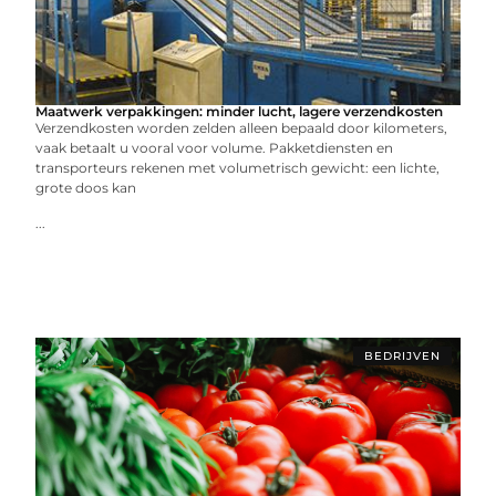
Maatwerk verpakkingen: minder lucht, lagere verzendkosten
Verzendkosten worden zelden alleen bepaald door kilometers,
vaak betaalt u vooral voor volume. Pakketdiensten en
transporteurs rekenen met volumetrisch gewicht: een lichte,
grote doos kan
...
BEDRIJVEN