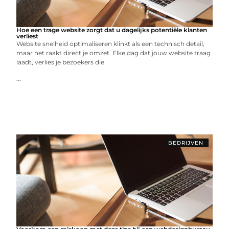
Hoe een trage website zorgt dat u dagelijks potentiële klanten
verliest
Website snelheid optimaliseren klinkt als een technisch detail,
maar het raakt direct je omzet. Elke dag dat jouw website traag
laadt, verlies je bezoekers die
...
BEDRIJVEN