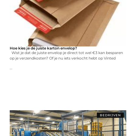
Hoe kies je de juiste karton envelop?
Wist je dat de juiste envelop je direct tot wel €3 kan besparen
op je verzendkosten? Of je nu iets verkocht hebt op Vinted
...
BEDRIJVEN