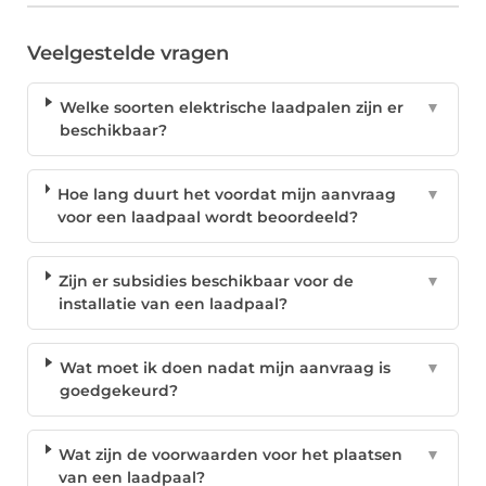
Veelgestelde vragen
Welke soorten elektrische laadpalen zijn er
▼
beschikbaar?
Hoe lang duurt het voordat mijn aanvraag
▼
voor een laadpaal wordt beoordeeld?
Zijn er subsidies beschikbaar voor de
▼
installatie van een laadpaal?
Wat moet ik doen nadat mijn aanvraag is
▼
goedgekeurd?
Wat zijn de voorwaarden voor het plaatsen
▼
van een laadpaal?