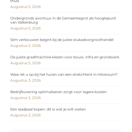
thuis
Augustus 5, 2026
Ondergronds avontuur in de Gemeentegrot als hoogtepunt
van Valkenburg
Augustus 5, 2026
Slim verbouwen begint bij de juiste stukadoorgroothandel
Augustus 5, 2026
De juiste graafmachine kiezen voor bouw, infra en grondwerk
Augustus 5, 2026
Waar let u op bij het huren van een stretchtent in Hilversum?
Augustus 3, 2026
Bedrijfsvoering optimaliseren zorgt voor lagere kosten
Augustus 3, 2026
Een laadpaal kopen: dit is wat je wilt weten
Augustus 3, 2026