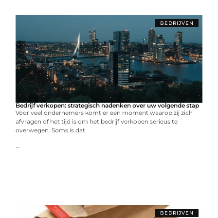
BEDRIJVEN
Bedrijf verkopen: strategisch nadenken over uw volgende stap
Voor veel ondernemers komt er een moment waarop zij zich
afvragen of het tijd is om het bedrijf verkopen serieus te
overwegen. Soms is dat
...
BEDRIJVEN