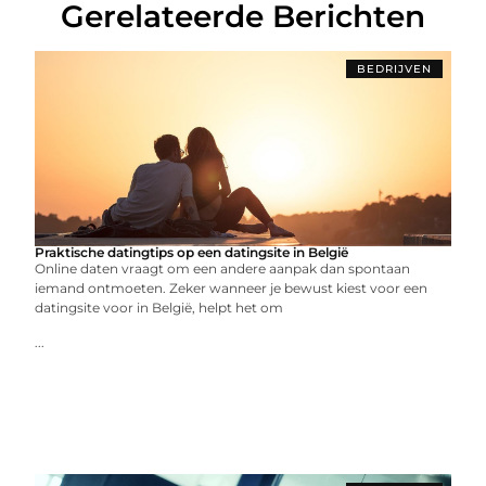
Gerelateerde Berichten
BEDRIJVEN
Praktische datingtips op een datingsite in België
Online daten vraagt om een andere aanpak dan spontaan
iemand ontmoeten. Zeker wanneer je bewust kiest voor een
datingsite voor in België, helpt het om
...