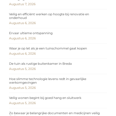
Augustus 7, 2026
Veilig en efficiënt werken op hoogte bij renovatie en
onderhoud
Augustus 6, 2026
Ervaar ultieme ontspanning
Augustus 6, 2026
Waar je op let als je een tuinschommel gaat kopen
Augustus 6, 2026
De tuin als rustige buitenkamer in Breda
Augustus 5, 2026
Hoe slimme technologie levens redt in gevaarlijke
werkomgevingen
Augustus 5, 2026
Veilig wonen begint bij goed hang en sluitwerk
Augustus 5, 2026
Zo bewaar je belangrijke documenten en medicijnen veilig