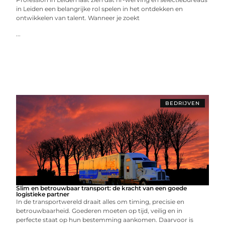
in Leiden een belangrijke rol spelen in het ontdekken en
ontwikkelen van talent. Wanneer je zoekt
...
BEDRIJVEN
Slim en betrouwbaar transport: de kracht van een goede
logistieke partner
In de transportwereld draait alles om timing, precisie en
betrouwbaarheid. Goederen moeten op tijd, veilig en in
perfecte staat op hun bestemming aankomen. Daarvoor is