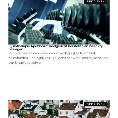
BEDRIJVEN
Fysiotherapie Apeldoorn: doelgericht herstellen en weer vrij
bewegen
Pijn, stijfheid of een blessure kan je dagelijkse leven flink
beïnvloeden. Een pijnlijke rug tijdens het werk, een stijve nek na
een lange dag achter
...
BEDRIJVEN