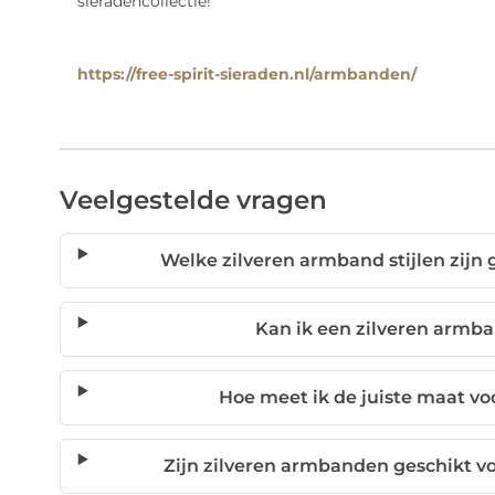
sieradencollectie!
https://free-spirit-sieraden.nl/armbanden/
Veelgestelde vragen
Welke zilveren armband stijlen zijn 
Kan ik een zilveren armb
Hoe meet ik de juiste maat v
Zijn zilveren armbanden geschikt 