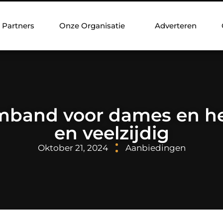
Partners
Onze Organisatie
Adverteren
mband voor dames en her
en veelzijdig
Oktober 21, 2024
Aanbiedingen