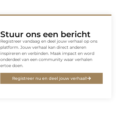
Stuur ons een bericht
Registreer vandaag en deel jouw verhaal op ons
platform. Jouw verhaal kan direct anderen
inspireren en verbinden. Maak impact en word
onderdeel van een community waar verhalen
ertoe doen.
Registreer nu en deel jouw verhaal!