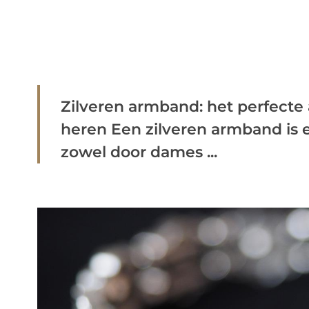
Zilveren armband: het perfecte
heren Een zilveren armband is e
zowel door dames ...