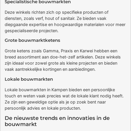
Specialistische bouwmarkten
Deze winkels richten zich op specifieke producten of
diensten, zoals verf, hout of sanitair. Ze bieden vaak
diepgaande expertise en hoogwaardige materialen voor meer
gespecialiseerde projecten.
Grote bouwmarktketens
Grote ketens zoals Gamma, Praxis en Karwei hebben een
breed assortiment aan doe-het-zelf artikelen. Deze winkels
zijn ideaal voor zowel grote als kleine projecten en bieden
vaak aantrekkelijke kortingen en aanbiedingen.
Lokale bouwmarkten
Lokale bouwmarkten in Kampen bieden een persoonlijke
touch en weten vaak precies wat de lokale klant nodig heeft.
Ze zijn een geweldige optie als je op zoek bent naar
persoonlijk advies en lokale producten.
De nieuwste trends en innovaties in de
bouwmarkt