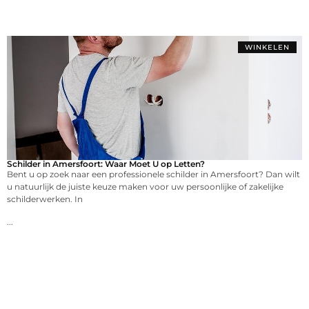
WINKELEN
Schilder in Amersfoort: Waar Moet U op Letten?
Bent u op zoek naar een professionele schilder in Amersfoort? Dan wilt
u natuurlijk de juiste keuze maken voor uw persoonlijke of zakelijke
schilderwerken. In
...