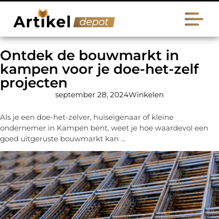
Ontdek de bouwmarkt in
kampen voor je doe-het-zelf
projecten
september 28, 2024
Winkelen
Als je een doe-het-zelver, huiseigenaar of kleine
ondernemer in Kampen bent, weet je hoe waardevol een
goed uitgeruste bouwmarkt kan ...