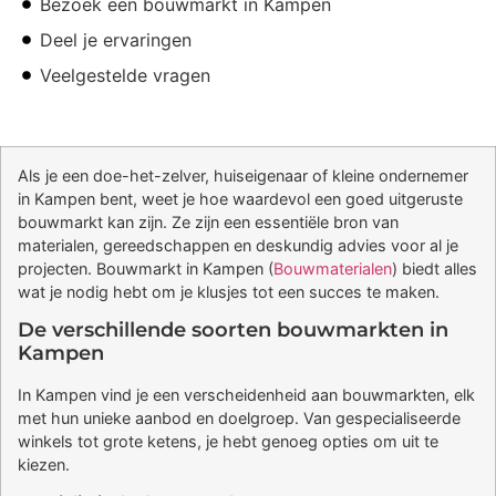
Bezoek een bouwmarkt in Kampen
Deel je ervaringen
Veelgestelde vragen
Als je een doe-het-zelver, huiseigenaar of kleine ondernemer
in Kampen bent, weet je hoe waardevol een goed uitgeruste
bouwmarkt kan zijn. Ze zijn een essentiële bron van
materialen, gereedschappen en deskundig advies voor al je
projecten. Bouwmarkt in Kampen (
Bouwmaterialen
) biedt alles
wat je nodig hebt om je klusjes tot een succes te maken.
De verschillende soorten bouwmarkten in
Kampen
In Kampen vind je een verscheidenheid aan bouwmarkten, elk
met hun unieke aanbod en doelgroep. Van gespecialiseerde
winkels tot grote ketens, je hebt genoeg opties om uit te
kiezen.