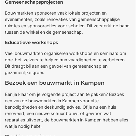
Gemeenschapsprojecten
Bouwmarkten sponsoren vaak lokale projecten en
evenementen, zoals renovaties van gemeenschappelijke
ruimtes en sponsoracties voor scholen. Dit versterkt de band
tussen de winkel en de gemeenschap.
Educatieve workshops
Veel bouwmarkten organiseren workshops en seminars om
doe-het-zelvers te helpen hun vaardigheden te verbeteren.
Dit draagt bij aan een gevoel van gemeenschap en
gezamenlijke groei.
Bezoek een bouwmarkt in Kampen
Ben je klaar om je volgende project aan te pakken? Bezoek
een van de bouwmarkten in Kampen voor al je
benodigdheden en deskundig advies. Of je nu een huis
renoveert, een nieuwe schuur bouwt of gewoon wat
reparaties uitvoert, de bouwmarkten in Kampen hebben alles
wat je nodig hebt.