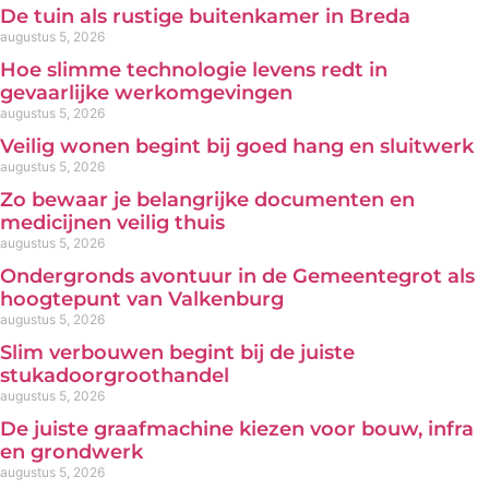
De tuin als rustige buitenkamer in Breda
augustus 5, 2026
Hoe slimme technologie levens redt in
gevaarlijke werkomgevingen
augustus 5, 2026
Veilig wonen begint bij goed hang en sluitwerk
augustus 5, 2026
Zo bewaar je belangrijke documenten en
medicijnen veilig thuis
augustus 5, 2026
Ondergronds avontuur in de Gemeentegrot als
hoogtepunt van Valkenburg
augustus 5, 2026
Slim verbouwen begint bij de juiste
stukadoorgroothandel
augustus 5, 2026
De juiste graafmachine kiezen voor bouw, infra
en grondwerk
augustus 5, 2026