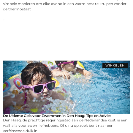
simpele manieren om elke avond in een warm nest te kruipen zonder
de thermostaat
...
WINKELEN
De Ultieme Gids voor Zwemmen in Den Haag: Tips en Advies
Den Haag, de prachtige regeringsstad aan de Nederlandse kust, is een
walhalla voor zwemliefhebbers. Of u nu op zoek bent naar een
verfrissende duik in