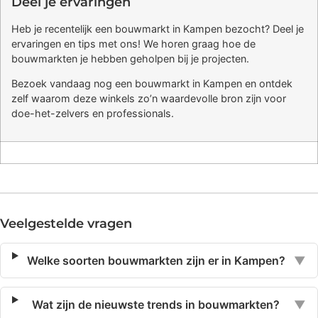
Deel je ervaringen
Heb je recentelijk een bouwmarkt in Kampen bezocht? Deel je
ervaringen en tips met ons! We horen graag hoe de
bouwmarkten je hebben geholpen bij je projecten.
Bezoek vandaag nog een bouwmarkt in Kampen en ontdek
zelf waarom deze winkels zo’n waardevolle bron zijn voor
doe-het-zelvers en professionals.
Veelgestelde vragen
Welke soorten bouwmarkten zijn er in Kampen?
▼
Wat zijn de nieuwste trends in bouwmarkten?
▼