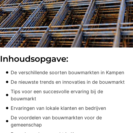
Inhoudsopgave:
De verschillende soorten bouwmarkten in Kampen
De nieuwste trends en innovaties in de bouwmarkt
Tips voor een succesvolle ervaring bij de
bouwmarkt
Ervaringen van lokale klanten en bedrijven
De voordelen van bouwmarkten voor de
gemeenschap