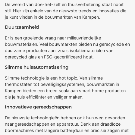
De wereld van doe-het-zelf en thuisverbetering staat nooit
stil. Hier zijn enkele van de nieuwste trends en innovaties die
je kunt vinden in de bouwmarkten van Kampen.
Duurzaamheid
Er is een groeiende vraag naar milieuvriendelijke
bouwmaterialen. Veel bouwmarkten bieden nu gerecyclede en
duurzame producten aan, zoals isolatiematerialen van
gerecycled glas en FSC-gecertificeerd hout.
Slimme huisautomatisering
Slimme technologie is een hot topic. Van slimme
thermostaten tot beveiligingssystemen, bouwmarkten in
Kampen bieden een breed scala aan smart home producten
die je huis efficiënter en veiliger maken.
Innovatieve gereedschappen
De nieuwste technologieën hebben ook hun weg gevonden
naar gereedschappen en apparatuur. Denk aan draadloze
boormachines met langere batterijduur en precisie zagen met