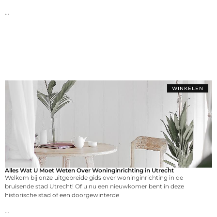
...
WINKELEN
Alles Wat U Moet Weten Over Woninginrichting in Utrecht
Welkom bij onze uitgebreide gids over woninginrichting in de
bruisende stad Utrecht! Of u nu een nieuwkomer bent in deze
historische stad of een doorgewinterde
...