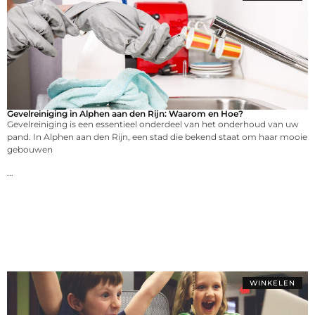
Gevelreiniging in Alphen aan den Rijn: Waarom en Hoe?
Gevelreiniging is een essentieel onderdeel van het onderhoud van uw
pand. In Alphen aan den Rijn, een stad die bekend staat om haar mooie
gebouwen
...
WINKELEN