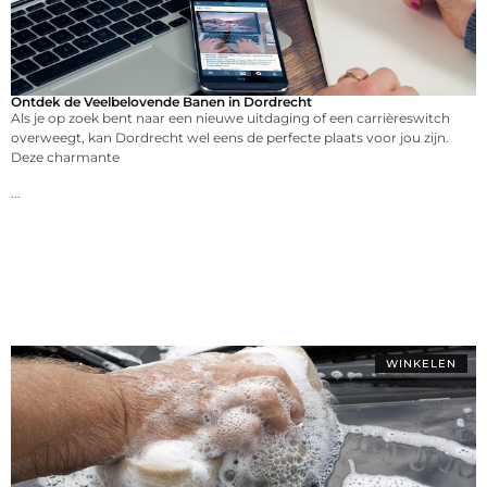
Ontdek de Veelbelovende Banen in Dordrecht
Als je op zoek bent naar een nieuwe uitdaging of een carrièreswitch
overweegt, kan Dordrecht wel eens de perfecte plaats voor jou zijn.
Deze charmante
...
WINKELEN