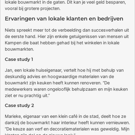
lokale bouwmarkt in de gaten. Dit kan je veel geld besparen,
vooral bij grotere projecten.
Ervaringen van lokale klanten en bedrijven
Niets spreekt meer tot de verbeelding dan succesverhalen uit
de eerste hand. Hier zijn enkele getuigenissen van mensen uit
Kampen die baat hebben gehad bij het winkelen in lokale
bouwmarkten.
Case study 1
Jan, een lokale huiseigenaar, vertelt hoe hij met behulp van
deskundig advies en hoogwaardige materialen van de
bouwmarkt zijn keuken heeft kunnen renoveren. “De
medewerkers waren ongelooflijk behulpzaam en mijn keuken
ziet er nu prachtig uit.”
Case study 2
Marieke, eigenaar van een klein café in de stad, deelt hoe ze
dankzij de bouwmarkt haar interieur heeft kunnen vernieuwen.
“De keuze aan verf en decoratiematerialen was geweldig. Mijn