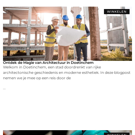
WINKELEN
Ontdek de Magie van Architectuur in Doetinchem
Welkom in Doetinchem, een stad doordrenkt van rijke
architectonische geschiedenis en moderne esthetiek. In deze blogpost
nemen we je mee op een reis door de
...