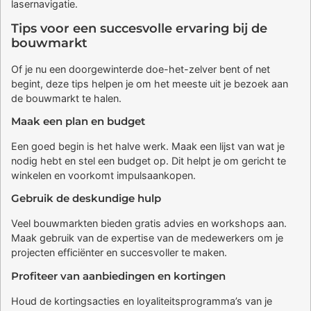
lasernavigatie.
Tips voor een succesvolle ervaring bij de
bouwmarkt
Of je nu een doorgewinterde doe-het-zelver bent of net
begint, deze tips helpen je om het meeste uit je bezoek aan
de bouwmarkt te halen.
Maak een plan en budget
Een goed begin is het halve werk. Maak een lijst van wat je
nodig hebt en stel een budget op. Dit helpt je om gericht te
winkelen en voorkomt impulsaankopen.
Gebruik de deskundige hulp
Veel bouwmarkten bieden gratis advies en workshops aan.
Maak gebruik van de expertise van de medewerkers om je
projecten efficiënter en succesvoller te maken.
Profiteer van aanbiedingen en kortingen
Houd de kortingsacties en loyaliteitsprogramma’s van je