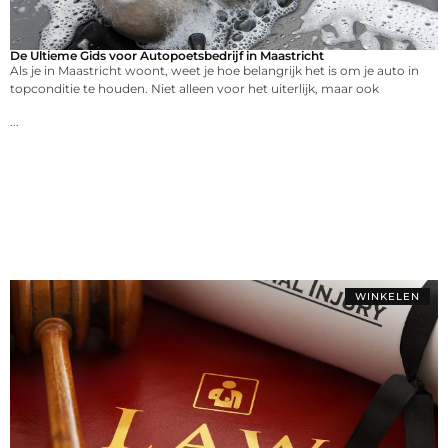
De Ultieme Gids voor Autopoetsbedrijf in Maastricht
Als je in Maastricht woont, weet je hoe belangrijk het is om je auto in
topconditie te houden. Niet alleen voor het uiterlijk, maar ook
...
WINKELEN