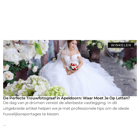
WINKELEN
De Perfecte Trouwfotograaf in Apeldoorn: Waar Moet Je Op Letten?
De dag van je dromen vereist de allerbeste vastlegging. In dit
uitgebreide artikel helpen we je met professionele tips om de ideale
huwelijksreportages te kiezen.
...