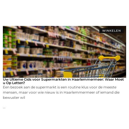
WINKELEN
Uw Ultieme Gids voor Supermarkten in Haarlemmermeer: Waar Moet
u Op Letten?
Een bezoek aan de supermarkt is een routine klus voor de meeste
mensen, maar voor wie nieuw is in Haarlemmermeer of iemand die
bewuster wil
...