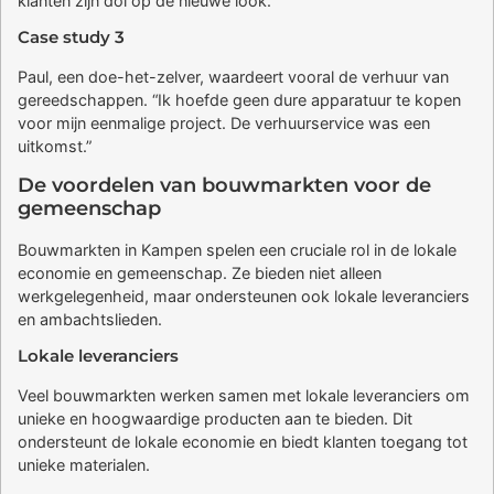
klanten zijn dol op de nieuwe look.”
Case study 3
Paul, een doe-het-zelver, waardeert vooral de verhuur van
gereedschappen. “Ik hoefde geen dure apparatuur te kopen
voor mijn eenmalige project. De verhuurservice was een
uitkomst.”
De voordelen van bouwmarkten voor de
gemeenschap
Bouwmarkten in Kampen spelen een cruciale rol in de lokale
economie en gemeenschap. Ze bieden niet alleen
werkgelegenheid, maar ondersteunen ook lokale leveranciers
en ambachtslieden.
Lokale leveranciers
Veel bouwmarkten werken samen met lokale leveranciers om
unieke en hoogwaardige producten aan te bieden. Dit
ondersteunt de lokale economie en biedt klanten toegang tot
unieke materialen.