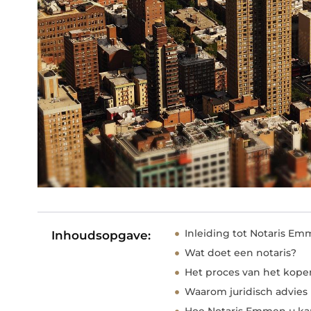
Inleiding tot Notaris E
Inhoudsopgave:
Wat doet een notaris?
Het proces van het kope
Waarom juridisch advies 