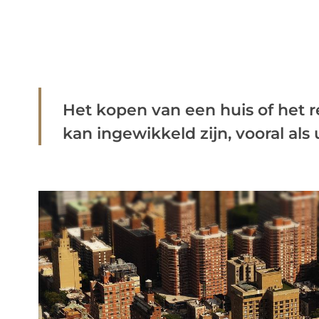
Het kopen van een huis of het 
kan ingewikkeld zijn, vooral als 