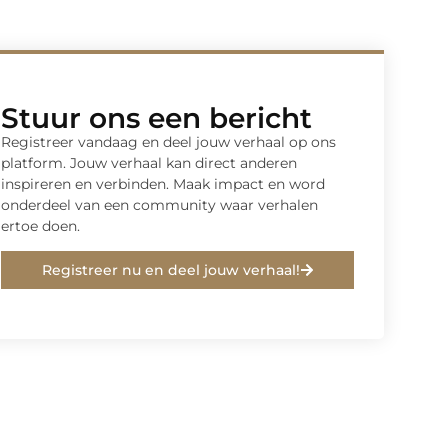
Stuur ons een bericht
Registreer vandaag en deel jouw verhaal op ons
platform. Jouw verhaal kan direct anderen
inspireren en verbinden. Maak impact en word
onderdeel van een community waar verhalen
ertoe doen.
Registreer nu en deel jouw verhaal!