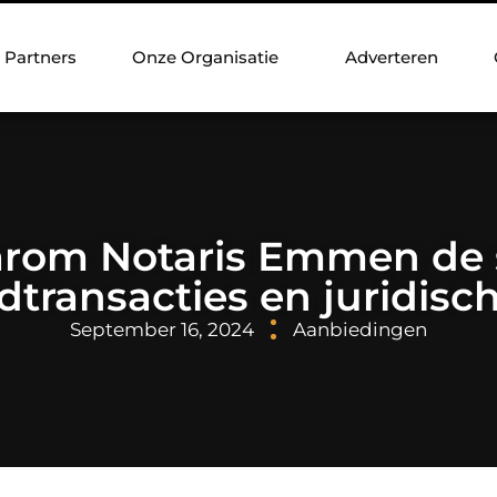
Partners
Onze Organisatie
Adverteren
om Notaris Emmen de sl
transacties en juridisc
September 16, 2024
Aanbiedingen